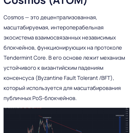
Cosmos — это децентрализованная,
масштабируемая, интероперабельная
экосистема взаимосвязанных независимых
блокчейнов, функционирующих на протоколе
Tendermint Core. В его основе лежит механизм
устойчивого к византийским падениям
консенсуса (Byzantine Fault Tolerant /BFT),
который используется для масштабирования
публичных PoS-блокчейнов.