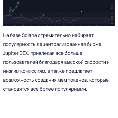
На базе Solana стремительно набирает
популярность децентрализованная биржа
Jupiter DEX, привлекая все больше
пользователей благодаря высокой скорости и
низким комиссиям, а также предлагает
возможность создания мем токенов, которые
становятся все более популярными.