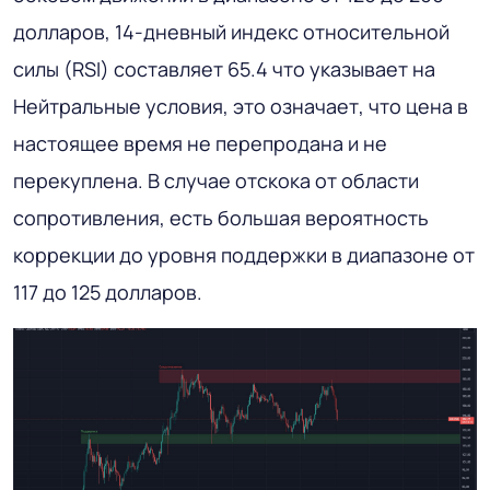
долларов, 14-дневный индекс относительной
силы (RSI) составляет 65.4 что указывает на
Нейтральные условия, это означает, что цена в
настоящее время не перепродана и не
перекуплена. В случае отскока от области
сопротивления, есть большая вероятность
коррекции до уровня поддержки в диапазоне от
117 до 125 долларов.