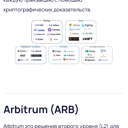
криптографических доказательств.
Arbitrum (ARB)
Arbitrum это решение второго уровня (L2) для