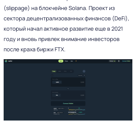
(slippage) на блокчейне Solana. Проект из
сектора децентрализованных финансов (DeFi),
который начал активное развитие еще в 2021
году и вновь привлек внимание инвесторов
после краха биржи FTX.