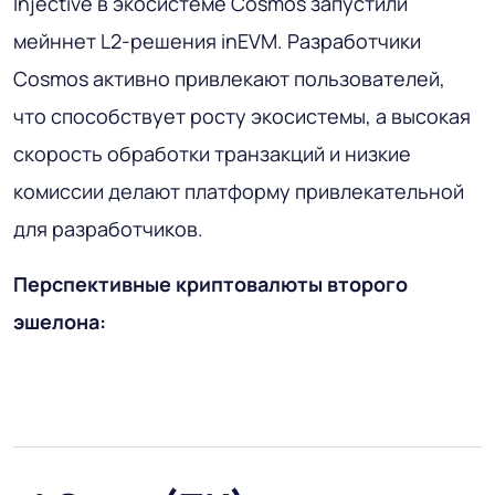
Injective в экосистеме Cosmos запустили
мейннет L2-решения inEVM. Разработчики
Cosmos активно привлекают пользователей,
что способствует росту экосистемы, а высокая
скорость обработки транзакций и низкие
комиссии делают платформу привлекательной
для разработчиков.
Перспективные криптовалюты второго
эшелона: