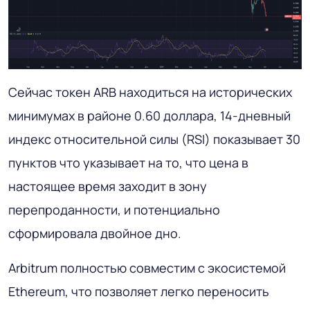
Сейчас токен ARB находиться на исторических
минимумах в районе 0.60 доллара, 14-дневный
индекс относительной силы (RSI) показывает 30
пунктов что указывает на то, что цена в
настоящее время заходит в зону
перепроданности, и потенциально
сформировала двойное дно.
Arbitrum полностью совместим с экосистемой
Ethereum, что позволяет легко переносить