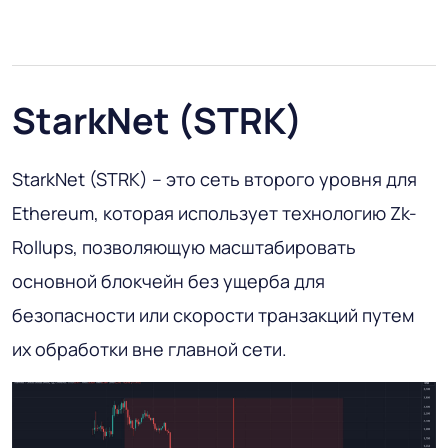
StarkNet (STRK)
StarkNet (STRK) – это сеть второго уровня для
Ethereum, которая использует технологию Zk-
Rollups, позволяющую масштабировать
основной блокчейн без ущерба для
безопасности или скорости транзакций путем
их обработки вне главной сети.