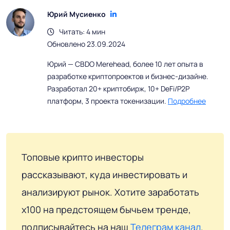
Юрий Мусиенко
Читать: 4 мин
Обновлено 23.09.2024
Юрий — CBDO Merehead, более 10 лет опыта в
разработке криптопроектов и бизнес-дизайне.
Разработал 20+ криптобирж, 10+ DeFi/P2P
платформ, 3 проекта токенизации.
Подробнее
Топовые крипто инвесторы
рассказывают, куда инвестировать и
анализируют рынок. Хотите заработать
x100 на предстоящем бычьем тренде,
подписывайтесь на наш
Телеграм канал
.