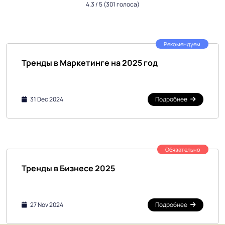
4.3
/ 5
(301 голоса)
Рекомендуем
Тренды в Маркетинге на 2025 год
31 Dec 2024
Подробнее
Обязательно
Тренды в Бизнесе 2025
27 Nov 2024
Подробнее