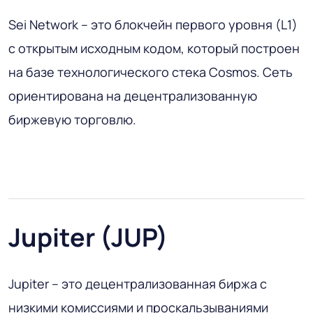
Sei Network – это блокчейн первого уровня (L1)
с открытым исходным кодом, который построен
на базе технологического стека Cosmos. Сеть
ориентирована на децентрализованную
биржевую торговлю.
Jupiter (JUP)
Jupiter – это децентрализованная биржа с
низкими комиссиями и проскальзываниями