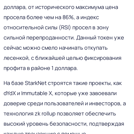
доллара, от исторического максимума цена
просела более чем на 86%, а индекс
относительной силы (RSI) просел в зону
сильной перепроданности. Данный токен уже
сейчас можно смело начинать откупать
лесенкой, с ближайшей целью фиксирования
профита в районе 1 доллара.
На базе StarkNet строятся такие проекты, как
dYdX и Immutable X, которые уже завоевали
доверие среди пользователей и инвесторов, а
технология zk rollup позволяет обеспечить
высокий уровень безопасности, подтверждая
каждую транзакцию с помощью