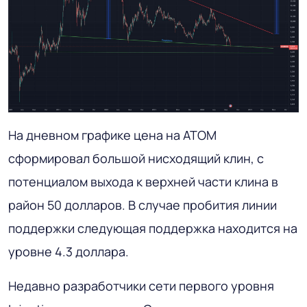
На дневном графике цена на ATOM
сформировал большой нисходящий клин, с
потенциалом выхода к верхней части клина в
район 50 долларов. В случае пробития линии
поддержки следующая поддержка находится на
уровне 4.3 доллара.
Недавно разработчики сети первого уровня