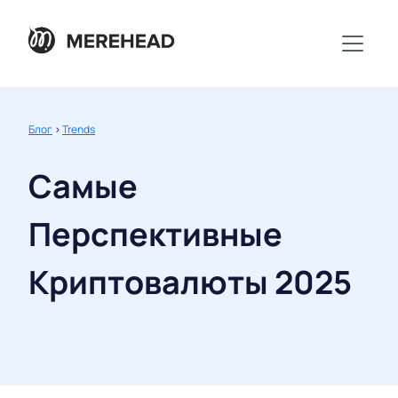
Блог
>
Trends
Самые
Перспективные
Криптовалюты 2025