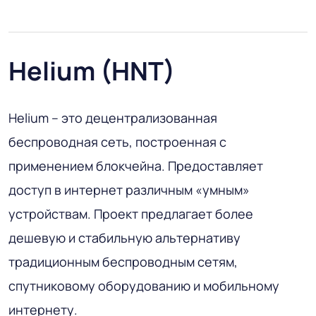
Helium (HNT)
Helium – это децентрализованная
беспроводная сеть, построенная с
применением блокчейна. Предоставляет
доступ в интернет различным «умным»
устройствам. Проект предлагает более
дешевую и стабильную альтернативу
традиционным беспроводным сетям,
спутниковому оборудованию и мобильному
интернету.