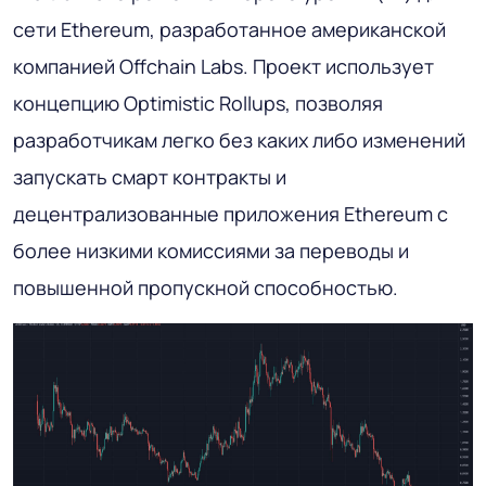
сети Ethereum, разработанное американской
компанией Offchain Labs. Проект использует
концепцию Optimistic Rollups, позволяя
разработчикам легко без каких либо изменений
запускать смарт контракты и
децентрализованные приложения Ethereum с
более низкими комиссиями за переводы и
повышенной пропускной способностью.