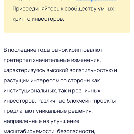
Присоединяйтесь к сообществу умных
крипто инвесторов.
В последние годы рынок криптовалют
претерпел значительные изменения,
характеризуясь высокой волатильностью и
растущим интересом со стороны как
институциональных, так и розничных
инвесторов. Различные блокчейн-проекты
предлагают уникальные решения,
направленные на улучшение
масштабируемости, безопасности,