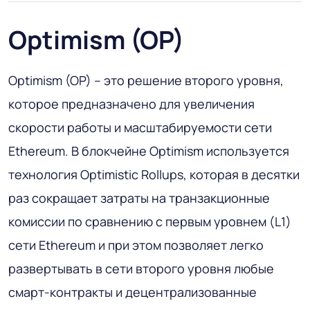
Optimism (OP)
Optimism (OP) – это решение второго уровня,
которое предназначено для увеличения
скорости работы и масштабируемости сети
Ethereum. В блокчейне Optimism используется
технология Optimistic Rollups, которая в десятки
раз сокращает затраты на транзакционные
комиссии по сравнению с первым уровнем (L1)
сети Ethereum и при этом позволяет легко
развертывать в сети второго уровня любые
смарт-контракты и децентрализованные