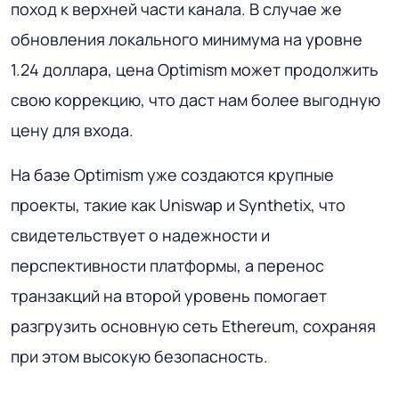
поход к верхней части канала. В случае же
обновления локального минимума на уровне
1.24 доллара, цена Optimism может продолжить
свою коррекцию, что даст нам более выгодную
цену для входа.
На базе Optimism уже создаются крупные
проекты, такие как Uniswap и Synthetix, что
свидетельствует о надежности и
перспективности платформы, а перенос
транзакций на второй уровень помогает
разгрузить основную сеть Ethereum, сохраняя
при этом высокую безопасность.