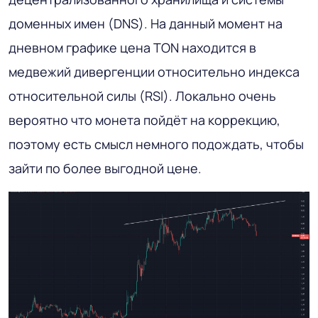
доменных имен (DNS). На данный момент на
дневном графике цена TON находится в
медвежий дивергенции относительно индекса
относительной силы (RSI). Локально очень
вероятно что монета пойдёт на коррекцию,
поэтому есть смысл немного подождать, чтобы
зайти по более выгодной цене.