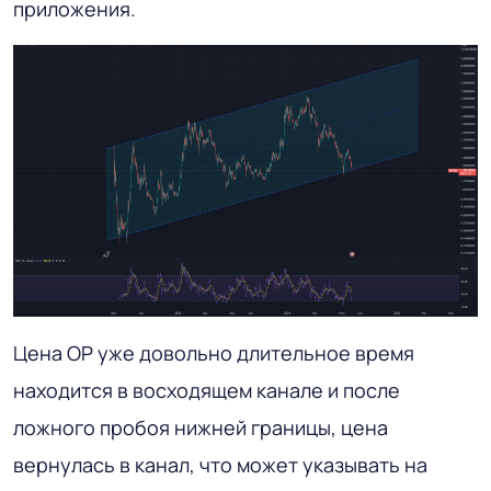
приложения.
Цена OP уже довольно длительное время
находится в восходящем канале и после
ложного пробоя нижней границы, цена
вернулась в канал, что может указывать на