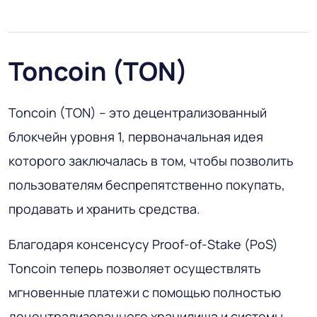
Toncoin (TON)
Toncoin (TON) – это децентрализованный
блокчейн уровня 1, первоначальная идея
которого заключалась в том, чтобы позволить
пользователям беспрепятственно покупать,
продавать и хранить средства.
Благодаря консенсусу Proof-of-Stake (PoS)
Toncoin теперь позволяет осуществлять
мгновенные платежи с помощью полностью
децентрализованного хранилища и системы