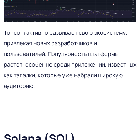
Toncoin активно развивает свою экосистему,
привлекая новых разработчиков и
пользователей. Популярность платформы
растет, особенно среди приложений, известных
как тапалки, которые уже набрали широкую
аудиторию.
Solana (SOL)