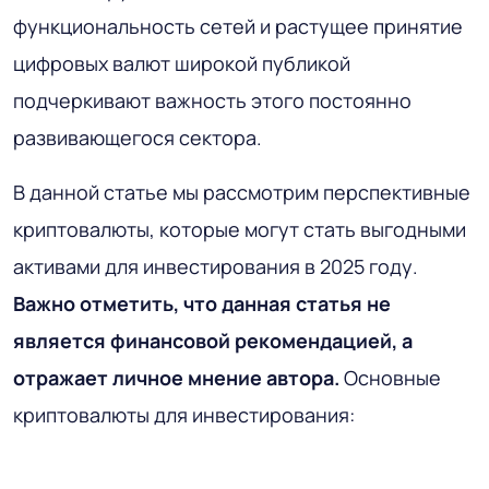
функциональность сетей и растущее принятие
цифровых валют широкой публикой
подчеркивают важность этого постоянно
развивающегося сектора.
В данной статье мы рассмотрим перспективные
криптовалюты, которые могут стать выгодными
активами для инвестирования в 2025 году.
Важно отметить, что данная статья не
является финансовой рекомендацией, а
отражает личное мнение автора.
Основные
криптовалюты для инвестирования: