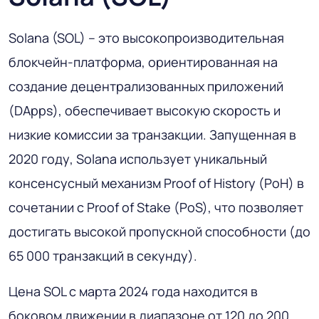
Solana (SOL) – это высокопроизводительная
блокчейн-платформа, ориентированная на
создание децентрализованных приложений
(DApps), обеспечивает высокую скорость и
низкие комиссии за транзакции. Запущенная в
2020 году, Solana использует уникальный
консенсусный механизм Proof of History (PoH) в
сочетании с Proof of Stake (PoS), что позволяет
достигать высокой пропускной способности (до
65 000 транзакций в секунду).
Цена SOL с марта 2024 года находится в
боковом движении в диапазоне от 120 до 200