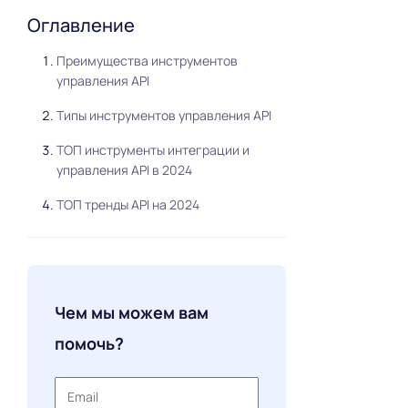
Оглавление
Преимущества инструментов
управления API
Типы инструментов управления API
ТОП инструменты интеграции и
управления API в 2024
ТОП тренды API на 2024
Чем мы можем вам
помочь?