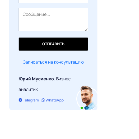
ОТПРАВИТЬ
Записаться на консультацию
Юрий Мусиенко.
Бизнес
аналитик
Telegram
WhatsApp