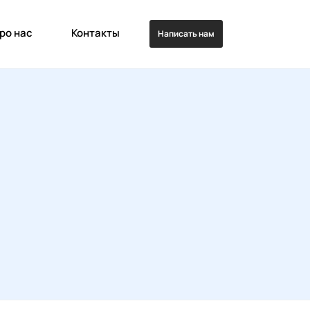
ро нас
Контакты
Написать нам