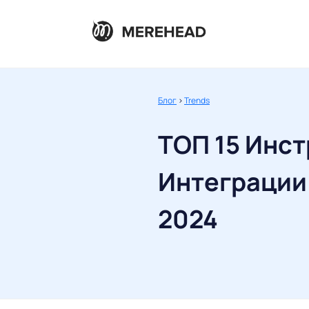
Блог
>
Trends
ТОП 15 Инс
Интеграции 
2024