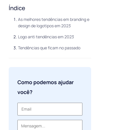
Índice
As melhores tendências em branding e
design de logotipos em 2023
Logo anti tendências em 2023
Tendências que ficam no passado
Como podemos ajudar
você?