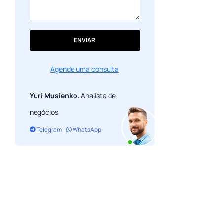
ENVIAR
Agende uma consulta
Yuri Musienko.
Analista de
negócios
Telegram
WhatsApp