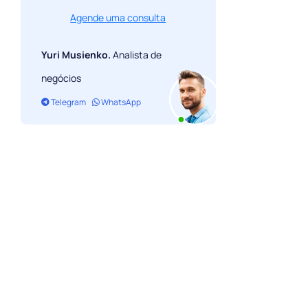
Agende uma consulta
Yuri Musienko.
Analista de
negócios
Telegram
WhatsApp