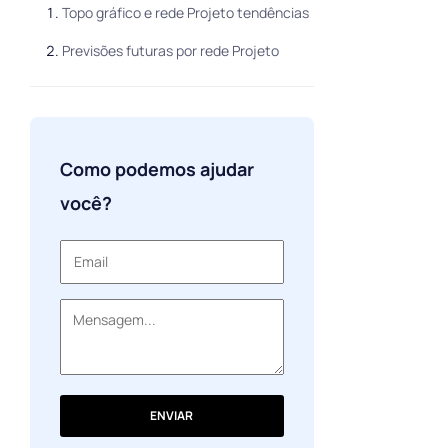
Topo gráfico e rede Projeto tendências
Previsões futuras por rede Projeto
Como podemos ajudar
você?
ENVIAR