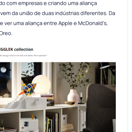
do com empresas e criando uma aliança
 vem da união de duas indústrias diferentes. Da
 ver uma aliança entre Apple e McDonald's,
 Oreo.