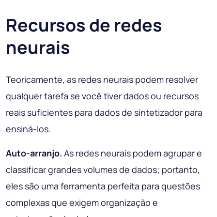
Recursos de redes
neurais
Teoricamente, as redes neurais podem resolver
qualquer tarefa se você tiver dados ou recursos
reais suficientes para dados de sintetizador para
ensiná-los.
Auto-arranjo.
As redes neurais podem agrupar e
classificar grandes volumes de dados; portanto,
eles são uma ferramenta perfeita para questões
complexas que exigem organização e