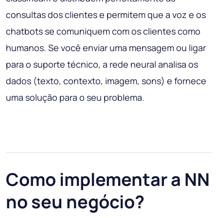
consultas dos clientes e permitem que a voz e os
chatbots se comuniquem com os clientes como
humanos. Se você enviar uma mensagem ou ligar
para o suporte técnico, a rede neural analisa os
dados (texto, contexto, imagem, sons) e fornece
uma solução para o seu problema.
Como implementar a NN
no seu negócio?