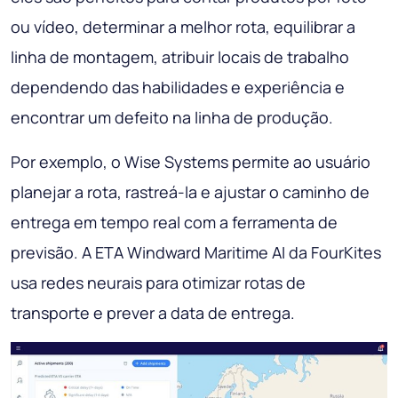
ou vídeo, determinar a melhor rota, equilibrar a
linha de montagem, atribuir locais de trabalho
dependendo das habilidades e experiência e
encontrar um defeito na linha de produção.
Por exemplo, o Wise Systems permite ao usuário
planejar a rota, rastreá-la e ajustar o caminho de
entrega em tempo real com a ferramenta de
previsão. A ETA Windward Maritime AI da FourKites
usa redes neurais para otimizar rotas de
transporte e prever a data de entrega.