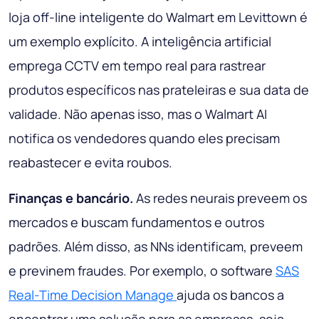
loja off-line inteligente do Walmart em Levittown é
um exemplo explícito. A inteligência artificial
emprega CCTV em tempo real para rastrear
produtos específicos nas prateleiras e sua data de
validade. Não apenas isso, mas o Walmart AI
notifica os vendedores quando eles precisam
reabastecer e evita roubos.
Finanças e bancário.
As redes neurais preveem os
mercados e buscam fundamentos e outros
padrões. Além disso, as NNs identificam, preveem
e previnem fraudes. Por exemplo, o software
SAS
Real-Time Decision Manage
ajuda os bancos a