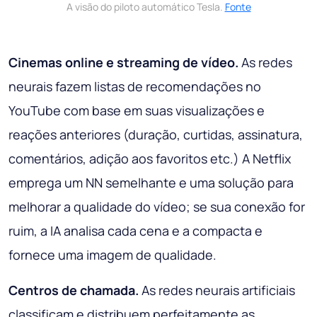
A visão do piloto automático Tesla.
Fonte
Cinemas online e streaming de vídeo.
As redes
neurais fazem listas de recomendações no
YouTube com base em suas visualizações e
reações anteriores (duração, curtidas, assinatura,
comentários, adição aos favoritos etc.) A Netflix
emprega um NN semelhante e uma solução para
melhorar a qualidade do vídeo; se sua conexão for
ruim, a IA analisa cada cena e a compacta e
fornece uma imagem de qualidade.
Centros de chamada.
As redes neurais artificiais
classificam e distribuem perfeitamente as