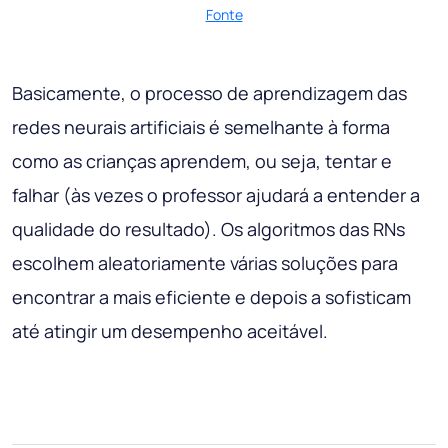
Fonte
Basicamente, o processo de aprendizagem das
redes neurais artificiais é semelhante à forma
como as crianças aprendem, ou seja, tentar e
falhar (às vezes o professor ajudará a entender a
qualidade do resultado). Os algoritmos das RNs
escolhem aleatoriamente várias soluções para
encontrar a mais eficiente e depois a sofisticam
até atingir um desempenho aceitável.