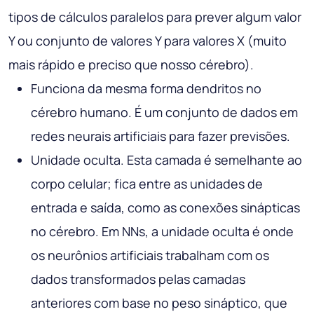
tipos de cálculos paralelos para prever algum valor
Y ou conjunto de valores Y para valores X (muito
mais rápido e preciso que nosso cérebro).
Funciona da mesma forma dendritos no
cérebro humano. É um conjunto de dados em
redes neurais artificiais para fazer previsões.
Unidade oculta. Esta camada é semelhante ao
corpo celular; fica entre as unidades de
entrada e saída, como as conexões sinápticas
no cérebro. Em NNs, a unidade oculta é onde
os neurônios artificiais trabalham com os
dados transformados pelas camadas
anteriores com base no peso sináptico, que