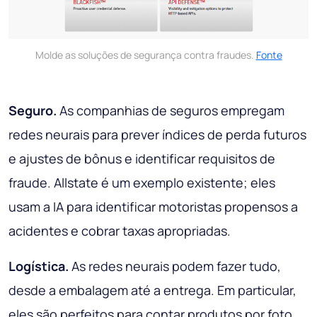
Molde as soluções de segurança contra fraudes.
Fonte
Seguro.
As companhias de seguros empregam
redes neurais para prever índices de perda futuros
e ajustes de bônus e identificar requisitos de
fraude. Allstate é um exemplo existente; eles
usam a IA para identificar motoristas propensos a
acidentes e cobrar taxas apropriadas.
Logística.
As redes neurais podem fazer tudo,
desde a embalagem até a entrega. Em particular,
eles são perfeitos para contar produtos por foto