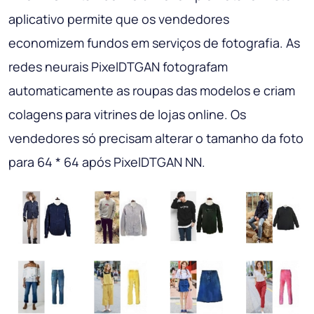
aplicativo permite que os vendedores
economizem fundos em serviços de fotografia. As
redes neurais PixelDTGAN fotografam
automaticamente as roupas das modelos e criam
colagens para vitrines de lojas online. Os
vendedores só precisam alterar o tamanho da foto
para 64 * 64 após PixelDTGAN NN.