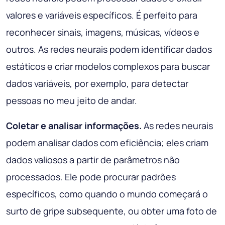
valores e variáveis específicos. É perfeito para
reconhecer sinais, imagens, músicas, vídeos e
outros. As redes neurais podem identificar dados
estáticos e criar modelos complexos para buscar
dados variáveis, por exemplo, para detectar
pessoas no meu jeito de andar.
Coletar e analisar informações.
As redes neurais
podem analisar dados com eficiência; eles criam
dados valiosos a partir de parâmetros não
processados. Ele pode procurar padrões
específicos, como quando o mundo começará o
surto de gripe subsequente, ou obter uma foto de