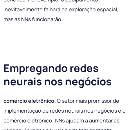
inevitavelmente falhará na exploração espacial,
mas as NNs funcionarão.
Empregando redes
neurais nos negócios
comércio eletrônico.
O setor mais promissor de
implementação de redes neurais nos negócios é o
comércio eletrônico; NNs ajudam a aumentar as