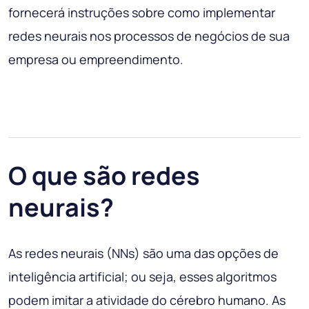
fornecerá instruções sobre como implementar
redes neurais nos processos de negócios de sua
empresa ou empreendimento.
O que são redes
neurais?
As redes neurais (NNs) são uma das opções de
inteligência artificial; ou seja, esses algoritmos
podem imitar a atividade do cérebro humano. As