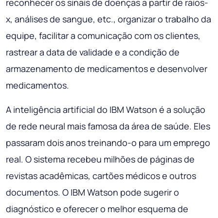
reconhecer os sinais de doenças a partir de raios-
x, análises de sangue, etc., organizar o trabalho da
equipe, facilitar a comunicação com os clientes,
rastrear a data de validade e a condição de
armazenamento de medicamentos e desenvolver
medicamentos.
A inteligência artificial do IBM Watson é a solução
de rede neural mais famosa da área de saúde. Eles
passaram dois anos treinando-o para um emprego
real. O sistema recebeu milhões de páginas de
revistas acadêmicas, cartões médicos e outros
documentos. O IBM Watson pode sugerir o
diagnóstico e oferecer o melhor esquema de