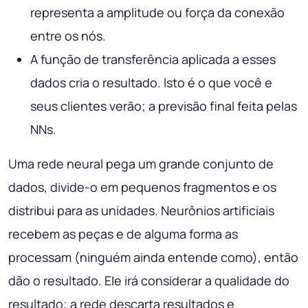
representa a amplitude ou força da conexão
entre os nós.
A função de transferência aplicada a esses
dados cria o resultado. Isto é o que você e
seus clientes verão; a previsão final feita pelas
NNs.
Uma rede neural pega um grande conjunto de
dados, divide-o em pequenos fragmentos e os
distribui para as unidades. Neurônios artificiais
recebem as peças e de alguma forma as
processam (ninguém ainda entende como), então
dão o resultado. Ele irá considerar a qualidade do
resultado; a rede descarta resultados e