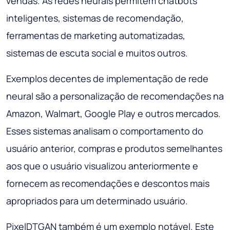
vendas. As redes neurais permitem chatbots
inteligentes, sistemas de recomendação,
ferramentas de marketing automatizadas,
sistemas de escuta social e muitos outros.
Exemplos decentes de implementação de rede
neural são a personalização de recomendações na
Amazon, Walmart, Google Play e outros mercados.
Esses sistemas analisam o comportamento do
usuário anterior, compras e produtos semelhantes
aos que o usuário visualizou anteriormente e
fornecem as recomendações e descontos mais
apropriados para um determinado usuário.
PixelDTGAN também é um exemplo notável. Este