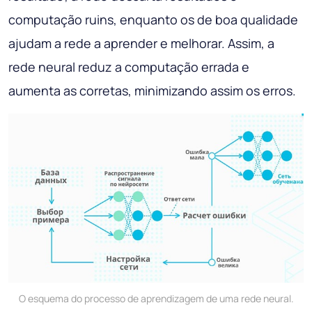
computação ruins, enquanto os de boa qualidade
ajudam a rede a aprender e melhorar. Assim, a
rede neural reduz a computação errada e
aumenta as corretas, minimizando assim os erros.
O esquema do processo de aprendizagem de uma rede neural.