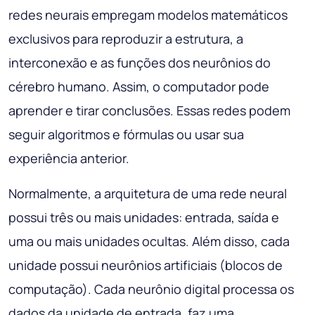
redes neurais empregam modelos matemáticos
exclusivos para reproduzir a estrutura, a
interconexão e as funções dos neurônios do
cérebro humano. Assim, o computador pode
aprender e tirar conclusões. Essas redes podem
seguir algoritmos e fórmulas ou usar sua
experiência anterior.
Normalmente, a arquitetura de uma rede neural
possui três ou mais unidades: entrada, saída e
uma ou mais unidades ocultas. Além disso, cada
unidade possui neurônios artificiais (blocos de
computação). Cada neurônio digital processa os
dados da unidade de entrada, faz uma