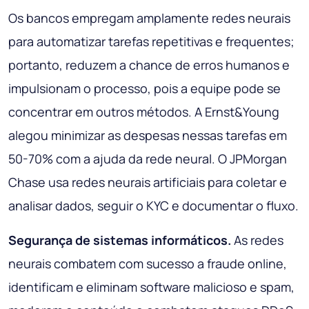
Os bancos empregam amplamente redes neurais
para automatizar tarefas repetitivas e frequentes;
portanto, reduzem a chance de erros humanos e
impulsionam o processo, pois a equipe pode se
concentrar em outros métodos. A Ernst&Young
alegou minimizar as despesas nessas tarefas em
50-70% com a ajuda da rede neural. O JPMorgan
Chase usa redes neurais artificiais para coletar e
analisar dados, seguir o KYC e documentar o fluxo.
Segurança de sistemas informáticos.
As redes
neurais combatem com sucesso a fraude online,
identificam e eliminam software malicioso e spam,