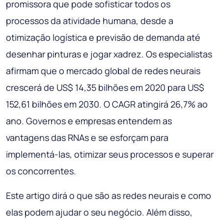
promissora que pode sofisticar todos os
processos da atividade humana, desde a
otimização logística e previsão de demanda até
desenhar pinturas e jogar xadrez. Os especialistas
afirmam que o mercado global de redes neurais
crescerá de US$ 14,35 bilhões em 2020 para US$
152,61 bilhões em 2030. O CAGR atingirá 26,7% ao
ano. Governos e empresas entendem as
vantagens das RNAs e se esforçam para
implementá-las, otimizar seus processos e superar
os concorrentes.
Este artigo dirá o que são as redes neurais e como
elas podem ajudar o seu negócio. Além disso,