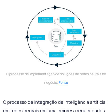
O processo de implementação de soluções de redes neurais no
negócio.
Fonte
O processo de integração de inteligência artificial
em redes neurais em uma empresa requer dados,