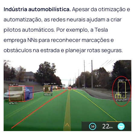
Indústria automobilística.
Apesar da otimização e
automatização, as redes neurais ajudam a criar
pilotos automáticos. Por exemplo, a Tesla
emprega NNs para reconhecer marcações e
obstáculos na estrada e planejar rotas seguras.