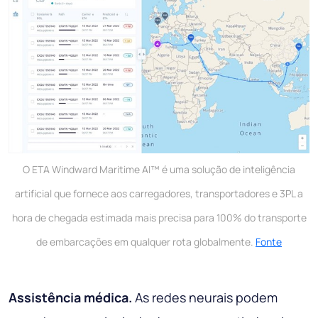
O ETA Windward Maritime AI™ é uma solução de inteligência
artificial que fornece aos carregadores, transportadores e 3PL a
hora de chegada estimada mais precisa para 100% do transporte
de embarcações em qualquer rota globalmente.
Fonte
Assistência médica.
As redes neurais podem