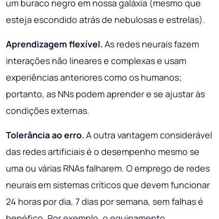
um buraco negro em nossa galáxia (mesmo que
esteja escondido atrás de nebulosas e estrelas).
Aprendizagem flexível.
As redes neurais fazem
interações não lineares e complexas e usam
experiências anteriores como os humanos;
portanto, as NNs podem aprender e se ajustar às
condições externas.
Tolerância ao erro.
A outra vantagem considerável
das redes artificiais é o desempenho mesmo se
uma ou várias RNAs falharem. O emprego de redes
neurais em sistemas críticos que devem funcionar
24 horas por dia, 7 dias por semana, sem falhas é
benéfico. Por exemplo, o equipamento