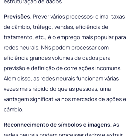
estruturação de dados.
Previsões.
Prever vários processos: clima, taxas
de câmbio, tráfego, vendas, eficiência de
tratamento, etc., é o emprego mais popular para
redes neurais. NNs podem processar com
eficiência grandes volumes de dados para
previsão e definição de correlações incomuns.
Além disso, as redes neurais funcionam várias
vezes mais rápido do que as pessoas, uma
vantagem significativa nos mercados de ações e
câmbio.
Reconhecimento de símbolos e imagens.
As
redes neurais podem processar dados e extrair