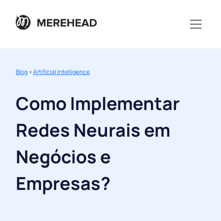
Blog
>
Artificial Intelligence
Como Implementar
Redes Neurais em
Negócios e
Empresas?