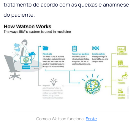
tratamento de acordo com as queixas e anamnese
do paciente.
Como o Watson funciona.
Fonte