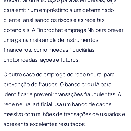
encontrar uma solução para as empresas, seja
para emitir um empréstimo a um determinado
cliente, analisando os riscos e as receitas
potenciais. A Finprophet emprega NN para prever
uma gama mais ampla de instrumentos
financeiros, como moedas fiduciárias,
criptomoedas, ações e futuros.
O outro caso de emprego de rede neural para
prevenção de fraudes. O banco criou IA para
identificar e prevenir transações fraudulentas. A
rede neural artificial usa um banco de dados
massivo com milhões de transações de usuários e
apresenta excelentes resultados.