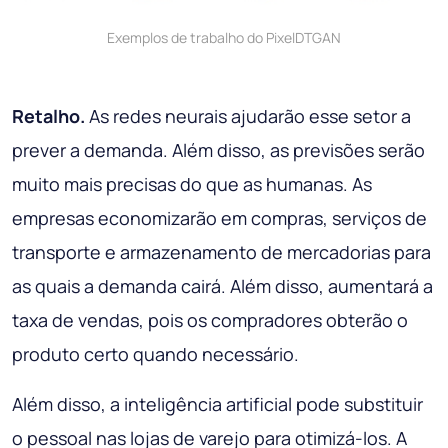
Exemplos de trabalho do PixelDTGAN
Retalho.
As redes neurais ajudarão esse setor a
prever a demanda. Além disso, as previsões serão
muito mais precisas do que as humanas. As
empresas economizarão em compras, serviços de
transporte e armazenamento de mercadorias para
as quais a demanda cairá. Além disso, aumentará a
taxa de vendas, pois os compradores obterão o
produto certo quando necessário.
Além disso, a inteligência artificial pode substituir
o pessoal nas lojas de varejo para otimizá-los. A