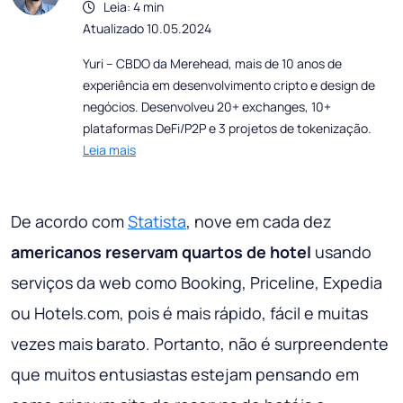
Leia: 4 min
Atualizado 10.05.2024
Yuri – CBDO da Merehead, mais de 10 anos de
experiência em desenvolvimento cripto e design de
negócios. Desenvolveu 20+ exchanges, 10+
plataformas DeFi/P2P e 3 projetos de tokenização.
Leia mais
De acordo com
Statista
, nove em cada dez
americanos reservam quartos de hotel
usando
serviços da web como Booking, Priceline, Expedia
ou Hotels.com, pois é mais rápido, fácil e muitas
vezes mais barato. Portanto, não é surpreendente
que muitos entusiastas estejam pensando em