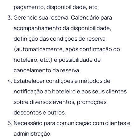
pagamento, disponibilidade, etc.
Gerencie sua reserva. Calendário para
acompanhamento da disponibilidade,
definição das condições de reserva
(automaticamente, após confirmação do
hoteleiro, etc.) e possibilidade de
cancelamento da reserva.
Estabelecer condições e métodos de
notificação ao hoteleiro e aos seus clientes
sobre diversos eventos, promoções,
descontos e outros.
Necessário para comunicação com clientes e
administração.