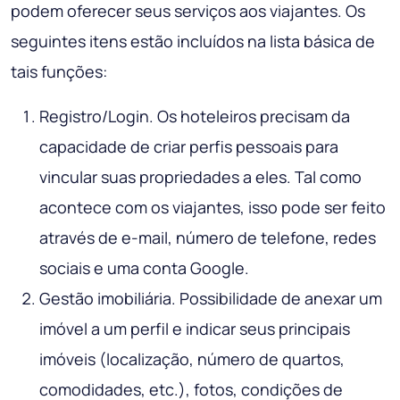
podem oferecer seus serviços aos viajantes. Os
seguintes itens estão incluídos na lista básica de
tais funções:
Registro/Login. Os hoteleiros precisam da
capacidade de criar perfis pessoais para
vincular suas propriedades a eles. Tal como
acontece com os viajantes, isso pode ser feito
através de e-mail, número de telefone, redes
sociais e uma conta Google.
Gestão imobiliária. Possibilidade de anexar um
imóvel a um perfil e indicar seus principais
imóveis (localização, número de quartos,
comodidades, etc.), fotos, condições de