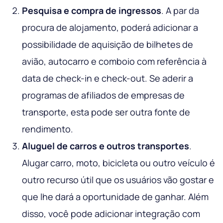
Pesquisa e compra de ingressos
. A par da
procura de alojamento, poderá adicionar a
possibilidade de aquisição de bilhetes de
avião, autocarro e comboio com referência à
data de check-in e check-out. Se aderir a
programas de afiliados de empresas de
transporte, esta pode ser outra fonte de
rendimento.
Aluguel de carros e outros transportes
.
Alugar carro, moto, bicicleta ou outro veículo é
outro recurso útil que os usuários vão gostar e
que lhe dará a oportunidade de ganhar. Além
disso, você pode adicionar integração com