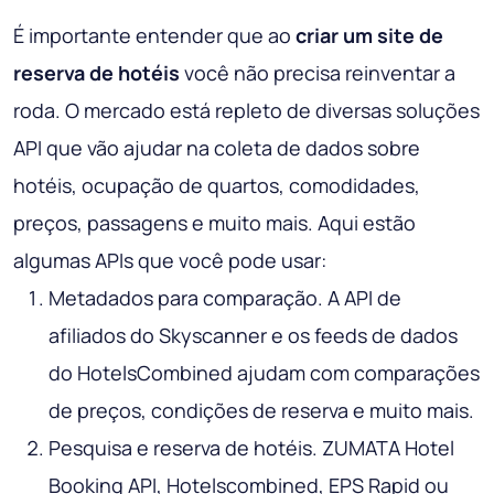
É importante entender que ao
criar um site de
reserva de hotéis
você não precisa reinventar a
roda. O mercado está repleto de diversas soluções
API que vão ajudar na coleta de dados sobre
hotéis, ocupação de quartos, comodidades,
preços, passagens e muito mais. Aqui estão
algumas APIs que você pode usar:
Metadados para comparação. A API de
afiliados do Skyscanner e os feeds de dados
do HotelsCombined ajudam com comparações
de preços, condições de reserva e muito mais.
Pesquisa e reserva de hotéis. ZUMATA Hotel
Booking API, Hotelscombined, EPS Rapid ou