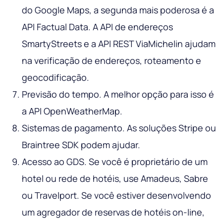
do Google Maps, a segunda mais poderosa é a
API Factual Data. A API de endereços
SmartyStreets e a API REST ViaMichelin ajudam
na verificação de endereços, roteamento e
geocodificação.
Previsão do tempo. A melhor opção para isso é
a API OpenWeatherMap.
Sistemas de pagamento. As soluções Stripe ou
Braintree SDK podem ajudar.
Acesso ao GDS. Se você é proprietário de um
hotel ou rede de hotéis, use Amadeus, Sabre
ou Travelport. Se você estiver desenvolvendo
um agregador de reservas de hotéis on-line,