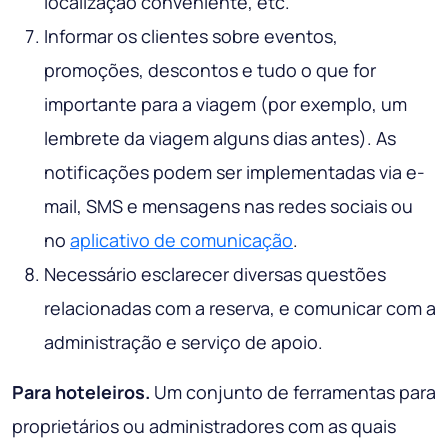
localização conveniente, etc.
Informar os clientes sobre eventos,
promoções, descontos e tudo o que for
importante para a viagem (por exemplo, um
lembrete da viagem alguns dias antes). As
notificações podem ser implementadas via e-
mail, SMS e mensagens nas redes sociais ou
no
aplicativo de comunicação
.
Necessário esclarecer diversas questões
relacionadas com a reserva, e comunicar com a
administração e serviço de apoio.
Para hoteleiros.
Um conjunto de ferramentas para
proprietários ou administradores com as quais