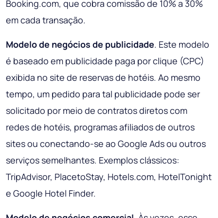
Booking.com, que cobra comissão de 10% a 30%
em cada transação.
Modelo de negócios de publicidade
. Este modelo
é baseado em publicidade paga por clique (CPC)
exibida no site de reservas de hotéis. Ao mesmo
tempo, um pedido para tal publicidade pode ser
solicitado por meio de contratos diretos com
redes de hotéis, programas afiliados de outros
sites ou conectando-se ao Google Ads ou outros
serviços semelhantes. Exemplos clássicos:
TripAdvisor, PlacetoStay, Hotels.com, HotelTonight
e Google Hotel Finder.
Modelo de negócios comercial
. Às vezes, esse