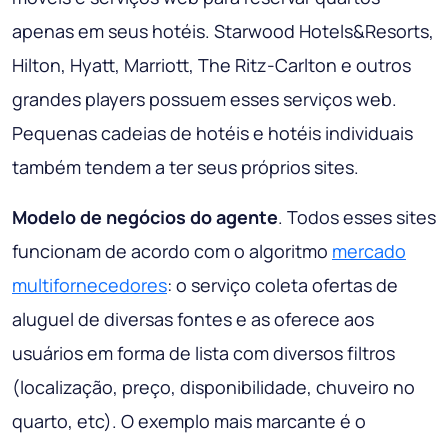
apenas em seus hotéis. Starwood Hotels&Resorts,
Hilton, Hyatt, Marriott, The Ritz-Carlton e outros
grandes players possuem esses serviços web.
Pequenas cadeias de hotéis e hotéis individuais
também tendem a ter seus próprios sites.
Modelo de negócios do agente
. Todos esses sites
funcionam de acordo com o algoritmo
mercado
multifornecedores
: o serviço coleta ofertas de
aluguel de diversas fontes e as oferece aos
usuários em forma de lista com diversos filtros
(localização, preço, disponibilidade, chuveiro no
quarto, etc). O exemplo mais marcante é o