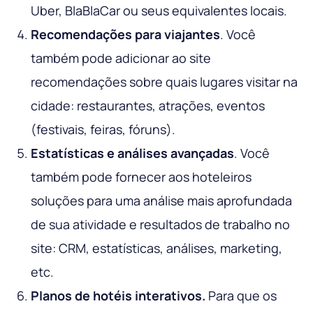
Uber, BlaBlaCar ou seus equivalentes locais.
Recomendações para viajantes
. Você
também pode adicionar ao site
recomendações sobre quais lugares visitar na
cidade: restaurantes, atrações, eventos
(festivais, feiras, fóruns).
Estatísticas e análises avançadas
. Você
também pode fornecer aos hoteleiros
soluções para uma análise mais aprofundada
de sua atividade e resultados de trabalho no
site: CRM, estatísticas, análises, marketing,
etc.
Planos de hotéis interativos.
Para que os