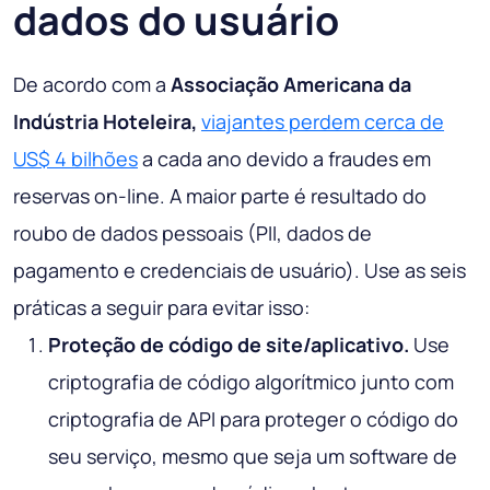
dados do usuário
De acordo com a
Associação Americana da
Indústria Hoteleira,
viajantes perdem cerca de
US$ 4 bilhões
a cada ano devido a fraudes em
reservas on-line. A maior parte é resultado do
roubo de dados pessoais (PII, dados de
pagamento e credenciais de usuário). Use as seis
práticas a seguir para evitar isso:
Proteção de código de site/aplicativo.
Use
criptografia de código algorítmico junto com
criptografia de API para proteger o código do
seu serviço, mesmo que seja um software de