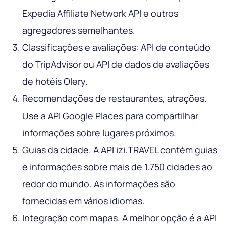
Expedia Affiliate Network API e outros
agregadores semelhantes.
Classificações e avaliações: API de conteúdo
do TripAdvisor ou API de dados de avaliações
de hotéis Olery.
Recomendações de restaurantes, atrações.
Use a API Google Places para compartilhar
informações sobre lugares próximos.
Guias da cidade. A API izi.TRAVEL contém guias
e informações sobre mais de 1.750 cidades ao
redor do mundo. As informações são
fornecidas em vários idiomas.
Integração com mapas. A melhor opção é a API