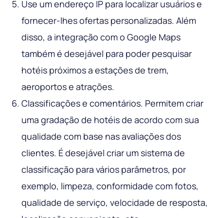
Use um endereço IP para localizar usuários e
fornecer-lhes ofertas personalizadas. Além
disso, a integração com o Google Maps
também é desejável para poder pesquisar
hotéis próximos a estações de trem,
aeroportos e atrações.
Classificações e comentários. Permitem criar
uma gradação de hotéis de acordo com sua
qualidade com base nas avaliações dos
clientes. É desejável criar um sistema de
classificação para vários parâmetros, por
exemplo, limpeza, conformidade com fotos,
qualidade de serviço, velocidade de resposta,