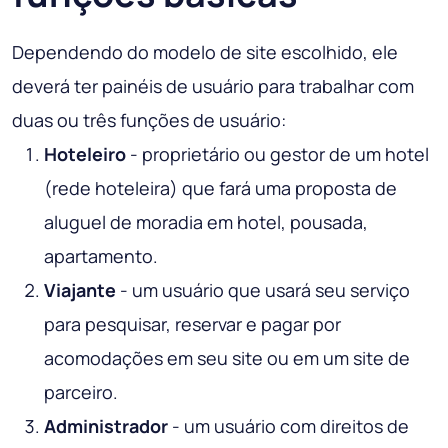
Dependendo do modelo de site escolhido, ele
deverá ter painéis de usuário para trabalhar com
duas ou três funções de usuário:
Hoteleiro
- proprietário ou gestor de um hotel
(rede hoteleira) que fará uma proposta de
aluguel de moradia em hotel, pousada,
apartamento.
Viajante
- um usuário que usará seu serviço
para pesquisar, reservar e pagar por
acomodações em seu site ou em um site de
parceiro.
Administrador
- um usuário com direitos de