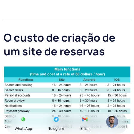
O custo de criação de
um site de reservas
WhatsApp
Telegram
Email