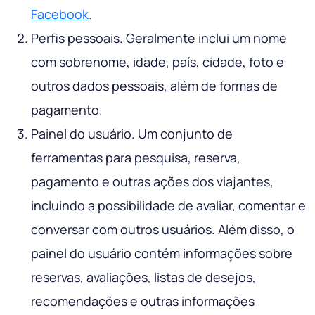
Facebook
.
Perfis pessoais. Geralmente inclui um nome
com sobrenome, idade, país, cidade, foto e
outros dados pessoais, além de formas de
pagamento.
Painel do usuário. Um conjunto de
ferramentas para pesquisa, reserva,
pagamento e outras ações dos viajantes,
incluindo a possibilidade de avaliar, comentar e
conversar com outros usuários. Além disso, o
painel do usuário contém informações sobre
reservas, avaliações, listas de desejos,
recomendações e outras informações