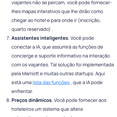
viajantes não se percam, você pode fornecer-
lhes mapas interativos que lhe dirão como
chegar ao hotel e para onde ir (inscrição,
quarto reservado) .
Assistentes inteligentes
. Você pode
conectar a IA, que assumirá as funções de
concierge e suporte informativo na interação
com os viajantes. Tal solução foi implementada
pela Marriott e muitas outras startups. Aqui
está uma
lista das funções
, que a IA pode
enfrentar.
Preços dinâmicos.
Você pode fornecer aos
hoteleiros um sistema que altera