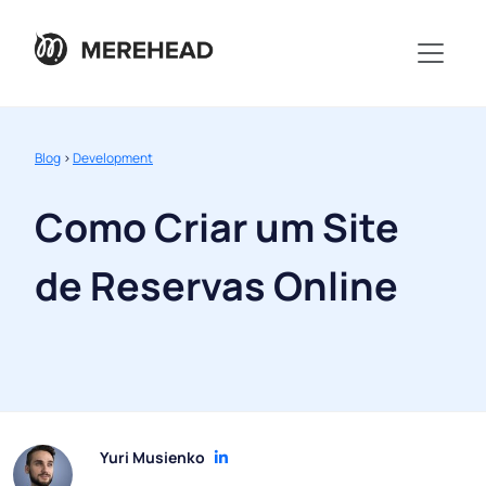
Blog
>
Development
Como Criar um Site
de Reservas Online
Yuri Musienko