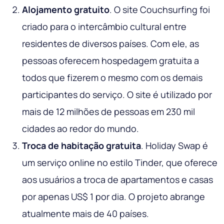
Alojamento gratuito
. O site Couchsurfing foi
criado para o intercâmbio cultural entre
residentes de diversos países. Com ele, as
pessoas oferecem hospedagem gratuita a
todos que fizerem o mesmo com os demais
participantes do serviço. O site é utilizado por
mais de 12 milhões de pessoas em 230 mil
cidades ao redor do mundo.
Troca de habitação gratuita
. Holiday Swap é
um serviço online no estilo Tinder, que oferece
aos usuários a troca de apartamentos e casas
por apenas US$ 1 por dia. O projeto abrange
atualmente mais de 40 países.