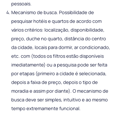
pessoais.
Mecanismo de busca. Possibilidade de
pesquisar hotéis e quartos de acordo com
vários critérios: localização, disponibilidade,
preço, duche no quarto, distância do centro
da cidade, locais para dormir, ar condicionado,
etc. com (todos os filtros estão disponíveis
imediatamente) ou a pesquisa pode ser feita
por etapas (primeiro a cidade é selecionada,
depois a faixa de preço, depois o tipo de
moradia e assim por diante). O mecanismo de
busca deve ser simples, intuitivo e ao mesmo
tempo extremamente funcional.