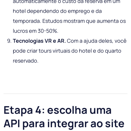
automaticamente o custo da reserva em um
hotel dependendo do emprego e da
temporada. Estudos mostram que aumenta os
lucros em 30-50%.
Tecnologias VR e AR.
Com a ajuda deles, você
pode criar tours virtuais do hotel e do quarto
reservado.
Etapa 4: escolha uma
API para integrar ao site