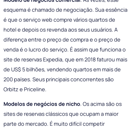
esquema é chamado de negociação. Sua essência
é que o serviço web compre vários quartos de
hotel e depois os revenda aos seus usuários. A
diferença entre o preço de compra e o preço de
venda é o lucro do serviço. É assim que funciona o
site de reservas Expedia, que em 2018 faturou mais
de US$ 5 bilhões, vendendo quartos em mais de
200 países. Seus principais concorrentes são
Orbitz e Priceline.
Modelos de negócios de nicho
. Os acima são os
sites de reservas clássicos que ocupam a maior
parte do mercado. É muito difícil competir