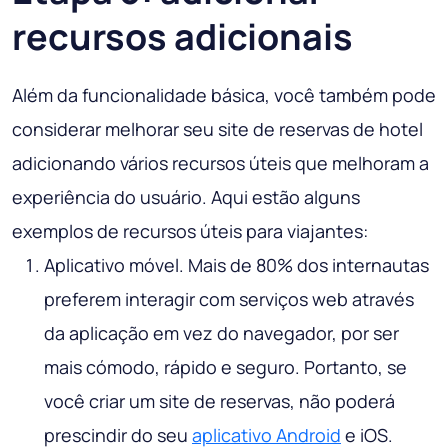
recursos adicionais
Além da funcionalidade básica, você também pode
considerar melhorar seu site de reservas de hotel
adicionando vários recursos úteis que melhoram a
experiência do usuário. Aqui estão alguns
exemplos de recursos úteis para viajantes:
Aplicativo móvel. Mais de 80% dos internautas
preferem interagir com serviços web através
da aplicação em vez do navegador, por ser
mais cómodo, rápido e seguro. Portanto, se
você criar um site de reservas, não poderá
prescindir do seu
aplicativo Android
e iOS.