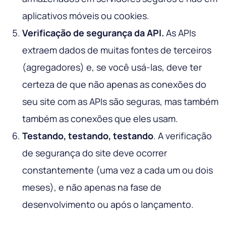
aplicativos móveis ou cookies.
Verificação de segurança da API.
As APIs
extraem dados de muitas fontes de terceiros
(agregadores) e, se você usá-las, deve ter
certeza de que não apenas as conexões do
seu site com as APIs são seguras, mas também
também as conexões que eles usam.
Testando, testando, testando
. A verificação
de segurança do site deve ocorrer
constantemente (uma vez a cada um ou dois
meses), e não apenas na fase de
desenvolvimento ou após o lançamento.