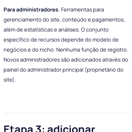
Para administradores
. Ferramentas para
gerenciamento do site, conteúdo e pagamentos,
além de estatísticas e análises. O conjunto
específico de recursos depende do modelo de
negócios e do nicho. Nenhuma função de registro.
Novos administradores são adicionados através do
painel do administrador principal (proprietário do
site).
Etapa 3: adicionar