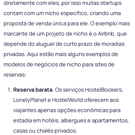
diretamente com eles, por isso muitas startups
contam com um nicho específico, criando uma
proposta de venda única para ele. O exemplo mais
marcante de um projeto de nicho é o Airbnb, que
depende do aluguel de curto prazo de moradias
privadas. Aqui estão mais alguns exemplos de
modelos de negócios de nicho para sites de
reservas:
Reserva barata
. Os serviços HostelBookers,
LonelyPlanet e HostelWorld oferecem aos
viajantes apenas opções econômicas para
estadia em hotéis, albergues e apartamentos,
casas ou chalés privados.