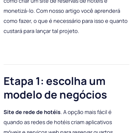
como criar um site de reservas de hotéis e
monetizá-lo. Com nosso artigo você aprenderá
como fazer, o que é necessário para isso e quanto
custará para lançar tal projeto.
Etapa 1: escolha um
modelo de negócios
Site de rede de hotéis
. A opção mais fácil é
quando as redes de hotéis criam aplicativos
móveis e serviços web para reservar quartos