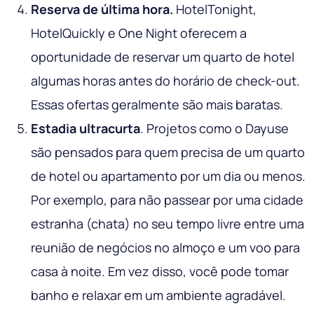
Reserva de última hora.
HotelTonight,
HotelQuickly e One Night oferecem a
oportunidade de reservar um quarto de hotel
algumas horas antes do horário de check-out.
Essas ofertas geralmente são mais baratas.
Estadia ultracurta
. Projetos como o Dayuse
são pensados para quem precisa de um quarto
de hotel ou apartamento por um dia ou menos.
Por exemplo, para não passear por uma cidade
estranha (chata) no seu tempo livre entre uma
reunião de negócios no almoço e um voo para
casa à noite. Em vez disso, você pode tomar
banho e relaxar em um ambiente agradável.