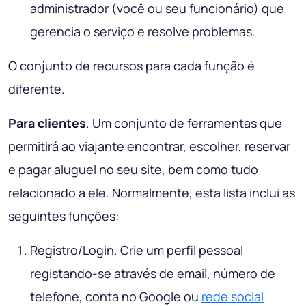
administrador (você ou seu funcionário) que
gerencia o serviço e resolve problemas.
O conjunto de recursos para cada função é
diferente.
Para clientes
. Um conjunto de ferramentas que
permitirá ao viajante encontrar, escolher, reservar
e pagar aluguel no seu site, bem como tudo
relacionado a ele. Normalmente, esta lista inclui as
seguintes funções:
Registro/Login. Crie um perfil pessoal
registando-se através de email, número de
telefone, conta no Google ou
rede social