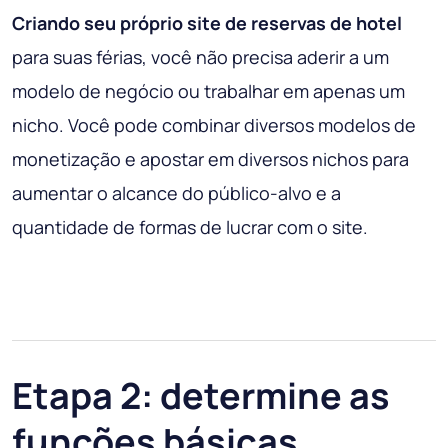
Criando seu próprio site de reservas de hotel
para suas férias, você não precisa aderir a um
modelo de negócio ou trabalhar em apenas um
nicho. Você pode combinar diversos modelos de
monetização e apostar em diversos nichos para
aumentar o alcance do público-alvo e a
quantidade de formas de lucrar com o site.
Etapa 2: determine as
funções básicas