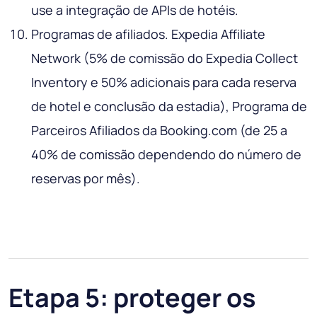
use a integração de APIs de hotéis.
Programas de afiliados. Expedia Affiliate
Network (5% de comissão do Expedia Collect
Inventory e 50% adicionais para cada reserva
de hotel e conclusão da estadia), Programa de
Parceiros Afiliados da Booking.com (de 25 a
40% de comissão dependendo do número de
reservas por mês).
Etapa 5: proteger os