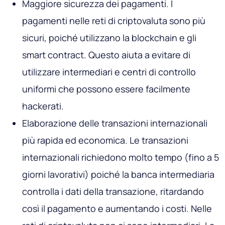
Maggiore sicurezza dei pagamenti. I
pagamenti nelle reti di criptovaluta sono più
sicuri, poiché utilizzano la blockchain e gli
smart contract. Questo aiuta a evitare di
utilizzare intermediari e centri di controllo
uniformi che possono essere facilmente
hackerati.
Elaborazione delle transazioni internazionali
più rapida ed economica. Le transazioni
internazionali richiedono molto tempo (fino a 5
giorni lavorativi) poiché la banca intermediaria
controlla i dati della transazione, ritardando
così il pagamento e aumentando i costi. Nelle