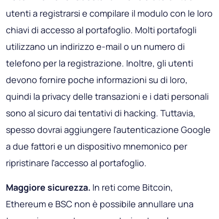
utenti a registrarsi e compilare il modulo con le loro
chiavi di accesso al portafoglio. Molti portafogli
utilizzano un indirizzo e-mail o un numero di
telefono per la registrazione. Inoltre, gli utenti
devono fornire poche informazioni su di loro,
quindi la privacy delle transazioni e i dati personali
sono al sicuro dai tentativi di hacking. Tuttavia,
spesso dovrai aggiungere l'autenticazione Google
a due fattori e un dispositivo mnemonico per
ripristinare l'accesso al portafoglio.
Maggiore sicurezza.
In reti come Bitcoin,
Ethereum e BSC non è possibile annullare una