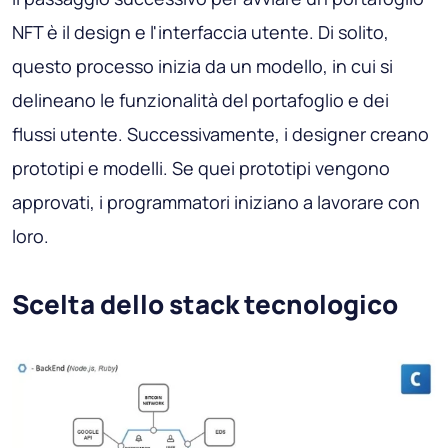
NFT è il design e l'interfaccia utente. Di solito,
questo processo inizia da un modello, in cui si
delineano le funzionalità del portafoglio e dei
flussi utente. Successivamente, i designer creano
prototipi e modelli. Se quei prototipi vengono
approvati, i programmatori iniziano a lavorare con
loro.
Scelta dello stack tecnologico