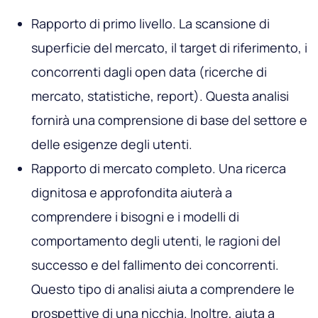
Rapporto di primo livello. La scansione di
superficie del mercato, il target di riferimento, i
concorrenti dagli open data (ricerche di
mercato, statistiche, report). Questa analisi
fornirà una comprensione di base del settore e
delle esigenze degli utenti.
Rapporto di mercato completo. Una ricerca
dignitosa e approfondita aiuterà a
comprendere i bisogni e i modelli di
comportamento degli utenti, le ragioni del
successo e del fallimento dei concorrenti.
Questo tipo di analisi aiuta a comprendere le
prospettive di una nicchia. Inoltre, aiuta a