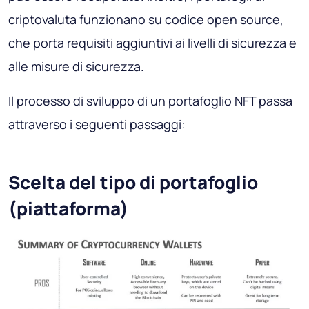
criptovaluta funzionano su codice open source,
che porta requisiti aggiuntivi ai livelli di sicurezza e
alle misure di sicurezza.
Il processo di sviluppo di un portafoglio NFT passa
attraverso i seguenti passaggi:
Scelta del tipo di portafoglio
(piattaforma)