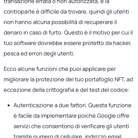
transazione errata o non autorizzata, e la
controparte è difficile da trovare, quindi gli utenti
non hanno alcuna possibilità di recuperare il
denaro in caso di furto. Questo è il motivo per cui il
tuo software dovrebbe essere protetto da hacker,
pesca ed errori degli utenti.
Ecco alcune funzioni che puoi applicare per
migliorare la protezione del tuo portafoglio NFT, ad
eccezione della crittografia e del test del codice:
Autenticazione a due fattori. Questa funzione
è facile da implementare poiché Google offre
servizi che consentono di verificare gli utenti
tramite numero di cellulare, indirizzo email,