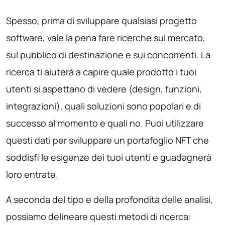
Spesso, prima di sviluppare qualsiasi progetto
software, vale la pena fare ricerche sul mercato,
sul pubblico di destinazione e sui concorrenti. La
ricerca ti aiuterà a capire quale prodotto i tuoi
utenti si aspettano di vedere (design, funzioni,
integrazioni), quali soluzioni sono popolari e di
successo al momento e quali no. Puoi utilizzare
questi dati per sviluppare un portafoglio NFT che
soddisfi le esigenze dei tuoi utenti e guadagnerà
loro entrate.
A seconda del tipo e della profondità delle analisi,
possiamo delineare questi metodi di ricerca: