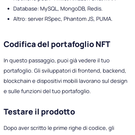
Database: MySQL, MongoDB, Redis.
Altro: server RSpec, Phantom JS, PUMA.
Codifica del portafoglio NFT
In questo passaggio, puoi già vedere il tuo
portafoglio. Gli sviluppatori di frontend, backend,
blockchain e dispositivi mobili lavorano sul design
e sulle funzioni del tuo portafoglio.
Testare il prodotto
Dopo aver scritto le prime righe di codice, gli