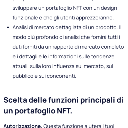
sviluppare un portafoglio NFT con un design
funzionale e che gli utenti apprezzeranno.
Analisi di mercato dettagliata di un prodotto. Il
modo più profondo di analisi che fornirà tutti i
dati forniti da un rapporto di mercato completo
e i dettagli e le informazioni sulle tendenze
attuali, sulla loro influenza sul mercato, sul
pubblico e sui concorrenti.
Scelta delle funzioni principali di
un portafoglio NFT.
Autorizzazione.
Questa funzione aiuterà i tuoi