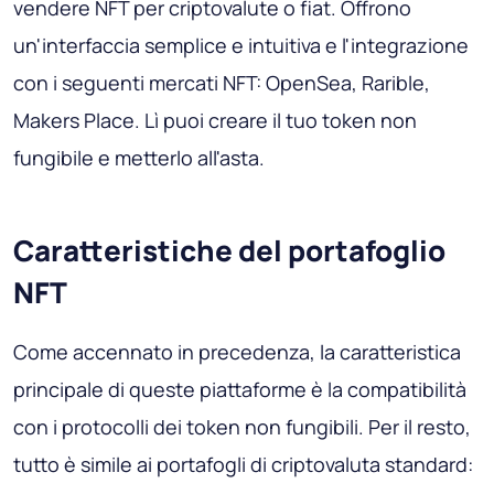
vendere NFT per criptovalute o fiat. Offrono
un'interfaccia semplice e intuitiva e l'integrazione
con i seguenti mercati NFT: OpenSea, Rarible,
Makers Place. Lì puoi creare il tuo token non
fungibile e metterlo all'asta.
Caratteristiche del portafoglio
NFT
Come accennato in precedenza, la caratteristica
principale di queste piattaforme è la compatibilità
con i protocolli dei token non fungibili. Per il resto,
tutto è simile ai portafogli di criptovaluta standard: