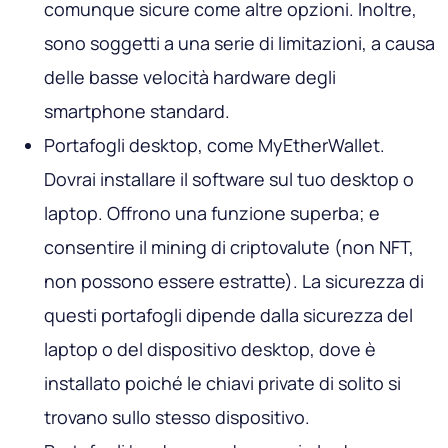
comunque sicure come altre opzioni. Inoltre,
sono soggetti a una serie di limitazioni, a causa
delle basse velocità hardware degli
smartphone standard.
Portafogli desktop, come MyEtherWallet.
Dovrai installare il software sul tuo desktop o
laptop. Offrono una funzione superba; e
consentire il mining di criptovalute (non NFT,
non possono essere estratte). La sicurezza di
questi portafogli dipende dalla sicurezza del
laptop o del dispositivo desktop, dove è
installato poiché le chiavi private di solito si
trovano sullo stesso dispositivo.