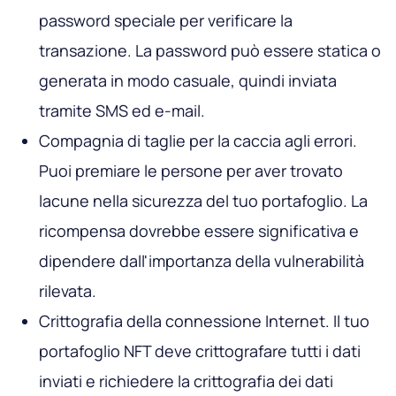
password speciale per verificare la
transazione. La password può essere statica o
generata in modo casuale, quindi inviata
tramite SMS ed e-mail.
Compagnia di taglie per la caccia agli errori.
Puoi premiare le persone per aver trovato
lacune nella sicurezza del tuo portafoglio. La
ricompensa dovrebbe essere significativa e
dipendere dall'importanza della vulnerabilità
rilevata.
Crittografia della connessione Internet. Il tuo
portafoglio NFT deve crittografare tutti i dati
inviati e richiedere la crittografia dei dati