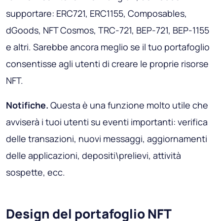
supportare: ERC721, ERC1155, Composables,
dGoods, NFT Cosmos, TRC-721, BEP-721, BEP-1155
e altri. Sarebbe ancora meglio se il tuo portafoglio
consentisse agli utenti di creare le proprie risorse
NFT.
Notifiche.
Questa è una funzione molto utile che
avviserà i tuoi utenti su eventi importanti: verifica
delle transazioni, nuovi messaggi, aggiornamenti
delle applicazioni, depositi\prelievi, attività
sospette, ecc.
Design del portafoglio NFT