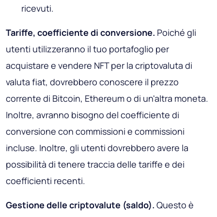
ricevuti.
Tariffe, coefficiente di conversione.
Poiché gli
utenti utilizzeranno il tuo portafoglio per
acquistare e vendere NFT per la criptovaluta di
valuta fiat, dovrebbero conoscere il prezzo
corrente di Bitcoin, Ethereum o di un'altra moneta.
Inoltre, avranno bisogno del coefficiente di
conversione con commissioni e commissioni
incluse. Inoltre, gli utenti dovrebbero avere la
possibilità di tenere traccia delle tariffe e dei
coefficienti recenti.
Gestione delle criptovalute (saldo).
Questo è