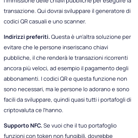
l'immissione delle chiavi pubbliche per eseguire la
transazione. Qui dovrai sviluppare il generatore di
codici QR casuali e uno scanner.
Indirizzi preferiti.
Questa è un'altra soluzione per
evitare che le persone inseriscano chiavi
pubbliche, il che renderà le transazioni ricorrenti
ancora più veloci, ad esempio il pagamento degli
abbonamenti. I codici QR e questa funzione non
sono necessari, ma le persone lo adorano e sono
facili da sviluppare, quindi quasi tutti i portafogli di
criptovaluta ce l'hanno.
Supporto NFC.
Se vuoi che il tuo portafoglio
funzioni con token non fungibili, dovrebbe