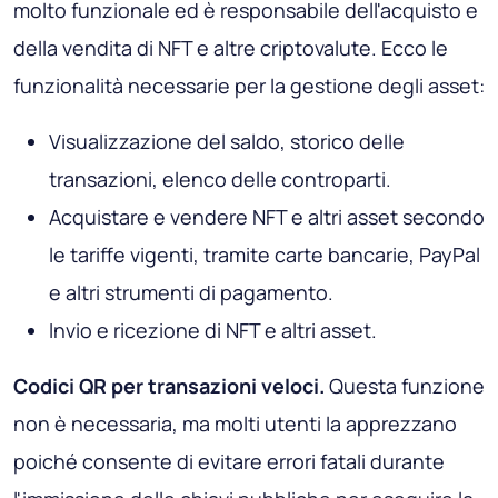
molto funzionale ed è responsabile dell'acquisto e
della vendita di NFT e altre criptovalute. Ecco le
funzionalità necessarie per la gestione degli asset:
Visualizzazione del saldo, storico delle
transazioni, elenco delle controparti.
Acquistare e vendere NFT e altri asset secondo
le tariffe vigenti, tramite carte bancarie, PayPal
e altri strumenti di pagamento.
Invio e ricezione di NFT e altri asset.
Codici QR per transazioni veloci.
Questa funzione
non è necessaria, ma molti utenti la apprezzano
poiché consente di evitare errori fatali durante