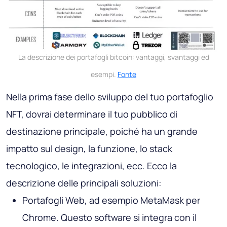
La descrizione dei portafogli bitcoin: vantaggi, svantaggi ed
esempi.
Fonte
Nella prima fase dello sviluppo del tuo portafoglio
NFT, dovrai determinare il tuo pubblico di
destinazione principale, poiché ha un grande
impatto sul design, la funzione, lo stack
tecnologico, le integrazioni, ecc. Ecco la
descrizione delle principali soluzioni:
Portafogli Web, ad esempio MetaMask per
Chrome. Questo software si integra con il