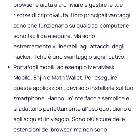
browser e aiuta a archiviare e gestire le tue
risorse di criptovaluta. I loro principali vantaggi
sono che funzionano su qualsiasi computer e
sono facili da eseguire. Ma sono
estremamente vulnerabili agli attacchi degli
hacker, il che è uno svantaggio significativo.
Portafogli mobili, ad esempio MetaMask
Mobile, Enjin e Math Wallet. Per eseguire
queste applicazioni, devi solo installarle sul tuo
smartphone. Hanno un'interfaccia semplice e
si adattano perfettamente all'uso quotidiano e
agli acquisti in viaggio. Sono più sicure delle
estensioni del browser, ma non sono