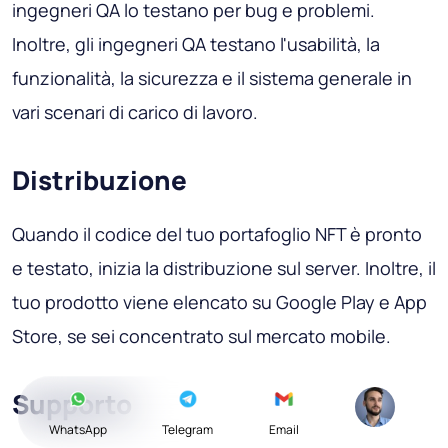
ingegneri QA lo testano per bug e problemi.
Inoltre, gli ingegneri QA testano l'usabilità, la
funzionalità, la sicurezza e il sistema generale in
vari scenari di carico di lavoro.
Distribuzione
Quando il codice del tuo portafoglio NFT è pronto
e testato, inizia la distribuzione sul server. Inoltre, il
tuo prodotto viene elencato su Google Play e App
Store, se sei concentrato sul mercato mobile.
Supporto
WhatsApp
Telegram
Email