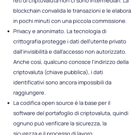
reti di criptovaluta non ci sono intermediari. La
blockchain convalida le transazioni e le elabora
in pochi minuti con una piccola commissione.
Privacy e anonimato. La tecnologia di
crittografia protegge i dati dell'utente privato
dall'invisibilità e dall'accesso non autorizzato.
Anche così, qualcuno conosce l'indirizzo della
criptovaluta (chiave pubblica), i dati
identificativi sono ancora impossibili da
raggiungere.
La codifica open source è la base per il
software del portafoglio di criptovaluta, quindi
ognuno può verificare la sicurezza, la
sicurezza e il processo di lavoro.