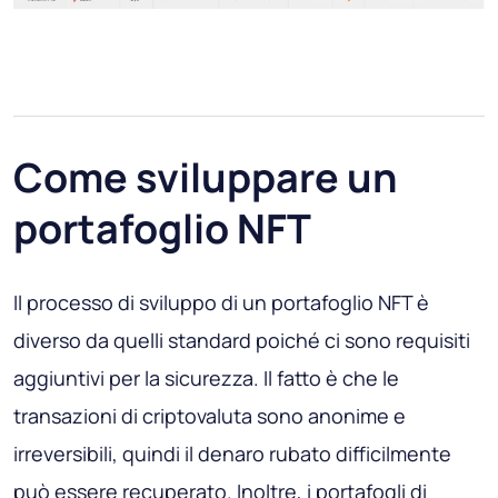
Come sviluppare un
portafoglio NFT
Il processo di sviluppo di un portafoglio NFT è
diverso da quelli standard poiché ci sono requisiti
aggiuntivi per la sicurezza. Il fatto è che le
transazioni di criptovaluta sono anonime e
irreversibili, quindi il denaro rubato difficilmente
può essere recuperato. Inoltre, i portafogli di