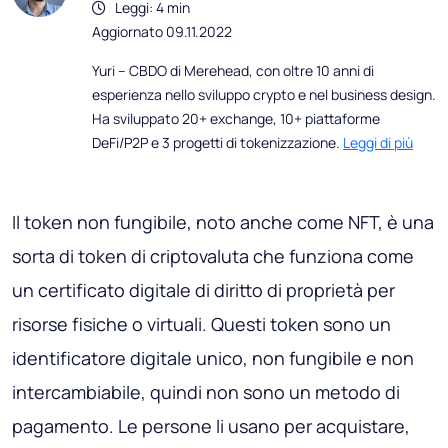
Leggi: 4 min
Aggiornato 09.11.2022
Yuri – CBDO di Merehead, con oltre 10 anni di
esperienza nello sviluppo crypto e nel business design.
Ha sviluppato 20+ exchange, 10+ piattaforme
DeFi/P2P e 3 progetti di tokenizzazione.
Leggi di più
Il token non fungibile, noto anche come NFT, è una
sorta di token di criptovaluta che funziona come
un certificato digitale di diritto di proprietà per
risorse fisiche o virtuali. Questi token sono un
identificatore digitale unico, non fungibile e non
intercambiabile, quindi non sono un metodo di
pagamento. Le persone li usano per acquistare,