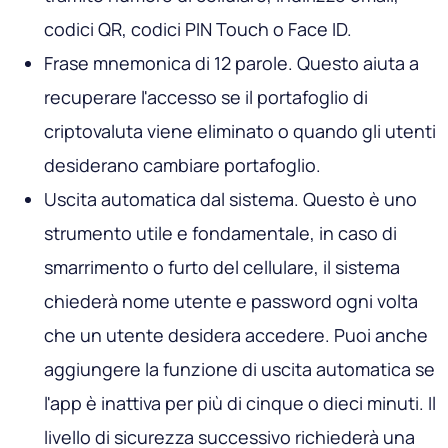
codici QR, codici PIN Touch o Face ID.
Frase mnemonica di 12 parole. Questo aiuta a
recuperare l'accesso se il portafoglio di
criptovaluta viene eliminato o quando gli utenti
desiderano cambiare portafoglio.
Uscita automatica dal sistema. Questo è uno
strumento utile e fondamentale, in caso di
smarrimento o furto del cellulare, il sistema
chiederà nome utente e password ogni volta
che un utente desidera accedere. Puoi anche
aggiungere la funzione di uscita automatica se
l'app è inattiva per più di cinque o dieci minuti. Il
livello di sicurezza successivo richiederà una