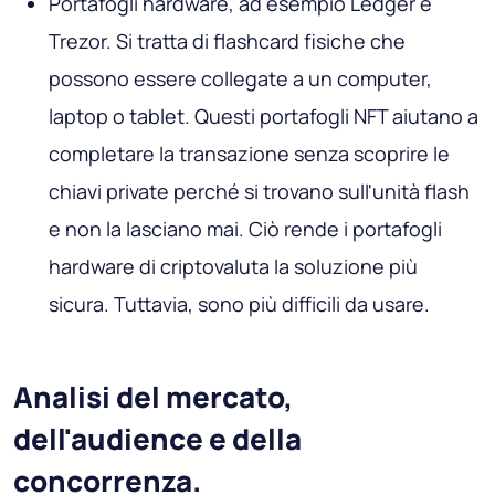
Portafogli hardware, ad esempio Ledger e
Trezor. Si tratta di flashcard fisiche che
possono essere collegate a un computer,
laptop o tablet. Questi portafogli NFT aiutano a
completare la transazione senza scoprire le
chiavi private perché si trovano sull'unità flash
e non la lasciano mai. Ciò rende i portafogli
hardware di criptovaluta la soluzione più
sicura. Tuttavia, sono più difficili da usare.
Analisi del mercato,
dell'audience e della
concorrenza.