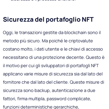
Sicurezza del portafoglio NFT
Oggi, le transazioni gestite da blockchain sono il
metodo più sicuro. Ma poiché le criptovalute
costano molto, i dati utente e le chiavi di accesso
necessitano di una protezione decente. Questo è
il motivo per cui gli sviluppatori di portafogli NFT
applicano varie misure di sicurezza sia dal lato del
fornitore che dal lato del cliente. Queste misure di
sicurezza sono backup, autenticazione a due
fattori, firma multipla, password complicate,
funzioni deterministiche gerarchiche,