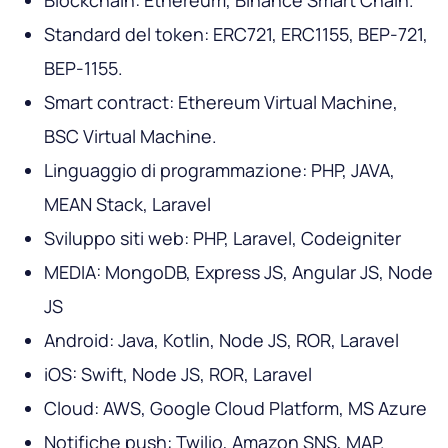
Standard del token: ERC721, ERC1155, BEP-721,
BEP-1155.
Smart contract: Ethereum Virtual Machine,
BSC Virtual Machine.
Linguaggio di programmazione: PHP, JAVA,
MEAN Stack, Laravel
Sviluppo siti web: PHP, Laravel, Codeigniter
MEDIA: MongoDB, Express JS, Angular JS, Node
JS
Android: Java, Kotlin, Node JS, ROR, Laravel
iOS: Swift, Node JS, ROR, Laravel
Cloud: AWS, Google Cloud Platform, MS Azure
Notifiche push: Twilio, Amazon SNS, MAP.