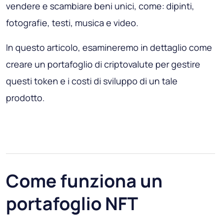
vendere e scambiare beni unici, come: dipinti,
fotografie, testi, musica e video.
In questo articolo, esamineremo in dettaglio come
creare un portafoglio di criptovalute per gestire
questi token e i costi di sviluppo di un tale
prodotto.
Come funziona un
portafoglio NFT