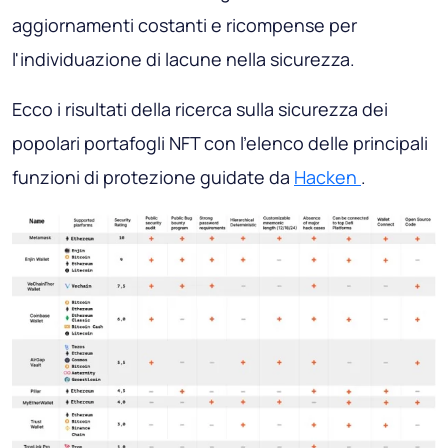
aggiornamenti costanti e ricompense per
l'individuazione di lacune nella sicurezza.
Ecco i risultati della ricerca sulla sicurezza dei
popolari portafogli NFT con l'elenco delle principali
funzioni di protezione guidate da
Hacken
.