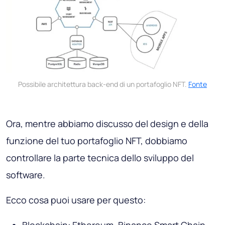
Possibile architettura back-end di un portafoglio NFT.
Fonte
Ora, mentre abbiamo discusso del design e della
funzione del tuo portafoglio NFT, dobbiamo
controllare la parte tecnica dello sviluppo del
software.
Ecco cosa puoi usare per questo:
Blockchain: Ethereum, Binance Smart Chain.