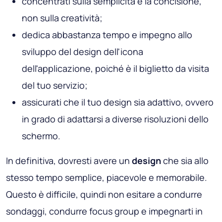
concentrati sulla semplicità e la concisione,
non sulla creatività;
dedica abbastanza tempo e impegno allo
sviluppo del design dell'icona
dell'applicazione, poiché è il biglietto da visita
del tuo servizio;
assicurati che il tuo design sia adattivo, ovvero
in grado di adattarsi a diverse risoluzioni dello
schermo.
In definitiva, dovresti avere un
design
che sia allo
stesso tempo semplice, piacevole e memorabile.
Questo è difficile, quindi non esitare a condurre
sondaggi, condurre focus group e impegnarti in