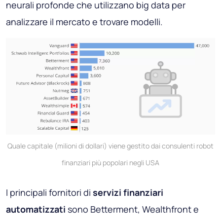
neurali profonde che utilizzano big data per
analizzare il mercato e trovare modelli.
Quale capitale (milioni di dollari) viene gestito dai consulenti robot
finanziari più popolari negli USA
I principali fornitori di
servizi finanziari
automatizzati
sono Betterment, Wealthfront e