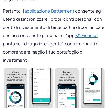
Pertanto, l'
applicazione Betterment
consente agli
utenti di sincronizzare i propri conti personali con
conti di investimento di terze parti e di comunicare
con un consulente personale. L'app
M1 Finance
punta sul "design intelligente", consentendoti di
comprendere meglio il tuo portafoglio di
investimenti.