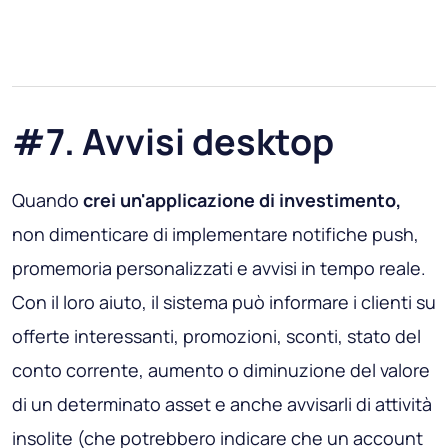
#7. Avvisi desktop
Quando
crei un'applicazione di investimento,
non dimenticare di implementare notifiche push,
promemoria personalizzati e avvisi in tempo reale.
Con il loro aiuto, il sistema può informare i clienti su
offerte interessanti, promozioni, sconti, stato del
conto corrente, aumento o diminuzione del valore
di un determinato asset e anche avvisarli di attività
insolite (che potrebbero indicare che un account