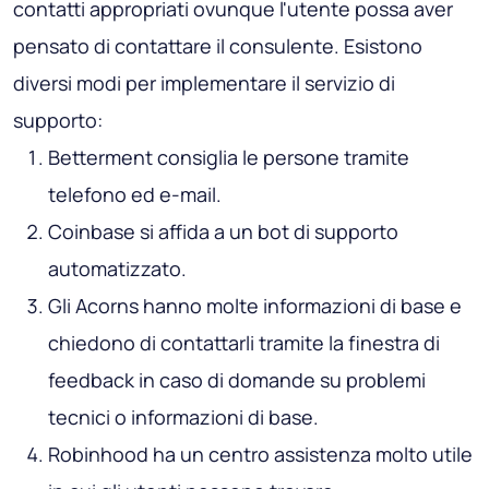
contatti appropriati ovunque l'utente possa aver
pensato di contattare il consulente. Esistono
diversi modi per implementare il servizio di
supporto:
Betterment consiglia le persone tramite
telefono ed e-mail.
Coinbase si affida a un bot di supporto
automatizzato.
Gli Acorns hanno molte informazioni di base e
chiedono di contattarli tramite la finestra di
feedback in caso di domande su problemi
tecnici o informazioni di base.
Robinhood ha un centro assistenza molto utile