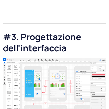
#3. Progettazione
dell'interfaccia