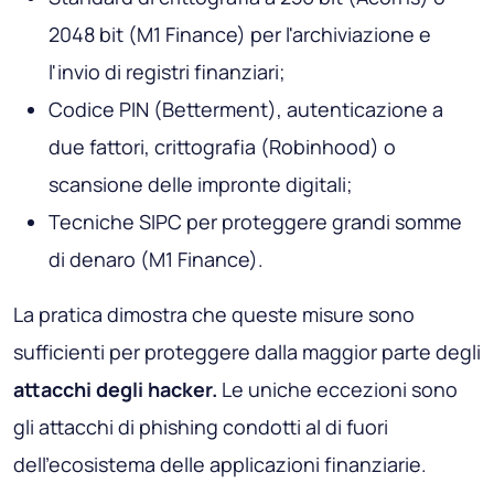
2048 bit (M1 Finance) per l'archiviazione e
l'invio di registri finanziari;
Codice PIN (Betterment), autenticazione a
due fattori, crittografia (Robinhood) o
scansione delle impronte digitali;
Tecniche SIPC per proteggere grandi somme
di denaro (M1 Finance).
La pratica dimostra che queste misure sono
sufficienti per proteggere dalla maggior parte degli
attacchi degli hacker.
Le uniche eccezioni sono
gli attacchi di phishing condotti al di fuori
dell'ecosistema delle applicazioni finanziarie.