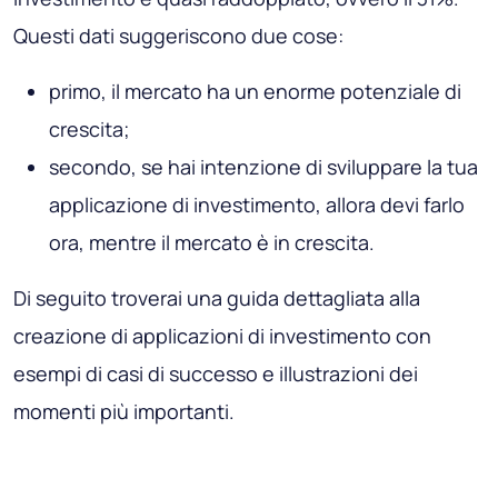
Questi dati suggeriscono due cose:
primo, il mercato ha un enorme potenziale di
crescita;
secondo, se hai intenzione di sviluppare la tua
applicazione di investimento, allora devi farlo
ora, mentre il mercato è in crescita.
Di seguito troverai una guida dettagliata alla
creazione di applicazioni di investimento con
esempi di casi di successo e illustrazioni dei
momenti più importanti.