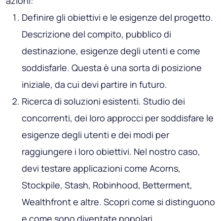
azioni:
Definire gli obiettivi e le esigenze del progetto.
Descrizione del compito, pubblico di
destinazione, esigenze degli utenti e come
soddisfarle. Questa è una sorta di posizione
iniziale, da cui devi partire in futuro.
Ricerca di soluzioni esistenti. Studio dei
concorrenti, dei loro approcci per soddisfare le
esigenze degli utenti e dei modi per
raggiungere i loro obiettivi. Nel nostro caso,
devi testare applicazioni come Acorns,
Stockpile, Stash, Robinhood, Betterment,
Wealthfront e altre. Scopri come si distinguono
e come sono diventate popolari.