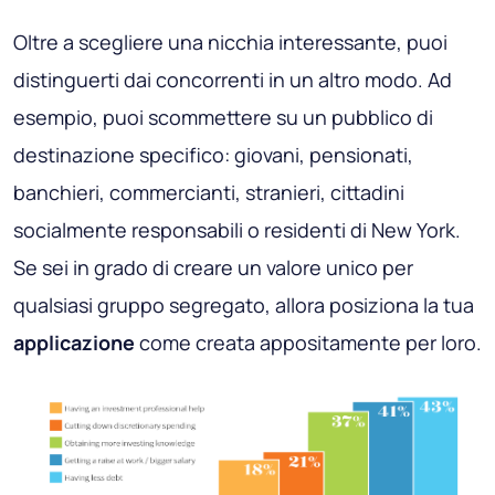
Oltre a scegliere una nicchia interessante, puoi
distinguerti dai concorrenti in un altro modo. Ad
esempio, puoi scommettere su un pubblico di
destinazione specifico: giovani, pensionati,
banchieri, commercianti, stranieri, cittadini
socialmente responsabili o residenti di New York.
Se sei in grado di creare un valore unico per
qualsiasi gruppo segregato, allora posiziona la tua
applicazione
come creata appositamente per loro.