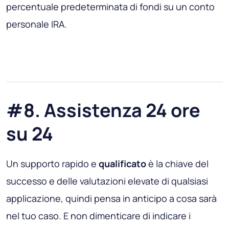
percentuale predeterminata di fondi su un conto
personale IRA.
#8. Assistenza 24 ore
su 24
Un supporto rapido e
qualificato
è la chiave del
successo e delle valutazioni elevate di qualsiasi
applicazione, quindi pensa in anticipo a cosa sarà
nel tuo caso. E non dimenticare di indicare i