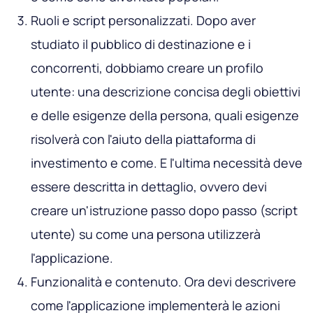
Ruoli e script personalizzati. Dopo aver
studiato il pubblico di destinazione e i
concorrenti, dobbiamo creare un profilo
utente: una descrizione concisa degli obiettivi
e delle esigenze della persona, quali esigenze
risolverà con l'aiuto della piattaforma di
investimento e come. E l'ultima necessità deve
essere descritta in dettaglio, ovvero devi
creare un'istruzione passo dopo passo (script
utente) su come una persona utilizzerà
l'applicazione.
Funzionalità e contenuto. Ora devi descrivere
come l'applicazione implementerà le azioni