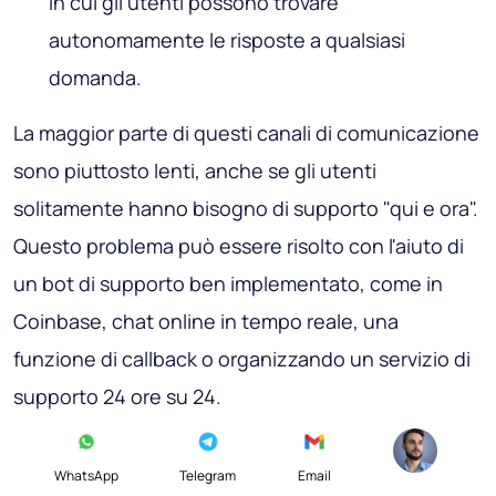
in cui gli utenti possono trovare
autonomamente le risposte a qualsiasi
domanda.
La maggior parte di questi canali di comunicazione
sono piuttosto lenti, anche se gli utenti
solitamente hanno bisogno di supporto "qui e ora".
Questo problema può essere risolto con l'aiuto di
un bot di supporto ben implementato, come in
Coinbase, chat online in tempo reale, una
funzione di callback o organizzando un servizio di
supporto 24 ore su 24.
WhatsApp
Telegram
Email