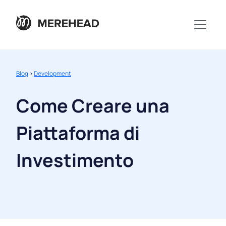
Blog
>
Development
Come Creare una
Piattaforma di
Investimento