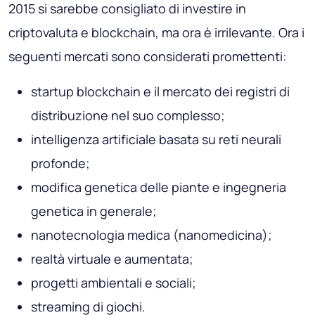
2015 si sarebbe consigliato di investire in
criptovaluta e blockchain, ma ora è irrilevante. Ora i
seguenti mercati sono considerati promettenti:
startup blockchain e il mercato dei registri di
distribuzione nel suo complesso;
intelligenza artificiale basata su reti neurali
profonde;
modifica genetica delle piante e ingegneria
genetica in generale;
nanotecnologia medica (nanomedicina);
realtà virtuale e aumentata;
progetti ambientali e sociali;
streaming di giochi.