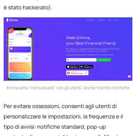
è stato hackerato).
Emma ama "comunicare" con gli utenti, anche tramite notifiche
Per evitare ossessioni, consenti agli utenti di
personalizzare le impostazioni, la frequenza e il
tipo di avvisi: notifiche standard, pop-up