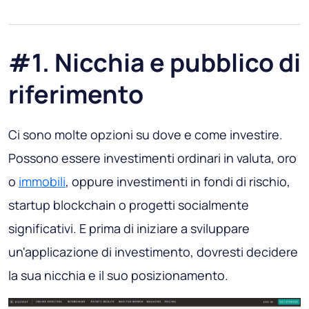
#1. Nicchia e pubblico di
riferimento
Ci sono molte opzioni su dove e come investire.
Possono essere investimenti ordinari in valuta, oro
o
immobili
, oppure investimenti in fondi di rischio,
startup blockchain o progetti socialmente
significativi. E prima di iniziare a sviluppare
un'applicazione di investimento, dovresti decidere
la sua nicchia e il suo posizionamento.