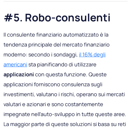
#5. Robo-consulenti
Il consulente finanziario automatizzato è la
tendenza principale del mercato finanziario
moderno: secondo i sondaggi,
il 16% degli
americani
sta pianificando di utilizzare
applicazioni
con questa funzione. Queste
applicazioni forniscono consulenza sugli
investimenti, valutano i rischi, operano sui mercati
valutari e azionari e sono costantemente
impegnate nell'auto-sviluppo in tutte queste aree.
La maggior parte di queste soluzioni si basa su reti