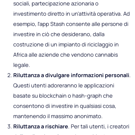
sociali, partecipazione azionaria o
investimento diretto in un'attività operativa. Ad
esempio, l'app Stash consente alle persone di
investire in ciò che desiderano, dalla
costruzione di un impianto di riciclaggio in
Africa alle aziende che vendono cannabis
legale.
Riluttanza
a divulgare informazioni personali
.
Questi utenti adoreranno le applicazioni
basate su blockchain o hash-graph che
consentono di investire in qualsiasi cosa,
mantenendo il massimo anonimato.
Riluttanza a rischiare
. Per tali utenti, i creatori