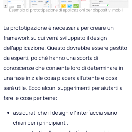
Esempio di prototipazione di applicazioni per dispositivi mobili
La prototipazione è necessaria per creare un
framework su cui verrà sviluppato il design
dell'applicazione. Questo dovrebbe essere gestito
da esperti, poiché hanno una scorta di
conoscenze che consente loro di determinare in
una fase iniziale cosa piacerà all'utente e cosa
sarà utile. Ecco alcuni suggerimenti per aiutarti a
fare le cose per bene:
assicurati che il design e l'interfaccia siano
chiari per i principianti;