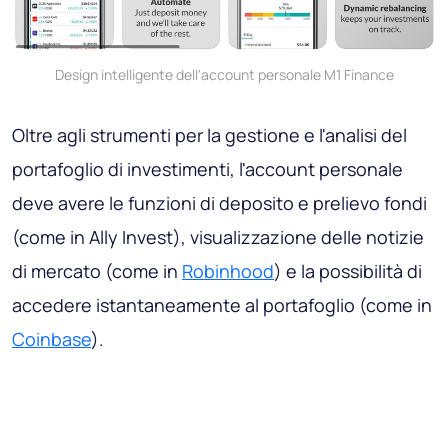
Design intelligente dell'account personale M1 Finance
Oltre agli strumenti per la gestione e l'analisi del
portafoglio di investimenti, l'account personale
deve avere le funzioni di deposito e prelievo fondi
(come in Ally Invest), visualizzazione delle notizie
di mercato (come in
Robinhood
) e la possibilità di
accedere istantaneamente al portafoglio (come in
Coinbase
).