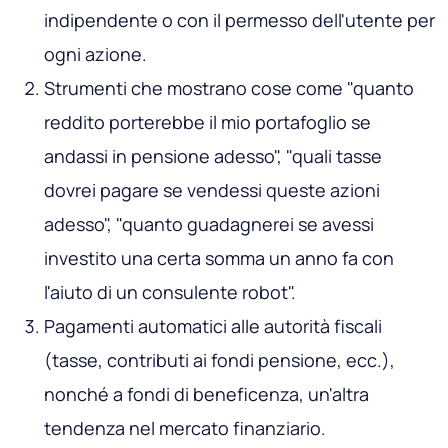
indipendente o con il permesso dell'utente per
ogni azione.
Strumenti che mostrano cose come "quanto
reddito porterebbe il mio portafoglio se
andassi in pensione adesso", "quali tasse
dovrei pagare se vendessi queste azioni
adesso", "quanto guadagnerei se avessi
investito una certa somma un anno fa con
l'aiuto di un consulente robot".
Pagamenti automatici alle autorità fiscali
(tasse, contributi ai fondi pensione, ecc.),
nonché a fondi di beneficenza, un'altra
tendenza nel mercato finanziario.