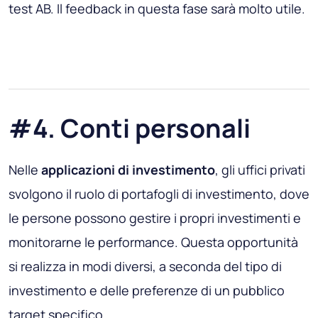
test AB. Il feedback in questa fase sarà molto utile.
#4. Conti personali
Nelle
applicazioni di investimento
, gli uffici privati ​​
svolgono il ruolo di portafogli di investimento, dove
le persone possono gestire i propri investimenti e
monitorarne le performance. Questa opportunità
si realizza in modi diversi, a seconda del tipo di
investimento e delle preferenze di un pubblico
target specifico.