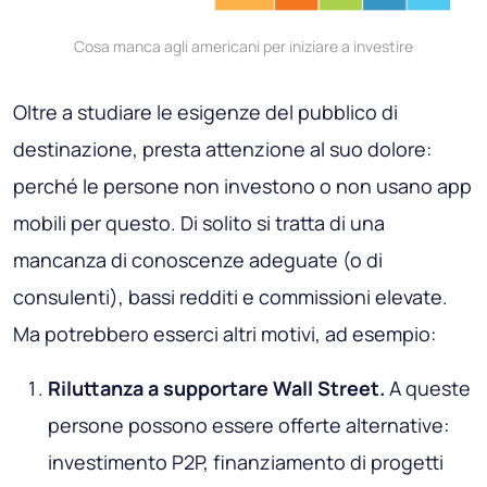
Cosa manca agli americani per iniziare a investire
Oltre a studiare le esigenze del pubblico di
destinazione, presta attenzione al suo dolore:
perché le persone non investono o non usano app
mobili per questo. Di solito si tratta di una
mancanza di conoscenze adeguate (o di
consulenti), bassi redditi e commissioni elevate.
Ma potrebbero esserci altri motivi, ad esempio:
Riluttanza a supportare Wall Street.
A queste
persone possono essere offerte alternative:
investimento P2P, finanziamento di progetti