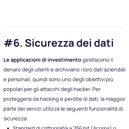
#6. Sicurezza dei dati
Le applicazioni di investimento
gestiscono il
denaro degli utenti e archiviano i loro dati aziendali
e personali, quindi sono uno degli obiettivi più
popolari per gli attacchi degli hacker. Per
proteggersi da hacking e perdite di dati, la maggior
parte dei servizi utilizza le seguenti funzionalità di
sicurezza:
Standard di crittografia a 256 bit (Acorns) o