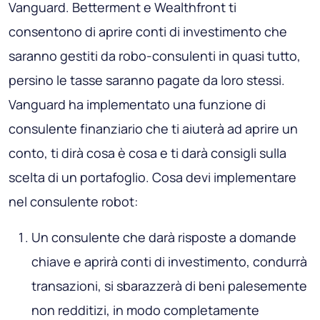
Vanguard. Betterment e Wealthfront ti
consentono di aprire conti di investimento che
saranno gestiti da robo-consulenti in quasi tutto,
persino le tasse saranno pagate da loro stessi.
Vanguard ha implementato una funzione di
consulente finanziario che ti aiuterà ad aprire un
conto, ti dirà cosa è cosa e ti darà consigli sulla
scelta di un portafoglio. Cosa devi implementare
nel consulente robot:
Un consulente che darà risposte a domande
chiave e aprirà conti di investimento, condurrà
transazioni, si sbarazzerà di beni palesemente
non redditizi, in modo completamente