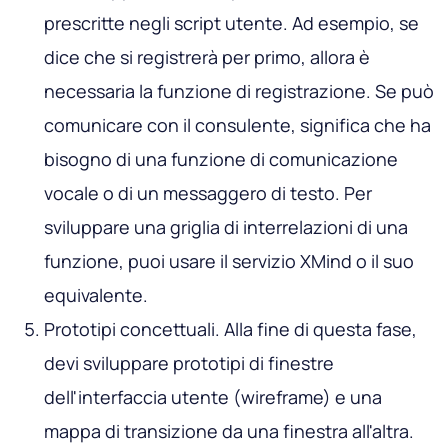
prescritte negli script utente. Ad esempio, se
dice che si registrerà per primo, allora è
necessaria la funzione di registrazione. Se può
comunicare con il consulente, significa che ha
bisogno di una funzione di comunicazione
vocale o di un messaggero di testo. Per
sviluppare una griglia di interrelazioni di una
funzione, puoi usare il servizio XMind o il suo
equivalente.
Prototipi concettuali. Alla fine di questa fase,
devi sviluppare prototipi di finestre
dell'interfaccia utente (wireframe) e una
mappa di transizione da una finestra all'altra.