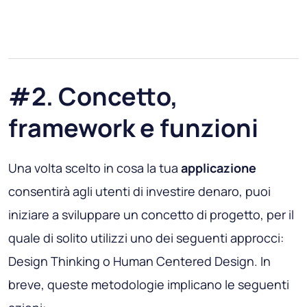
#2. Concetto,
framework e funzioni
Una volta scelto in cosa la tua
applicazione
consentirà agli utenti di investire denaro, puoi
iniziare a sviluppare un concetto di progetto, per il
quale di solito utilizzi uno dei seguenti approcci:
Design Thinking o Human Centered Design. In
breve, queste metodologie implicano le seguenti