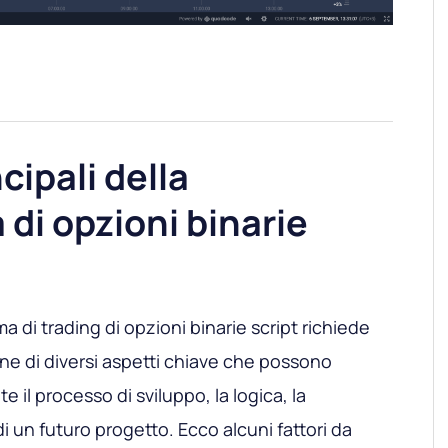
cipali della
 di opzioni binarie
rma di trading di opzioni binarie script richiede
ne di diversi aspetti chiave che possono
 il processo di sviluppo, la logica, la
di un futuro progetto. Ecco alcuni fattori da