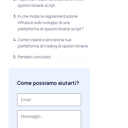
opzioni binarie script
In che modo la regolamentazione
influisce sullo sviluppo di una
piattaforma di opzioni binarie script?
Come creare e lanciare la tua
piattaforma di trading di opzioni binarie
Pensieri conclusivi
Come possiamo aiutarti?