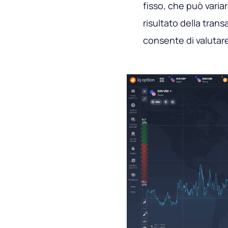
fisso, che può variar
risultato della tran
consente di valutare