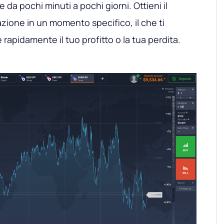
e da pochi minuti a pochi giorni. Ottieni il
sazione in un momento specifico, il che ti
 rapidamente il tuo profitto o la tua perdita.