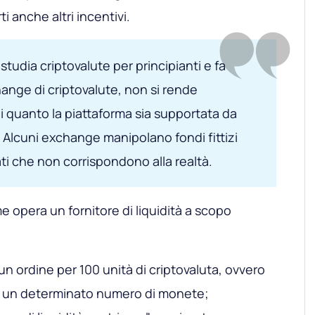
ti anche altri incentivi.
udia criptovalute per principianti e fa
ange di criptovalute, non si rende
quanto la piattaforma sia supportata da
. Alcuni exchange manipolano fondi fittizi
ti che non corrispondono alla realtà.
 opera un fornitore di liquidità a scopo
n ordine per 100 unità di criptovaluta, ovvero
e un determinato numero di monete;