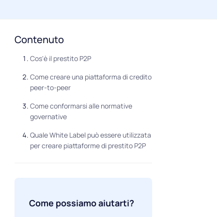
Contenuto
Cos'è il prestito P2P
Come creare una piattaforma di credito
peer-to-peer
Come conformarsi alle normative
governative
Quale White Label può essere utilizzata
per creare piattaforme di prestito P2P
Come possiamo aiutarti?