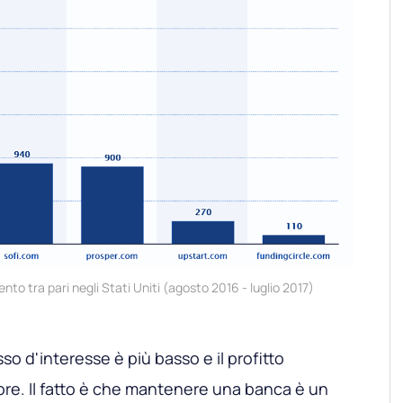
mento tra pari negli Stati Uniti (agosto 2016 - luglio 2017)
sso d'interesse è più basso e il profitto
iore. Il fatto è che mantenere una banca è un