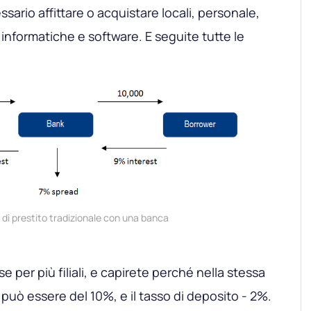
sario affittare o acquistare locali, personale,
informatiche e software. E seguite tutte le
 di prestito tradizionale con una banca
 per più filiali, e capirete perché nella stessa
o può essere del 10%, e il tasso di deposito - 2%.