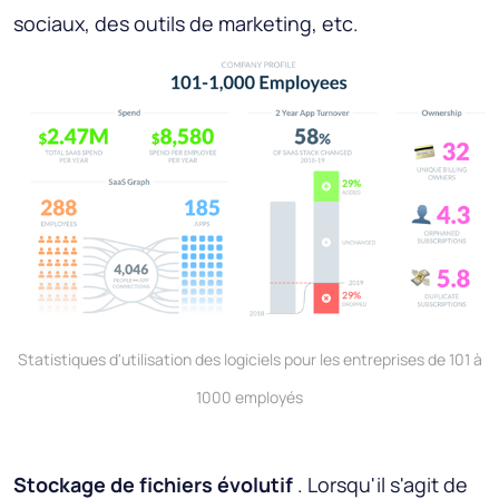
sociaux, des outils de marketing, etc.
Statistiques d'utilisation des logiciels pour les entreprises de 101 à
1000 employés
Stockage de fichiers évolutif
. Lorsqu'il s'agit de