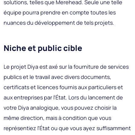
solutions, telles que Merehead. Seule une telle
équipe pourra prendre en compte toutes les
nuances du développement de tels projets.
Niche et public cible
Le projet Diya est axé sur la fourniture de services
publics et le travail avec divers documents,
certificats et licences fournis aux particuliers et
aux entreprises par l'État. Lors du lancement de
votre Diya analogique, vous pouvez choisir la
même direction, mais à condition que vous
représentiez l'État ou que vous ayez suffisamment