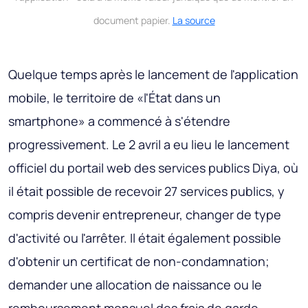
document papier.
La source
Quelque temps après le lancement de l'application
mobile, le territoire de «l'État dans un
smartphone» a commencé à s'étendre
progressivement. Le 2 avril a eu lieu le lancement
officiel du portail web des services publics Diya, où
il était possible de recevoir 27 services publics, y
compris devenir entrepreneur, changer de type
d'activité ou l'arrêter. Il était également possible
d'obtenir un certificat de non-condamnation;
demander une allocation de naissance ou le