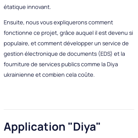
étatique innovant.
Ensuite, nous vous expliquerons comment
fonctionne ce projet, grâce auquel il est devenu si
populaire, et comment développer un service de
gestion électronique de documents (EDS) et la
fourniture de services publics comme la Diya
ukrainienne et combien cela coûte.
Application "Diya"