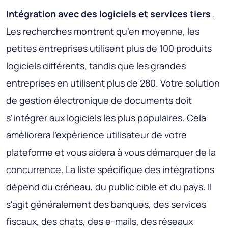
Intégration avec des logiciels et services tiers
.
Les recherches montrent qu'en moyenne, les
petites entreprises utilisent plus de 100 produits
logiciels différents, tandis que les grandes
entreprises en utilisent plus de 280. Votre solution
de gestion électronique de documents doit
s'intégrer aux logiciels les plus populaires. Cela
améliorera l'expérience utilisateur de votre
plateforme et vous aidera à vous démarquer de la
concurrence. La liste spécifique des intégrations
dépend du créneau, du public cible et du pays. Il
s'agit généralement des banques, des services
fiscaux, des chats, des e-mails, des réseaux