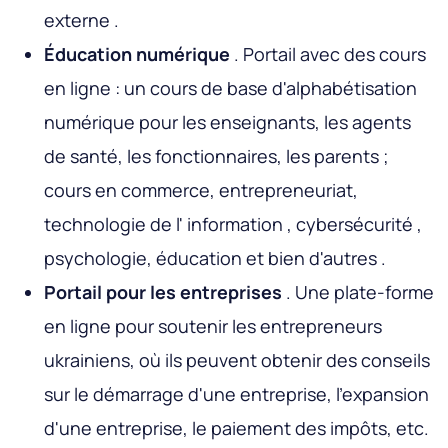
externe .
Éducation numérique
. Portail avec des cours
en ligne : un cours de base d'alphabétisation
numérique pour les enseignants, les agents
de santé, les fonctionnaires, les parents ;
cours en commerce, entrepreneuriat,
technologie de l' information , cybersécurité ,
psychologie, éducation et bien d'autres .
Portail pour les entreprises
. Une plate-forme
en ligne pour soutenir les entrepreneurs
ukrainiens, où ils peuvent obtenir des conseils
sur le démarrage d'une entreprise, l'expansion
d'une entreprise, le paiement des impôts, etc.