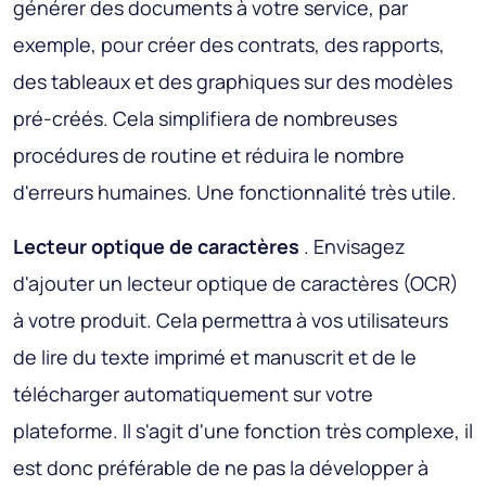
générer des documents à votre service, par
exemple, pour créer des contrats, des rapports,
des tableaux et des graphiques sur des modèles
pré-créés. Cela simplifiera de nombreuses
procédures de routine et réduira le nombre
d'erreurs humaines. Une fonctionnalité très utile.
Lecteur optique de caractères
. Envisagez
d'ajouter un lecteur optique de caractères (OCR)
à votre produit. Cela permettra à vos utilisateurs
de lire du texte imprimé et manuscrit et de le
télécharger automatiquement sur votre
plateforme. Il s'agit d'une fonction très complexe, il
est donc préférable de ne pas la développer à