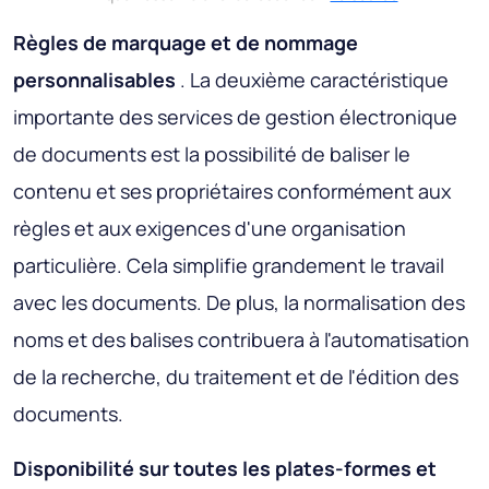
Règles de marquage et de nommage
personnalisables
. La deuxième caractéristique
importante des services de gestion électronique
de documents est la possibilité de baliser le
contenu et ses propriétaires conformément aux
règles et aux exigences d'une organisation
particulière. Cela simplifie grandement le travail
avec les documents. De plus, la normalisation des
noms et des balises contribuera à l'automatisation
de la recherche, du traitement et de l'édition des
documents.
Disponibilité sur toutes les plates-formes et