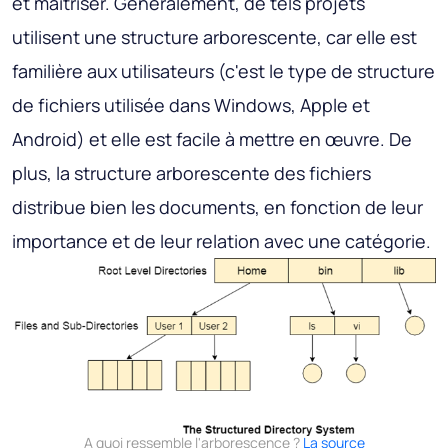
et maîtriser. Généralement, de tels projets
utilisent une structure arborescente, car elle est
familière aux utilisateurs (c'est le type de structure
de fichiers utilisée dans Windows, Apple et
Android) et elle est facile à mettre en œuvre. De
plus, la structure arborescente des fichiers
distribue bien les documents, en fonction de leur
importance et de leur relation avec une catégorie.
A quoi ressemble l'arborescence ?
La source