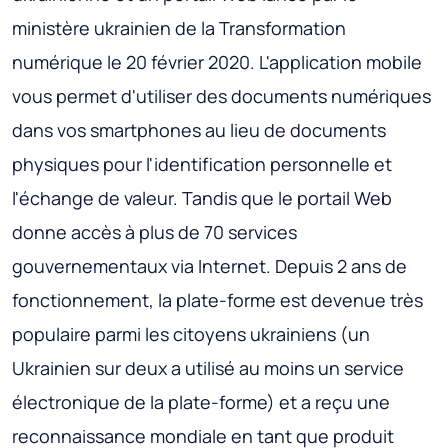
ministère ukrainien de la Transformation
numérique le 20 février 2020. L'application mobile
vous permet d'utiliser des documents numériques
dans vos smartphones au lieu de documents
physiques pour l'identification personnelle et
l'échange de valeur. Tandis que le portail Web
donne accès à plus de 70 services
gouvernementaux via Internet. Depuis 2 ans de
fonctionnement, la plate-forme est devenue très
populaire parmi les citoyens ukrainiens (un
Ukrainien sur deux a utilisé au moins un service
électronique de la plate-forme) et a reçu une
reconnaissance mondiale en tant que produit