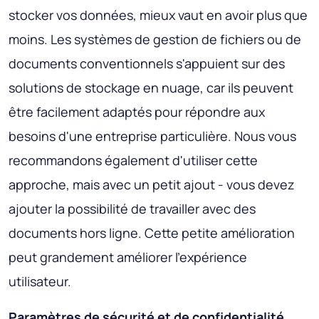
stocker vos données, mieux vaut en avoir plus que
moins. Les systèmes de gestion de fichiers ou de
documents conventionnels s'appuient sur des
solutions de stockage en nuage, car ils peuvent
être facilement adaptés pour répondre aux
besoins d'une entreprise particulière. Nous vous
recommandons également d'utiliser cette
approche, mais avec un petit ajout - vous devez
ajouter la possibilité de travailler avec des
documents hors ligne. Cette petite amélioration
peut grandement améliorer l'expérience
utilisateur.
Paramètres de sécurité et de confidentialité
.