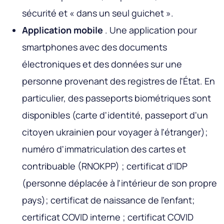
sécurité et « dans un seul guichet ».
Application mobile
. Une application pour
smartphones avec des documents
électroniques et des données sur une
personne provenant des registres de l'État. En
particulier, des passeports biométriques sont
disponibles (carte d'identité, passeport d'un
citoyen ukrainien pour voyager à l'étranger);
numéro d'immatriculation des cartes et
contribuable (RNOKPP) ; certificat d'IDP
(personne déplacée à l'intérieur de son propre
pays); certificat de naissance de l'enfant;
certificat COVID interne ; certificat COVID