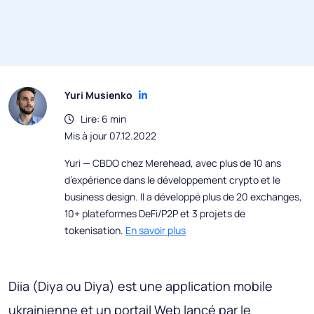
Yuri Musienko
Lire: 6 min
Mis à jour 07.12.2022
Yuri — CBDO chez Merehead, avec plus de 10 ans
d’expérience dans le développement crypto et le
business design. Il a développé plus de 20 exchanges,
10+ plateformes DeFi/P2P et 3 projets de
tokenisation.
En savoir plus
Diia (Diya ou Diya) est une application mobile
ukrainienne et un portail Web lancé par le