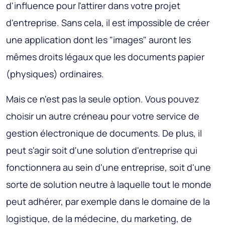
d'influence pour l'attirer dans votre projet
d'entreprise. Sans cela, il est impossible de créer
une application dont les "images" auront les
mêmes droits légaux que les documents papier
(physiques) ordinaires.
Mais ce n'est pas la seule option. Vous pouvez
choisir un autre créneau pour votre service de
gestion électronique de documents. De plus, il
peut s'agir soit d'une solution d'entreprise qui
fonctionnera au sein d'une entreprise, soit d'une
sorte de solution neutre à laquelle tout le monde
peut adhérer, par exemple dans le domaine de la
logistique, de la médecine, du marketing, de