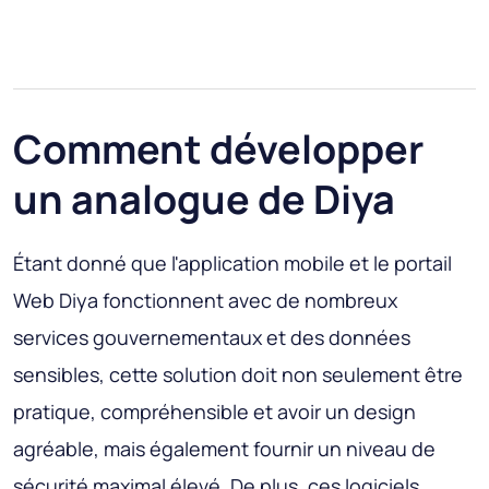
Comment développer
un analogue de Diya
Étant donné que l'application mobile et le portail
Web Diya fonctionnent avec de nombreux
services gouvernementaux et des données
sensibles, cette solution doit non seulement être
pratique, compréhensible et avoir un design
agréable, mais également fournir un niveau de
sécurité maximal élevé. De plus, ces logiciels