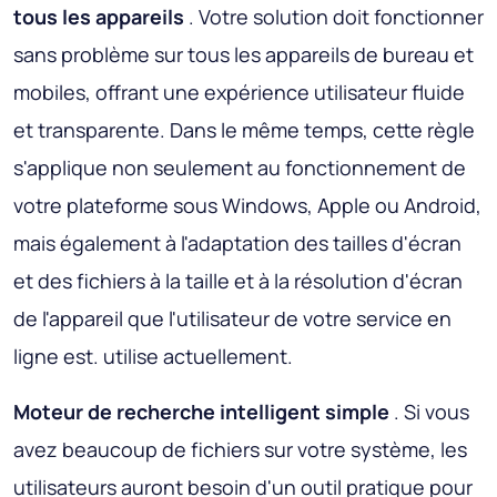
tous les appareils
. Votre solution doit fonctionner
sans problème sur tous les appareils de bureau et
mobiles, offrant une expérience utilisateur fluide
et transparente. Dans le même temps, cette règle
s'applique non seulement au fonctionnement de
votre plateforme sous Windows, Apple ou Android,
mais également à l'adaptation des tailles d'écran
et des fichiers à la taille et à la résolution d'écran
de l'appareil que l'utilisateur de votre service en
ligne est. utilise actuellement.
Moteur de recherche intelligent simple
. Si vous
avez beaucoup de fichiers sur votre système, les
utilisateurs auront besoin d'un outil pratique pour