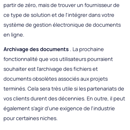
partir de zéro, mais de trouver un fournisseur de
ce type de solution et de l'intégrer dans votre
système de gestion électronique de documents
en ligne.
Archivage des documents
. La prochaine
fonctionnalité que vos utilisateurs pourraient
souhaiter est l'archivage des fichiers et
documents obsolètes associés aux projets
terminés. Cela sera très utile si les partenariats de
vos clients durent des décennies. En outre, il peut
également s'agir d'une exigence de l'industrie
pour certaines niches.