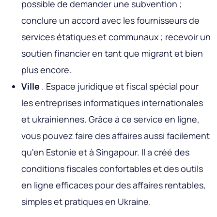
possible de demander une subvention ;
conclure un accord avec les fournisseurs de
services étatiques et communaux ; recevoir un
soutien financier en tant que migrant et bien
plus encore.
Ville
. Espace juridique et fiscal spécial pour
les entreprises informatiques internationales
et ukrainiennes. Grâce à ce service en ligne,
vous pouvez faire des affaires aussi facilement
qu'en Estonie et à Singapour. Il a créé des
conditions fiscales confortables et des outils
en ligne efficaces pour des affaires rentables,
simples et pratiques en Ukraine.