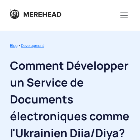
Blog
>
Development
Comment Développer
un Service de
Documents
électroniques comme
l'Ukrainien Diia/Diya?