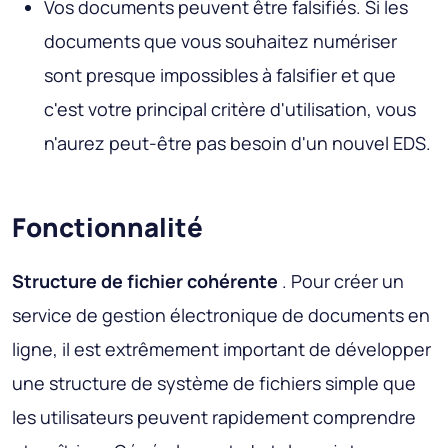
Vos documents peuvent être falsifiés. Si les
documents que vous souhaitez numériser
sont presque impossibles à falsifier et que
c'est votre principal critère d'utilisation, vous
n'aurez peut-être pas besoin d'un nouvel EDS.
Fonctionnalité
Structure de fichier cohérente
. Pour créer un
service de gestion électronique de documents en
ligne, il est extrêmement important de développer
une structure de système de fichiers simple que
les utilisateurs peuvent rapidement comprendre