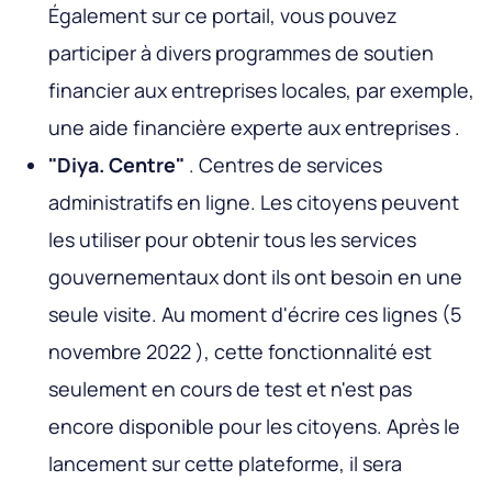
Également sur ce portail, vous pouvez
participer à divers programmes de soutien
financier aux entreprises locales, par exemple,
une aide financière experte aux entreprises .
"Diya. Centre"
. Centres de services
administratifs en ligne. Les citoyens peuvent
les utiliser pour obtenir tous les services
gouvernementaux dont ils ont besoin en une
seule visite. Au moment d'écrire ces lignes (5
novembre 2022 ), cette fonctionnalité est
seulement en cours de test et n'est pas
encore disponible pour les citoyens. Après le
lancement sur cette plateforme, il sera