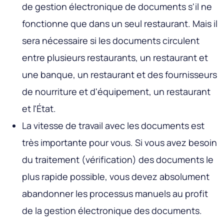
de gestion électronique de documents s'il ne
fonctionne que dans un seul restaurant. Mais il
sera nécessaire si les documents circulent
entre plusieurs restaurants, un restaurant et
une banque, un restaurant et des fournisseurs
de nourriture et d'équipement, un restaurant
et l'État.
La vitesse de travail avec les documents est
très importante pour vous. Si vous avez besoin
du traitement (vérification) des documents le
plus rapide possible, vous devez absolument
abandonner les processus manuels au profit
de la gestion électronique des documents.