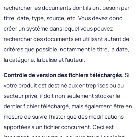
rechercher les documents dont ils ont besoin par
titre, date, type, source, etc. Vous devez donc
créer un système dans lequel vous pouvez
rechercher des documents en utilisant autant de
critères que possible, notamment le titre, la date,
la catégorie, la balise et l'auteur.
Contrôle de version des fichiers téléchargés.
Si
votre produit est destiné aux entreprises ou au
secteur privé, il doit non seulement stocker le
dernier fichier téléchargé, mais également être en
mesure de suivre l'historique des modifications
apportées à un fichier concurrent. Ceci est