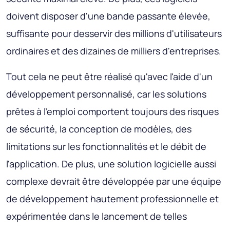
doivent disposer d'une bande passante élevée,
suffisante pour desservir des millions d'utilisateurs
ordinaires et des dizaines de milliers d'entreprises.
Tout cela ne peut être réalisé qu'avec l'aide d'un
développement personnalisé, car les solutions
prêtes à l'emploi comportent toujours des risques
de sécurité, la conception de modèles, des
limitations sur les fonctionnalités et le débit de
l'application. De plus, une solution logicielle aussi
complexe devrait être développée par une équipe
de développement hautement professionnelle et
expérimentée dans le lancement de telles