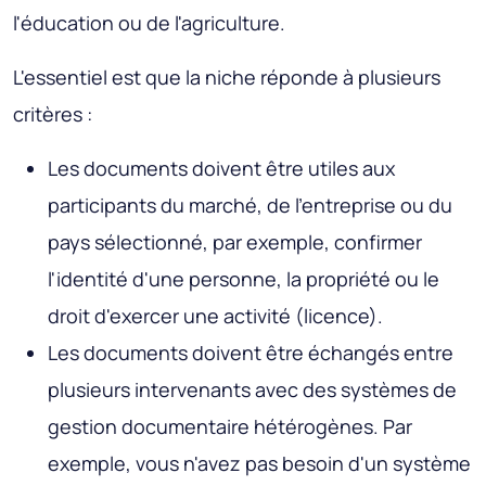
l'éducation ou de l'agriculture.
L'essentiel est que la niche réponde à plusieurs
critères :
Les documents doivent être utiles aux
participants du marché, de l'entreprise ou du
pays sélectionné, par exemple, confirmer
l'identité d'une personne, la propriété ou le
droit d'exercer une activité (licence).
Les documents doivent être échangés entre
plusieurs intervenants avec des systèmes de
gestion documentaire hétérogènes. Par
exemple, vous n'avez pas besoin d'un système