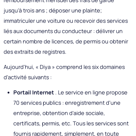
remboursement mensuel des frais de garde
jusqu'à trois ans ; déposer une plainte;
immatriculer une voiture ou recevoir des services
liés aux documents du conducteur : délivrer un
certain nombre de licences, de permis ou obtenir
des extraits de registres.
Aujourd'hui, « Diya » comprend les six domaines
d'activité suivants :
Portail Internet
. Le service en ligne propose
70 services publics : enregistrement d'une
entreprise, obtention d'aide sociale,
certificats, permis, etc. Tous les services sont
fournis rapidement, simplement, en toute