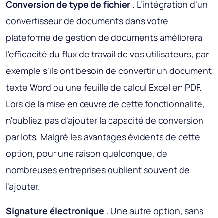
Conversion de type de fichier
. L'intégration d'un
convertisseur de documents dans votre
plateforme de gestion de documents améliorera
l'efficacité du flux de travail de vos utilisateurs, par
exemple s'ils ont besoin de convertir un document
texte Word ou une feuille de calcul Excel en PDF.
Lors de la mise en œuvre de cette fonctionnalité,
n'oubliez pas d'ajouter la capacité de conversion
par lots. Malgré les avantages évidents de cette
option, pour une raison quelconque, de
nombreuses entreprises oublient souvent de
l'ajouter.
Signature électronique
. Une autre option, sans