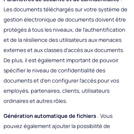
Les documents téléchargés sur votre système de
gestion électronique de documents doivent être
protégés à tous les niveaux, de l'authentification
et de la résilience des utilisateurs aux menaces
externes et aux classes d'accès aux documents.
De plus, il est également important de pouvoir
spécifier le niveau de confidentialité des
documents et d'en configurer l'accès pour vos
employés, partenaires, clients, utilisateurs
ordinaires et autres rôles.
Génération automatique de fichiers
. Vous
pouvez également ajouter la possibilité de