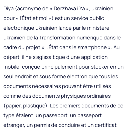
Diya (acronyme de « Derzhava i Ya », ukrainien
pour « l'État et moi ») est un service public
électronique ukrainien lancé par le ministère
ukrainien de la Transformation numérique dans le
cadre du projet « L'État dans le smartphone ». Au
départ, il ne s'agissait que d'une application
mobile, conçue principalement pour stocker en un
seul endroit et sous forme électronique tous les
documents nécessaires pouvant être utilisés
comme des documents physiques ordinaires
(papier, plastique). Les premiers documents de ce
type étaient: un passeport, un passeport
étranger, un permis de conduire et un certificat