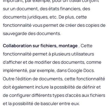
important, par exemple, pour un travail conjoint
sur un document, des états financiers, des
documents juridiques, etc. De plus, cette
fonctionnalité vous permet de créer des copies de
sauvegarde des documents.
Collaboration sur fichiers, montage
. Cette
fonctionnalité permet à plusieurs utilisateurs
d'afficher et de modifier des documents, comme
implémenté, par exemple, dans Google Docs.
Outre l'édition de documents, cette fonctionnalité
doit également inclure la possibilité de définir et
de configurer différents types d'accès aux fichiers
et la possibilité de basculer entre eux.