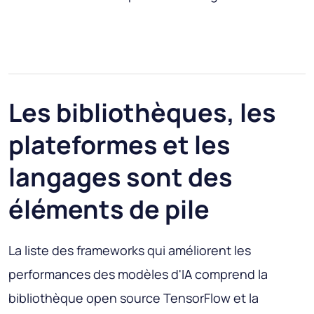
Les bibliothèques, les
plateformes et les
langages sont des
éléments de pile
La liste des frameworks qui améliorent les
performances des modèles d'IA comprend la
bibliothèque open source TensorFlow et la