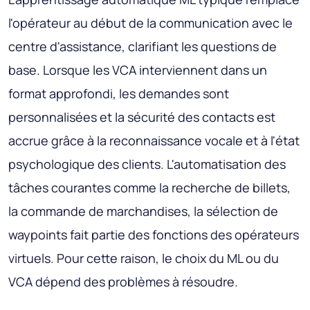
l'opérateur au début de la communication avec le
centre d'assistance, clarifiant les questions de
base. Lorsque les VCA interviennent dans un
format approfondi, les demandes sont
personnalisées et la sécurité des contacts est
accrue grâce à la reconnaissance vocale et à l'état
psychologique des clients. L'automatisation des
tâches courantes comme la recherche de billets,
la commande de marchandises, la sélection de
waypoints fait partie des fonctions des opérateurs
virtuels. Pour cette raison, le choix du ML ou du
VCA dépend des problèmes à résoudre.