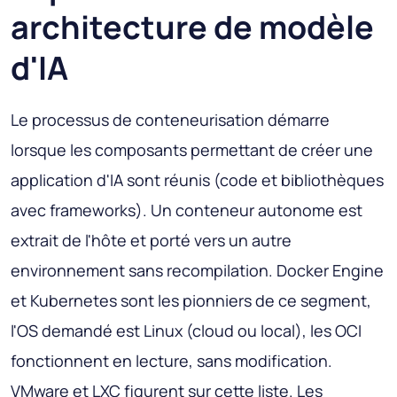
architecture de modèle
d'IA
Le processus de conteneurisation démarre
lorsque les composants permettant de créer une
application d'IA sont réunis (code et bibliothèques
avec frameworks). Un conteneur autonome est
extrait de l'hôte et porté vers un autre
environnement sans recompilation. Docker Engine
et Kubernetes sont les pionniers de ce segment,
l'OS demandé est Linux (cloud ou local), les OCI
fonctionnent en lecture, sans modification.
VMware et LXC figurent sur cette liste. Les