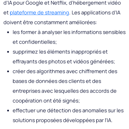
d'IA pour Google et Netflix, d'hébergement vidéo
et
plateforme de streaming
. Les applications d’IA
doivent être constamment améliorées:
les former à analyser les informations sensibles
et confidentielles;
supprimez les éléments inappropriés et
effrayants des photos et vidéos générées;
créer des algorithmes avec chiffrement des
bases de données des clients et des
entreprises avec lesquelles des accords de
coopération ont été signés;
effectuer une détection des anomalies sur les
solutions proposées développées par l'IA.