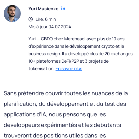
Yuri Musienko
Lire: 6 min
Mis à jour 04.07.2024
Yuri — CBDO chez Merehead, avec plus de 10 ans
d’expérience dans le développement crypto et le
business design. Il a développé plus de 20 exchanges,
10+ plateformes DeFi/P2P et 3 projets de
tokenisation.
En savoir plus
Sans prétendre couvrir toutes les nuances de la
planification, du développement et du test des
applications d’IA, nous pensons que les
développeurs expérimentés et les débutants
trouveront des positions utiles dans les