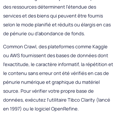
des ressources déterminent l'étendue des
services et des biens qui peuvent être fournis
selon le mode planifié et réduits ou élargis en cas
de pénurie ou d'abondance de fonds.
Common Crawl, des plateformes comme Kaggle
ou AWS fournissent des bases de données dont
l'exactitude, le caractère informatif, la répétition et
le contenu sans erreur ont été vérifiés en cas de
pénurie numérique et graphique du matériel
source. Pour vérifier votre propre base de
données, exécutez l'utilitaire Tibco Clarity (lancé
en 1997) ou le logiciel OpenRefine.