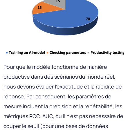
Pour que le modèle fonctionne de manière
productive dans des scénarios du monde réel,
nous devons évaluer l'exactitude et la rapidité de
réponse. Par conséquent, les paramètres de
mesure incluent la précision et la répétabilité, les
métriques ROC-AUC, où il n'est pas nécessaire de
couper le seuil (pour une base de données