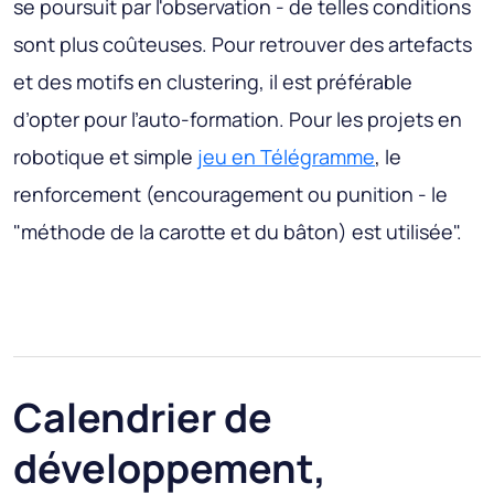
se poursuit par l'observation - de telles conditions
sont plus coûteuses. Pour retrouver des artefacts
et des motifs en clustering, il est préférable
d’opter pour l’auto-formation. Pour les projets en
robotique et simple
jeu en Télégramme
, le
renforcement (encouragement ou punition - le
"méthode de la carotte et du bâton) est utilisée".
Calendrier de
développement,