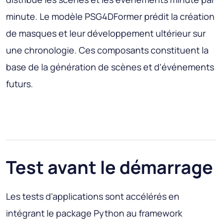
minute. Le modèle PSG4DFormer prédit la création
de masques et leur développement ultérieur sur
une chronologie. Ces composants constituent la
base de la génération de scènes et d'événements
futurs.
Test avant le démarrage
Les tests d'applications sont accélérés en
intégrant le package Python au framework