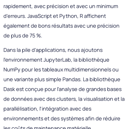
rapidement, avec précision et avec un minimum
d'erreurs. JavaScript et Python, R affichent
également de bons résultats avec une précision
de plus de 75 %.
Dans la pile d'applications, nous ajoutons
l'environnement JupyterLab, la bibliothèque
NumPy pour les tableaux multidimensionnels ou
une variante plus simple Pandas. La bibliothèque
Dask est conçue pour l'analyse de grandes bases
de données avec des clusters, la visualisation et la
parallélisation, l'intégration avec des
environnements et des systèmes afin de réduire
les coûts de maintenance matérielle.