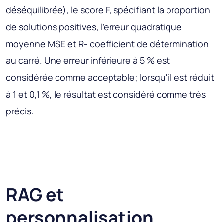
déséquilibrée), le score F, spécifiant la proportion
de solutions positives, l'erreur quadratique
moyenne MSE et R- coefficient de détermination
au carré. Une erreur inférieure à 5 % est
considérée comme acceptable; lorsqu'il est réduit
à 1 et 0,1 %, le résultat est considéré comme très
précis.
RAG et
personnalisation,