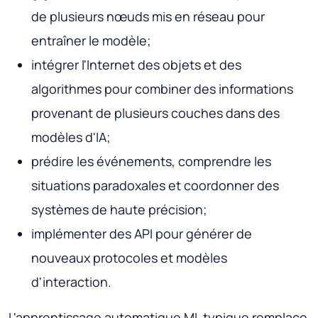
de plusieurs nœuds mis en réseau pour
entraîner le modèle;
intégrer l'Internet des objets et des
algorithmes pour combiner des informations
provenant de plusieurs couches dans des
modèles d'IA;
prédire les événements, comprendre les
situations paradoxales et coordonner des
systèmes de haute précision;
implémenter des API pour générer de
nouveaux protocoles et modèles
d'interaction.
L'apprentissage automatique ML typique remplace