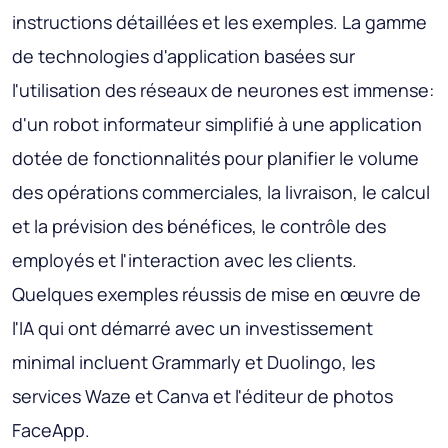
instructions détaillées et les exemples. La gamme
de technologies d'application basées sur
l'utilisation des réseaux de neurones est immense:
d'un robot informateur simplifié à une application
dotée de fonctionnalités pour planifier le volume
des opérations commerciales, la livraison, le calcul
et la prévision des bénéfices, le contrôle des
employés et l'interaction avec les clients.
Quelques exemples réussis de mise en œuvre de
l'IA qui ont démarré avec un investissement
minimal incluent Grammarly et Duolingo, les
services Waze et Canva et l'éditeur de photos
FaceApp.