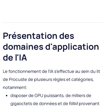
Présentation des
domaines d'application
de l'IA
Le fonctionnement de l’IA s’effectue au sein du lit
de Procuste de plusieurs règles et catégories,
notamment:
disposer de GPU puissants, de milliers de
gigaoctets de données et de RAM provenant