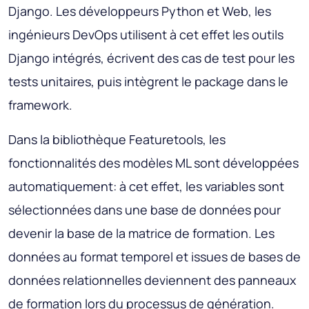
Django. Les développeurs Python et Web, les
ingénieurs DevOps utilisent à cet effet les outils
Django intégrés, écrivent des cas de test pour les
tests unitaires, puis intègrent le package dans le
framework.
Dans la bibliothèque Featuretools, les
fonctionnalités des modèles ML sont développées
automatiquement: à cet effet, les variables sont
sélectionnées dans une base de données pour
devenir la base de la matrice de formation. Les
données au format temporel et issues de bases de
données relationnelles deviennent des panneaux
de formation lors du processus de génération.