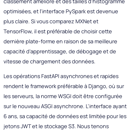
classement amélioré et des tailles d'histogramme
optimisées, et l'interface PySpark est devenue
plus claire. Si vous comparez MXNet et
TensorFlow, il est préférable de choisir cette
dernière plate-forme en raison de sa meilleure
capacité d'apprentissage, de débogage et de
vitesse de chargement des données.
Les opérations FastAPI asynchrones et rapides
rendent le framework préférable à Django, où sur
les serveurs, la norme WSGI doit être configurée
sur le nouveau ASGI asynchrone. L'interface ayant
6 ans, sa capacité de données est limitée pour les
jetons JWT et le stockage S3. Nous tenons