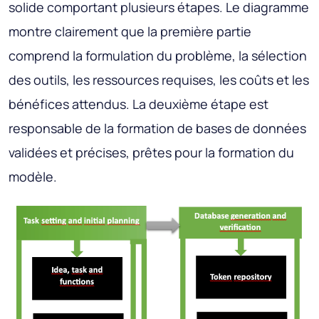
solide comportant plusieurs étapes. Le diagramme
montre clairement que la première partie
comprend la formulation du problème, la sélection
des outils, les ressources requises, les coûts et les
bénéfices attendus. La deuxième étape est
responsable de la formation de bases de données
validées et précises, prêtes pour la formation du
modèle.