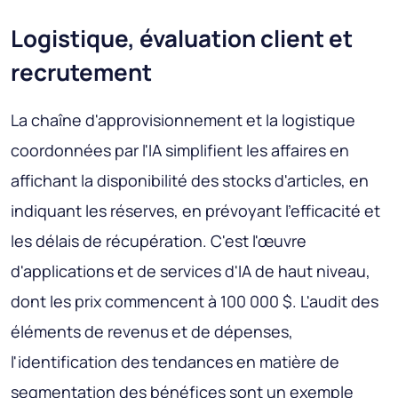
Logistique, évaluation client et
recrutement
La chaîne d'approvisionnement et la logistique
coordonnées par l'IA simplifient les affaires en
affichant la disponibilité des stocks d'articles, en
indiquant les réserves, en prévoyant l'efficacité et
les délais de récupération. C'est l'œuvre
d'applications et de services d'IA de haut niveau,
dont les prix commencent à 100 000 $. L'audit des
éléments de revenus et de dépenses,
l'identification des tendances en matière de
segmentation des bénéfices sont un exemple