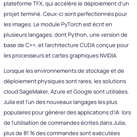
plateforme TFX, qui accélère le déploiement d'un
projet terminé. Ceux-ci sont perfectionnés pour
les images. Le module PyTorch est écrit en
plusieurs langages, dont Python, une version de
base de C++, et l'architecture CUDA conçue pour
les processeurs et cartes graphiques NVIDIA.
Lorsque les environnements de stockage et de
déploiement physiques sont rares, les solutions
cloud SageMaker, Azure et Google sont utilisées.
Julia est l'un des nouveaux langages les plus
populaires pour générer des applications d'IA: lors
de l'utilisation de commandes écrites dans Julia,
plus de 81 % des commandes sont exécutées