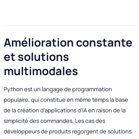
Amélioration constante
et solutions
multimodales
Python est un langage de programmation
populaire, qui constitue en même temps la base
de la création d'applications d'IA en raison de la
simplicité des commandes. Les cas des
développeurs de produits regorgent de solutions