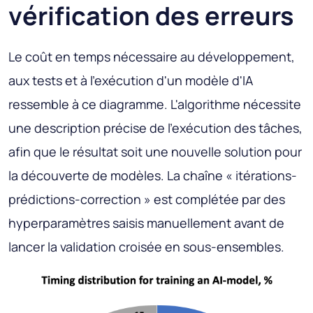
vérification des erreurs
Le coût en temps nécessaire au développement,
aux tests et à l'exécution d'un modèle d'IA
ressemble à ce diagramme. L'algorithme nécessite
une description précise de l'exécution des tâches,
afin que le résultat soit une nouvelle solution pour
la découverte de modèles. La chaîne « itérations-
prédictions-correction » est complétée par des
hyperparamètres saisis manuellement avant de
lancer la validation croisée en sous-ensembles.