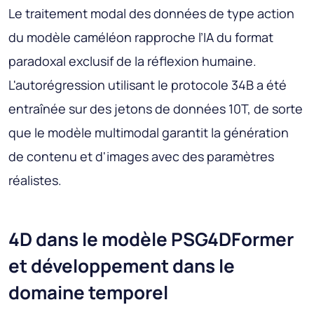
Le traitement modal des données de type action
du modèle caméléon rapproche l’IA du format
paradoxal exclusif de la réflexion humaine.
L'autorégression utilisant le protocole 34B a été
entraînée sur des jetons de données 10T, de sorte
que le modèle multimodal garantit la génération
de contenu et d'images avec des paramètres
réalistes.
4D dans le modèle PSG4DFormer
et développement dans le
domaine temporel