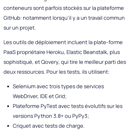
conteneurs sont parfois stockés sur la plateforme
GitHub: notamment lorsqu'il y a un travail commun
sur un projet.
Les outils de déploiement incluent la plate-forme
PaaS propriétaire Heroku, Elastic Beanstalk, plus
sophistiqué, et Qovery, qui tire le meilleur parti des
deux ressources. Pour les tests, ils utilisent:
Selenium avec trois types de services
WebDriver, IDE et Grid;
Plateforme PyTest avec tests évolutifs sur les
versions Python 3.8+ ou PyPy3;
Criquet avec tests de charge.