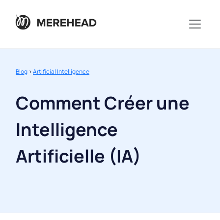
Blog
>
Artificial Intelligence
Comment Créer une
Intelligence
Artificielle (IA)