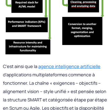
C'est ainsi que la
agence intelligence artificielle
d'applications multiplateformes commence à
fonctionner. La chaîne « exigences – objectifs –
alignement vision – style unifié » est pensée selon
la structure SMART et catégorisée étape par étape
en Scrum ou Agile. Les objectifs et la disponibilité