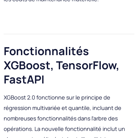
Fonctionnalités
XGBoost, TensorFlow,
FastAPI
XGBoost 2.0 fonctionne sur le principe de
régression multivariée et quantile, incluant de
nombreuses fonctionnalités dans l'arbre des
opérations. La nouvelle fonctionnalité inclut un