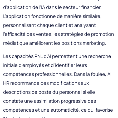
d'application de l'IA dans le secteur financier.
L'application fonctionne de manière similaire,
personnalisant chaque client et analysant
l'efficacité des ventes: les stratégies de promotion
médiatique améliorent les positions marketing.
Les capacités PNL d'AI permettent une recherche
initiale d'employés et d'identifier leurs
compétences professionnelles. Dans la foulée, AI
HR recommande des modifications aux
descriptions de poste du personnel si elle
constate une assimilation progressive des
compétences et une automaticité, ce qui favorise