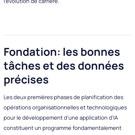
l’évolution de carrière.
Fondation: les bonnes
tâches et des données
précises
Les deux premières phases de planification des
opérations organisationnelles et technologiques
pour le développement d’une application d’IA
constituent un programme fondamentalement