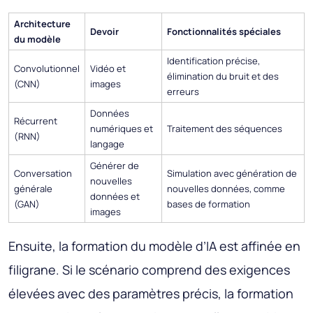
Architecture
Devoir
Fonctionnalités spéciales
du modèle
Identification précise,
Convolutionnel
Vidéo et
élimination du bruit et des
(CNN)
images
erreurs
Données
Récurrent
numériques et
Traitement des séquences
(RNN)
langage
Générer de
Conversation
Simulation avec génération de
nouvelles
générale
nouvelles données, comme
données et
(GAN)
bases de formation
images
Ensuite, la formation du modèle d’IA est affinée en
filigrane. Si le scénario comprend des exigences
élevées avec des paramètres précis, la formation