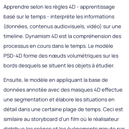
Apprendre selon les règles 4D - apprentissage
basé sur le temps - interprète les informations
(données, contenus audiovisuels, vidéo) sur une
timeline. Dynamism 4D est la compréhension des
processus en cours dans le temps. Le modèle
PSD-4D forme des nœuds volumétriques sur les
bords desquels se situent les objets à étudier.
Ensuite, le modèle en appliquant la base de
données annotée avec des masques 4D effectue
une segmentation et élabore les situations en
détail dans une certaine plage de temps. Ceci est
similaire au storyboard d'un film où le réalisateur
distribue les scènes et les événements minute par