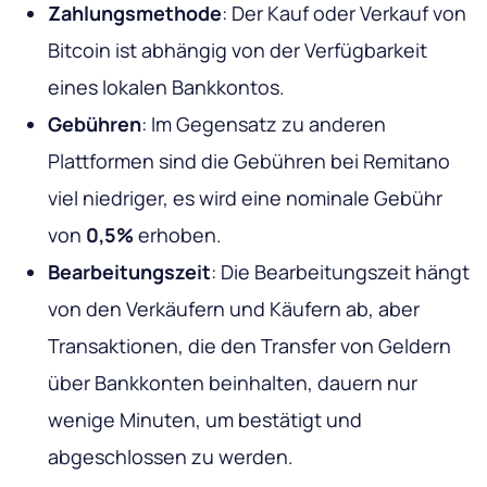
Zahlungsmethode
: Der Kauf oder Verkauf von
Bitcoin ist abhängig von der Verfügbarkeit
eines lokalen Bankkontos.
Gebühren
: Im Gegensatz zu anderen
Plattformen sind die Gebühren bei Remitano
viel niedriger, es wird eine nominale Gebühr
von
0,5%
erhoben.
Bearbeitungszeit
: Die Bearbeitungszeit hängt
von den Verkäufern und Käufern ab, aber
Transaktionen, die den Transfer von Geldern
über Bankkonten beinhalten, dauern nur
wenige Minuten, um bestätigt und
abgeschlossen zu werden.