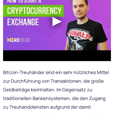
Bitcoin-Treuhänder sind ein sehr nützliches Mittel
zur Durchführung von Transaktionen, die große
Geldbeträge beinhalten. Im Gegensatz zu
traditionellen Bankensystemen, die den Zugang
zu Treuhanddiensten aufgrund der damit