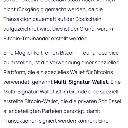
nicht rückgängig gemacht werden, da die
Transaktion dauerhaft auf der Blockchain
aufgezeichnet wird. Dies ist der Grund, warum
Bitcoin-Treuhänder erstellt werden.
Eine Möglichkeit, einen Bitcoin-Treuhandservice
zu erstellen, ist die Verwendung einer speziellen
Plattform, die ein spezielles Wallet für Bitcoins
verwendet, genannt
Multi-Signatur-Wallet
. Eine
Multi-Signatur-Wallet ist im Grunde eine speziell
erstellte Bitcoin-Wallet, die die privaten Schlüssel
aller beteiligten Parteien benötigt, damit
Transaktionen signiert werden können. Eine