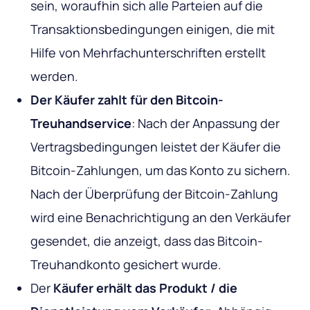
sein, woraufhin sich alle Parteien auf die
Transaktionsbedingungen einigen, die mit
Hilfe von Mehrfachunterschriften erstellt
werden.
Der Käufer zahlt für den Bitcoin-
Treuhandservice
: Nach der Anpassung der
Vertragsbedingungen leistet der Käufer die
Bitcoin-Zahlungen, um das Konto zu sichern.
Nach der Überprüfung der Bitcoin-Zahlung
wird eine Benachrichtigung an den Verkäufer
gesendet, die anzeigt, dass das Bitcoin-
Treuhandkonto gesichert wurde.
Der
Käufer erhält das Produkt / die