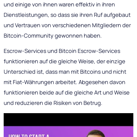
und einige von ihnen waren effektiv in ihren
Dienstleistungen, so dass sie ihren Ruf aufgebaut
und Vertrauen von verschiedenen Mitgliedern der
Bitcoin-Community gewonnen haben.
Escrow-Services und Bitcoin Escrow-Services
funktionieren auf die gleiche Weise, der einzige
Unterschied ist, dass man mit Bitcoins und nicht
mit Fiat-Währungen arbeitet. Abgesehen davon
funktionieren beide auf die gleiche Art und Weise
und reduzieren die Risiken von Betrug.