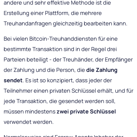
andere und sehr effektive Methode ist die
Erstellung einer Plattform, die mehrere
Treuhandanfragen gleichzeitig bearbeiten kann.
Bei vielen Bitcoin-Treuhanddiensten für eine
bestimmte Transaktion sind in der Regel drei
Parteien beteiligt - der Treuhänder, der Empfänger
der Zahlung und
die Person
, die
die Zahlung
sendet
. Es ist so konzipiert, dass jeder der
Teilnehmer einen privaten Schlüssel erhält, und für
jede Transaktion, die gesendet werden soll,
müssen mindestens
zwei private Schlüssel
verwendet werden.