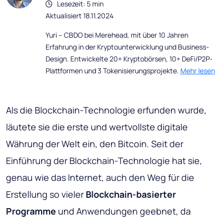
Lesezeit: 5 min
Aktualisiert 18.11.2024
Yuri – CBDO bei Merehead, mit über 10 Jahren
Erfahrung in der Kryptounterwicklung und Business-
Design. Entwickelte 20+ Kryptobörsen, 10+ DeFi/P2P-
Plattformen und 3 Tokenisierungsprojekte.
Mehr lesen
Als die Blockchain-Technologie erfunden wurde,
läutete sie die erste und wertvollste digitale
Währung der Welt ein, den Bitcoin. Seit der
Einführung der Blockchain-Technologie hat sie,
genau wie das Internet, auch den Weg für die
Erstellung so vieler
Blockchain-basierter
Programme
und Anwendungen geebnet, da