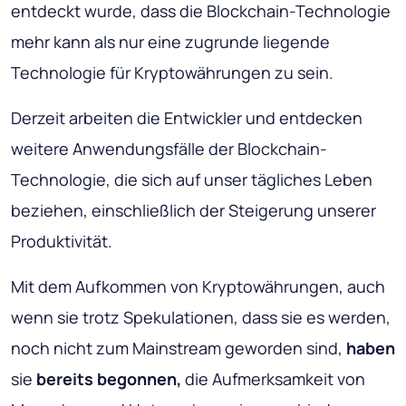
entdeckt wurde, dass die Blockchain-Technologie
mehr kann als nur eine zugrunde liegende
Technologie für Kryptowährungen zu sein.
Derzeit arbeiten die Entwickler und entdecken
weitere Anwendungsfälle der Blockchain-
Technologie, die sich auf unser tägliches Leben
beziehen, einschließlich der Steigerung unserer
Produktivität.
Mit dem Aufkommen von Kryptowährungen, auch
wenn sie trotz Spekulationen, dass sie es werden,
noch nicht zum Mainstream geworden sind,
haben
sie
bereits begonnen,
die Aufmerksamkeit von