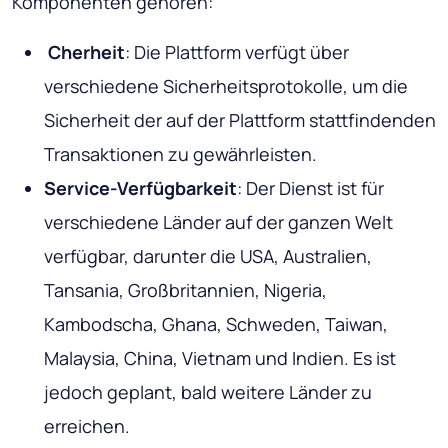
Komponenten gehören:
Cherheit
: Die Plattform verfügt über
verschiedene Sicherheitsprotokolle, um die
Sicherheit der auf der Plattform stattfindenden
Transaktionen zu gewährleisten.
Service-Verfügbarkeit
: Der Dienst ist für
verschiedene Länder auf der ganzen Welt
verfügbar, darunter die USA, Australien,
Tansania, Großbritannien, Nigeria,
Kambodscha, Ghana, Schweden, Taiwan,
Malaysia, China, Vietnam und Indien. Es ist
jedoch geplant, bald weitere Länder zu
erreichen.