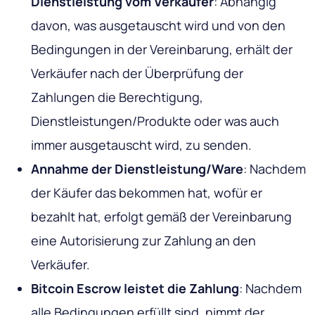
Dienstleistung vom Verkäufer
: Abhängig
davon, was ausgetauscht wird und von den
Bedingungen in der Vereinbarung, erhält der
Verkäufer nach der Überprüfung der
Zahlungen die Berechtigung,
Dienstleistungen/Produkte oder was auch
immer ausgetauscht wird, zu senden.
Annahme der Dienstleistung/Ware
: Nachdem
der Käufer das bekommen hat, wofür er
bezahlt hat, erfolgt gemäß der Vereinbarung
eine Autorisierung zur Zahlung an den
Verkäufer.
Bitcoin Escrow leistet die Zahlung
: Nachdem
alle Bedingungen erfüllt sind, nimmt der