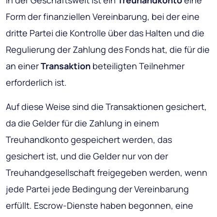
In der Geschäftswelt ist ein
Treuhandkonto
eine
Form der finanziellen Vereinbarung, bei der eine
dritte Partei die Kontrolle über das Halten und die
Regulierung der Zahlung des Fonds hat, die für die
an einer
Transaktion
beteiligten Teilnehmer
erforderlich ist.
Auf diese Weise sind die Transaktionen gesichert,
da die Gelder für die Zahlung in einem
Treuhandkonto gespeichert werden, das
gesichert ist, und die Gelder nur von der
Treuhandgesellschaft freigegeben werden, wenn
jede Partei jede Bedingung der Vereinbarung
erfüllt. Escrow-Dienste haben begonnen, eine