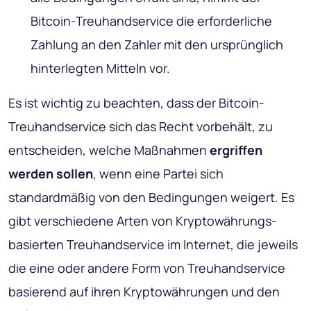
Bitcoin-Treuhandservice die erforderliche
Zahlung an den Zahler mit den ursprünglich
hinterlegten Mitteln vor.
Es ist wichtig zu beachten, dass der Bitcoin-
Treuhandservice sich das Recht vorbehält, zu
entscheiden, welche Maßnahmen
ergriffen
werden sollen
, wenn eine Partei sich
standardmäßig von den Bedingungen weigert. Es
gibt verschiedene Arten von Kryptowährungs-
basierten Treuhandservice im Internet, die jeweils
die eine oder andere Form von Treuhandservice
basierend auf ihren Kryptowährungen und den