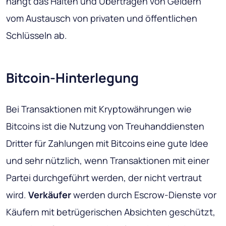
hängt das Halten und Übertragen von Geldern
vom Austausch von privaten und öffentlichen
Schlüsseln ab.
Bitcoin-Hinterlegung
Bei Transaktionen mit Kryptowährungen wie
Bitcoins ist die Nutzung von Treuhanddiensten
Dritter für Zahlungen mit Bitcoins eine gute Idee
und sehr nützlich, wenn Transaktionen mit einer
Partei durchgeführt werden, der nicht vertraut
wird.
Verkäufer
werden durch Escrow-Dienste vor
Käufern mit betrügerischen Absichten geschützt,