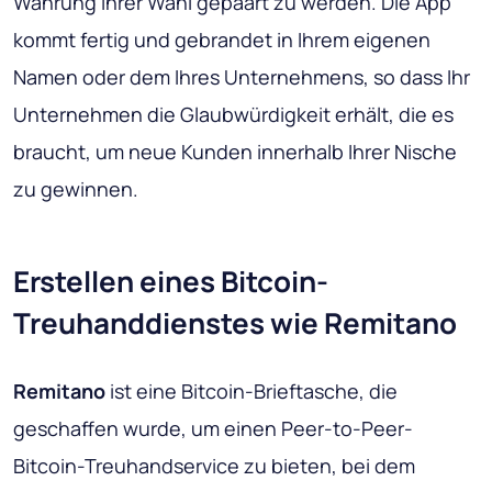
Währung Ihrer Wahl gepaart zu werden. Die App
kommt fertig und gebrandet in Ihrem eigenen
Namen oder dem Ihres Unternehmens, so dass Ihr
Unternehmen die Glaubwürdigkeit erhält, die es
braucht, um neue Kunden innerhalb Ihrer Nische
zu gewinnen.
Erstellen eines Bitcoin-
Treuhanddienstes wie Remitano
Remitano
ist eine Bitcoin-Brieftasche, die
geschaffen wurde, um einen Peer-to-Peer-
Bitcoin-Treuhandservice zu bieten, bei dem