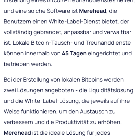
Erstellung eines Bitcoin-Treuhanddienstes helfen,
und eine solche Software ist
Merehead
, die
Benutzern einen White-Label-Dienst bietet, der
vollständig gebrandet, anpassbar und verwaltbar
ist. Lokale Bitcoin-Tausch- und Treuhanddienste
können innerhalb von
45 Tagen
eingerichtet und
betrieben werden.
Bei der Erstellung von lokalen Bitcoins werden
zwei Lösungen angeboten - die Liquiditätslösung
und die White-Label-Lösung, die jeweils auf ihre
Weise funktionieren, um den Austausch zu
verbessern und die Produktivität zu erhöhen.
Merehead
ist die ideale Lösung für jedes