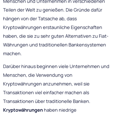
Menschen und Unternehmen in verschiedenen
Teilen der Welt zu genießen. Die Gründe dafür
hängen von der Tatsache ab, dass
Kryptowährungen erstaunliche Eigenschaften
haben, die sie zu sehr guten Alternativen zu Fiat-
Währungen und traditionellen Bankensystemen
machen.
Darüber hinaus beginnen viele Unternehmen und
Menschen, die Verwendung von
Kryptowährungen anzunehmen, weil sie
Transaktionen viel einfacher machen als
Transaktionen über traditionelle Banken.
Kryptowährungen
haben niedrige