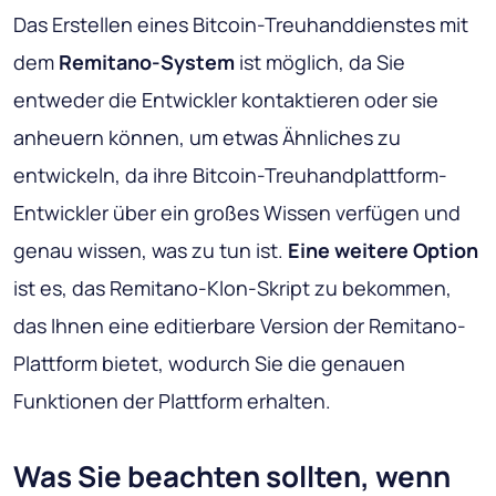
Das Erstellen eines Bitcoin-Treuhanddienstes mit
dem
Remitano-System
ist möglich, da Sie
entweder die Entwickler kontaktieren oder sie
anheuern können, um etwas Ähnliches zu
entwickeln, da ihre Bitcoin-Treuhandplattform-
Entwickler über ein großes Wissen verfügen und
genau wissen, was zu tun ist.
Eine weitere Option
ist es, das Remitano-Klon-Skript zu bekommen,
das Ihnen eine editierbare Version der Remitano-
Plattform bietet, wodurch Sie die genauen
Funktionen der Plattform erhalten.
Was Sie beachten sollten, wenn