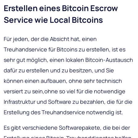
Erstellen eines Bitcoin Escrow
Service wie Local Bitcoins
Für jeden, der die Absicht hat, einen
Treuhandservice für Bitcoins zu erstellen, ist es
sehr gut möglich, einen lokalen Bitcoin-Austausch
dafür zu erstellen und zu besitzen, und Sie
können einen aufbauen, ohne sehr technisch
versiert zu sein,ohne so viel für die notwendige
Infrastruktur und Software zu bezahlen, die für die
Erstellung des Treuhandservice notwendig ist.
Es gibt verschiedene Softwarepakete, die bei der