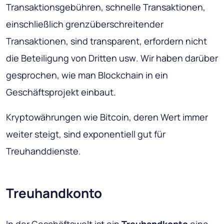
Transaktionsgebühren, schnelle Transaktionen,
einschließlich
grenzüberschreitender
Transaktionen, sind transparent, erfordern nicht
die Beteiligung von Dritten usw
. Wir haben darüber
gesprochen, wie man Blockchain in ein
Geschäftsprojekt einbaut.
Kryptowährungen wie Bitcoin, deren Wert immer
weiter steigt, sind exponentiell gut für
Treuhanddienste.
Treuhandkonto