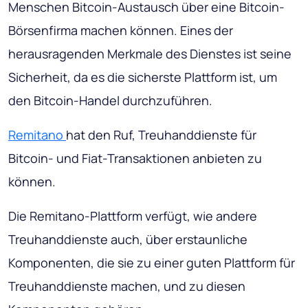
Menschen Bitcoin-Austausch über eine Bitcoin-
Börsenfirma machen können. Eines der
herausragenden Merkmale des Dienstes ist seine
Sicherheit, da es die sicherste Plattform ist, um
den Bitcoin-Handel durchzuführen.
Remitano
hat den Ruf, Treuhanddienste für
Bitcoin- und Fiat-Transaktionen anbieten zu
können.
Die Remitano-Plattform verfügt, wie andere
Treuhanddienste auch, über erstaunliche
Komponenten, die sie zu einer guten Plattform für
Treuhanddienste machen, und zu diesen