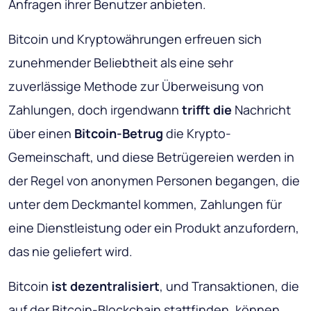
Anfragen ihrer Benutzer anbieten.
Bitcoin und Kryptowährungen erfreuen sich
zunehmender Beliebtheit als eine sehr
zuverlässige Methode zur Überweisung von
Zahlungen, doch irgendwann
trifft die
Nachricht
über einen
Bitcoin-Betrug
die Krypto-
Gemeinschaft, und diese Betrügereien werden in
der Regel von anonymen Personen begangen, die
unter dem Deckmantel kommen, Zahlungen für
eine Dienstleistung oder ein Produkt anzufordern,
das nie geliefert wird.
Bitcoin
ist dezentralisiert
, und Transaktionen, die
auf der Bitcoin-Blockchain stattfinden, können