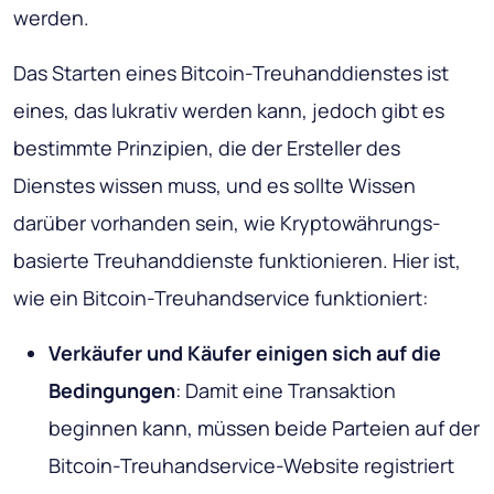
werden.
Das Starten eines Bitcoin-Treuhanddienstes ist
eines, das lukrativ werden kann, jedoch gibt es
bestimmte Prinzipien, die der Ersteller des
Dienstes wissen muss, und es sollte Wissen
darüber vorhanden sein, wie Kryptowährungs-
basierte Treuhanddienste funktionieren. Hier ist,
wie ein Bitcoin-Treuhandservice funktioniert:
Verkäufer und Käufer einigen sich auf die
Bedingungen
: Damit eine Transaktion
beginnen kann, müssen beide Parteien auf der
Bitcoin-Treuhandservice-Website registriert