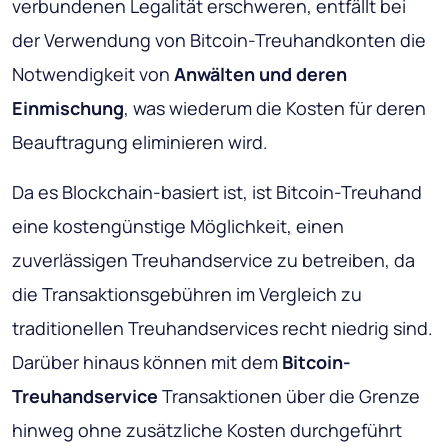
verbundenen Legalität erschweren, entfällt bei
der Verwendung von Bitcoin-Treuhandkonten die
Notwendigkeit von
Anwälten und deren
Einmischung
, was wiederum die Kosten für deren
Beauftragung eliminieren wird.
Da es Blockchain-basiert ist, ist Bitcoin-Treuhand
eine kostengünstige Möglichkeit, einen
zuverlässigen Treuhandservice zu betreiben, da
die Transaktionsgebühren im Vergleich zu
traditionellen Treuhandservices recht niedrig sind.
Darüber hinaus können mit dem
Bitcoin-
Treuhandservice
Transaktionen über die Grenze
hinweg ohne zusätzliche Kosten durchgeführt