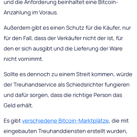
und die Anforderung beinhaltet eine Bitcoin-
Anzahlung im Voraus.
Außerdem gibt es einen Schutz für die Käufer, nur
für den Fall, dass der Verkäufer nicht der ist, für
den er sich ausgibt und die Lieferung der Ware
nicht vornimmt.
Sollte es dennoch zu einem Streit kommen, würde
der Treuhandservice als Schiedsrichter fungieren
und dafür sorgen, dass die richtige Person das
Geld erhält.
Es gibt
verschiedene Bitcoin-Marktplätze
, die mit
eingebauten Treuhanddiensten erstellt wurden,