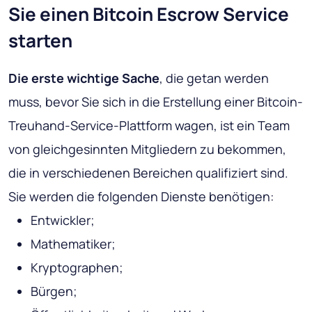
Sie einen Bitcoin Escrow Service
starten
Die erste wichtige Sache
, die getan werden
muss, bevor Sie sich in die Erstellung einer Bitcoin-
Treuhand-Service-Plattform wagen, ist ein Team
von gleichgesinnten Mitgliedern zu bekommen,
die in verschiedenen Bereichen qualifiziert sind.
Sie werden die folgenden Dienste benötigen:
Entwickler;
Mathematiker;
Kryptographen;
Bürgen;