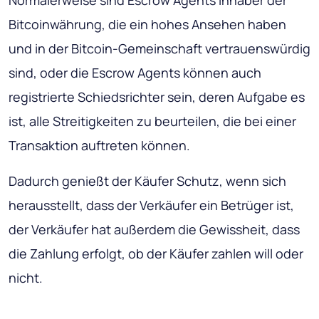
Normalerweise sind Escrow Agents Inhaber der
Bitcoinwährung, die ein hohes Ansehen haben
und in der Bitcoin-Gemeinschaft vertrauenswürdig
sind, oder die Escrow Agents können auch
registrierte Schiedsrichter sein, deren Aufgabe es
ist, alle Streitigkeiten zu beurteilen, die bei einer
Transaktion auftreten können.
Dadurch genießt der Käufer Schutz, wenn sich
herausstellt, dass der Verkäufer ein Betrüger ist,
der Verkäufer hat außerdem die Gewissheit, dass
die Zahlung erfolgt, ob der Käufer zahlen will oder
nicht.