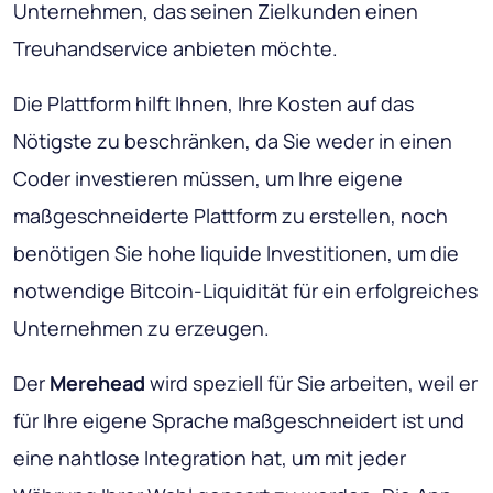
Unternehmen, das seinen Zielkunden einen
Treuhandservice anbieten möchte.
Die Plattform hilft Ihnen, Ihre Kosten auf das
Nötigste zu beschränken, da Sie weder in einen
Coder investieren müssen, um Ihre eigene
maßgeschneiderte Plattform zu erstellen, noch
benötigen Sie hohe liquide Investitionen, um die
notwendige Bitcoin-Liquidität für ein erfolgreiches
Unternehmen zu erzeugen.
Der
Merehead
wird speziell für Sie arbeiten, weil er
für Ihre eigene Sprache maßgeschneidert ist und
eine nahtlose Integration hat, um mit jeder