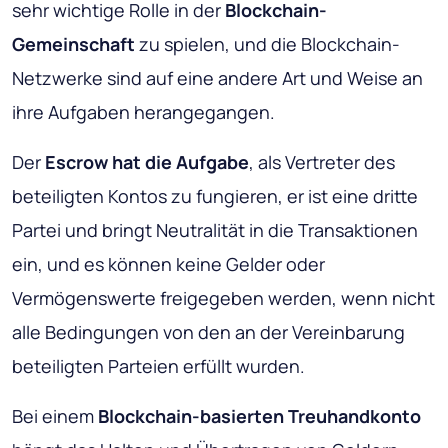
sehr wichtige Rolle in der
Blockchain-
Gemeinschaft
zu spielen, und die Blockchain-
Netzwerke sind auf eine andere Art und Weise an
ihre Aufgaben herangegangen.
Der
Escrow hat die Aufgabe
, als Vertreter des
beteiligten Kontos zu fungieren, er ist eine dritte
Partei und bringt Neutralität in die Transaktionen
ein, und es können keine Gelder oder
Vermögenswerte freigegeben werden, wenn nicht
alle Bedingungen von den an der Vereinbarung
beteiligten Parteien erfüllt wurden.
Bei einem
Blockchain-basierten Treuhandkonto