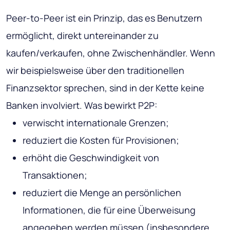
Peer-to-Peer ist ein Prinzip, das es Benutzern
ermöglicht, direkt untereinander zu
kaufen/verkaufen, ohne Zwischenhändler. Wenn
wir beispielsweise über den traditionellen
Finanzsektor sprechen, sind in der Kette keine
Banken involviert. Was bewirkt P2P:
verwischt internationale Grenzen;
reduziert die Kosten für Provisionen;
erhöht die Geschwindigkeit von
Transaktionen;
reduziert die Menge an persönlichen
Informationen, die für eine Überweisung
angegeben werden müssen (insbesondere