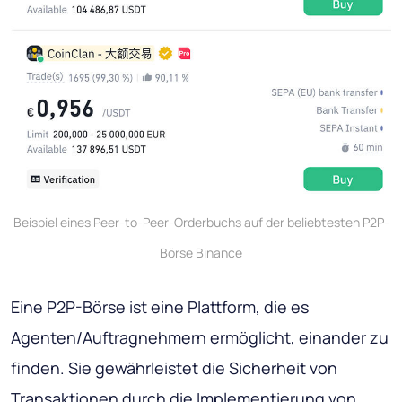
Beispiel eines Peer-to-Peer-Orderbuchs auf der beliebtesten P2P-
Börse Binance
Eine P2P-Börse ist eine Plattform, die es
Agenten/Auftragnehmern ermöglicht, einander zu
finden. Sie gewährleistet die Sicherheit von
Transaktionen durch die Implementierung von