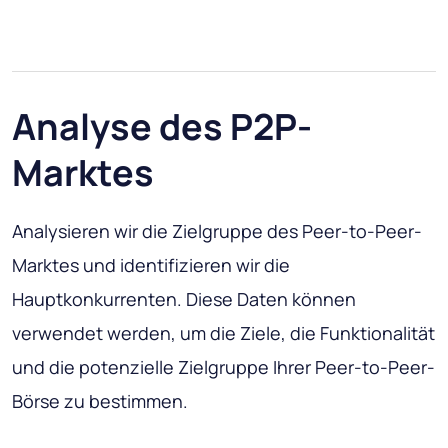
Analyse des P2P-
Marktes
Analysieren wir die Zielgruppe des Peer-to-Peer-
Marktes und identifizieren wir die
Hauptkonkurrenten. Diese Daten können
verwendet werden, um die Ziele, die Funktionalität
und die potenzielle Zielgruppe Ihrer Peer-to-Peer-
Börse zu bestimmen.