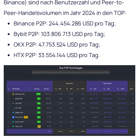
Binance) sind nach Benutzerzahl und Peer-to-
Peer-Handelsvolumen im Jahr 2024 in den TOP:
Binance P2P: 244.454.286 USD pro Tag;
Bybit P2P: 103.806.713 USD pro Tag;
OKX P2P: 47.753.524 USD pro Tag;
HTX P2P: 33.554.144 USD pro Tag.