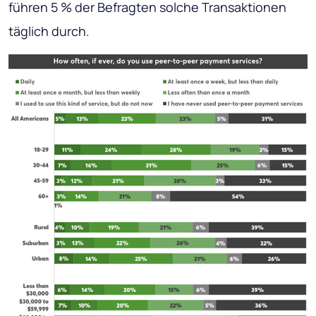
führen 5 % der Befragten solche Transaktionen
täglich durch.