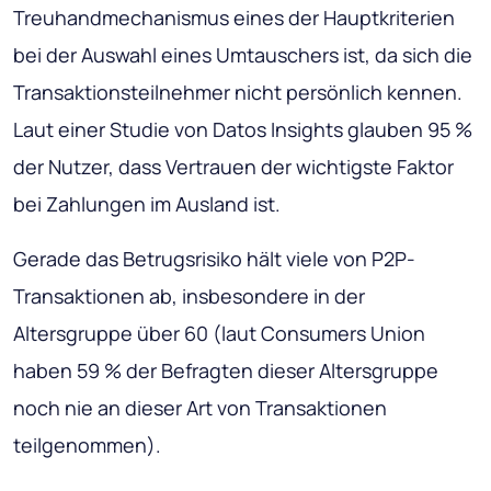
Treuhandmechanismus eines der Hauptkriterien
bei der Auswahl eines Umtauschers ist, da sich die
Transaktionsteilnehmer nicht persönlich kennen.
Laut einer Studie von Datos Insights glauben 95 %
der Nutzer, dass Vertrauen der wichtigste Faktor
bei Zahlungen im Ausland ist.
Gerade das Betrugsrisiko hält viele von P2P-
Transaktionen ab, insbesondere in der
Altersgruppe über 60 (laut Consumers Union
haben 59 % der Befragten dieser Altersgruppe
noch nie an dieser Art von Transaktionen
teilgenommen).