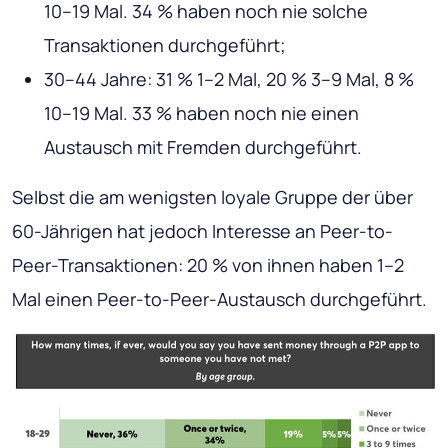
10–19 Mal. 34 % haben noch nie solche
Transaktionen durchgeführt;
30–44 Jahre: 31 % 1–2 Mal, 20 % 3–9 Mal, 8 %
10–19 Mal. 33 % haben noch nie einen
Austausch mit Fremden durchgeführt.
Selbst die am wenigsten loyale Gruppe der über
60-Jährigen hat jedoch Interesse an Peer-to-
Peer-Transaktionen: 20 % von ihnen haben 1–2
Mal einen Peer-to-Peer-Austausch durchgeführt.