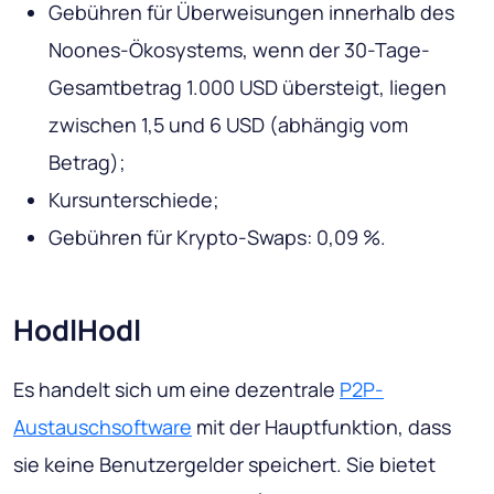
Gebühren für Überweisungen innerhalb des
Noones-Ökosystems, wenn der 30-Tage-
Gesamtbetrag 1.000 USD übersteigt, liegen
zwischen 1,5 und 6 USD (abhängig vom
Betrag);
Kursunterschiede;
Gebühren für Krypto-Swaps: 0,09 %.
HodlHodl
Es handelt sich um eine dezentrale
P2P-
Austauschsoftware
mit der Hauptfunktion, dass
sie keine Benutzergelder speichert. Sie bietet