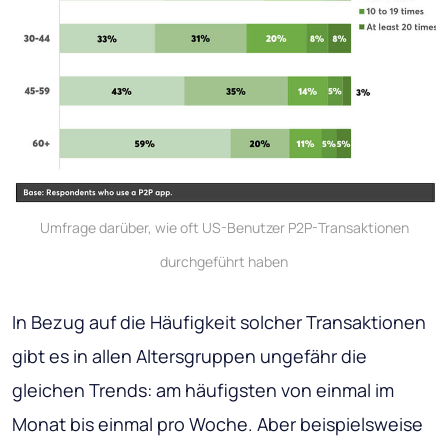
Umfrage darüber, wie oft US-Benutzer P2P-Transaktionen
durchgeführt haben
In Bezug auf die Häufigkeit solcher Transaktionen
gibt es in allen Altersgruppen ungefähr die
gleichen Trends: am häufigsten von einmal im
Monat bis einmal pro Woche. Aber beispielsweise