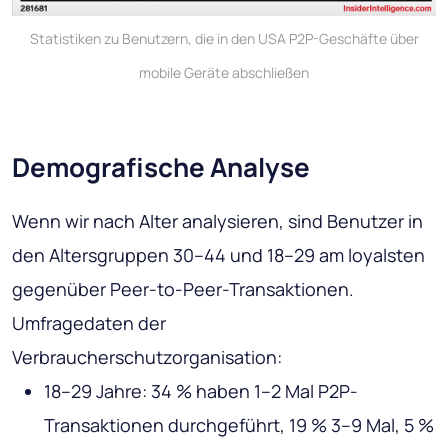
Statistiken zu Benutzern, die in den USA P2P-Geschäfte über
mobile Geräte abschließen
Demografische Analyse
Wenn wir nach Alter analysieren, sind Benutzer in
den Altersgruppen 30–44 und 18–29 am loyalsten
gegenüber Peer-to-Peer-Transaktionen.
Umfragedaten der
Verbraucherschutzorganisation:
18–29 Jahre: 34 % haben 1–2 Mal P2P-
Transaktionen durchgeführt, 19 % 3–9 Mal, 5 %