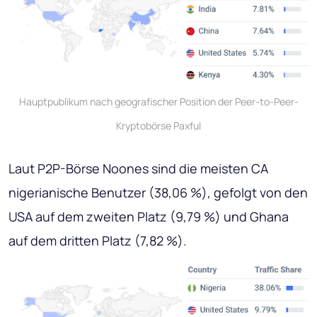
Hauptpublikum nach geografischer Position der Peer-to-Peer-
Kryptobörse Paxful
Laut P2P-Börse Noones sind die meisten CA
nigerianische Benutzer (38,06 %), gefolgt von den
USA auf dem zweiten Platz (9,79 %) und Ghana
auf dem dritten Platz (7,82 %).