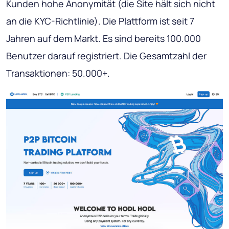
Kunden hohe Anonymität (die Site hält sich nicht
an die KYC-Richtlinie). Die Plattform ist seit 7
Jahren auf dem Markt. Es sind bereits 100.000
Benutzer darauf registriert. Die Gesamtzahl der
Transaktionen: 50.000+.