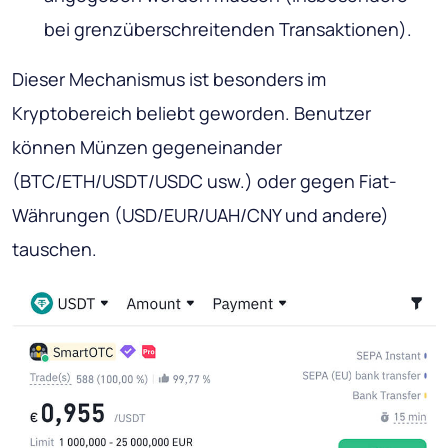
bei grenzüberschreitenden Transaktionen).
Dieser Mechanismus ist besonders im
Kryptobereich beliebt geworden. Benutzer
können Münzen gegeneinander
(BTC/ETH/USDT/USDC usw.) oder gegen Fiat-
Währungen (USD/EUR/UAH/CNY und andere)
tauschen.