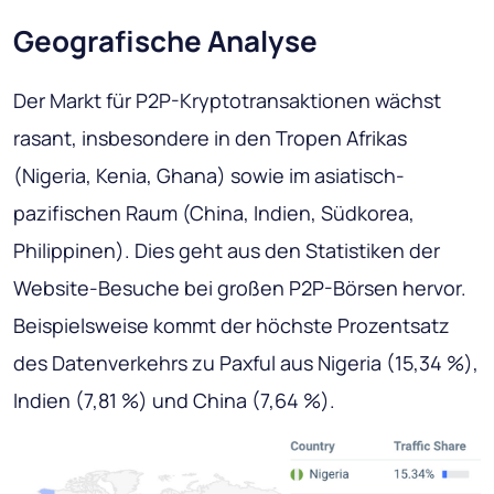
Geografische Analyse
Der Markt für P2P-Kryptotransaktionen wächst
rasant, insbesondere in den Tropen Afrikas
(Nigeria, Kenia, Ghana) sowie im asiatisch-
pazifischen Raum (China, Indien, Südkorea,
Philippinen). Dies geht aus den Statistiken der
Website-Besuche bei großen P2P-Börsen hervor.
Beispielsweise kommt der höchste Prozentsatz
des Datenverkehrs zu Paxful aus Nigeria (15,34 %),
Indien (7,81 %) und China (7,64 %).