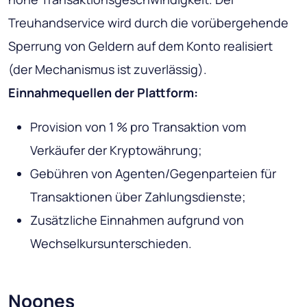
Treuhandservice wird durch die vorübergehende
Sperrung von Geldern auf dem Konto realisiert
(der Mechanismus ist zuverlässig).
Einnahmequellen der Plattform:
Provision von 1 % pro Transaktion vom
Verkäufer der Kryptowährung;
Gebühren von Agenten/Gegenparteien für
Transaktionen über Zahlungsdienste;
Zusätzliche Einnahmen aufgrund von
Wechselkursunterschieden.
Noones