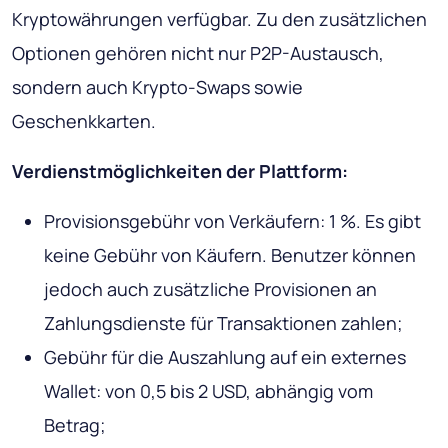
Kryptowährungen verfügbar. Zu den zusätzlichen
Optionen gehören nicht nur P2P-Austausch,
sondern auch Krypto-Swaps sowie
Geschenkkarten.
Verdienstmöglichkeiten der Plattform:
Provisionsgebühr von Verkäufern: 1 %. Es gibt
keine Gebühr von Käufern. Benutzer können
jedoch auch zusätzliche Provisionen an
Zahlungsdienste für Transaktionen zahlen;
Gebühr für die Auszahlung auf ein externes
Wallet: von 0,5 bis 2 USD, abhängig vom
Betrag;