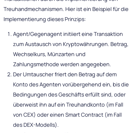
Treuhandmechanismen. Hier ist ein Beispiel für die
Implementierung dieses Prinzips:
Agent/Gegenagent initiiert eine Transaktion
zum Austausch von Kryptowährungen. Betrag,
Wechselkurs, Münzarten und
Zahlungsmethode werden angegeben.
Der Umtauscher friert den Betrag auf dem
Konto des Agenten vorübergehend ein, bis die
Bedingungen des Geschäfts erfüllt sind, oder
überweist ihn auf ein Treuhandkonto (im Fall
von CEX) oder einen Smart Contract (im Fall
des DEX-Modells).