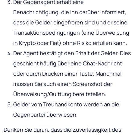
Der Gegenagent erhält eine
Benachrichtigung, die ihn darüber informiert,
dass die Gelder eingefroren sind und er seine
Transaktionsbedingungen (eine Überweisung
in Krypto oder Fiat) ohne Risiko erfüllen kann.
Der Agent bestätigt den Erhalt der Gelder. Dies
geschieht häufig über eine Chat-Nachricht
oder durch Drücken einer Taste. Manchmal
müssen Sie auch einen Screenshot der
Überweisung/Quittung bereitstellen.
Gelder vom Treuhandkonto werden an die
Gegenpartei überwiesen.
Denken Sie daran, dass die Zuverlässigkeit des