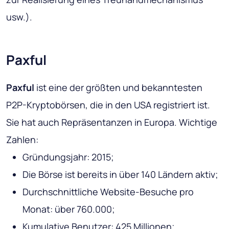
usw.).
Paxful
Paxful
ist eine der größten und bekanntesten
P2P-Kryptobörsen, die in den USA registriert ist.
Sie hat auch Repräsentanzen in Europa. Wichtige
Zahlen:
Gründungsjahr: 2015;
Die Börse ist bereits in über 140 Ländern aktiv;
Durchschnittliche Website-Besuche pro
Monat: über 760.000;
Kumulative Benutzer: 425 Millionen;