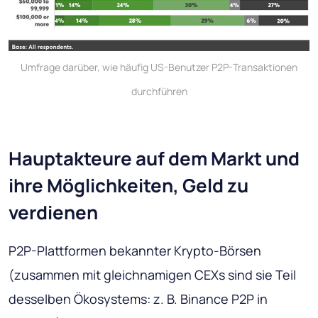
Umfrage darüber, wie häufig US-Benutzer P2P-Transaktionen
durchführen
Hauptakteure auf dem Markt und
ihre Möglichkeiten, Geld zu
verdienen
P2P-Plattformen bekannter Krypto-Börsen
(zusammen mit gleichnamigen CEXs sind sie Teil
desselben Ökosystems: z. B. Binance P2P in