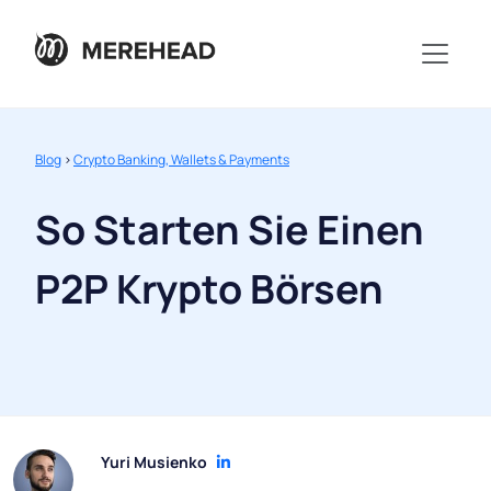
Blog
>
Crypto Banking, Wallets & Payments
So Starten Sie Einen
P2P Krypto Börsen
Yuri Musienko