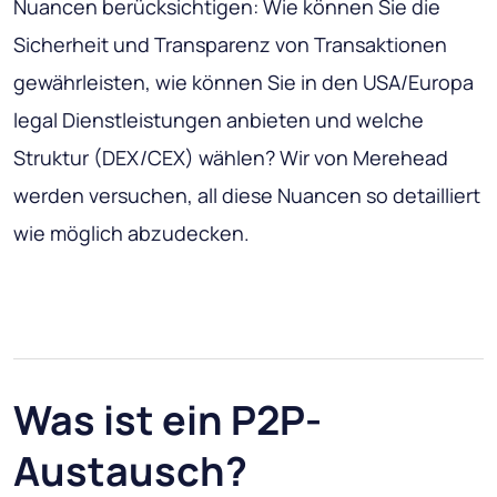
Nuancen berücksichtigen: Wie können Sie die
Sicherheit und Transparenz von Transaktionen
gewährleisten, wie können Sie in den USA/Europa
legal Dienstleistungen anbieten und welche
Struktur (DEX/CEX) wählen? Wir von Merehead
werden versuchen, all diese Nuancen so detailliert
wie möglich abzudecken.
Was ist ein P2P-
Austausch?