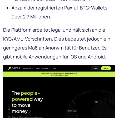
Anzahl der registrierten Paxful-BTC-Wallets:
über 2,7 Millionen.
Die Plattform arbeitet legal und hält sich an die
KYC/AML-Vorschriften. Dies bedeutet jedoch ein
geringeres Maß an Anonymität für Benutzer. Es
gibt mobile Anwendungen für iOS und Android.