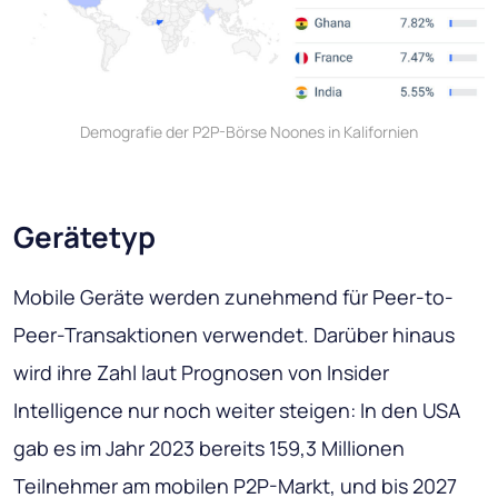
Demografie der P2P-Börse Noones in Kalifornien
Gerätetyp
Mobile Geräte werden zunehmend für Peer-to-
Peer-Transaktionen verwendet. Darüber hinaus
wird ihre Zahl laut Prognosen von Insider
Intelligence nur noch weiter steigen: In den USA
gab es im Jahr 2023 bereits 159,3 Millionen
Teilnehmer am mobilen P2P-Markt, und bis 2027