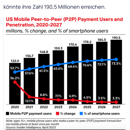
könnte ihre Zahl 190,5 Millionen erreichen.