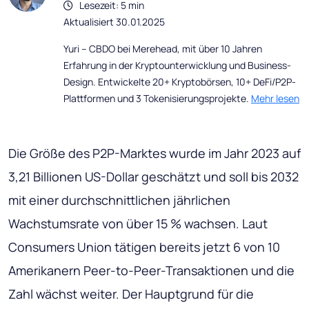
Lesezeit: 5 min
Aktualisiert 30.01.2025
Yuri – CBDO bei Merehead, mit über 10 Jahren
Erfahrung in der Kryptounterwicklung und Business-
Design. Entwickelte 20+ Kryptobörsen, 10+ DeFi/P2P-
Plattformen und 3 Tokenisierungsprojekte.
Mehr lesen
Die Größe des P2P-Marktes wurde im Jahr 2023 auf
3,21 Billionen US-Dollar geschätzt und soll bis 2032
mit einer durchschnittlichen jährlichen
Wachstumsrate von über 15 % wachsen. Laut
Consumers Union tätigen bereits jetzt 6 von 10
Amerikanern Peer-to-Peer-Transaktionen und die
Zahl wächst weiter. Der Hauptgrund für die