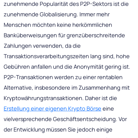
zunehmende Popularität des P2P-Sektors ist die
zunehmende Globalisierung. Immer mehr
Menschen möchten keine herkömmlichen
Banküberweisungen für grenzüberschreitende
Zahlungen verwenden, da die
Transaktionsverarbeitungszeiten lang sind, hohe
Gebühren anfallen und die Anonymität gering ist.
P2P-Transaktionen werden zu einer rentablen
Alternative, insbesondere im Zusammenhang mit
Kryptowährungstransaktionen. Daher ist die
Erstellung einer eigenen Krypto Börse
eine
vielversprechende Geschäftsentscheidung. Vor
der Entwicklung müssen Sie jedoch einige