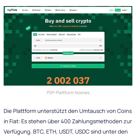
P2P-Plattform Noones
Die Plattform unterstützt den Umtausch von Coins
in Fiat: Es stehen über 400 Zahlungsmethoden zur
Verfügung. BTC, ETH, USDT, USDC sind unter den