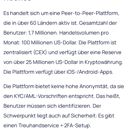
Es handelt sich um eine Peer-to-Peer-Plattform,
die in über 60 Ländern aktiv ist. Gesamtzahl der
Benutzer: 1,7 Millionen. Handelsvolumen pro
Monat: 100 Millionen US-Dollar. Die Plattform ist
zentralisiert (CEX) und verfügt über eine Reserve
von über 25 Millionen US-Dollar in Kryptowährung.
Die Plattform verfügt über iOS-/Android-Apps.
Die Plattform bietet keine hohe Anonymität, da sie
den KYC/AML-Vorschriften entspricht. Das heißt,
Benutzer müssen sich identifizieren. Der
Schwerpunkt liegt auch auf Sicherheit: Es gibt
einen Treuhandservice + 2FA-Setup.