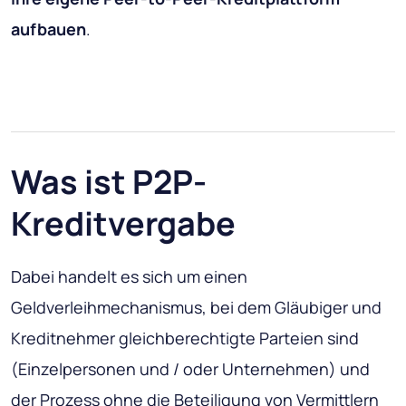
aufbauen
.
Was ist P2P-
Kreditvergabe
Dabei handelt es sich um einen
Geldverleihmechanismus, bei dem Gläubiger und
Kreditnehmer gleichberechtigte Parteien sind
(Einzelpersonen und / oder Unternehmen) und
der Prozess ohne die Beteiligung von Vermittlern