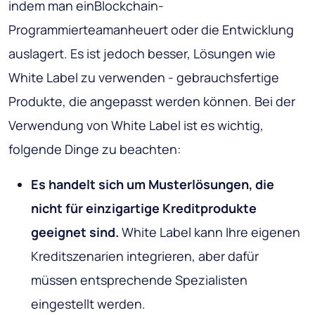
indem man einBlockchain-
Programmierteamanheuert oder die Entwicklung
auslagert. Es ist jedoch besser, Lösungen wie
White Label zu verwenden - gebrauchsfertige
Produkte, die angepasst werden können. Bei der
Verwendung von White Label ist es wichtig,
folgende Dinge zu beachten:
Es handelt sich um Musterlösungen, die
nicht für einzigartige Kreditprodukte
geeignet sind.
White Label kann Ihre eigenen
Kreditszenarien integrieren, aber dafür
müssen entsprechende Spezialisten
eingestellt werden.