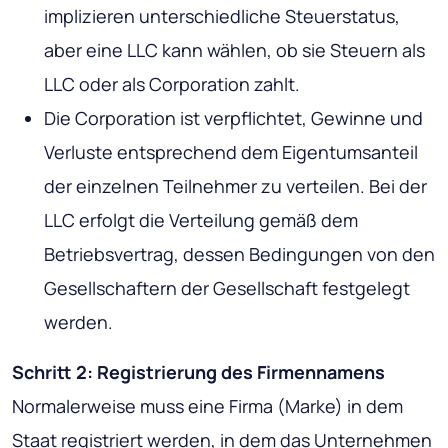
implizieren unterschiedliche Steuerstatus,
aber eine LLC kann wählen, ob sie Steuern als
LLC oder als Corporation zahlt.
Die Corporation ist verpflichtet, Gewinne und
Verluste entsprechend dem Eigentumsanteil
der einzelnen Teilnehmer zu verteilen. Bei der
LLC erfolgt die Verteilung gemäß dem
Betriebsvertrag, dessen Bedingungen von den
Gesellschaftern der Gesellschaft festgelegt
werden.
Schritt 2: Registrierung des Firmennamens
Normalerweise muss eine Firma (Marke) in dem
Staat registriert werden, in dem das Unternehmen