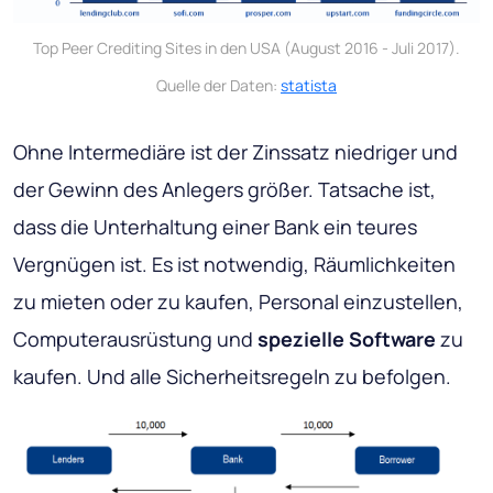
Top Peer Crediting Sites in den USA (August 2016 - Juli 2017).
Quelle der Daten:
statista
Ohne Intermediäre ist der Zinssatz niedriger und
der Gewinn des Anlegers größer. Tatsache ist,
dass die Unterhaltung einer Bank ein teures
Vergnügen ist. Es ist notwendig, Räumlichkeiten
zu mieten oder zu kaufen, Personal einzustellen,
Computerausrüstung und
spezielle Software
zu
kaufen. Und alle Sicherheitsregeln zu befolgen.