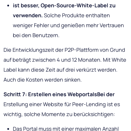
ist besser, Open-Source-White-Label zu
verwenden.
Solche Produkte enthalten
weniger Fehler und genießen mehr Vertrauen
bei den Benutzern.
Die Entwicklungszeit der P2P-Plattform von Grund
auf
beträgt zwischen 4 und 12 Monaten. Mit White
Label kann diese Zeit auf drei verkürzt werden.
Auch die Kosten werden sinken.
Schritt 7: Erstellen eines WebportalsBei der
Erstellung einer Website für Peer-Lending ist es
wichtig, solche Momente zu berücksichtigen:
Das Portal muss mit einer maximalen Anzahl