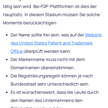
tätig sein wird.
Bei P2P-Plattformen ist
dies der
Hauptsitz. In diesem Stadium müssen Sie solche
Momente berücksichtigen:
Der Name sollte frei sein, was auf der
Website
des United States Patent and Trademark
Office
überprüft werden kann.
Der Markenname muss nicht mit dem
Domainnamen übereinstimmen.
Die Registrierungsregeln können je nach
Bundesstaat sehr unterschiedlich sein.
Es ist wünschenswert, dass die Leute durch
den Namen des Unternehmens den