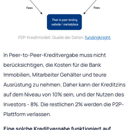
P2P-Kreditmodell. Quelle der Daten:
fundingknight
.
In Peer-to-Peer-Kreditvergabe muss nicht
berücksichtigen, die Kosten für die Bank
Immobilien, Mitarbeiter Gehälter und teure
Ausrüstung zu nehmen. Daher kann der Kreditzins
auf dem Niveau von 10% sein, und der Nutzen des
Investors - 8%. Die restlichen 2% werden die P2P-
Plattform verlassen.
Eine solche Kreditvergabe funktioniert auf