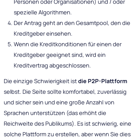
Personen oder Organisationen) und / oder
spezielle Algorithmen.
Der Antrag geht an den Gesamtpool, den die
Kreditgeber einsehen.
Wenn die Kreditkonditionen für einen der
Kreditgeber geeignet sind, wird ein
Kreditvertrag abgeschlossen.
Die einzige Schwierigkeit ist
die P2P-Plattform
selbst. Die Seite sollte komfortabel, zuverlässig
und sicher sein und eine große Anzahl von
Sprachen unterstützen (das erhöht die
Reichweite des Publikums). Es ist schwierig, eine
solche Plattform zu erstellen, aber wenn Sie dies