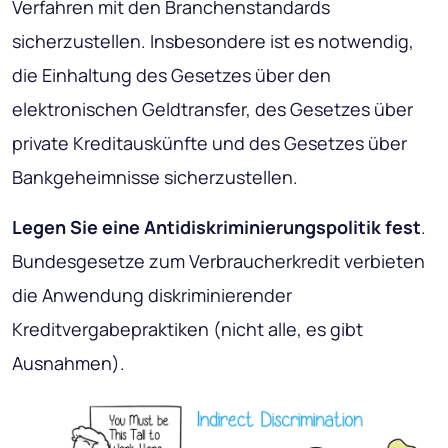
Verfahren mit den Branchenstandards
sicherzustellen. Insbesondere ist es notwendig,
die Einhaltung des Gesetzes über den
elektronischen Geldtransfer, des Gesetzes über
private Kreditauskünfte und des Gesetzes über
Bankgeheimnisse sicherzustellen.
Legen Sie eine Antidiskriminierungspolitik fest
.
Bundesgesetze zum Verbraucherkredit verbieten
die Anwendung diskriminierender
Kreditvergabepraktiken (nicht alle, es gibt
Ausnahmen).