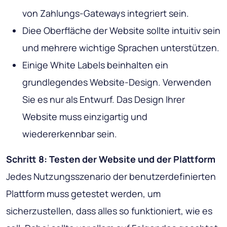
von Zahlungs-Gateways integriert sein.
Diee Oberfläche der Website sollte intuitiv sein
und mehrere wichtige Sprachen unterstützen.
Einige White Labels beinhalten ein
grundlegendes Website-Design. Verwenden
Sie es nur als Entwurf. Das Design Ihrer
Website muss einzigartig und
wiedererkennbar sein.
Schritt 8: Testen der Website und der Plattform
Jedes Nutzungsszenario der benutzerdefinierten
Plattform muss getestet werden, um
sicherzustellen, dass alles so funktioniert, wie es