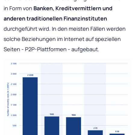
in Form von
Banken, Kreditvermittlern und
anderen traditionellen Finanzinstituten
durchgeführt wird. In den meisten Fällen werden
solche Beziehungen im Internet auf speziellen
Seiten - P2P-Plattformen - aufgebaut.