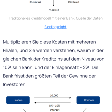
Traditionelles Kreditmodell mit einer Bank. Quelle der Daten:
fundingknight
.
Multiplizieren Sie diese Kosten mit mehreren
Filialen, und Sie werden verstehen, warum in der
gleichen Bank der Kreditzins auf dem Niveau von
10% sein kann, und der Einlagensatz - 2%. Die
Bank frisst den größten Teil der Gewinne der
Investoren.