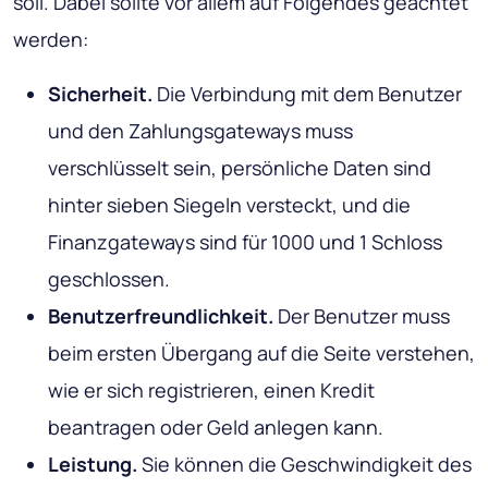
soll. Dabei sollte vor allem auf Folgendes geachtet
werden:
Sicherheit.
Die Verbindung mit dem Benutzer
und den Zahlungsgateways muss
verschlüsselt sein, persönliche Daten sind
hinter sieben Siegeln versteckt, und die
Finanzgateways sind für 1000 und 1 Schloss
geschlossen.
Benutzerfreundlichkeit.
Der Benutzer muss
beim ersten Übergang auf die Seite verstehen,
wie er sich registrieren, einen Kredit
beantragen oder Geld anlegen kann.
Leistung.
Sie können die Geschwindigkeit des