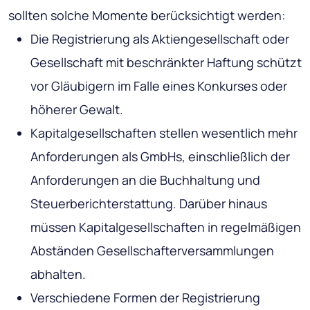
sollten solche Momente berücksichtigt werden:
Die Registrierung als Aktiengesellschaft oder
Gesellschaft mit beschränkter Haftung schützt
vor Gläubigern im Falle eines Konkurses oder
höherer Gewalt.
Kapitalgesellschaften stellen wesentlich mehr
Anforderungen als GmbHs, einschließlich der
Anforderungen an die Buchhaltung und
Steuerberichterstattung. Darüber hinaus
müssen Kapitalgesellschaften in regelmäßigen
Abständen Gesellschafterversammlungen
abhalten.
Verschiedene Formen der Registrierung