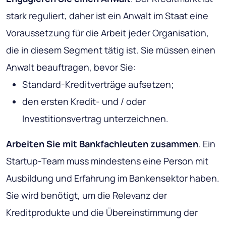
stark reguliert, daher ist ein Anwalt im Staat eine
Voraussetzung für die Arbeit jeder Organisation,
die in diesem Segment tätig ist. Sie müssen einen
Anwalt beauftragen, bevor Sie:
Standard-Kreditverträge aufsetzen;
den ersten Kredit- und / oder
Investitionsvertrag unterzeichnen.
Arbeiten Sie mit Bankfachleuten zusammen
. Ein
Startup-Team muss mindestens eine Person mit
Ausbildung und Erfahrung im Bankensektor haben.
Sie wird benötigt, um die Relevanz der
Kreditprodukte und die Übereinstimmung der