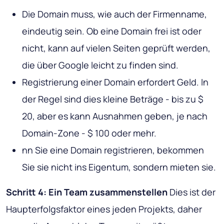
Die Domain muss, wie auch der Firmenname,
eindeutig sein. Ob eine Domain frei ist oder
nicht, kann auf vielen Seiten geprüft werden,
die über Google leicht zu finden sind.
Registrierung einer Domain erfordert Geld. In
der Regel sind dies kleine Beträge - bis zu $
20, aber es kann Ausnahmen geben, je nach
Domain-Zone - $ 100 oder mehr.
nn Sie eine Domain registrieren, bekommen
Sie sie nicht ins Eigentum, sondern mieten sie.
Schritt 4: Ein Team zusammenstellen
Dies ist der
Haupterfolgsfaktor eines jeden Projekts, daher