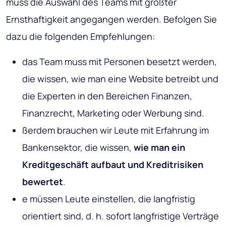
muss die Auswahl des Teams mit größter
Ernsthaftigkeit angegangen werden. Befolgen Sie
dazu die folgenden Empfehlungen:
das Team muss mit Personen besetzt werden,
die wissen, wie man eine Website betreibt und
die Experten in den Bereichen Finanzen,
Finanzrecht, Marketing oder Werbung sind.
ßerdem brauchen wir Leute mit Erfahrung im
Bankensektor, die wissen,
wie man ein
Kreditgeschäft aufbaut und Kreditrisiken
bewertet
.
e müssen Leute einstellen, die langfristig
orientiert sind, d. h. sofort langfristige Verträge