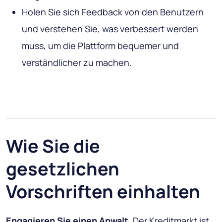
Holen Sie sich Feedback von den Benutzern
und verstehen Sie, was verbessert werden
muss, um die Plattform bequemer und
verständlicher zu machen.
Wie Sie die
gesetzlichen
Vorschriften einhalten
Engagieren Sie einen Anwalt
. Der Kreditmarkt ist