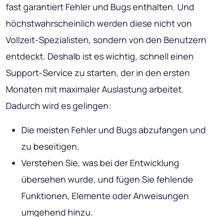
fast garantiert Fehler und Bugs enthalten. Und
höchstwahrscheinlich werden diese nicht von
Vollzeit-Spezialisten, sondern von den Benutzern
entdeckt. Deshalb ist es wichtig, schnell einen
Support-Service zu starten, der in den ersten
Monaten mit maximaler Auslastung arbeitet.
Dadurch wird es gelingen:
Die meisten Fehler und Bugs abzufangen und
zu beseitigen.
Verstehen Sie, was bei der Entwicklung
übersehen wurde, und fügen Sie fehlende
Funktionen, Elemente oder Anweisungen
umgehend hinzu.