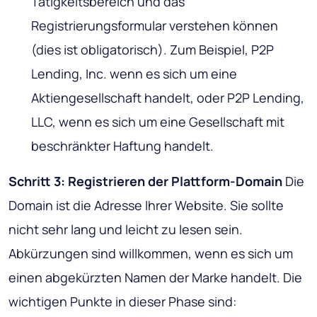
Tätigkeitsbereich und das
Registrierungsformular verstehen können
(dies ist obligatorisch). Zum Beispiel, P2P
Lending, Inc. wenn es sich um eine
Aktiengesellschaft handelt, oder P2P Lending,
LLC, wenn es sich um eine Gesellschaft mit
beschränkter Haftung handelt.
Schritt 3: Registrieren der Plattform-Domain
Die
Domain ist die Adresse Ihrer Website. Sie sollte
nicht sehr lang und leicht zu lesen sein.
Abkürzungen sind willkommen, wenn es sich um
einen abgekürzten Namen der Marke handelt. Die
wichtigen Punkte in dieser Phase sind: