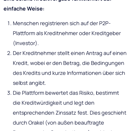
einfache Weise:
Menschen registrieren sich auf der P2P-
Plattform als Kreditnehmer oder Kreditgeber
(Investor).
Der Kreditnehmer stellt einen Antrag auf einen
Kredit, wobei er den Betrag, die Bedingungen
des Kredits und kurze Informationen über sich
selbst angibt.
Die Plattform bewertet das Risiko, bestimmt
die Kreditwürdigkeit und legt den
entsprechenden Zinssatz fest. Dies geschieht
durch Orakel (von außen beauftragte