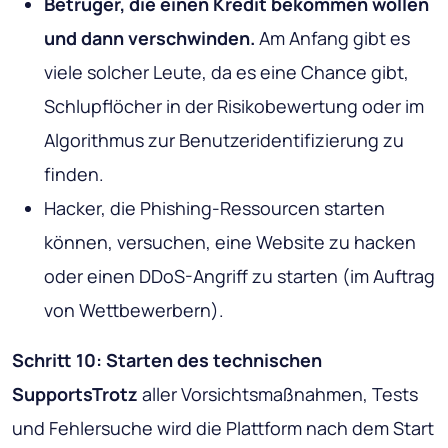
Betrüger, die einen Kredit bekommen wollen
und dann verschwinden.
Am Anfang gibt es
viele solcher Leute, da es eine Chance gibt,
Schlupflöcher in der Risikobewertung oder im
Algorithmus zur Benutzeridentifizierung zu
finden.
Hacker, die Phishing-Ressourcen starten
können, versuchen, eine Website zu hacken
oder einen DDoS-Angriff zu starten (im Auftrag
von Wettbewerbern).
Schritt 10: Starten des technischen
SupportsTrotz
aller Vorsichtsmaßnahmen, Tests
und Fehlersuche wird die Plattform nach dem Start