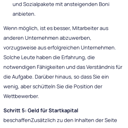
und Sozialpakete mit ansteigenden Boni
anbieten.
Wenn möglich, ist es besser, Mitarbeiter aus
anderen Unternehmen abzuwerben,
vorzugsweise aus erfolgreichen Unternehmen.
Solche Leute haben die Erfahrung, die
notwendigen Fähigkeiten und das Verständnis für
die Aufgabe. Darüber hinaus, so dass Sie ein
wenig, aber schütteln Sie die Position der
Wettbewerber.
Schritt 5: Geld für Startkapital
beschaffenZusätzlich zu den Inhalten der Seite