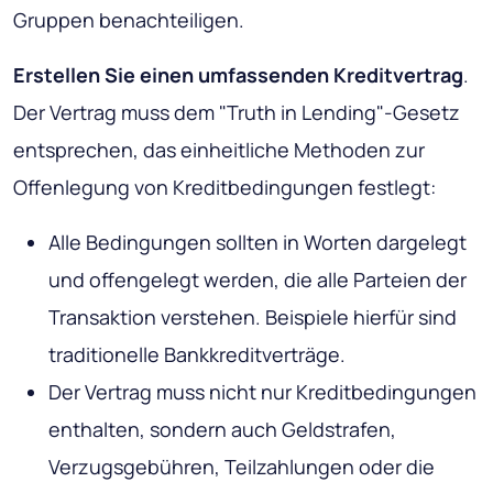
Gruppen benachteiligen.
Erstellen Sie einen umfassenden Kreditvertrag
.
Der Vertrag muss dem "Truth in Lending"-Gesetz
entsprechen, das einheitliche Methoden zur
Offenlegung von Kreditbedingungen festlegt:
Alle Bedingungen sollten in Worten dargelegt
und offengelegt werden, die alle Parteien der
Transaktion verstehen. Beispiele hierfür sind
traditionelle Bankkreditverträge.
Der Vertrag muss nicht nur Kreditbedingungen
enthalten, sondern auch Geldstrafen,
Verzugsgebühren, Teilzahlungen oder die