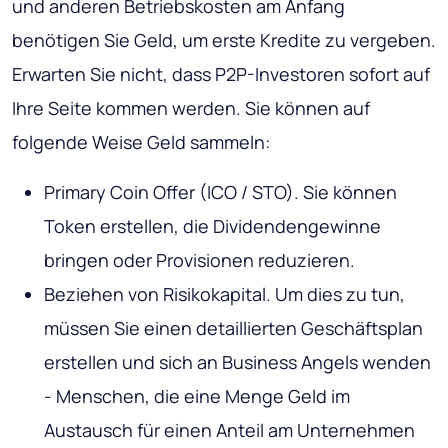
und anderen Betriebskosten am Anfang
benötigen Sie Geld, um erste Kredite zu vergeben.
Erwarten Sie nicht, dass P2P-Investoren sofort auf
Ihre Seite kommen werden. Sie können auf
folgende Weise Geld sammeln:
Primary Coin Offer (ICO / STO). Sie können
Token erstellen, die Dividendengewinne
bringen oder Provisionen reduzieren.
Beziehen von Risikokapital. Um dies zu tun,
müssen Sie einen detaillierten Geschäftsplan
erstellen und sich an Business Angels wenden
- Menschen, die eine Menge Geld im
Austausch für einen Anteil am Unternehmen