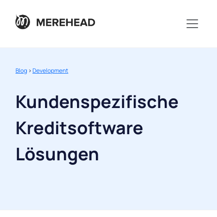
Blog
>
Development
Kundenspezifische
Kreditsoftware
Lösungen