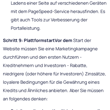
Ladens einer Seite auf verschiedenen Geräten
mit dem PageSpeed-Service herausfinden. Es
gibt auch Tools zur Verbesserung der
Portalleistung.
Schritt 9: PlattformstartVor dem
Start der
Website müssen Sie eine Marketingkampagne
durchführen und den ersten Nutzern -
Kreditnehmern und Investoren - Rabatte,
niedrigere (oder höhere für Investoren) Zinssätze,
loyalere Bedingungen für die Gewährung eines
Kredits und Ähnliches anbieten. Aber Sie müssen
an folgendes denken: