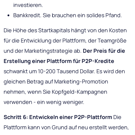
investieren.
Bankkredit. Sie brauchen ein solides Pfand.
Die Höhe des Startkapitals hängt von den Kosten
für die Entwicklung der Plattform, der Teamgröße
und der Marketingstrategie ab.
Der Preis für die
Erstellung einer Plattform für P2P-Kredite
schwankt um 10-200 Tausend Dollar. Es wird den
gleichen Betrag auf Marketing-Promotion
nehmen, wenn Sie Kopfgeld-Kampagnen
verwenden - ein wenig weniger.
Schritt 6: Entwickeln einer P2P-Plattform
Die
Plattform kann von Grund auf neu erstellt werden,