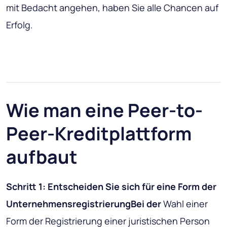
mit Bedacht angehen, haben Sie alle Chancen auf
Erfolg.
Wie man eine Peer-to-
Peer-Kreditplattform
aufbaut
Schritt 1: Entscheiden Sie sich für eine Form der
UnternehmensregistrierungBei der
Wahl einer
Form der Registrierung einer juristischen Person