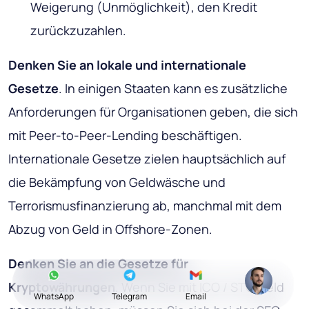
Weigerung (Unmöglichkeit), den Kredit
zurückzuzahlen.
Denken Sie an lokale und internationale
Gesetze
. In einigen Staaten kann es zusätzliche
Anforderungen für Organisationen geben, die sich
mit Peer-to-Peer-Lending beschäftigen.
Internationale Gesetze zielen hauptsächlich auf
die Bekämpfung von Geldwäsche und
Terrorismusfinanzierung ab, manchmal mit dem
Abzug von Geld in Offshore-Zonen.
Denken Sie an die Gesetze für
Kryptowährungen
. Wenn Sie mit ICO / STO Geld
WhatsApp
Telegram
Email