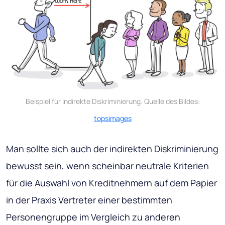
Beispiel für indirekte Diskriminierung. Quelle des Bildes:
topsimages
Man sollte sich auch der indirekten Diskriminierung
bewusst sein, wenn scheinbar neutrale Kriterien
für die Auswahl von Kreditnehmern auf dem Papier
in der Praxis Vertreter einer bestimmten
Personengruppe im Vergleich zu anderen