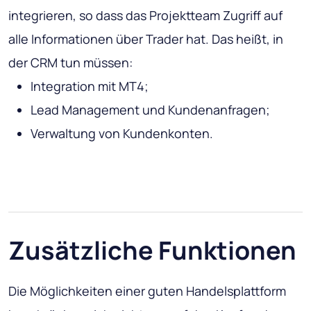
integrieren, so dass das Projektteam Zugriff auf
alle Informationen über Trader hat. Das heißt, in
der CRM tun müssen:
Integration mit MT4;
Lead Management und Kundenanfragen;
Verwaltung von Kundenkonten.
Zusätzliche Funktionen
Die Möglichkeiten einer guten Handelsplattform