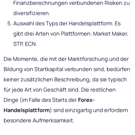
Finanzberechnungen verbundenen Risiken zu
diversifizieren.
Auswahl des Typs der Handelsplattform
. Es
gibt drei Arten von Plattformen: Market Maker,
STP, ECN.
Die Momente, die mit der Marktforschung und der
Bildung von Startkapital verbunden sind, bedürfen
keiner zusätzlichen Beschreibung, da sie typisch
für jede Art von Geschäft sind. Die restlichen
Dinge (im Falle des Starts der
Forex-
Handelsplattform
) sind einzigartig und erfordern
besondere Aufmerksamkeit.