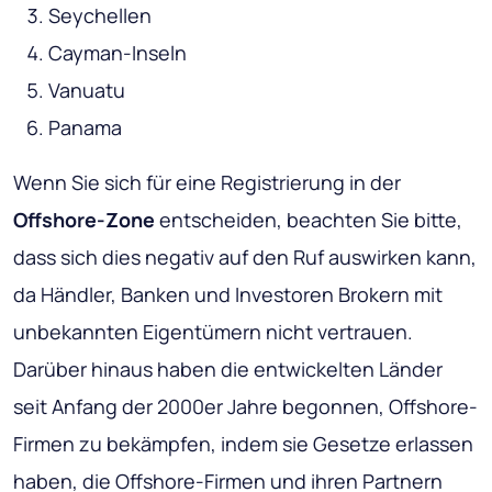
Seychellen
Cayman-Inseln
Vanuatu
Panama
Wenn Sie sich für eine Registrierung in der
Offshore-Zone
entscheiden, beachten Sie bitte,
dass sich dies negativ auf den Ruf auswirken kann,
da Händler, Banken und Investoren Brokern mit
unbekannten Eigentümern nicht vertrauen.
Darüber hinaus haben die entwickelten Länder
seit Anfang der 2000er Jahre begonnen, Offshore-
Firmen zu bekämpfen, indem sie Gesetze erlassen
haben, die Offshore-Firmen und ihren Partnern