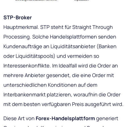
STP-Broker
Hauptmerkmal
. STP steht für Straight Through
Processing. Solche Handelsplattformen senden
Kundenaufträge an Liquiditätsanbieter (Banken
oder Liquiditätspools) und vermeiden so
Interessenkonflikte. Im Idealfall wird die Order an
mehrere Anbieter gesendet, die eine Order mit
unterschiedlichen Konditionen auf dem
Interbankenmarkt platzieren, woraufhin die Order
mit dem besten verfügbaren Preis ausgeführt wird.
Diese Art von
Forex-Handelsplattform
generiert