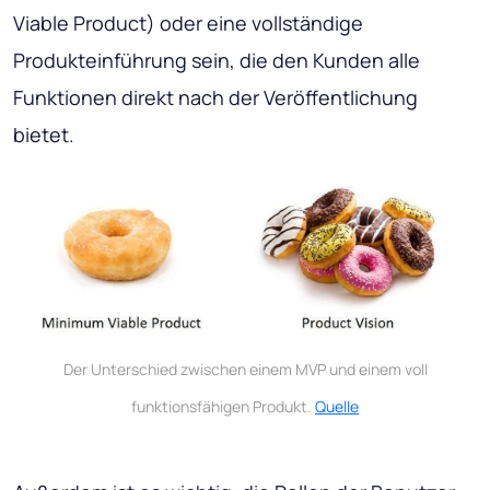
Viable Product) oder eine vollständige
Produkteinführung sein, die den Kunden alle
Funktionen direkt nach der Veröffentlichung
bietet.
Der Unterschied zwischen einem MVP und einem voll
funktionsfähigen Produkt.
Quelle