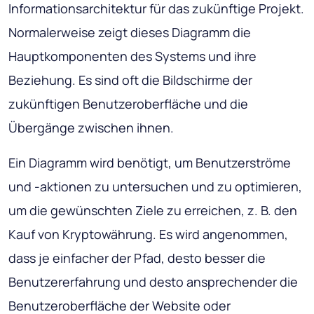
Informationsarchitektur für das zukünftige Projekt.
Normalerweise zeigt dieses Diagramm die
Hauptkomponenten des Systems und ihre
Beziehung. Es sind oft die Bildschirme der
zukünftigen Benutzeroberfläche und die
Übergänge zwischen ihnen.
Ein Diagramm wird benötigt, um Benutzerströme
und -aktionen zu untersuchen und zu optimieren,
um die gewünschten Ziele zu erreichen, z. B. den
Kauf von Kryptowährung. Es wird angenommen,
dass je einfacher der Pfad, desto besser die
Benutzererfahrung und desto ansprechender die
Benutzeroberfläche der Website oder