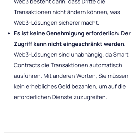
Web3 besteht darin, dass Dritte die
Transaktionen nicht ändern können, was
Web3-Lösungen sicherer macht.
Es ist keine Genehmigung erforderlich: Der
Zugriff kann nicht eingeschränkt werden.
Web3-Lösungen sind unabhängig, da Smart
Contracts die Transaktionen automatisch
ausführen. Mit anderen Worten, Sie müssen
kein erhebliches Geld bezahlen, um auf die
erforderlichen Dienste zuzugreifen.