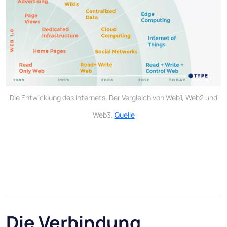
Die Entwicklung des Internets. Der Vergleich von Web1, Web2 und
Web3.
Quelle
Die Verbindung