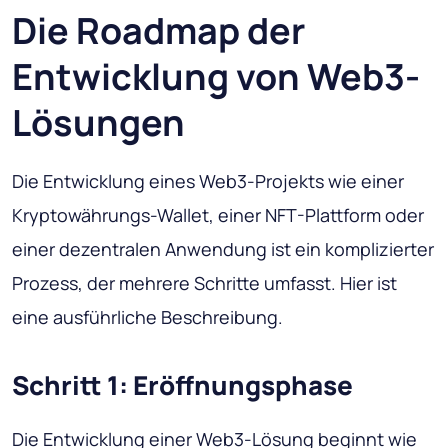
Die Roadmap der
Entwicklung von Web3-
Lösungen
Die Entwicklung eines Web3-Projekts wie einer
Kryptowährungs-Wallet, einer NFT-Plattform oder
einer dezentralen Anwendung ist ein komplizierter
Prozess, der mehrere Schritte umfasst. Hier ist
eine ausführliche Beschreibung.
Schritt 1: Eröffnungsphase
Die Entwicklung einer Web3-Lösung beginnt wie