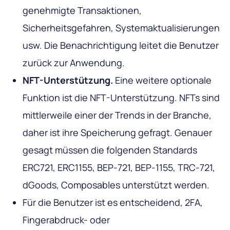
genehmigte Transaktionen,
Sicherheitsgefahren, Systemaktualisierungen
usw. Die Benachrichtigung leitet die Benutzer
zurück zur Anwendung.
NFT-Unterstützung.
Eine weitere optionale
Funktion ist die NFT-Unterstützung. NFTs sind
mittlerweile einer der Trends in der Branche,
daher ist ihre Speicherung gefragt. Genauer
gesagt müssen die folgenden Standards
ERC721, ERC1155, BEP-721, BEP-1155, TRC-721,
dGoods, Composables unterstützt werden.
Für die Benutzer ist es entscheidend, 2FA,
Fingerabdruck- oder