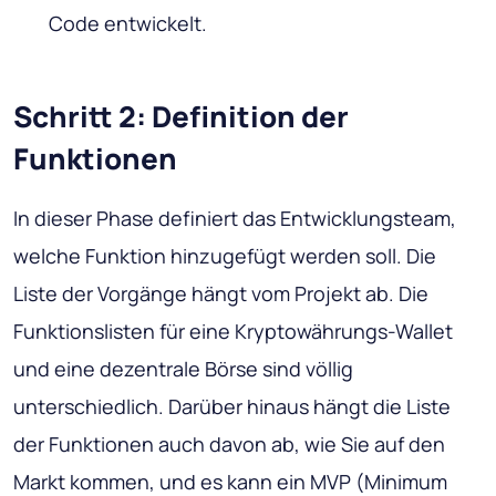
Code entwickelt.
Schritt 2: Definition der
Funktionen
In dieser Phase definiert das Entwicklungsteam,
welche Funktion hinzugefügt werden soll. Die
Liste der Vorgänge hängt vom Projekt ab. Die
Funktionslisten für eine Kryptowährungs-Wallet
und eine dezentrale Börse sind völlig
unterschiedlich. Darüber hinaus hängt die Liste
der Funktionen auch davon ab, wie Sie auf den
Markt kommen, und es kann ein MVP (Minimum