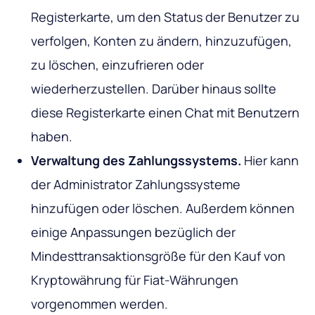
Registerkarte, um den Status der Benutzer zu
verfolgen, Konten zu ändern, hinzuzufügen,
zu löschen, einzufrieren oder
wiederherzustellen. Darüber hinaus sollte
diese Registerkarte einen Chat mit Benutzern
haben.
Verwaltung des Zahlungssystems.
Hier kann
der Administrator Zahlungssysteme
hinzufügen oder löschen. Außerdem können
einige Anpassungen bezüglich der
Mindesttransaktionsgröße für den Kauf von
Kryptowährung für Fiat-Währungen
vorgenommen werden.