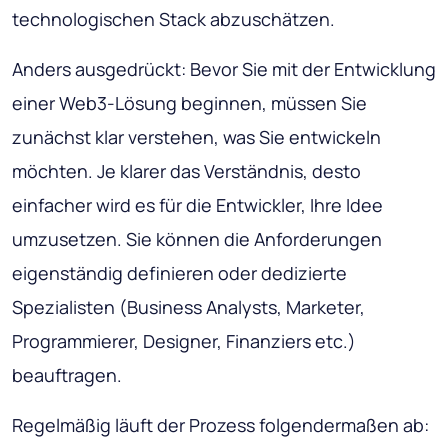
technologischen Stack abzuschätzen.
Anders ausgedrückt: Bevor Sie mit der Entwicklung
einer Web3-Lösung beginnen, müssen Sie
zunächst klar verstehen, was Sie entwickeln
möchten. Je klarer das Verständnis, desto
einfacher wird es für die Entwickler, Ihre Idee
umzusetzen. Sie können die Anforderungen
eigenständig definieren oder dedizierte
Spezialisten (Business Analysts, Marketer,
Programmierer, Designer, Finanziers etc.)
beauftragen.
Regelmäßig läuft der Prozess folgendermaßen ab: