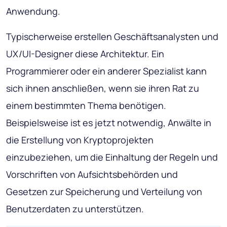
Anwendung.
Typischerweise erstellen Geschäftsanalysten und
UX/UI-Designer diese Architektur. Ein
Programmierer oder ein anderer Spezialist kann
sich ihnen anschließen, wenn sie ihren Rat zu
einem bestimmten Thema benötigen.
Beispielsweise ist es jetzt notwendig, Anwälte in
die Erstellung von Kryptoprojekten
einzubeziehen, um die Einhaltung der Regeln und
Vorschriften von Aufsichtsbehörden und
Gesetzen zur Speicherung und Verteilung von
Benutzerdaten zu unterstützen.