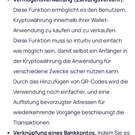
Diese Funktion ermöglicht es den Benutzern,
Kryptowährung innerhalb ihrer Wallet-
Anwendung zu kaufen und zu verkaufen.
Diese Funktion muss so intuitiv und einfach
wie möglich sein, damit selbst ein Anfänger in
der Kryptowährung die Anwendung für
verschiedene Zwecke sicher nutzen kann.
Durch das Hinzufügen von QR-Codes wird die
Verwendung noch einfacher, und eine
Auflistung bevorzugter Adressen für
wiederkehrende Vorgänge beschleunigt die
Transaktionen.
Verknüpfung eines Bankkontos.
Indem Sie es