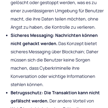
gelöscht oder gestoppt werden, was es zu
einer zuverlässigeren Umgebung für Benutzer
macht, die ihre Daten teilen möchten, ohne
Angst zu haben, die Kontrolle zu verlieren.
Sicheres Messaging: Nachrichten können
nicht gehackt werden.
Das Konzept bietet
sicheres Messaging über Blockchain; Daher
müssen sich die Benutzer keine Sorgen
machen, dass Cyberkriminelle ihre
Konversation oder wichtige Informationen
stehlen können.
Betrugsschutz: Die Transaktion kann nicht
gefälscht werden.
Der andere Vorteil von