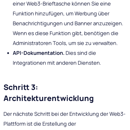
einer Web3-Brieftasche können Sie eine
Funktion hinzufügen, um Werbung über
Benachrichtigungen und Banner anzuzeigen.
Wenn es diese Funktion gibt, benötigen die
Administratoren Tools, um sie zu verwalten.
API-Dokumentation.
Dies sind die
Integrationen mit anderen Diensten.
Schritt 3:
Architekturentwicklung
Der nächste Schritt bei der Entwicklung der Web3-
Plattform ist die Erstellung der