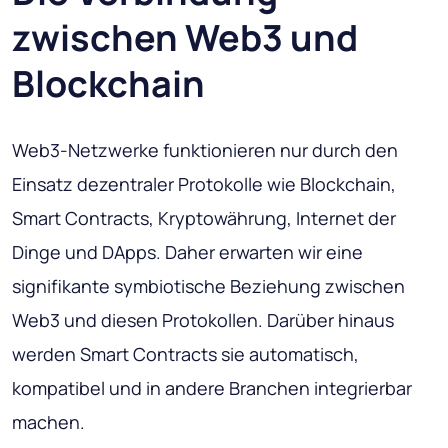
zwischen Web3 und
Blockchain
Web3-Netzwerke funktionieren nur durch den
Einsatz dezentraler Protokolle wie Blockchain,
Smart Contracts, Kryptowährung, Internet der
Dinge und DApps. Daher erwarten wir eine
signifikante symbiotische Beziehung zwischen
Web3 und diesen Protokollen. Darüber hinaus
werden Smart Contracts sie automatisch,
kompatibel und in andere Branchen integrierbar
machen.