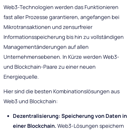
Web3-Technologien werden das Funktionieren
fast aller Prozesse garantieren, angefangen bei
Mikrotransaktionen und zensurfreier
Informationsspeicherung bis hin zu vollständigen
Managementänderungen auf allen
Unternehmensebenen. In Kürze werden Web3-
und Blockchain-Paare zu einer neuen
Energiequelle.
Hier sind die besten Kombinationslösungen aus
Web3 und Blockchain:
Dezentralisierung: Speicherung von Daten in
einer Blockchain.
Web3-Lösungen speichern