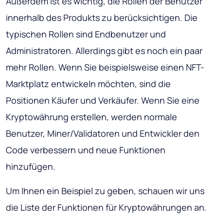
Außerdem ist es wichtig, die Rollen der Benutzer
innerhalb des Produkts zu berücksichtigen. Die
typischen Rollen sind Endbenutzer und
Administratoren. Allerdings gibt es noch ein paar
mehr Rollen. Wenn Sie beispielsweise einen NFT-
Marktplatz entwickeln möchten, sind die
Positionen Käufer und Verkäufer. Wenn Sie eine
Kryptowährung erstellen, werden normale
Benutzer, Miner/Validatoren und Entwickler den
Code verbessern und neue Funktionen
hinzufügen.
Um Ihnen ein Beispiel zu geben, schauen wir uns
die Liste der Funktionen für Kryptowährungen an.