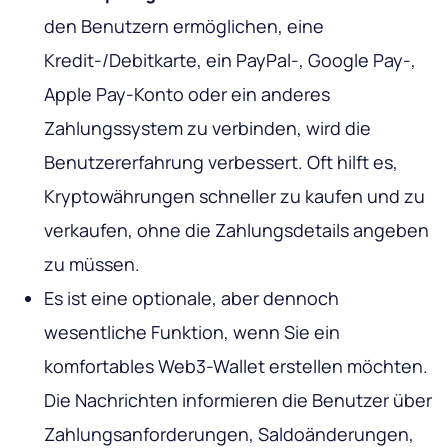
den Benutzern ermöglichen, eine
Kredit-/Debitkarte, ein PayPal-, Google Pay-,
Apple Pay-Konto oder ein anderes
Zahlungssystem zu verbinden, wird die
Benutzererfahrung verbessert. Oft hilft es,
Kryptowährungen schneller zu kaufen und zu
verkaufen, ohne die Zahlungsdetails angeben
zu müssen.
Es ist eine optionale, aber dennoch
wesentliche Funktion, wenn Sie ein
komfortables Web3-Wallet erstellen möchten.
Die Nachrichten informieren die Benutzer über
Zahlungsanforderungen, Saldoänderungen,