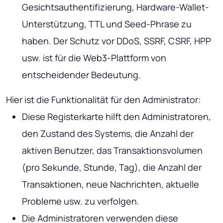
Gesichtsauthentifizierung, Hardware-Wallet-
Unterstützung, TTL und Seed-Phrase zu
haben. Der Schutz vor DDoS, SSRF, CSRF, HPP
usw. ist für die Web3-Plattform von
entscheidender Bedeutung.
Hier ist die Funktionalität für den Administrator:
Diese Registerkarte hilft den Administratoren,
den Zustand des Systems, die Anzahl der
aktiven Benutzer, das Transaktionsvolumen
(pro Sekunde, Stunde, Tag), die Anzahl der
Transaktionen, neue Nachrichten, aktuelle
Probleme usw. zu verfolgen.
Die Administratoren verwenden diese