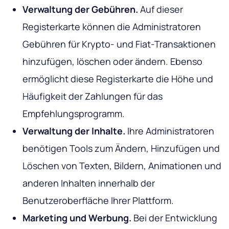
Verwaltung der Gebühren.
Auf dieser
Registerkarte können die Administratoren
Gebühren für Krypto- und Fiat-Transaktionen
hinzufügen, löschen oder ändern. Ebenso
ermöglicht diese Registerkarte die Höhe und
Häufigkeit der Zahlungen für das
Empfehlungsprogramm.
Verwaltung der Inhalte.
Ihre Administratoren
benötigen Tools zum Ändern, Hinzufügen und
Löschen von Texten, Bildern, Animationen und
anderen Inhalten innerhalb der
Benutzeroberfläche Ihrer Plattform.
Marketing und Werbung.
Bei der Entwicklung