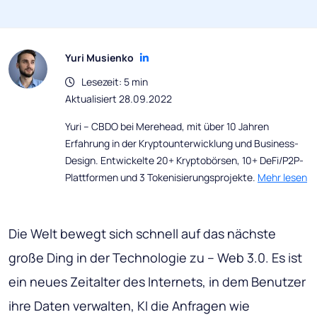
Yuri Musienko
Lesezeit: 5 min
Aktualisiert 28.09.2022
Yuri – CBDO bei Merehead, mit über 10 Jahren
Erfahrung in der Kryptounterwicklung und Business-
Design. Entwickelte 20+ Kryptobörsen, 10+ DeFi/P2P-
Plattformen und 3 Tokenisierungsprojekte.
Mehr lesen
Die Welt bewegt sich schnell auf das nächste
große Ding in der Technologie zu – Web 3.0. Es ist
ein neues Zeitalter des Internets, in dem Benutzer
ihre Daten verwalten, KI die Anfragen wie