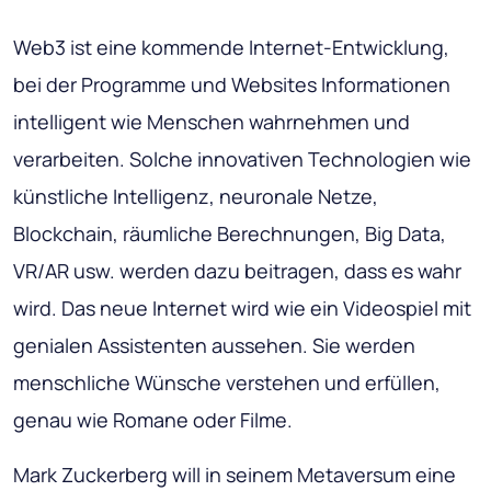
Web3 ist eine kommende Internet-Entwicklung,
bei der Programme und Websites Informationen
intelligent wie Menschen wahrnehmen und
verarbeiten. Solche innovativen Technologien wie
künstliche Intelligenz, neuronale Netze,
Blockchain, räumliche Berechnungen, Big Data,
VR/AR usw. werden dazu beitragen, dass es wahr
wird. Das neue Internet wird wie ein Videospiel mit
genialen Assistenten aussehen. Sie werden
menschliche Wünsche verstehen und erfüllen,
genau wie Romane oder Filme.
Mark Zuckerberg will in seinem Metaversum eine