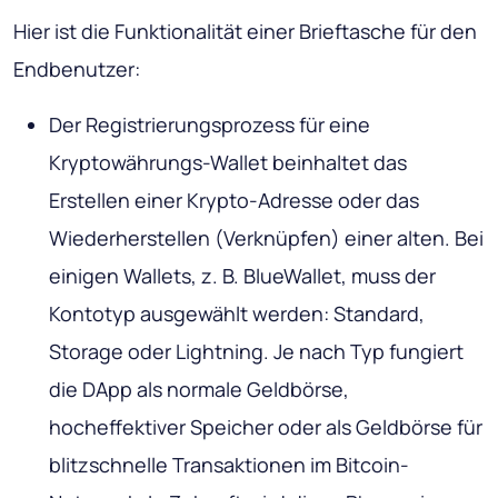
Hier ist die Funktionalität einer Brieftasche für den
Endbenutzer:
Der Registrierungsprozess für eine
Kryptowährungs-Wallet beinhaltet das
Erstellen einer Krypto-Adresse oder das
Wiederherstellen (Verknüpfen) einer alten. Bei
einigen Wallets, z. B. BlueWallet, muss der
Kontotyp ausgewählt werden: Standard,
Storage oder Lightning. Je nach Typ fungiert
die DApp als normale Geldbörse,
hocheffektiver Speicher oder als Geldbörse für
blitzschnelle Transaktionen im Bitcoin-