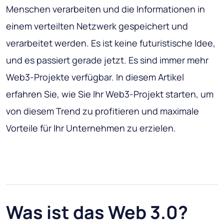
Menschen verarbeiten und die Informationen in
einem verteilten Netzwerk gespeichert und
verarbeitet werden. Es ist keine futuristische Idee,
und es passiert gerade jetzt. Es sind immer mehr
Web3-Projekte verfügbar. In diesem Artikel
erfahren Sie, wie Sie Ihr Web3-Projekt starten, um
von diesem Trend zu profitieren und maximale
Vorteile für Ihr Unternehmen zu erzielen.
Was ist das Web 3.0?