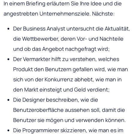
In einem Briefing erläutern Sie Ihre Idee und die
angestrebten Unternehmensziele. Nächste:
Der Business Analyst untersucht die Aktualität,
die Wettbewerber, deren Vor- und Nachteile
und ob das Angebot nachgefragt wird;
Der Vermarkter hilft zu verstehen, welches
Produkt den Benutzern gefallen wird, wie man
sich von der Konkurrenz abhebt, wie man in
den Markt einsteigt und Geld verdient;
Die Designer beschreiben, wie die
Benutzeroberfläche aussehen soll, damit die
Benutzer sie mögen und verwenden können.
Die Programmierer skizzieren, wie man es im