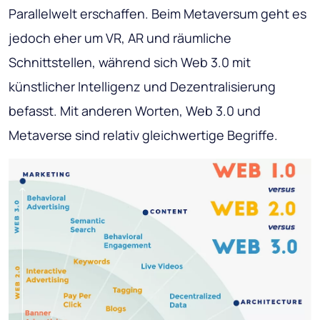
Parallelwelt erschaffen. Beim Metaversum geht es
jedoch eher um VR, AR und räumliche
Schnittstellen, während sich Web 3.0 mit
künstlicher Intelligenz und Dezentralisierung
befasst. Mit anderen Worten, Web 3.0 und
Metaverse sind relativ gleichwertige Begriffe.