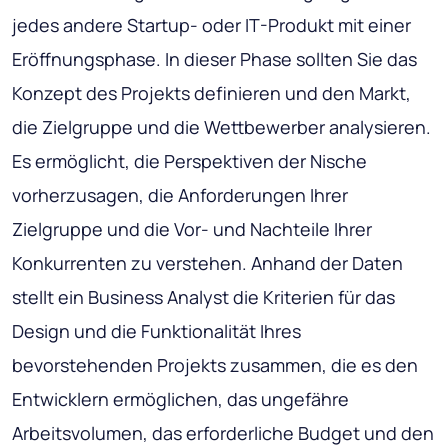
jedes andere Startup- oder IT-Produkt mit einer
Eröffnungsphase. In dieser Phase sollten Sie das
Konzept des Projekts definieren und den Markt,
die Zielgruppe und die Wettbewerber analysieren.
Es ermöglicht, die Perspektiven der Nische
vorherzusagen, die Anforderungen Ihrer
Zielgruppe und die Vor- und Nachteile Ihrer
Konkurrenten zu verstehen. Anhand der Daten
stellt ein Business Analyst die Kriterien für das
Design und die Funktionalität Ihres
bevorstehenden Projekts zusammen, die es den
Entwicklern ermöglichen, das ungefähre
Arbeitsvolumen, das erforderliche Budget und den