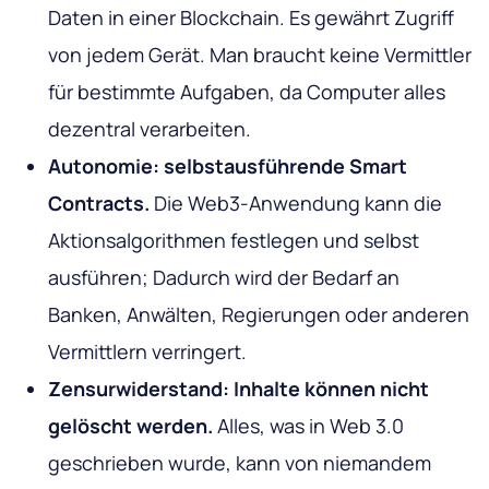
Daten in einer Blockchain. Es gewährt Zugriff
von jedem Gerät. Man braucht keine Vermittler
für bestimmte Aufgaben, da Computer alles
dezentral verarbeiten.
Autonomie: selbstausführende Smart
Contracts.
Die Web3-Anwendung kann die
Aktionsalgorithmen festlegen und selbst
ausführen; Dadurch wird der Bedarf an
Banken, Anwälten, Regierungen oder anderen
Vermittlern verringert.
Zensurwiderstand: Inhalte können nicht
gelöscht werden.
Alles, was in Web 3.0
geschrieben wurde, kann von niemandem