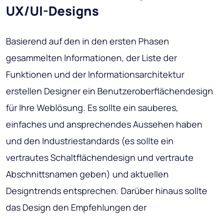
UX/UI-Designs
Basierend auf den in den ersten Phasen
gesammelten Informationen, der Liste der
Funktionen und der Informationsarchitektur
erstellen Designer ein Benutzeroberflächendesign
für Ihre Weblösung. Es sollte ein sauberes,
einfaches und ansprechendes Aussehen haben
und den Industriestandards (es sollte ein
vertrautes Schaltflächendesign und vertraute
Abschnittsnamen geben) und aktuellen
Designtrends entsprechen. Darüber hinaus sollte
das Design den Empfehlungen der