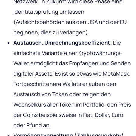
Netzwerk. In Zukunft wird diese Phase eine
Identitätsprüfung umfassen
(Aufsichtsbehörden aus den USA und der EU
beginnen, dies zu verlangen).
Austausch, Umrechnungskoeffizient.
Die
einfachste Variante einer Kryptowährungs-
Wallet ermöglicht das Empfangen und Senden
digitaler Assets. Es ist so etwas wie MetaMask.
Fortgeschrittenere Wallets erlauben den
Austausch von Token oder zeigen den
Wechselkurs aller Token im Portfolio, den Preis
der Coins beispielsweise in Fiat, Dollar, Euro
oder Pfund an.
Vermögensverwaltung (Zahlungsverkehr).