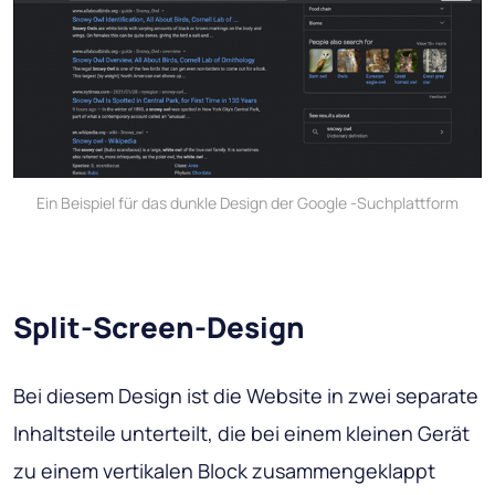
Ein Beispiel für das dunkle Design der Google -Suchplattform
Split-Screen-Design
Bei diesem Design ist die Website in zwei separate
Inhaltsteile unterteilt, die bei einem kleinen Gerät
zu einem vertikalen Block zusammengeklappt