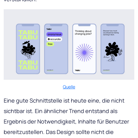
Quelle
Eine gute Schnittstelle ist heute eine, die nicht
sichtbar ist. Ein ähnlicher Trend entstand als
Ergebnis der Notwendigkeit, Inhalte für Benutzer
bereitzustellen. Das Design sollte nicht die