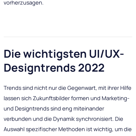
vorherzusagen.
Die wichtigsten UI/UX-
Designtrends 2022
Trends sind nicht nur die Gegenwart, mit ihrer Hilfe
lassen sich Zukunftsbilder formen und Marketing-
und Designtrends sind eng miteinander
verbunden und die Dynamik synchronisiert. Die
Auswahl spezifischer Methoden ist wichtig, um die