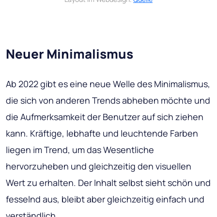
Neuer Minimalismus
Ab 2022 gibt es eine neue Welle des Minimalismus,
die sich von anderen Trends abheben möchte und
die Aufmerksamkeit der Benutzer auf sich ziehen
kann. Kräftige, lebhafte und leuchtende Farben
liegen im Trend, um das Wesentliche
hervorzuheben und gleichzeitig den visuellen
Wert zu erhalten. Der Inhalt selbst sieht schön und
fesselnd aus, bleibt aber gleichzeitig einfach und
verständlich.