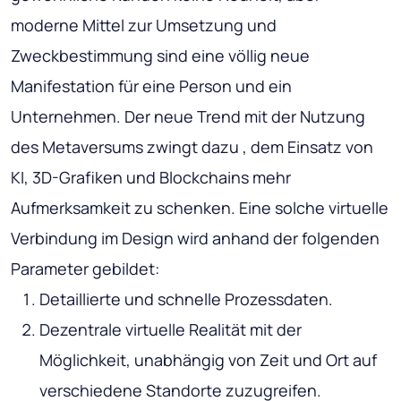
moderne Mittel zur Umsetzung und
Zweckbestimmung sind eine völlig neue
Manifestation für eine Person und ein
Unternehmen. Der neue Trend mit der Nutzung
des Metaversums zwingt dazu , dem Einsatz von
KI, 3D-Grafiken und Blockchains mehr
Aufmerksamkeit zu schenken. Eine solche virtuelle
Verbindung im Design wird anhand der folgenden
Parameter gebildet:
Detaillierte und schnelle Prozessdaten.
Dezentrale virtuelle Realität mit der
Möglichkeit, unabhängig von Zeit und Ort auf
verschiedene Standorte zuzugreifen.