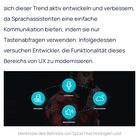
sich dieser Trend aktiv entwickeln und verbessern,
da Sprachassistenten eine einfache
Kommunikation bieten, indem sie nur
Tastenabfragen verwenden. Infolgedessen
versuchen Entwickler, die Funktionalität dieses
Bereichs von UX zu modernisieren.
Merkmale des Betriebs von Sprachtechnologien und