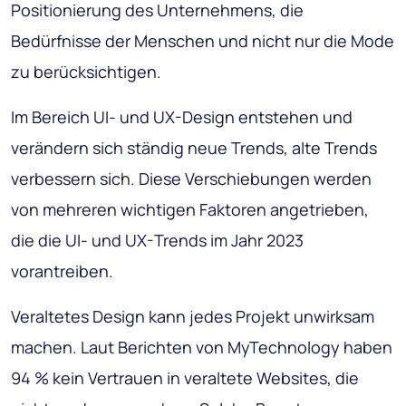
Positionierung des Unternehmens, die
Bedürfnisse der Menschen und nicht nur die Mode
zu berücksichtigen.
Im Bereich UI- und UX-Design entstehen und
verändern sich ständig neue Trends, alte Trends
verbessern sich. Diese Verschiebungen werden
von mehreren wichtigen Faktoren angetrieben,
die die UI- und UX-Trends im Jahr 2023
vorantreiben.
Veraltetes Design kann jedes Projekt unwirksam
machen. Laut Berichten von MyTechnology haben
94 % kein Vertrauen in veraltete Websites, die