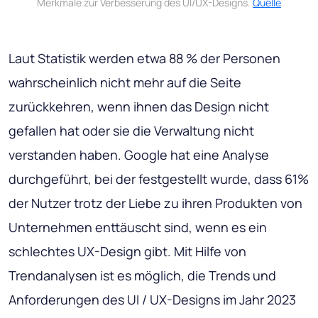
Merkmale zur Verbesserung des UI/UX-Designs.
Quelle
Laut Statistik werden etwa 88 % der Personen
wahrscheinlich nicht mehr auf die Seite
zurückkehren, wenn ihnen das Design nicht
gefallen hat oder sie die Verwaltung nicht
verstanden haben. Google hat eine Analyse
durchgeführt, bei der festgestellt wurde, dass 61%
der Nutzer trotz der Liebe zu ihren Produkten von
Unternehmen enttäuscht sind, wenn es ein
schlechtes UX-Design gibt. Mit Hilfe von
Trendanalysen ist es möglich, die Trends und
Anforderungen des UI / UX-Designs im Jahr 2023