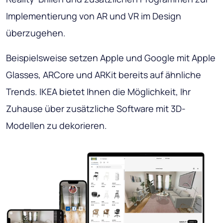
Implementierung von AR und VR im Design
überzugehen.
Beispielsweise setzen Apple und Google mit Apple
Glasses, ARCore und ARKit bereits auf ähnliche
Trends. IKEA bietet Ihnen die Möglichkeit, Ihr
Zuhause über zusätzliche Software mit 3D-
Modellen zu dekorieren.