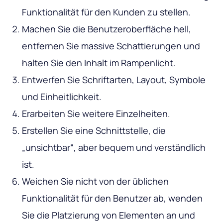
Funktionalität für den Kunden zu stellen.
Machen Sie die Benutzeroberfläche hell,
entfernen Sie massive Schattierungen und
halten Sie den Inhalt im Rampenlicht.
Entwerfen Sie Schriftarten, Layout, Symbole
und Einheitlichkeit.
Erarbeiten Sie weitere Einzelheiten.
Erstellen Sie eine Schnittstelle, die
„unsichtbar“, aber bequem und verständlich
ist.
Weichen Sie nicht von der üblichen
Funktionalität für den Benutzer ab, wenden
Sie die Platzierung von Elementen an und