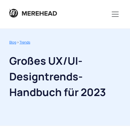
Blog
>
Trends
Großes UX/UI-
Designtrends-
Handbuch für 2023