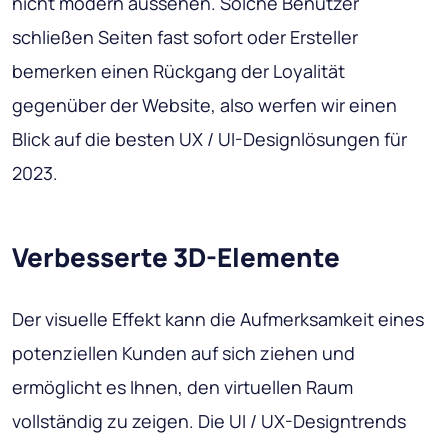
nicht modern aussehen. Solche Benutzer
schließen Seiten fast sofort oder Ersteller
bemerken einen Rückgang der Loyalität
gegenüber der Website, also werfen wir einen
Blick auf die besten UX / UI-Designlösungen für
2023.
Verbesserte 3D-Elemente
Der visuelle Effekt kann die Aufmerksamkeit eines
potenziellen Kunden auf sich ziehen und
ermöglicht es Ihnen, den virtuellen Raum
vollständig zu zeigen. Die UI / UX-Designtrends