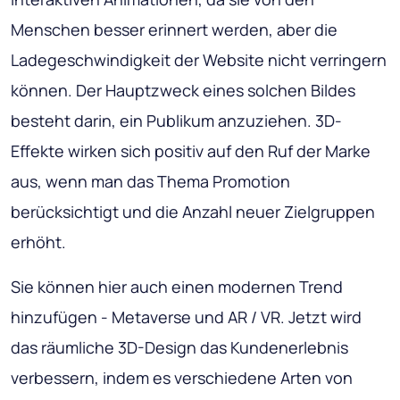
Menschen besser erinnert werden, aber die
Ladegeschwindigkeit der Website nicht verringern
können. Der Hauptzweck eines solchen Bildes
besteht darin, ein Publikum anzuziehen. 3D-
Effekte wirken sich positiv auf den Ruf der Marke
aus, wenn man das Thema Promotion
berücksichtigt und die Anzahl neuer Zielgruppen
erhöht.
Sie können hier auch einen modernen Trend
hinzufügen - Metaverse und AR / VR. Jetzt wird
das räumliche 3D-Design das Kundenerlebnis
verbessern, indem es verschiedene Arten von