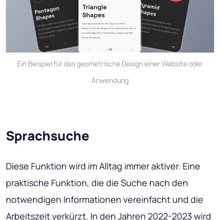
Ein Beispiel für das geometrische Design einer Website oder
Anwendung
Sprachsuche
Diese Funktion wird im Alltag immer aktiver. Eine
praktische Funktion, die die Suche nach den
notwendigen Informationen vereinfacht und die
Arbeitszeit verkürzt. In den Jahren 2022-2023 wird