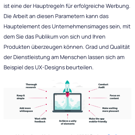
ist eine der Hauptregeln für erfolgreiche Werbung.
Die Arbeit an diesen Parametern kann das
Hauptelement des Unternehmensimages sein, mit
dem Sie das Publikum von sich und Ihren
Produkten überzeugen können. Grad und Qualität
der Dienstleistung am Menschen lassen sich am
Beispiel des UX-Designs beurteilen.