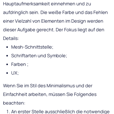
Hauptaufmerksamkeit einnehmen und zu
aufdringlich sein. Die weiße Farbe und das Fehlen
einer Vielzahl von Elementen im Design werden
dieser Aufgabe gerecht. Der Fokus liegt auf den
Details:
Mesh-Schnittstelle;
Schriftarten und Symbole;
Farben ;
UX;
Wenn Sie im Stil des Minimalismus und der
Einfachheit arbeiten, müssen Sie Folgendes
beachten:
An erster Stelle ausschließlich die notwendige