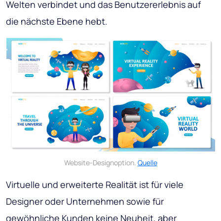
Welten verbindet und das Benutzererlebnis auf
die nächste Ebene hebt.
Website-Designoption.
Quelle
Virtuelle und erweiterte Realität ist für viele
Designer oder Unternehmen sowie für
gewöhnliche Kunden keine Neuheit, aber