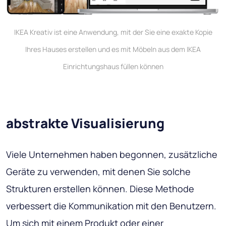
IKEA Kreativ ist eine Anwendung, mit der Sie eine exakte Kopie
Ihres Hauses erstellen und es mit Möbeln aus dem IKEA
Einrichtungshaus füllen können
abstrakte Visualisierung
Viele Unternehmen haben begonnen, zusätzliche
Geräte zu verwenden, mit denen Sie solche
Strukturen erstellen können. Diese Methode
verbessert die Kommunikation mit den Benutzern.
Um sich mit einem Produkt oder einer