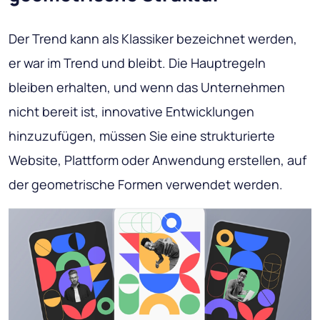
Der Trend kann als Klassiker bezeichnet werden,
er war im Trend und bleibt. Die Hauptregeln
bleiben erhalten, und wenn das Unternehmen
nicht bereit ist, innovative Entwicklungen
hinzuzufügen, müssen Sie eine strukturierte
Website, Plattform oder Anwendung erstellen, auf
der geometrische Formen verwendet werden.