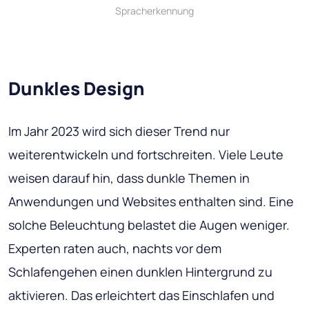
Spracherkennung
Dunkles Design
Im Jahr 2023 wird sich dieser Trend nur
weiterentwickeln und fortschreiten. Viele Leute
weisen darauf hin, dass dunkle Themen in
Anwendungen und Websites enthalten sind. Eine
solche Beleuchtung belastet die Augen weniger.
Experten raten auch, nachts vor dem
Schlafengehen einen dunklen Hintergrund zu
aktivieren. Das erleichtert das Einschlafen und