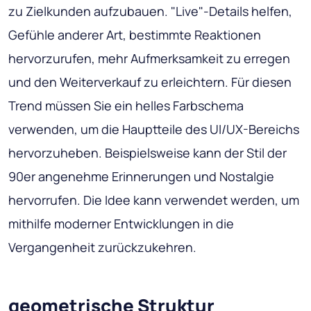
zu Zielkunden aufzubauen. "Live"-Details helfen,
Gefühle anderer Art, bestimmte Reaktionen
hervorzurufen, mehr Aufmerksamkeit zu erregen
und den Weiterverkauf zu erleichtern. Für diesen
Trend müssen Sie ein helles Farbschema
verwenden, um die Hauptteile des UI/UX-Bereichs
hervorzuheben. Beispielsweise kann der Stil der
90er angenehme Erinnerungen und Nostalgie
hervorrufen. Die Idee kann verwendet werden, um
mithilfe moderner Entwicklungen in die
Vergangenheit zurückzukehren.
geometrische Struktur