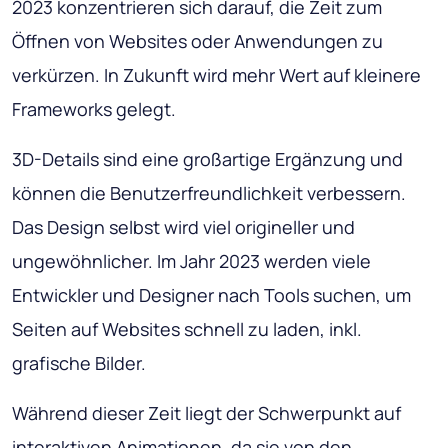
2023 konzentrieren sich darauf, die Zeit zum
Öffnen von Websites oder Anwendungen zu
verkürzen. In Zukunft wird mehr Wert auf kleinere
Frameworks gelegt.
3D-Details sind eine großartige Ergänzung und
können die Benutzerfreundlichkeit verbessern.
Das Design selbst wird viel origineller und
ungewöhnlicher. Im Jahr 2023 werden viele
Entwickler und Designer nach Tools suchen, um
Seiten auf Websites schnell zu laden, inkl.
grafische Bilder.
Während dieser Zeit liegt der Schwerpunkt auf
interaktiven Animationen, da sie von den