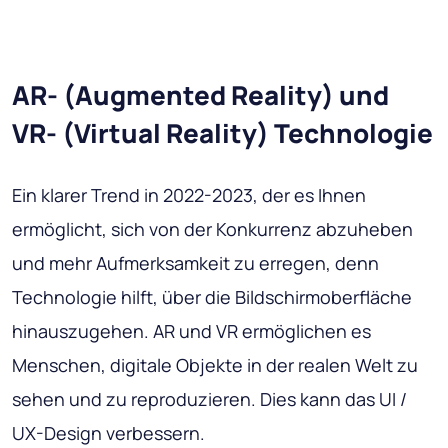
AR- (Augmented Reality) und
VR- (Virtual Reality) Technologie
Ein klarer Trend in 2022-2023, der es Ihnen
ermöglicht, sich von der Konkurrenz abzuheben
und mehr Aufmerksamkeit zu erregen, denn
Technologie hilft, über die Bildschirmoberfläche
hinauszugehen. AR und VR ermöglichen es
Menschen, digitale Objekte in der realen Welt zu
sehen und zu reproduzieren. Dies kann das UI /
UX-Design verbessern.