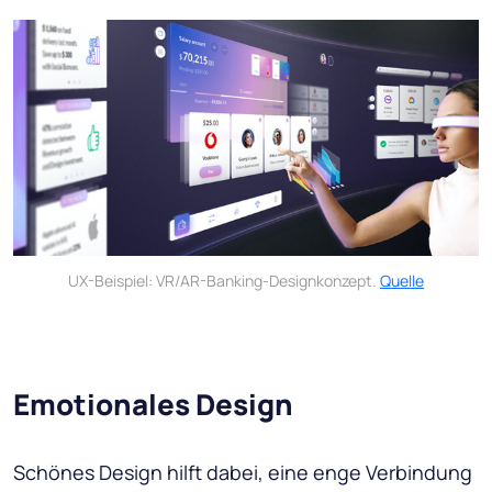
UX-Beispiel: VR/AR-Banking-Designkonzept.
Quelle
Emotionales Design
Schönes Design hilft dabei, eine enge Verbindung