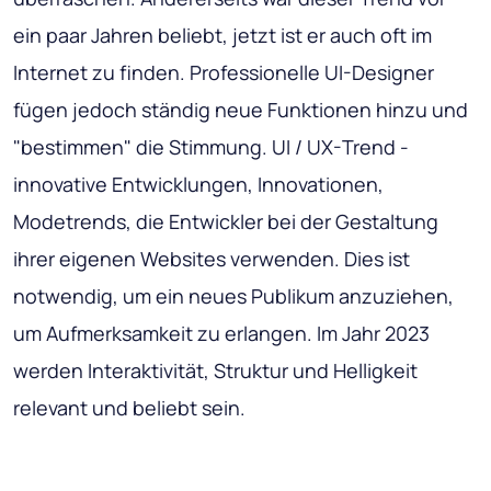
ein paar Jahren beliebt, jetzt ist er auch oft im
Internet zu finden. Professionelle UI-Designer
fügen jedoch ständig neue Funktionen hinzu und
"bestimmen" die Stimmung. UI / UX-Trend -
innovative Entwicklungen, Innovationen,
Modetrends, die Entwickler bei der Gestaltung
ihrer eigenen Websites verwenden. Dies ist
notwendig, um ein neues Publikum anzuziehen,
um Aufmerksamkeit zu erlangen. Im Jahr 2023
werden Interaktivität, Struktur und Helligkeit
relevant und beliebt sein.