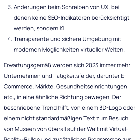
Änderungen beim Schreiben von UX, bei
denen keine SEO-Indikatoren berücksichtigt
werden, sondern KI.
Transparente und sichere Umgebung mit
modernen Möglichkeiten virtueller Welten.
Erwartungsgemäß werden sich 2023 immer mehr
Unternehmen und Tätigkeitsfelder, darunter E-
Commerce, Märkte, Gesundheitseinrichtungen
etc., in eine ähnliche Richtung bewegen. Der
beschriebene Trend hilft, von einem 3D-Logo oder
einem nicht standardmäßigen Text zum Besuch
von Museen von überall auf der Welt mit Virtual-
Reality-Brillen und zusätzlichen Programmen zur