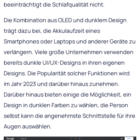
beeinträchtigt die Schlafqualität nicht.
Die Kombination aus OLED und dunklem Design
trägt dazu bei, die Akkulaufzeit eines
Smartphones oder Laptops und anderer Geräte zu
verlängern. Viele große Unternehmen verwenden
bereits dunkle UI/UX-Designs in ihren eigenen
Designs. Die Popularität solcher Funktionen wird
im Jahr 2023 und darüber hinaus zunehmen.
Darüber hinaus bieten einige die Möglichkeit, ein
Design in dunklen Farben zu wählen, die Person
selbst kann die angenehmste Schnittstelle für ihre
Augen auswählen.