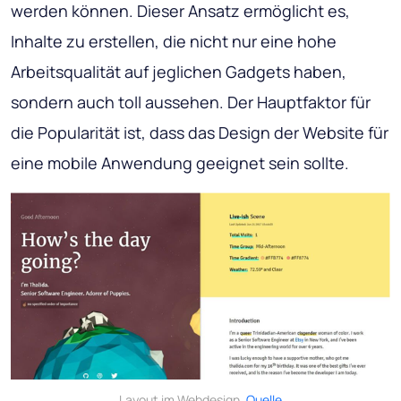
werden können. Dieser Ansatz ermöglicht es,
Inhalte zu erstellen, die nicht nur eine hohe
Arbeitsqualität auf jeglichen Gadgets haben,
sondern auch toll aussehen. Der Hauptfaktor für
die Popularität ist, dass das Design der Website für
eine mobile Anwendung geeignet sein sollte.
Layout im Webdesign.
Quelle