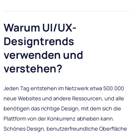
Warum UI/UX-
Designtrends
verwenden und
verstehen?
Jeden Tag entstehen im Netzwerk etwa 500.000
neue Websites und andere Ressourcen, und alle
benötigen das richtige Design, mit dem sich die
Plattform von der Konkurrenz abheben kann.
Schönes Design, benutzerfreundliche Oberfläche