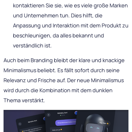
kontaktieren Sie sie, wie es viele große Marken
und Unternehmen tun. Dies hilft, die
Anpassung und Interaktion mit dem Produkt zu
beschleunigen, da alles bekannt und
verständlich ist.
Auch beim Branding bleibt der klare und knackige
Minimalismus beliebt. Es fällt sofort durch seine
Relevanz und Frische auf. Der neue Minimalismus
wird durch die Kombination mit dem dunklen
Thema verstärkt.