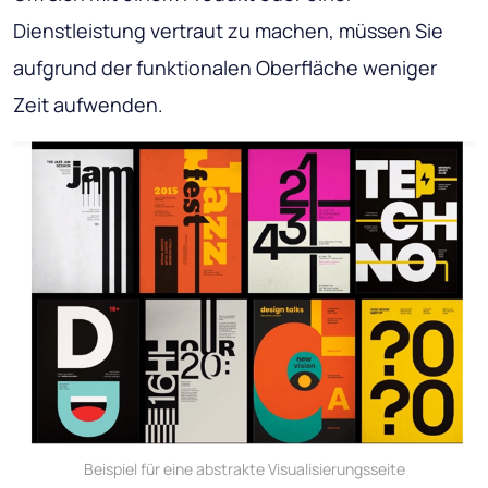
Dienstleistung vertraut zu machen, müssen Sie
aufgrund der funktionalen Oberfläche weniger
Zeit aufwenden.
Beispiel für eine abstrakte Visualisierungsseite