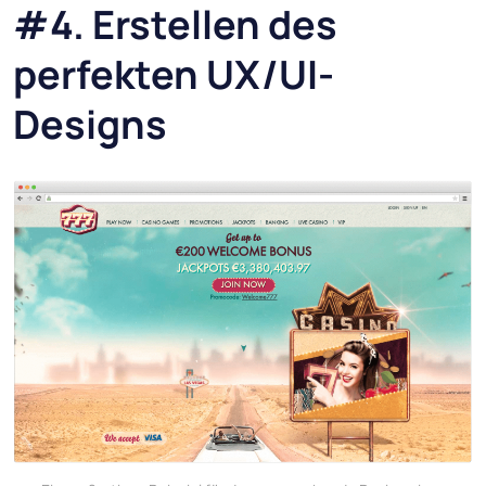
#4. Erstellen des
perfekten UX/UI-
Designs