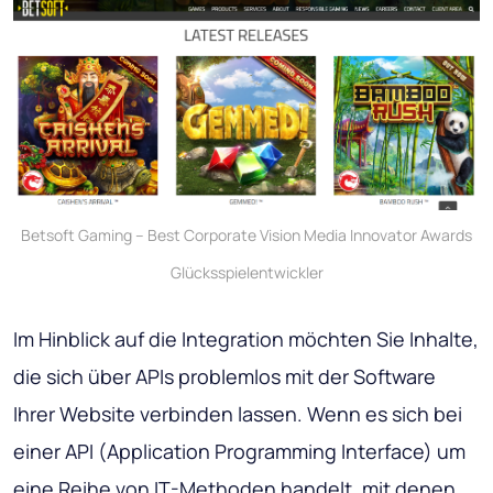
Betsoft Gaming – Best Corporate Vision Media Innovator Awards
Glücksspielentwickler
Im Hinblick auf die Integration möchten Sie Inhalte,
die sich über APIs problemlos mit der Software
Ihrer Website verbinden lassen. Wenn es sich bei
einer API (Application Programming Interface) um
eine Reihe von IT-Methoden handelt, mit denen