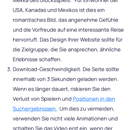
Mekka des Glücksspiels.“ Für Einwohner der
USA, Kanadas und Mexikos ist dies ein
romantisches Bild, das angenehme Gefühle
und die Vorfreude auf eine interessante Reise
hervorruft. Das Design Ihrer Website sollte für
die Zielgruppe, die Sie ansprechen, ähnliche
Erlebnisse schaffen.
Download-Geschwindigkeit. Die Seite sollte
innerhalb von 3 Sekunden geladen werden.
Wenn es länger dauert, riskieren Sie den
Verlust von Spielern und
Positionen in den
Suchergebnissen
. Um dies zu vermeiden,
verwenden Sie nicht viele Animationen und
schalten Sie das Video erst ein, wenn der