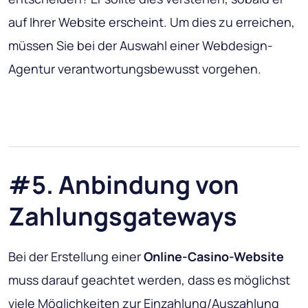
auf Ihrer Website erscheint. Um dies zu erreichen,
müssen Sie bei der Auswahl einer Webdesign-
Agentur verantwortungsbewusst vorgehen.
#5. Anbindung von
Zahlungsgateways
Bei der Erstellung einer
Online-Casino-Website
muss darauf geachtet werden, dass es möglichst
viele Möglichkeiten zur Einzahlung/Auszahlung