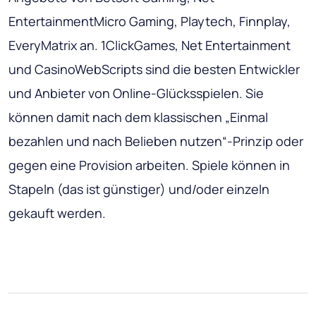
EntertainmentMicro Gaming, Playtech, Finnplay,
EveryMatrix an. 1ClickGames, Net Entertainment
und CasinoWebScripts sind die besten Entwickler
und Anbieter von Online-Glücksspielen. Sie
können damit nach dem klassischen „Einmal
bezahlen und nach Belieben nutzen“-Prinzip oder
gegen eine Provision arbeiten. Spiele können in
Stapeln (das ist günstiger) und/oder einzeln
gekauft werden.