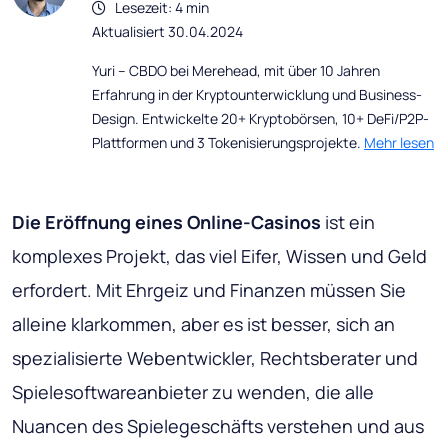
Lesezeit: 4 min
Aktualisiert 30.04.2024
Yuri – CBDO bei Merehead, mit über 10 Jahren
Erfahrung in der Kryptounterwicklung und Business-
Design. Entwickelte 20+ Kryptobörsen, 10+ DeFi/P2P-
Plattformen und 3 Tokenisierungsprojekte.
Mehr lesen
Die Eröffnung eines Online-Casinos
ist ein
komplexes Projekt, das viel Eifer, Wissen und Geld
erfordert. Mit Ehrgeiz und Finanzen müssen Sie
alleine klarkommen, aber es ist besser, sich an
spezialisierte Webentwickler, Rechtsberater und
Spielesoftwareanbieter zu wenden, die alle
Nuancen des Spielegeschäfts verstehen und aus