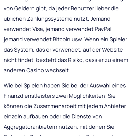
von Geldern gibt, da jeder Benutzer lieber die
üblichen Zahlungssysteme nutzt. Jemand
verwendet Visa, jemand verwendet PayPal,
jemand verwendet Bitcoin usw. Wenn ein Spieler
das System, das er verwendet, auf der Website
nicht findet, besteht das Risiko, dass er zu einem
anderen Casino wechselt.
Wie bei Spielen haben Sie bei der Auswahl eines
Finanzdienstleisters zwei Möglichkeiten: Sie
können die Zusammenarbeit mit jedem Anbieter
einzeln aufbauen oder die Dienste von
Aggregatoranbietern nutzen, mit denen Sie