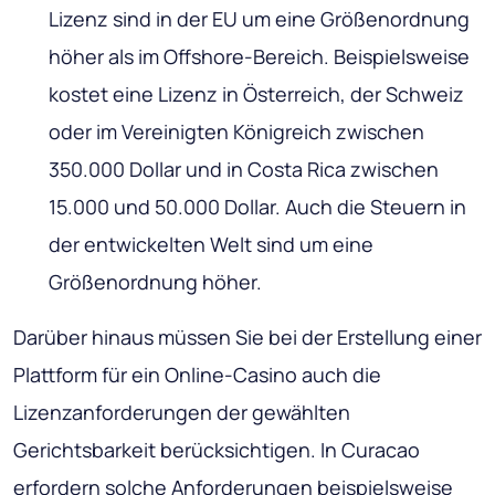
Lizenz sind in der EU um eine Größenordnung
höher als im Offshore-Bereich. Beispielsweise
kostet eine Lizenz in Österreich, der Schweiz
oder im Vereinigten Königreich zwischen
350.000 Dollar und in Costa Rica zwischen
15.000 und 50.000 Dollar. Auch die Steuern in
der entwickelten Welt sind um eine
Größenordnung höher.
Darüber hinaus müssen Sie bei der Erstellung einer
Plattform für ein Online-Casino auch die
Lizenzanforderungen der gewählten
Gerichtsbarkeit berücksichtigen. In Curacao
erfordern solche Anforderungen beispielsweise