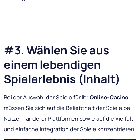
#3. Wählen Sie aus
einem lebendigen
Spielerlebnis (Inhalt)
Bei der Auswahl der Spiele für Ihr
Online-Casino
müssen Sie sich auf die Beliebtheit der Spiele bei
Nutzern anderer Plattformen sowie auf die Vielfalt
und einfache Integration der Spiele konzentrieren.