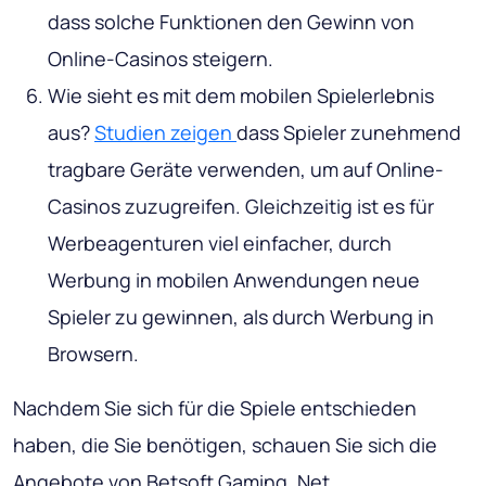
dass solche Funktionen den Gewinn von
Online-Casinos steigern.
Wie sieht es mit dem mobilen Spielerlebnis
aus?
Studien zeigen
dass Spieler zunehmend
tragbare Geräte verwenden, um auf Online-
Casinos zuzugreifen. Gleichzeitig ist es für
Werbeagenturen viel einfacher, durch
Werbung in mobilen Anwendungen neue
Spieler zu gewinnen, als durch Werbung in
Browsern.
Nachdem Sie sich für die Spiele entschieden
haben, die Sie benötigen, schauen Sie sich die
Angebote von Betsoft Gaming, Net