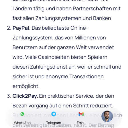
Ländern tätig und haben Partnerschaften mit
fast allen Zahlungssystemen und Banken
PayPal.
Das beliebteste Online-
Zahlungssystem, das von Millionen von
Benutzern auf der ganzen Welt verwendet
wird. Viele Casinoseiten bieten Spielern
diesen Zahlungsdienst an, weil er schnell und
sicher ist und anonyme Transaktionen
ermöglicht.
Click2Pay.
Ein praktischer Service, der den
Bezahlvorgang auf einen Schritt reduziert.
Funktioniert in einigen Ländern, einschließlich
WhatsApp
Telegram
Email
den Vereinigten Staaten, nicht. Der Betrag