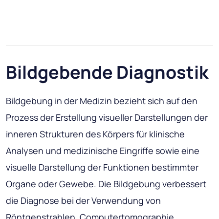
Bildgebende Diagnostik
Bildgebung in der Medizin bezieht sich auf den
Prozess der Erstellung visueller Darstellungen der
inneren Strukturen des Körpers für klinische
Analysen und medizinische Eingriffe sowie eine
visuelle Darstellung der Funktionen bestimmter
Organe oder Gewebe. Die Bildgebung verbessert
die Diagnose bei der Verwendung von
Röntgenstrahlen, Computertomographie,