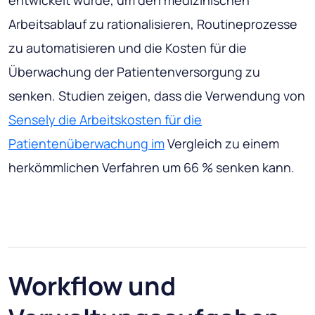
Arbeitsablauf zu rationalisieren, Routineprozesse
zu automatisieren und die Kosten für die
Überwachung der Patientenversorgung zu
senken. Studien zeigen, dass die Verwendung von
Sensely die Arbeitskosten für die
Patientenüberwachung im
Vergleich zu einem
herkömmlichen Verfahren um 66 % senken kann.
Workflow und