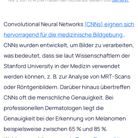
Convolutional Neural Networks
(CNNs) eignen sich
hervorragend für die medizinische Bildgebung
.
CNNs wurden entwickelt, um Bilder zu verarbeiten,
was bedeutet, dass sie laut Wissenschaftlern der
Stanford University in der Medizin verwendet
werden können, z. B. zur Analyse von MRT-Scans
oder Röntgenbildern. Darüber hinaus übertreffen
CNNs oft die menschliche Genauigkeit. Bei
professionellen Dermatologen liegt die
Genauigkeit bei der Erkennung von Melanomen
beispielsweise zwischen 65 % und 85 %.