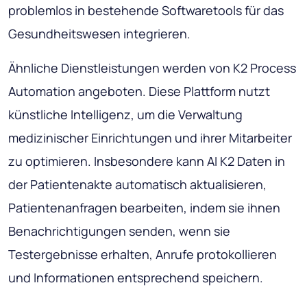
problemlos in bestehende Softwaretools für das
Gesundheitswesen integrieren.
Ähnliche Dienstleistungen werden von K2 Process
Automation angeboten. Diese Plattform nutzt
künstliche Intelligenz, um die Verwaltung
medizinischer Einrichtungen und ihrer Mitarbeiter
zu optimieren. Insbesondere kann AI K2 Daten in
der Patientenakte automatisch aktualisieren,
Patientenanfragen bearbeiten, indem sie ihnen
Benachrichtigungen senden, wenn sie
Testergebnisse erhalten, Anrufe protokollieren
und Informationen entsprechend speichern.