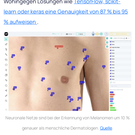
Wohingegen Lösungen wie
TensorFlow, scikit-
learn oder keras eine Genauigkeit von 87 % bis 95
% aufweisen
.
Neuronale Netze sind bei der Erkennung von Melanomen um 10 %
genauer als menschliche Dermatologen.
Quelle
.