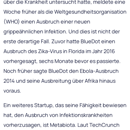
über die Krankheit untersucht hatte, meldete eine
Woche früher als die Weltgesundheitsorganisation
(WHO) einen Ausbruch einer neuen
grippeähnlichen Infektion. Und dies ist nicht der
erste derartige Fall. Zuvor hatte BlueDot einen
Ausbruch des Zika-Virus in Florida im Jahr 2016
vorhergesagt, sechs Monate bevor es passierte.
Noch früher sagte BlueDot den Ebola-Ausbruch
2014 und seine Ausbreitung über Afrika hinaus
voraus.
Ein weiteres Startup, das seine Fähigkeit bewiesen
hat, den Ausbruch von Infektionskrankheiten
vorherzusagen, ist Metabiota. Laut TechCrunch