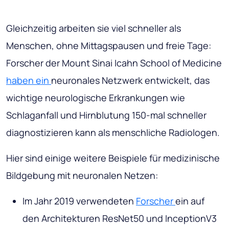
Gleichzeitig arbeiten sie viel schneller als
Menschen, ohne Mittagspausen und freie Tage:
Forscher der Mount Sinai Icahn School of Medicine
haben ein
neuronales Netzwerk entwickelt, das
wichtige neurologische Erkrankungen wie
Schlaganfall und Hirnblutung 150-mal schneller
diagnostizieren kann als menschliche Radiologen.
Hier sind einige weitere Beispiele für medizinische
Bildgebung mit neuronalen Netzen:
Im Jahr 2019 verwendeten
Forscher
ein auf
den Architekturen ResNet50 und InceptionV3