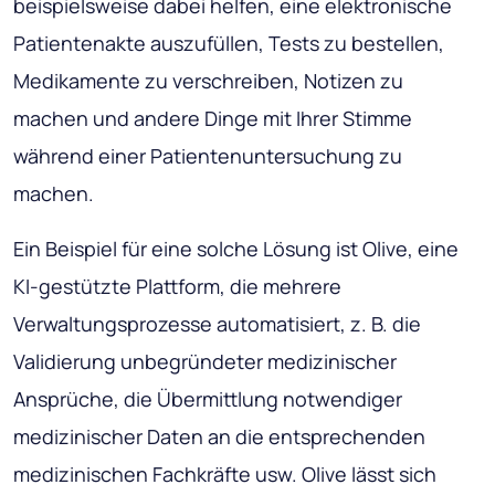
beispielsweise dabei helfen, eine elektronische
Patientenakte auszufüllen, Tests zu bestellen,
Medikamente zu verschreiben, Notizen zu
machen und andere Dinge mit Ihrer Stimme
während einer Patientenuntersuchung zu
machen.
Ein Beispiel für eine solche Lösung ist Olive, eine
KI-gestützte Plattform, die mehrere
Verwaltungsprozesse automatisiert, z. B. die
Validierung unbegründeter medizinischer
Ansprüche, die Übermittlung notwendiger
medizinischer Daten an die entsprechenden
medizinischen Fachkräfte usw. Olive lässt sich