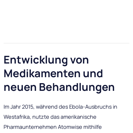
Entwicklung von
Medikamenten und
neuen Behandlungen
Im Jahr 2015, während des Ebola-Ausbruchs in
Westafrika, nutzte das amerikanische
Pharmaunternehmen Atomwise mithilfe