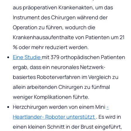
aus präoperativen Krankenakten, um das
Instrument des Chirurgen während der
Operation zu führen, wodurch die
Krankenhausaufenthalte von Patienten um 21
% oder mehr reduziert werden.
Eine Studie
mit 379 orthopädischen Patienten
ergab, dass ein neuronales Netzwerk-
basiertes Roboterverfahren im Vergleich zu
allein arbeitenden Chirurgen zu fünfmal
weniger Komplikationen führte.
Herzchirurgen werden von einem Mini
-
Heartlander- Roboter unterstützt
. Es wird in
einen kleinen Schnitt in der Brust eingeführt,