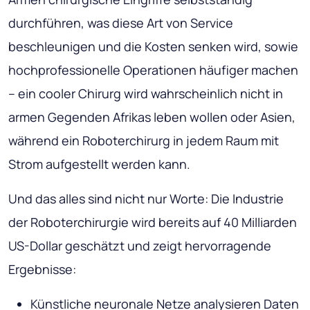
durchführen, was diese Art von Service
beschleunigen und die Kosten senken wird, sowie
hochprofessionelle Operationen häufiger machen
– ein cooler Chirurg wird wahrscheinlich nicht in
armen Gegenden Afrikas leben wollen oder Asien,
während ein Roboterchirurg in jedem Raum mit
Strom aufgestellt werden kann.
Und das alles sind nicht nur Worte: Die Industrie
der Roboterchirurgie wird bereits auf 40 Milliarden
US-Dollar geschätzt und zeigt hervorragende
Ergebnisse:
Künstliche neuronale Netze analysieren Daten