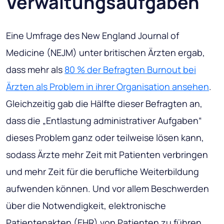
Verwaltungsaufgaben
Eine Umfrage des New England Journal of
Medicine (NEJM) unter britischen Ärzten ergab,
dass mehr als
80 % der Befragten Burnout bei
Ärzten als Problem in ihrer Organisation ansehen
.
Gleichzeitig gab die Hälfte dieser Befragten an,
dass die „Entlastung administrativer Aufgaben“
dieses Problem ganz oder teilweise lösen kann,
sodass Ärzte mehr Zeit mit Patienten verbringen
und mehr Zeit für die berufliche Weiterbildung
aufwenden können. Und vor allem Beschwerden
über die Notwendigkeit, elektronische
Patientenakten (EHR) von Patienten zu führen,