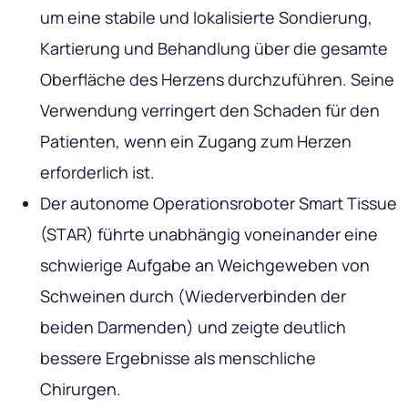
um eine stabile und lokalisierte Sondierung,
Kartierung und Behandlung über die gesamte
Oberfläche des Herzens durchzuführen. Seine
Verwendung verringert den Schaden für den
Patienten, wenn ein Zugang zum Herzen
erforderlich ist.
Der autonome Operationsroboter Smart Tissue
(STAR) führte unabhängig voneinander eine
schwierige Aufgabe an Weichgeweben von
Schweinen durch (Wiederverbinden der
beiden Darmenden) und zeigte deutlich
bessere Ergebnisse als menschliche
Chirurgen.