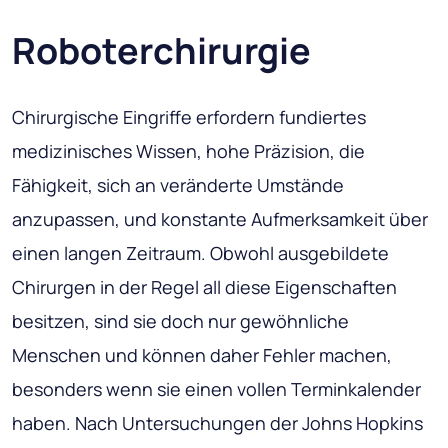
Roboterchirurgie
Chirurgische Eingriffe erfordern fundiertes
medizinisches Wissen, hohe Präzision, die
Fähigkeit, sich an veränderte Umstände
anzupassen, und konstante Aufmerksamkeit über
einen langen Zeitraum. Obwohl ausgebildete
Chirurgen in der Regel all diese Eigenschaften
besitzen, sind sie doch nur gewöhnliche
Menschen und können daher Fehler machen,
besonders wenn sie einen vollen Terminkalender
haben. Nach Untersuchungen der Johns Hopkins