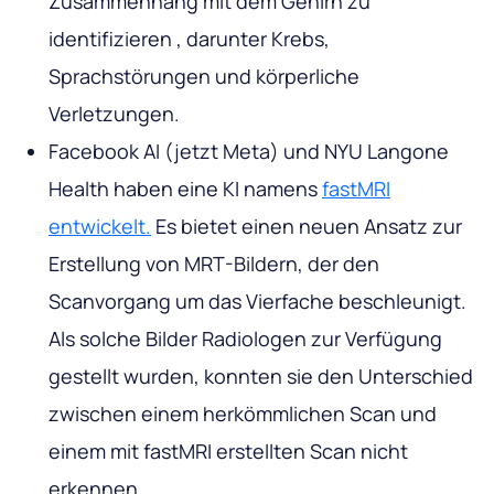
Zusammenhang mit dem Gehirn zu
identifizieren , darunter Krebs,
Sprachstörungen und körperliche
Verletzungen.
Facebook AI (jetzt Meta) und NYU Langone
Health haben eine KI namens
fastMRI
entwickelt.
Es bietet einen neuen Ansatz zur
Erstellung von MRT-Bildern, der den
Scanvorgang um das Vierfache beschleunigt.
Als solche Bilder Radiologen zur Verfügung
gestellt wurden, konnten sie den Unterschied
zwischen einem herkömmlichen Scan und
einem mit fastMRI erstellten Scan nicht
erkennen.