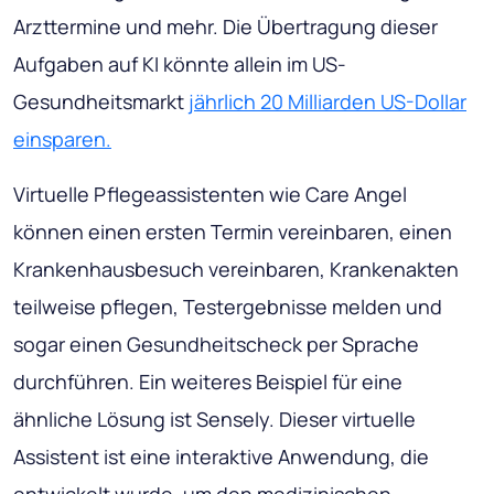
Arzttermine und mehr. Die Übertragung dieser
Aufgaben auf KI könnte allein im US-
Gesundheitsmarkt
jährlich 20 Milliarden US-Dollar
einsparen.
Virtuelle Pflegeassistenten wie Care Angel
können einen ersten Termin vereinbaren, einen
Krankenhausbesuch vereinbaren, Krankenakten
teilweise pflegen, Testergebnisse melden und
sogar einen Gesundheitscheck per Sprache
durchführen. Ein weiteres Beispiel für eine
ähnliche Lösung ist Sensely. Dieser virtuelle
Assistent ist eine interaktive Anwendung, die
entwickelt wurde, um den medizinischen