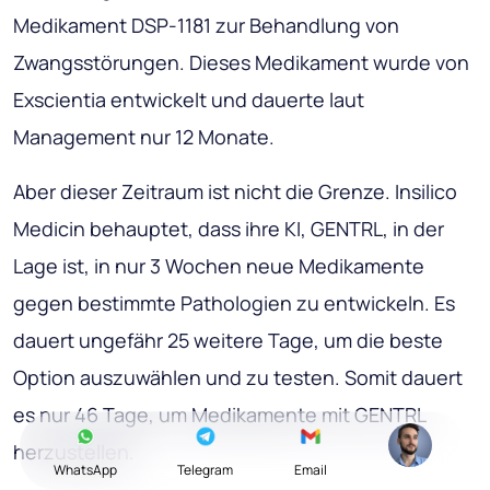
Medikament DSP-1181 zur Behandlung von
Zwangsstörungen. Dieses Medikament wurde von
Exscientia entwickelt und dauerte laut
Management nur 12 Monate.
Aber dieser Zeitraum ist nicht die Grenze. Insilico
Medicin behauptet, dass ihre KI, GENTRL, in der
Lage ist, in nur 3 Wochen neue Medikamente
gegen bestimmte Pathologien zu entwickeln. Es
dauert ungefähr 25 weitere Tage, um die beste
Option auszuwählen und zu testen. Somit dauert
es nur 46 Tage, um Medikamente mit GENTRL
herzustellen.
WhatsApp
Telegram
Email