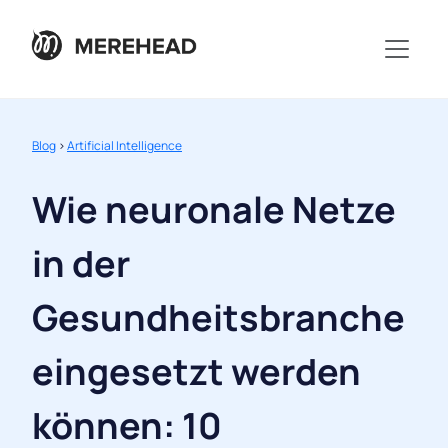
Blog
>
Artificial Intelligence
Wie neuronale Netze
in der
Gesundheitsbranche
eingesetzt werden
können: 10