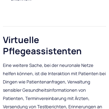
Virtuelle
Pflegeassistenten
Eine weitere Sache, bei der neuronale Netze
helfen können, ist die Interaktion mit Patienten bei
Dingen wie Patientenanfragen, Verwaltung
sensibler Gesundheitsinformationen von
Patienten, Terminvereinbarung mit Ärzten,
Versendung von Testberichten, Erinnerungen an