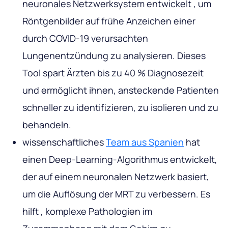
neuronales Netzwerksystem entwickelt , um
Röntgenbilder auf frühe Anzeichen einer
durch COVID-19 verursachten
Lungenentzündung zu analysieren. Dieses
Tool spart Ärzten bis zu 40 % Diagnosezeit
und ermöglicht ihnen, ansteckende Patienten
schneller zu identifizieren, zu isolieren und zu
behandeln.
wissenschaftliches
Team aus Spanien
hat
einen Deep-Learning-Algorithmus entwickelt,
der auf einem neuronalen Netzwerk basiert,
um die Auflösung der MRT zu verbessern. Es
hilft , komplexe Pathologien im