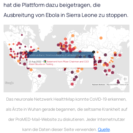
hat die Plattform dazu beigetragen, die
Ausbreitung von Ebola in Sierra Leone zu stoppen.
Das neuronale Netzwerk HealthMap konnte CoVID-19 erkennen,
als Ärzte in Wuhan gerade begannen, die seltsame Krankheit auf
der ProMED-Mail-Website zu diskutieren. Jeder Internetnutzer
kann die Daten dieser Seite verwenden.
Quelle
.