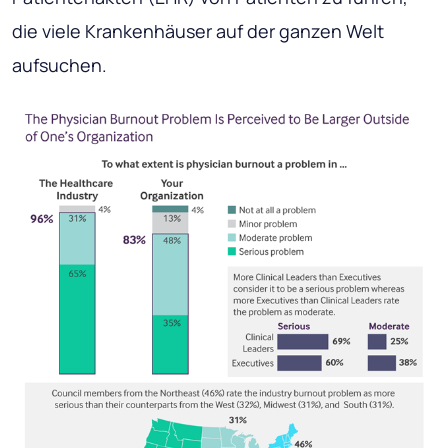
die viele Krankenhäuser auf der ganzen Welt
aufsuchen.