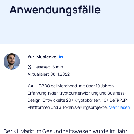
Anwendungsfälle
Yuri Musienko
Lesezeit: 6 min
Aktualisiert 08.11.2022
Yuri – CBDO bei Merehead, mit über 10 Jahren
Erfahrung in der Kryptounterwicklung und Business-
Design. Entwickelte 20+ Kryptobörsen, 10+ DeFi/P2P-
Plattformen und 3 Tokenisierungsprojekte.
Mehr lesen
Der KI-Markt im Gesundheitswesen wurde im Jahr