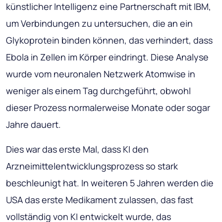
künstlicher Intelligenz eine Partnerschaft mit IBM,
um Verbindungen zu untersuchen, die an ein
Glykoprotein binden können, das verhindert, dass
Ebola in Zellen im Körper eindringt. Diese Analyse
wurde vom neuronalen Netzwerk Atomwise in
weniger als einem Tag durchgeführt, obwohl
dieser Prozess normalerweise Monate oder sogar
Jahre dauert.
Dies war das erste Mal, dass KI den
Arzneimittelentwicklungsprozess so stark
beschleunigt hat. In weiteren 5 Jahren werden die
USA das erste Medikament zulassen, das fast
vollständig von KI entwickelt wurde, das