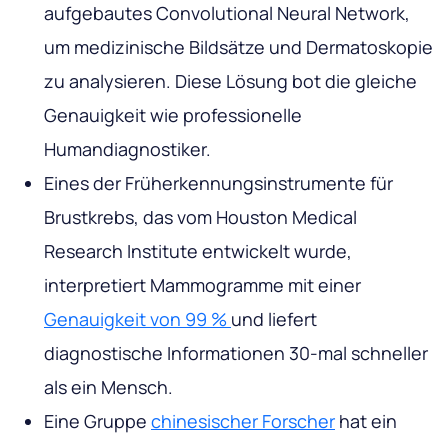
aufgebautes Convolutional Neural Network,
um medizinische Bildsätze und Dermatoskopie
zu analysieren. Diese Lösung bot die gleiche
Genauigkeit wie professionelle
Humandiagnostiker.
Eines der Früherkennungsinstrumente für
Brustkrebs, das vom Houston Medical
Research Institute entwickelt wurde,
interpretiert Mammogramme mit einer
Genauigkeit von 99 %
und liefert
diagnostische Informationen 30-mal schneller
als ein Mensch.
Eine Gruppe
chinesischer Forscher
hat ein