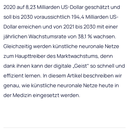
2020 auf 8,23 Milliarden US-Dollar geschätzt und
soll bis 2030 voraussichtlich 194,4 Milliarden US-
Dollar erreichen und von 2021 bis 2030 mit einer
jährlichen Wachstumsrate von 38,1 % wachsen.
Gleichzeitig werden künstliche neuronale Netze
zum Haupttreiber des Marktwachstums, denn
dank ihnen kann der digitale „Geist“ so schnell und
effizient lernen. In diesem Artikel beschreiben wir
genau, wie künstliche neuronale Netze heute in
der Medizin eingesetzt werden.