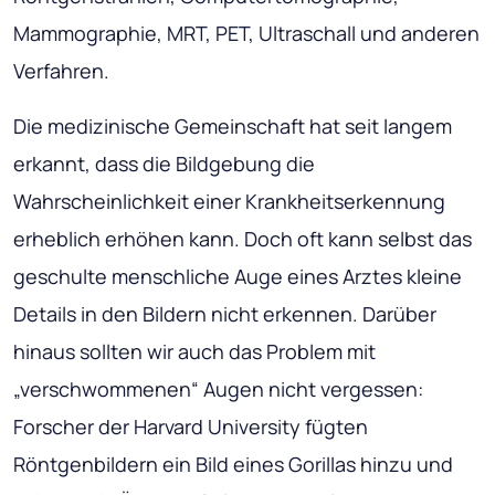
Mammographie, MRT, PET, Ultraschall und anderen
Verfahren.
Die medizinische Gemeinschaft hat seit langem
erkannt, dass die Bildgebung die
Wahrscheinlichkeit einer Krankheitserkennung
erheblich erhöhen kann. Doch oft kann selbst das
geschulte menschliche Auge eines Arztes kleine
Details in den Bildern nicht erkennen. Darüber
hinaus sollten wir auch das Problem mit
„verschwommenen“ Augen nicht vergessen:
Forscher der Harvard University fügten
Röntgenbildern ein Bild eines Gorillas hinzu und