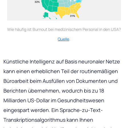
Wie häufig ist Burnout bei medizinischem Personal in den USA?
Quelle
.
Künstliche Intelligenz auf Basis neuronaler Netze
kann einen erheblichen Teil der routinemäßigen
Büroarbeit beim Ausfüllen von Dokumenten und
Berichten übernehmen, wodurch bis zu 18
Milliarden US-Dollar im Gesundheitswesen
eingespart werden. Ein Sprache-zu-Text-
Transkriptionsalgorithmus kann Ihnen