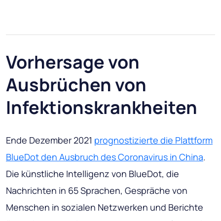
Vorhersage von
Ausbrüchen von
Infektionskrankheiten
Ende Dezember 2021
prognostizierte die Plattform
BlueDot den Ausbruch des Coronavirus in China
.
Die künstliche Intelligenz von BlueDot, die
Nachrichten in 65 Sprachen, Gespräche von
Menschen in sozialen Netzwerken und Berichte