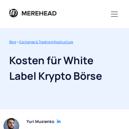
Blog
>
Exchange & Trading Infrastructure
Kosten für White
Label Krypto Börse
Yuri Musienko