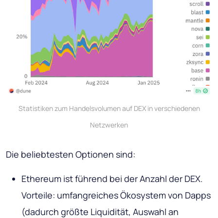
Statistiken zum Handelsvolumen auf DEX in verschiedenen
Netzwerken
Die beliebtesten Optionen sind:
Ethereum ist führend bei der Anzahl der DEX.
Vorteile: umfangreiches Ökosystem von Dapps
(dadurch größte Liquidität, Auswahl an