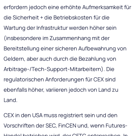
erfordern jedoch eine erhöhte Aufmerksamkeit für
die Sicherheit + die Betriebskosten für die
Wartung der Infrastruktur werden höher sein
(insbesondere im Zusammenhang mit der
Bereitstellung einer sicheren Aufbewahrung von
Geldern, aber auch durch die Bezahlung von
Arbitrage-/Tech-Support-Mitarbeitern). Die
regulatorischen Anforderungen für CEX sind
ebenfalls höher, variieren jedoch von Land zu
Land.
CEX in den USA muss registriert sein und den
Vorschriften der SEC, FinCEN und, wenn Futures-
Handel betrieben wird, der CFTC entsprechen. In