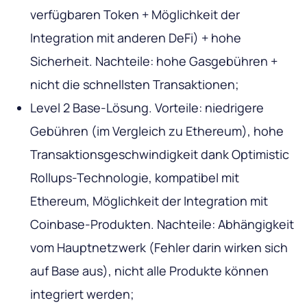
verfügbaren Token + Möglichkeit der
Integration mit anderen DeFi) + hohe
Sicherheit. Nachteile: hohe Gasgebühren +
nicht die schnellsten Transaktionen;
Level 2 Base-Lösung. Vorteile: niedrigere
Gebühren (im Vergleich zu Ethereum), hohe
Transaktionsgeschwindigkeit dank Optimistic
Rollups-Technologie, kompatibel mit
Ethereum, Möglichkeit der Integration mit
Coinbase-Produkten. Nachteile: Abhängigkeit
vom Hauptnetzwerk (Fehler darin wirken sich
auf Base aus), nicht alle Produkte können
integriert werden;