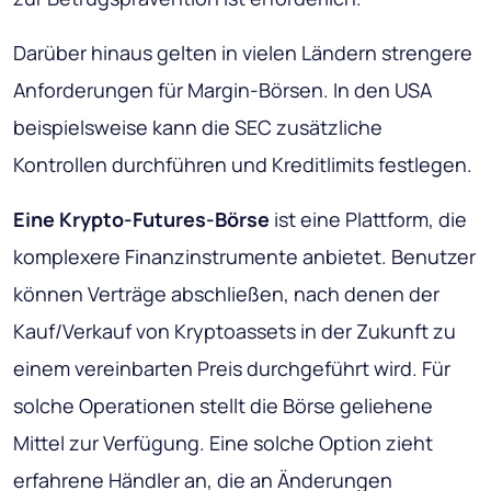
Darüber hinaus gelten in vielen Ländern strengere
Anforderungen für Margin-Börsen. In den USA
beispielsweise kann die SEC zusätzliche
Kontrollen durchführen und Kreditlimits festlegen.
Eine Krypto-Futures-Börse
ist eine Plattform, die
komplexere Finanzinstrumente anbietet. Benutzer
können Verträge abschließen, nach denen der
Kauf/Verkauf von Kryptoassets in der Zukunft zu
einem vereinbarten Preis durchgeführt wird. Für
solche Operationen stellt die Börse geliehene
Mittel zur Verfügung. Eine solche Option zieht
erfahrene Händler an, die an Änderungen