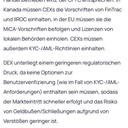
Kanada müssen CEXs die Vorschriften von FinTrac
und IIROC einhalten, in der EU müssen sie die
MiCA-Vorschriften befolgen und Lizenzen von
lokalen Behörden einholen. CEXs müssen
außerdem KYC-/AML-Richtlinien einhalten.
DEX unterliegt einem geringeren regulatorischen
Druck, da keine Optionen zur
Benutzerverifizierung (wie im Fall von KYC-/AML-
Anforderungen) enthalten sein müssen, sodass
der Markteintritt schneller erfolgt und das Risiko
von Geldbußen/Schließungen aufgrund von
Verstößen geringer ist.