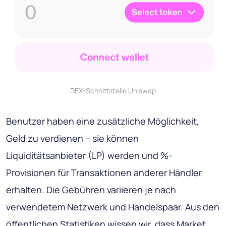
DEX-Schnittstelle Uniswap
Benutzer haben eine zusätzliche Möglichkeit,
Geld zu verdienen – sie können
Liquiditätsanbieter (LP) werden und %-
Provisionen für Transaktionen anderer Händler
erhalten. Die Gebühren variieren je nach
verwendetem Netzwerk und Handelspaar. Aus den
öffentlichen Statistiken wissen wir, dass Market