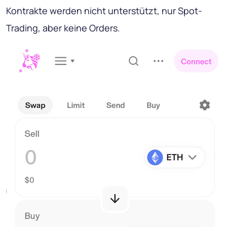
Kontrakte werden nicht unterstützt, nur Spot-
Trading, aber keine Orders.