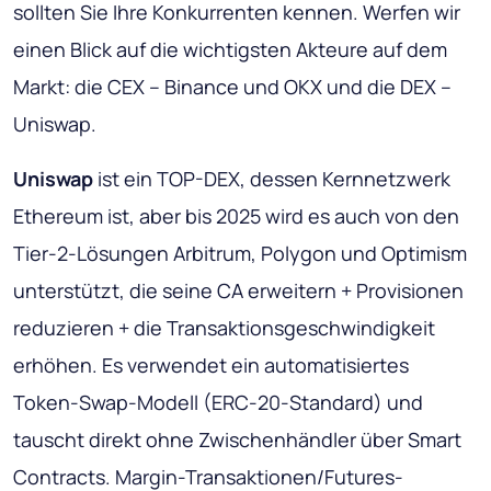
sollten Sie Ihre Konkurrenten kennen. Werfen wir
einen Blick auf die wichtigsten Akteure auf dem
Markt: die CEX – Binance und OKX und die DEX –
Uniswap.
Uniswap
ist ein TOP-DEX, dessen Kernnetzwerk
Ethereum ist, aber bis 2025 wird es auch von den
Tier-2-Lösungen Arbitrum, Polygon und Optimism
unterstützt, die seine CA erweitern + Provisionen
reduzieren + die Transaktionsgeschwindigkeit
erhöhen. Es verwendet ein automatisiertes
Token-Swap-Modell (ERC-20-Standard) und
tauscht direkt ohne Zwischenhändler über Smart
Contracts. Margin-Transaktionen/Futures-