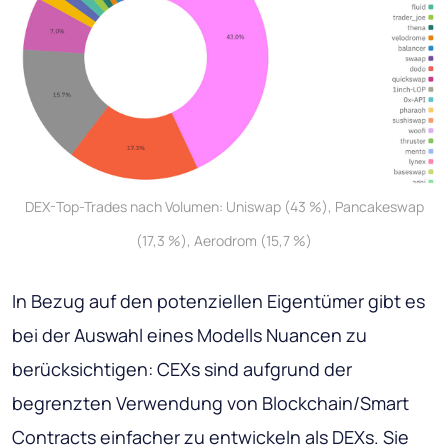
DEX-Top-Trades nach Volumen: Uniswap (43 %), Pancakeswap
(17,3 %), Aerodrom (15,7 %)
In Bezug auf den potenziellen Eigentümer gibt es
bei der Auswahl eines Modells Nuancen zu
berücksichtigen: CEXs sind aufgrund der
begrenzten Verwendung von Blockchain/Smart
Contracts einfacher zu entwickeln als DEXs. Sie