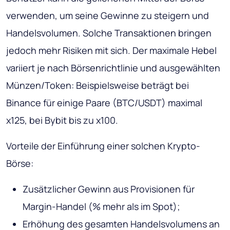
verwenden, um seine Gewinne zu steigern und
Handelsvolumen. Solche Transaktionen bringen
jedoch mehr Risiken mit sich. Der maximale Hebel
variiert je nach Börsenrichtlinie und ausgewählten
Münzen/Token: Beispielsweise beträgt bei
Binance für einige Paare (BTC/USDT) maximal
x125, bei Bybit bis zu x100.
Vorteile der Einführung einer solchen Krypto-
Börse:
Zusätzlicher Gewinn aus Provisionen für
Margin-Handel (% mehr als im Spot);
Erhöhung des gesamten Handelsvolumens an