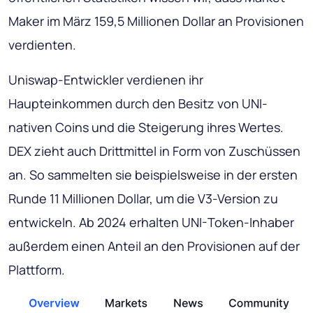
Maker im März 159,5 Millionen Dollar an Provisionen
verdienten.
Uniswap-Entwickler verdienen ihr
Haupteinkommen durch den Besitz von UNI-
nativen Coins und die Steigerung ihres Wertes.
DEX zieht auch Drittmittel in Form von Zuschüssen
an. So sammelten sie beispielsweise in der ersten
Runde 11 Millionen Dollar, um die V3-Version zu
entwickeln. Ab 2024 erhalten UNI-Token-Inhaber
außerdem einen Anteil an den Provisionen auf der
Plattform.