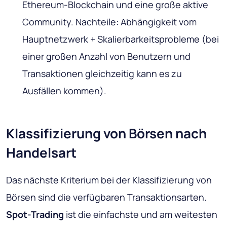
Ethereum-Blockchain und eine große aktive
Community. Nachteile: Abhängigkeit vom
Hauptnetzwerk + Skalierbarkeitsprobleme (bei
einer großen Anzahl von Benutzern und
Transaktionen gleichzeitig kann es zu
Ausfällen kommen).
Klassifizierung von Börsen nach
Handelsart
Das nächste Kriterium bei der Klassifizierung von
Börsen sind die verfügbaren Transaktionsarten.
Spot-Trading
ist die einfachste und am weitesten