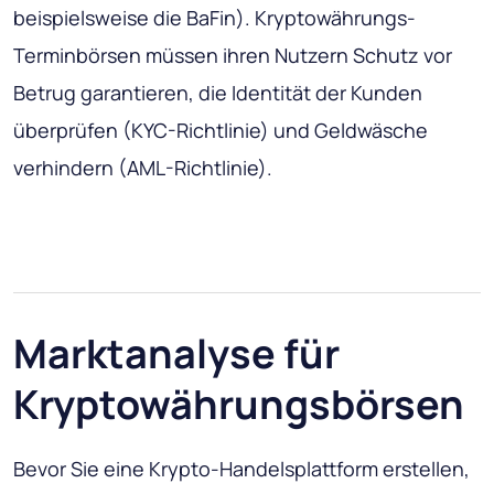
beispielsweise die BaFin). Kryptowährungs-
Terminbörsen müssen ihren Nutzern Schutz vor
Betrug garantieren, die Identität der Kunden
überprüfen (KYC-Richtlinie) und Geldwäsche
verhindern (AML-Richtlinie).
Marktanalyse für
Kryptowährungsbörsen
Bevor Sie eine Krypto-Handelsplattform erstellen,