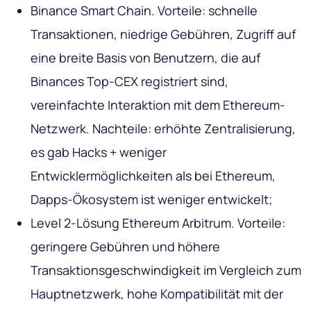
Binance Smart Chain. Vorteile: schnelle
Transaktionen, niedrige Gebühren, Zugriff auf
eine breite Basis von Benutzern, die auf
Binances Top-CEX registriert sind,
vereinfachte Interaktion mit dem Ethereum-
Netzwerk. Nachteile: erhöhte Zentralisierung,
es gab Hacks + weniger
Entwicklermöglichkeiten als bei Ethereum,
Dapps-Ökosystem ist weniger entwickelt;
Level 2-Lösung Ethereum Arbitrum. Vorteile:
geringere Gebühren und höhere
Transaktionsgeschwindigkeit im Vergleich zum
Hauptnetzwerk, hohe Kompatibilität mit der