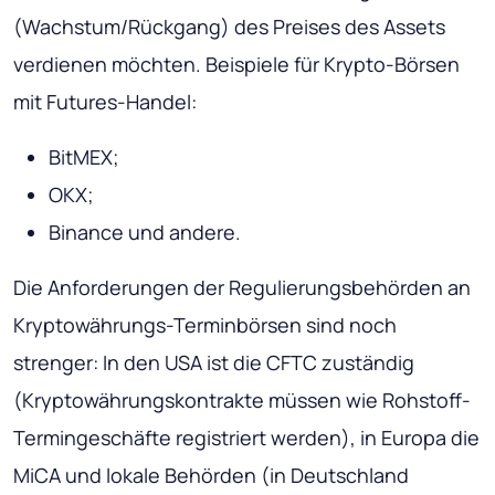
(Wachstum/Rückgang) des Preises des Assets
verdienen möchten. Beispiele für Krypto-Börsen
mit Futures-Handel:
BitMEX;
OKX;
Binance und andere.
Die Anforderungen der Regulierungsbehörden an
Kryptowährungs-Terminbörsen sind noch
strenger: In den USA ist die CFTC zuständig
(Kryptowährungskontrakte müssen wie Rohstoff-
Termingeschäfte registriert werden), in Europa die
MiCA und lokale Behörden (in Deutschland