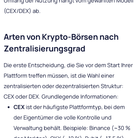
Umfang der Nutzung hängt vom gewählten Modell
(CEX/DEX) ab.
Arten von Krypto-Börsen nach
Zentralisierungsgrad
Die erste Entscheidung, die Sie vor dem Start Ihrer
Plattform treffen müssen, ist die Wahl einer
zentralisierten oder dezentralisierten Struktur:
CEX oder DEX. Grundlegende Informationen:
CEX
ist der häufigste Plattformtyp, bei dem
der Eigentümer die volle Kontrolle und
Verwaltung behält. Beispiele: Binance (~30 %