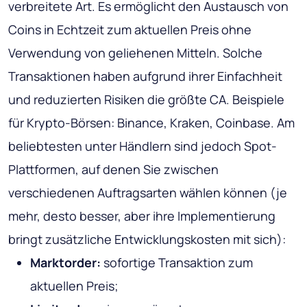
verbreitete Art. Es ermöglicht den Austausch von
Coins in Echtzeit zum aktuellen Preis ohne
Verwendung von geliehenen Mitteln. Solche
Transaktionen haben aufgrund ihrer Einfachheit
und reduzierten Risiken die größte CA. Beispiele
für Krypto-Börsen: Binance, Kraken, Coinbase. Am
beliebtesten unter Händlern sind jedoch Spot-
Plattformen, auf denen Sie zwischen
verschiedenen Auftragsarten wählen können (je
mehr, desto besser, aber ihre Implementierung
bringt zusätzliche Entwicklungskosten mit sich):
Marktorder:
sofortige Transaktion zum
aktuellen Preis;