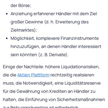
der Börse;
Anziehung erfahrener Händler mit dem Ziel
großer Gewinne (d. h. Erweiterung des
Zielmarktes);
Möglichkeit, komplexere Finanzinstrumente
hinzuzufügen, an denen Händler interessiert
sein könnten (z. B. Derivate).
Einige der Nachteile: höhere Liquidationsrisiken,
die die
Aktien Plattform
rechtzeitig realisieren
muss, die Notwendigkeit, eine Liquiditätsreserve
für die Gewährung von Krediten an Händler zu
halten, die Einführung von Sicherheitsmaßnahmen
zur Betrugsprävention ist erforderlich.