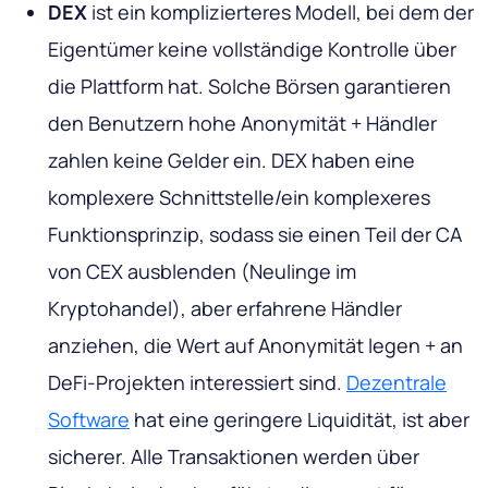
DEX
ist ein komplizierteres Modell, bei dem der
Eigentümer keine vollständige Kontrolle über
die Plattform hat. Solche Börsen garantieren
den Benutzern hohe Anonymität + Händler
zahlen keine Gelder ein. DEX haben eine
komplexere Schnittstelle/ein komplexeres
Funktionsprinzip, sodass sie einen Teil der CA
von CEX ausblenden (Neulinge im
Kryptohandel), aber erfahrene Händler
anziehen, die Wert auf Anonymität legen + an
DeFi-Projekten interessiert sind.
Dezentrale
Software
hat eine geringere Liquidität, ist aber
sicherer. Alle Transaktionen werden über