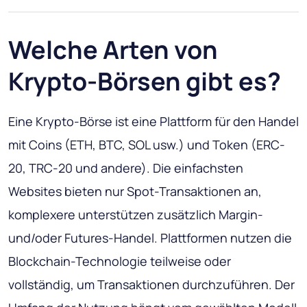
Welche Arten von
Krypto-Börsen gibt es?
Eine Krypto-Börse ist eine Plattform für den Handel
mit Coins (ETH, BTC, SOL usw.) und Token (ERC-
20, TRC-20 und andere). Die einfachsten
Websites bieten nur Spot-Transaktionen an,
komplexere unterstützen zusätzlich Margin-
und/oder Futures-Handel. Plattformen nutzen die
Blockchain-Technologie teilweise oder
vollständig, um Transaktionen durchzuführen. Der