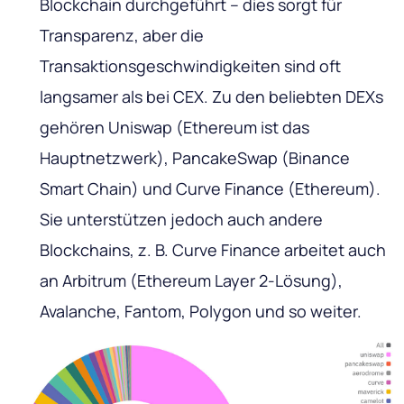
Blockchain durchgeführt – dies sorgt für
Transparenz, aber die
Transaktionsgeschwindigkeiten sind oft
langsamer als bei CEX. Zu den beliebten DEXs
gehören Uniswap (Ethereum ist das
Hauptnetzwerk), PancakeSwap (Binance
Smart Chain) und Curve Finance (Ethereum).
Sie unterstützen jedoch auch andere
Blockchains, z. B. Curve Finance arbeitet auch
an Arbitrum (Ethereum Layer 2-Lösung),
Avalanche, Fantom, Polygon und so weiter.