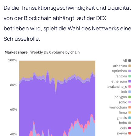
Da die Transaktionsgeschwindigkeit und Liquidität
von der Blockchain abhängt, auf der DEX
betrieben wird, spielt die Wahl des Netzwerks eine
Schlüsselrolle.