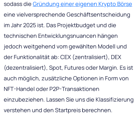
sodass die
Gründung einer eigenen Krypto Börse
eine vielversprechende Geschäftsentscheidung
im Jahr 2025 ist. Das Projektbudget und die
technischen Entwicklungsnuancen hängen
jedoch weitgehend vom gewählten Modell und
der Funktionalität ab: CEX (zentralisiert), DEX
(dezentralisiert), Spot, Futures oder Margin. Es ist
auch möglich, zusätzliche Optionen in Form von
NFT-Handel oder P2P-Transaktionen
einzubeziehen. Lassen Sie uns die Klassifizierung
verstehen und den Startpreis berechnen.