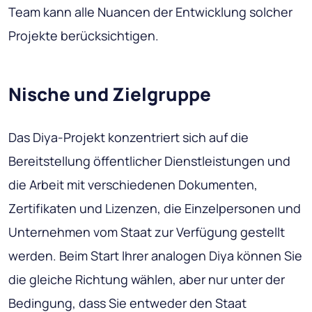
Team kann alle Nuancen der Entwicklung solcher
Projekte berücksichtigen.
Nische und Zielgruppe
Das Diya-Projekt konzentriert sich auf die
Bereitstellung öffentlicher Dienstleistungen und
die Arbeit mit verschiedenen Dokumenten,
Zertifikaten und Lizenzen, die Einzelpersonen und
Unternehmen vom Staat zur Verfügung gestellt
werden. Beim Start Ihrer analogen Diya können Sie
die gleiche Richtung wählen, aber nur unter der
Bedingung, dass Sie entweder den Staat