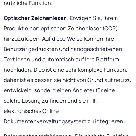
nützliche Funktion.
Optischer Zeichenleser
. Erwägen Sie, Ihrem
Produkt einen optischen Zeichenleser (OCR)
hinzuzufügen. Auf diese Weise können Ihre
Benutzer gedruckten und handgeschriebenen
Text lesen und automatisch auf Ihre Plattform
hochladen. Dies ist eine sehr komplexe Funktion,
daher ist es besser, sie nicht von Grund auf neu zu
entwickeln, sondern einen Anbieter für eine
solche Lösung zu finden und sie in Ihr
elektronisches Online-
Dokumentenverwaltungssystem zu integrieren.