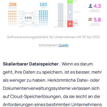
Softwarenutzungsstatistik für Unternehmen mit 101 bis 1000
Mitarbeitern
Quelle
Skalierbarer Dateispeicher
. Wenn es darum
geht, Ihre Daten zu speichern, ist es besser, mehr
als weniger zu haben. Herkömmliche Datei- oder
Dokumentenverwaltungssysteme verlassen sich
auf Cloud-Speicherlösungen, da sie leicht an die
Anforderungen eines bestimmten Unternehmens