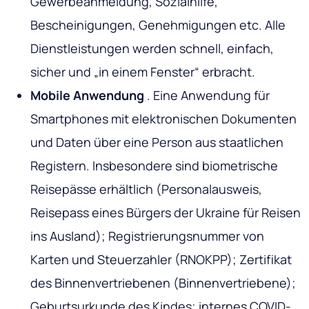
Gewerbeanmeldung, Sozialhilfe,
Bescheinigungen, Genehmigungen etc. Alle
Dienstleistungen werden schnell, einfach,
sicher und „in einem Fenster“ erbracht.
Mobile Anwendung
. Eine Anwendung für
Smartphones mit elektronischen Dokumenten
und Daten über eine Person aus staatlichen
Registern. Insbesondere sind biometrische
Reisepässe erhältlich (Personalausweis,
Reisepass eines Bürgers der Ukraine für Reisen
ins Ausland); Registrierungsnummer von
Karten und Steuerzahler (RNOKPP); Zertifikat
des Binnenvertriebenen (Binnenvertriebene);
Geburtsurkunde des Kindes; internes COVID-