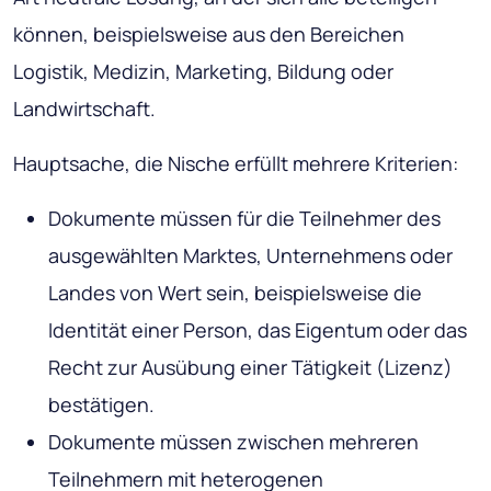
können, beispielsweise aus den Bereichen
Logistik, Medizin, Marketing, Bildung oder
Landwirtschaft.
Hauptsache, die Nische erfüllt mehrere Kriterien:
Dokumente müssen für die Teilnehmer des
ausgewählten Marktes, Unternehmens oder
Landes von Wert sein, beispielsweise die
Identität einer Person, das Eigentum oder das
Recht zur Ausübung einer Tätigkeit (Lizenz)
bestätigen.
Dokumente müssen zwischen mehreren
Teilnehmern mit heterogenen