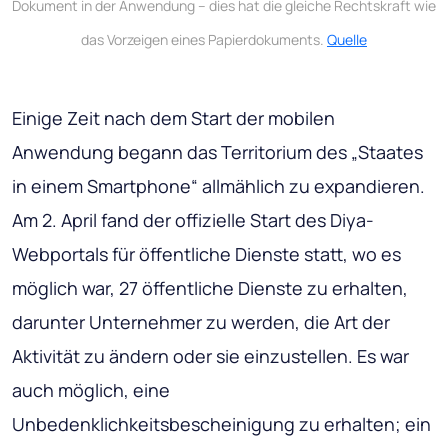
Dokument in der Anwendung – dies hat die gleiche Rechtskraft wie
das Vorzeigen eines Papierdokuments.
Quelle
Einige Zeit nach dem Start der mobilen
Anwendung begann das Territorium des „Staates
in einem Smartphone“ allmählich zu expandieren.
Am 2. April fand der offizielle Start des Diya-
Webportals für öffentliche Dienste statt, wo es
möglich war, 27 öffentliche Dienste zu erhalten,
darunter Unternehmer zu werden, die Art der
Aktivität zu ändern oder sie einzustellen. Es war
auch möglich, eine
Unbedenklichkeitsbescheinigung zu erhalten; ein