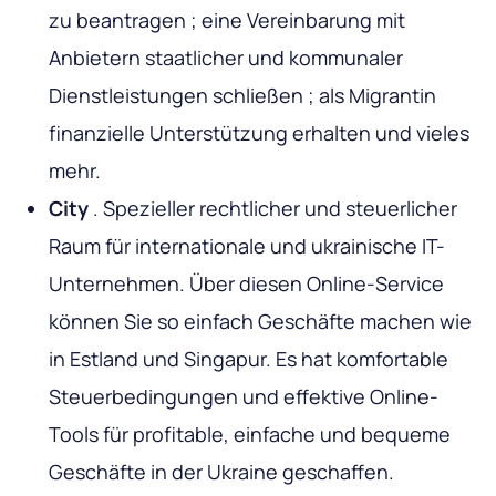
zu beantragen ; eine Vereinbarung mit
Anbietern staatlicher und kommunaler
Dienstleistungen schließen ; als Migrantin
finanzielle Unterstützung erhalten und vieles
mehr.
City
. Spezieller rechtlicher und steuerlicher
Raum für internationale und ukrainische IT-
Unternehmen. Über diesen Online-Service
können Sie so einfach Geschäfte machen wie
in Estland und Singapur. Es hat komfortable
Steuerbedingungen und effektive Online-
Tools für profitable, einfache und bequeme
Geschäfte in der Ukraine geschaffen.