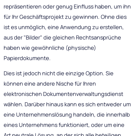
repräsentieren oder genug Einfluss haben, um ihn
für Ihr Geschäftsprojekt zu gewinnen. Ohne dies
ist es unmöglich, eine Anwendung zu erstellen,
aus der "Bilder" die gleichen Rechtsansprüche
haben wie gewöhnliche (physische)
Papierdokumente.
Dies ist jedoch nicht die einzige Option. Sie
können eine andere Nische für Ihren
elektronischen Dokumentenverwaltungsdienst
wählen. Darüber hinaus kann es sich entweder um
eine Unternehmenslösung handeln, die innerhalb
eines Unternehmens funktioniert, oder um eine
Art neutrale Lösung, an der sich alle beteiligen