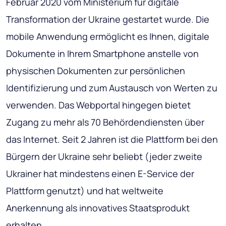
Februar 2020 vom Ministerium für digitale
Transformation der Ukraine gestartet wurde. Die
mobile Anwendung ermöglicht es Ihnen, digitale
Dokumente in Ihrem Smartphone anstelle von
physischen Dokumenten zur persönlichen
Identifizierung und zum Austausch von Werten zu
verwenden. Das Webportal hingegen bietet
Zugang zu mehr als 70 Behördendiensten über
das Internet. Seit 2 Jahren ist die Plattform bei den
Bürgern der Ukraine sehr beliebt (jeder zweite
Ukrainer hat mindestens einen E-Service der
Plattform genutzt) und hat weltweite
Anerkennung als innovatives Staatsprodukt
erhalten.