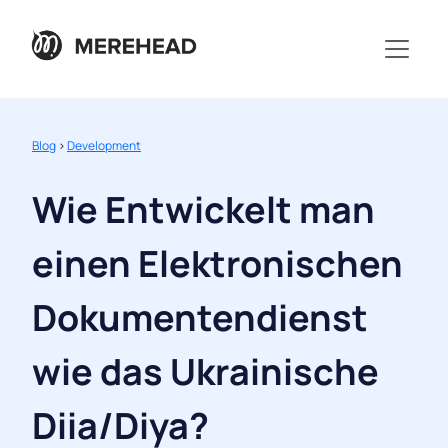
Blog
>
Development
Wie Entwickelt man
einen Elektronischen
Dokumentendienst
wie das Ukrainische
Diia/Diya?