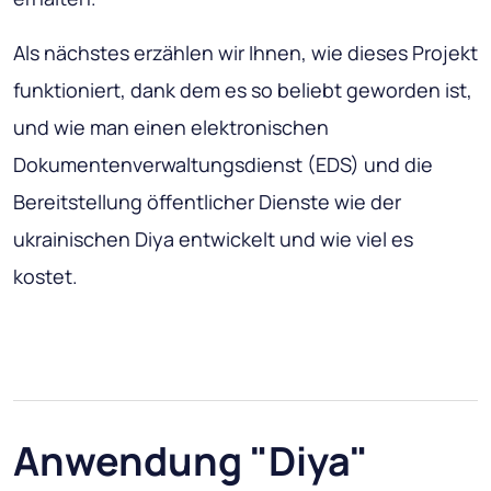
Als nächstes erzählen wir Ihnen, wie dieses Projekt
funktioniert, dank dem es so beliebt geworden ist,
und wie man einen elektronischen
Dokumentenverwaltungsdienst (EDS) und die
Bereitstellung öffentlicher Dienste wie der
ukrainischen Diya entwickelt und wie viel es
kostet.
Anwendung "Diya"