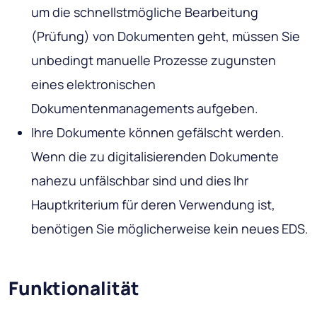
um die schnellstmögliche Bearbeitung
(Prüfung) von Dokumenten geht, müssen Sie
unbedingt manuelle Prozesse zugunsten
eines elektronischen
Dokumentenmanagements aufgeben.
Ihre Dokumente können gefälscht werden.
Wenn die zu digitalisierenden Dokumente
nahezu unfälschbar sind und dies Ihr
Hauptkriterium für deren Verwendung ist,
benötigen Sie möglicherweise kein neues EDS.
Funktionalität