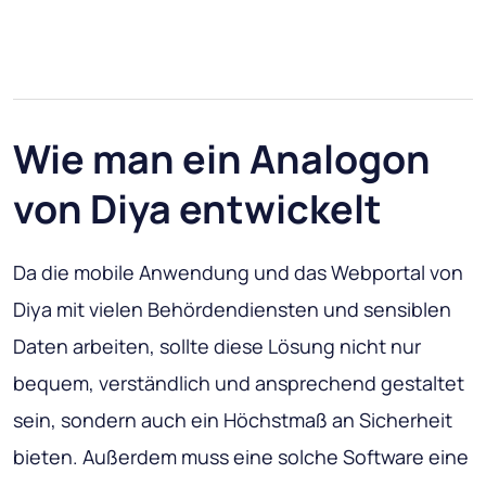
Wie man ein Analogon
von Diya entwickelt
Da die mobile Anwendung und das Webportal von
Diya mit vielen Behördendiensten und sensiblen
Daten arbeiten, sollte diese Lösung nicht nur
bequem, verständlich und ansprechend gestaltet
sein, sondern auch ein Höchstmaß an Sicherheit
bieten. Außerdem muss eine solche Software eine