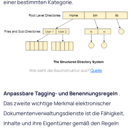
einer bestimmten Kategorie.
Wie sieht die Baumstruktur aus?
Quelle
Anpassbare Tagging- und Benennungsregeln
.
Das zweite wichtige Merkmal elektronischer
Dokumentenverwaltungsdienste ist die Fähigkeit,
Inhalte und ihre Eigentümer gemäß den Regeln