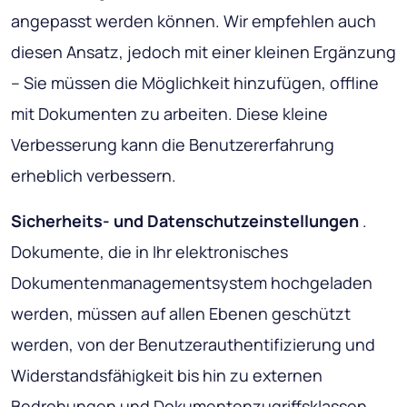
angepasst werden können. Wir empfehlen auch
diesen Ansatz, jedoch mit einer kleinen Ergänzung
– Sie müssen die Möglichkeit hinzufügen, offline
mit Dokumenten zu arbeiten. Diese kleine
Verbesserung kann die Benutzererfahrung
erheblich verbessern.
Sicherheits- und Datenschutzeinstellungen
.
Dokumente, die in Ihr elektronisches
Dokumentenmanagementsystem hochgeladen
werden, müssen auf allen Ebenen geschützt
werden, von der Benutzerauthentifizierung und
Widerstandsfähigkeit bis hin zu externen
Bedrohungen und Dokumentenzugriffsklassen.