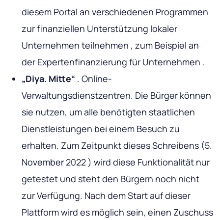
diesem Portal an verschiedenen Programmen
zur finanziellen Unterstützung lokaler
Unternehmen teilnehmen , zum Beispiel an
der Expertenfinanzierung für Unternehmen .
„Diya. Mitte“
. Online-
Verwaltungsdienstzentren. Die Bürger können
sie nutzen, um alle benötigten staatlichen
Dienstleistungen bei einem Besuch zu
erhalten. Zum Zeitpunkt dieses Schreibens (5.
November 2022 ) wird diese Funktionalität nur
getestet und steht den Bürgern noch nicht
zur Verfügung. Nach dem Start auf dieser
Plattform wird es möglich sein, einen Zuschuss