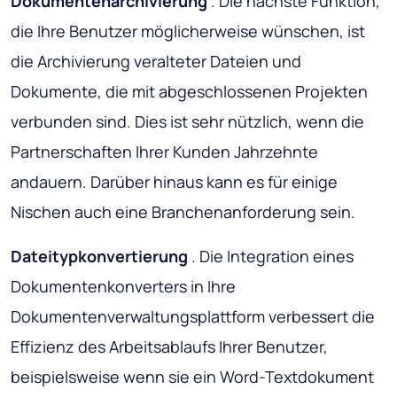
Dokumentenarchivierung
. Die nächste Funktion,
die Ihre Benutzer möglicherweise wünschen, ist
die Archivierung veralteter Dateien und
Dokumente, die mit abgeschlossenen Projekten
verbunden sind. Dies ist sehr nützlich, wenn die
Partnerschaften Ihrer Kunden Jahrzehnte
andauern. Darüber hinaus kann es für einige
Nischen auch eine Branchenanforderung sein.
Dateitypkonvertierung
. Die Integration eines
Dokumentenkonverters in Ihre
Dokumentenverwaltungsplattform verbessert die
Effizienz des Arbeitsablaufs Ihrer Benutzer,
beispielsweise wenn sie ein Word-Textdokument