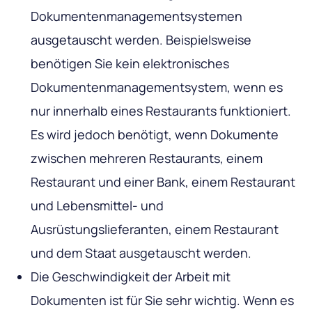
Dokumentenmanagementsystemen
ausgetauscht werden. Beispielsweise
benötigen Sie kein elektronisches
Dokumentenmanagementsystem, wenn es
nur innerhalb eines Restaurants funktioniert.
Es wird jedoch benötigt, wenn Dokumente
zwischen mehreren Restaurants, einem
Restaurant und einer Bank, einem Restaurant
und Lebensmittel- und
Ausrüstungslieferanten, einem Restaurant
und dem Staat ausgetauscht werden.
Die Geschwindigkeit der Arbeit mit
Dokumenten ist für Sie sehr wichtig. Wenn es