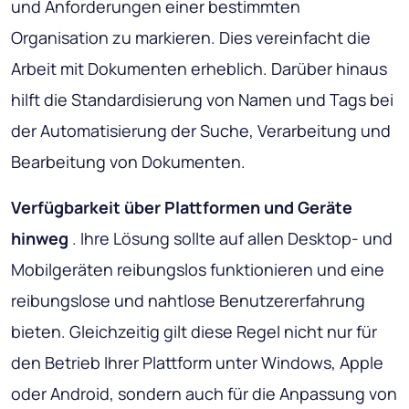
und Anforderungen einer bestimmten
Organisation zu markieren. Dies vereinfacht die
Arbeit mit Dokumenten erheblich. Darüber hinaus
hilft die Standardisierung von Namen und Tags bei
der Automatisierung der Suche, Verarbeitung und
Bearbeitung von Dokumenten.
Verfügbarkeit über Plattformen und Geräte
hinweg
. Ihre Lösung sollte auf allen Desktop- und
Mobilgeräten reibungslos funktionieren und eine
reibungslose und nahtlose Benutzererfahrung
bieten. Gleichzeitig gilt diese Regel nicht nur für
den Betrieb Ihrer Plattform unter Windows, Apple
oder Android, sondern auch für die Anpassung von