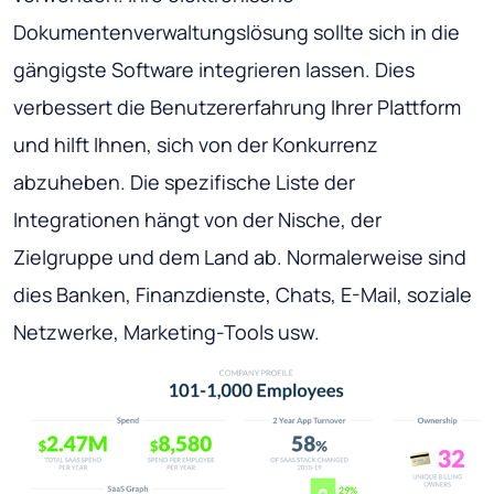
Dokumentenverwaltungslösung sollte sich in die
gängigste Software integrieren lassen. Dies
verbessert die Benutzererfahrung Ihrer Plattform
und hilft Ihnen, sich von der Konkurrenz
abzuheben. Die spezifische Liste der
Integrationen hängt von der Nische, der
Zielgruppe und dem Land ab. Normalerweise sind
dies Banken, Finanzdienste, Chats, E-Mail, soziale
Netzwerke, Marketing-Tools usw.