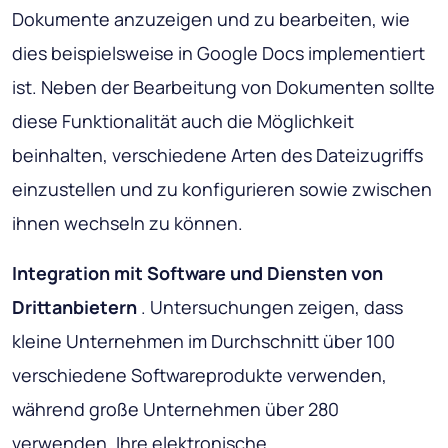
Dokumente anzuzeigen und zu bearbeiten, wie
dies beispielsweise in Google Docs implementiert
ist. Neben der Bearbeitung von Dokumenten sollte
diese Funktionalität auch die Möglichkeit
beinhalten, verschiedene Arten des Dateizugriffs
einzustellen und zu konfigurieren sowie zwischen
ihnen wechseln zu können.
Integration mit Software und Diensten von
Drittanbietern
. Untersuchungen zeigen, dass
kleine Unternehmen im Durchschnitt über 100
verschiedene Softwareprodukte verwenden,
während große Unternehmen über 280
verwenden. Ihre elektronische