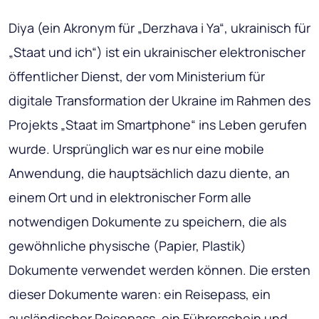
Diya (ein Akronym für „Derzhava i Ya“, ukrainisch für
„Staat und ich“) ist ein ukrainischer elektronischer
öffentlicher Dienst, der vom Ministerium für
digitale Transformation der Ukraine im Rahmen des
Projekts „Staat im Smartphone“ ins Leben gerufen
wurde. Ursprünglich war es nur eine mobile
Anwendung, die hauptsächlich dazu diente, an
einem Ort und in elektronischer Form alle
notwendigen Dokumente zu speichern, die als
gewöhnliche physische (Papier, Plastik)
Dokumente verwendet werden können. Die ersten
dieser Dokumente waren: ein Reisepass, ein
ausländischer Reisepass, ein Führerschein und