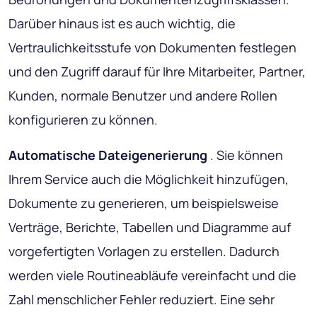
Darüber hinaus ist es auch wichtig, die
Vertraulichkeitsstufe von Dokumenten festlegen
und den Zugriff darauf für Ihre Mitarbeiter, Partner,
Kunden, normale Benutzer und andere Rollen
konfigurieren zu können.
Automatische Dateigenerierung
. Sie können
Ihrem Service auch die Möglichkeit hinzufügen,
Dokumente zu generieren, um beispielsweise
Verträge, Berichte, Tabellen und Diagramme auf
vorgefertigten Vorlagen zu erstellen. Dadurch
werden viele Routineabläufe vereinfacht und die
Zahl menschlicher Fehler reduziert. Eine sehr