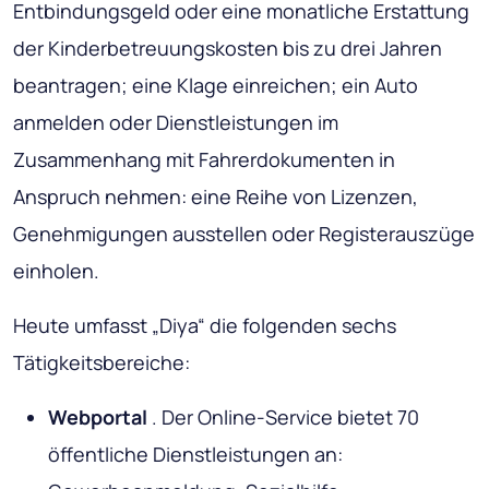
Entbindungsgeld oder eine monatliche Erstattung
der Kinderbetreuungskosten bis zu drei Jahren
beantragen; eine Klage einreichen; ein Auto
anmelden oder Dienstleistungen im
Zusammenhang mit Fahrerdokumenten in
Anspruch nehmen: eine Reihe von Lizenzen,
Genehmigungen ausstellen oder Registerauszüge
einholen.
Heute umfasst „Diya“ die folgenden sechs
Tätigkeitsbereiche:
Webportal
. Der Online-Service bietet 70
öffentliche Dienstleistungen an: