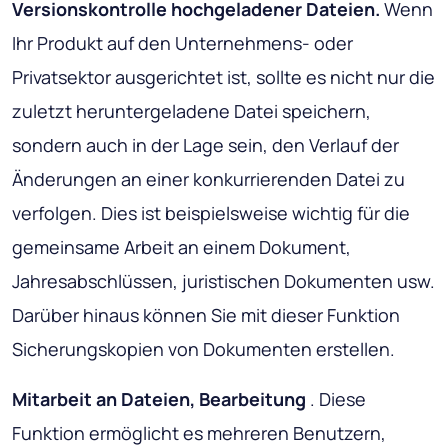
Versionskontrolle hochgeladener Dateien.
Wenn
Ihr Produkt auf den Unternehmens- oder
Privatsektor ausgerichtet ist, sollte es nicht nur die
zuletzt heruntergeladene Datei speichern,
sondern auch in der Lage sein, den Verlauf der
Änderungen an einer konkurrierenden Datei zu
verfolgen. Dies ist beispielsweise wichtig für die
gemeinsame Arbeit an einem Dokument,
Jahresabschlüssen, juristischen Dokumenten usw.
Darüber hinaus können Sie mit dieser Funktion
Sicherungskopien von Dokumenten erstellen.
Mitarbeit an Dateien, Bearbeitung
. Diese
Funktion ermöglicht es mehreren Benutzern,