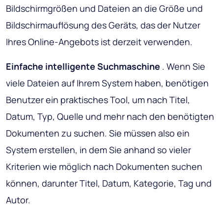
Bildschirmgrößen und Dateien an die Größe und
Bildschirmauflösung des Geräts, das der Nutzer
Ihres Online-Angebots ist derzeit verwenden.
Einfache intelligente Suchmaschine
. Wenn Sie
viele Dateien auf Ihrem System haben, benötigen
Benutzer ein praktisches Tool, um nach Titel,
Datum, Typ, Quelle und mehr nach den benötigten
Dokumenten zu suchen. Sie müssen also ein
System erstellen, in dem Sie anhand so vieler
Kriterien wie möglich nach Dokumenten suchen
können, darunter Titel, Datum, Kategorie, Tag und
Autor.