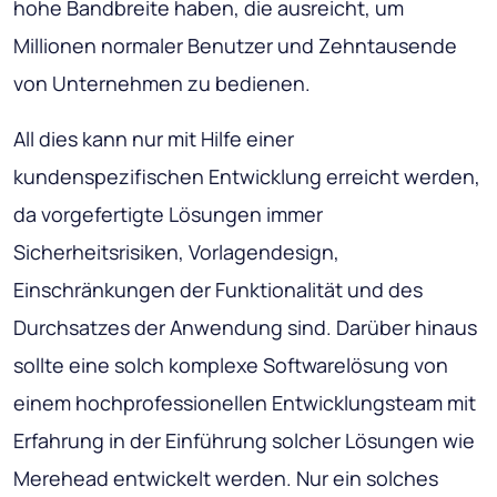
hohe Bandbreite haben, die ausreicht, um
Millionen normaler Benutzer und Zehntausende
von Unternehmen zu bedienen.
All dies kann nur mit Hilfe einer
kundenspezifischen Entwicklung erreicht werden,
da vorgefertigte Lösungen immer
Sicherheitsrisiken, Vorlagendesign,
Einschränkungen der Funktionalität und des
Durchsatzes der Anwendung sind. Darüber hinaus
sollte eine solch komplexe Softwarelösung von
einem hochprofessionellen Entwicklungsteam mit
Erfahrung in der Einführung solcher Lösungen wie
Merehead entwickelt werden. Nur ein solches