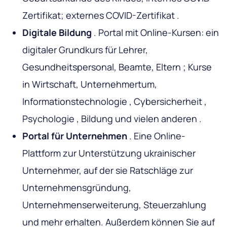
Zertifikat; externes COVID-Zertifikat .
Digitale Bildung
. Portal mit Online-Kursen: ein
digitaler Grundkurs für Lehrer,
Gesundheitspersonal, Beamte, Eltern ; Kurse
in Wirtschaft, Unternehmertum,
Informationstechnologie , Cybersicherheit ,
Psychologie , Bildung und vielen anderen .
Portal für Unternehmen
. Eine Online-
Plattform zur Unterstützung ukrainischer
Unternehmer, auf der sie Ratschläge zur
Unternehmensgründung,
Unternehmenserweiterung, Steuerzahlung
und mehr erhalten. Außerdem können Sie auf