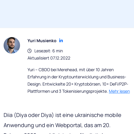
Yuri Musienko
Lesezeit: 6 min
Aktualisiert 07.12.2022
Yuri – CBDO bei Merehead, mit über 10 Jahren
Erfahrung in der Kryptounterwicklung und Business-
Design. Entwickelte 20+ Kryptobörsen, 10+ DeFi/P2P-
Plattformen und 3 Tokenisierungsprojekte.
Mehr lesen
Diia (Diya oder Diya) ist eine ukrainische mobile
Anwendung und ein Webportal, das am 20.