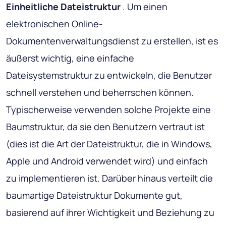
Einheitliche Dateistruktur
. Um einen
elektronischen Online-
Dokumentenverwaltungsdienst zu erstellen, ist es
äußerst wichtig, eine einfache
Dateisystemstruktur zu entwickeln, die Benutzer
schnell verstehen und beherrschen können.
Typischerweise verwenden solche Projekte eine
Baumstruktur, da sie den Benutzern vertraut ist
(dies ist die Art der Dateistruktur, die in Windows,
Apple und Android verwendet wird) und einfach
zu implementieren ist. Darüber hinaus verteilt die
baumartige Dateistruktur Dokumente gut,
basierend auf ihrer Wichtigkeit und Beziehung zu