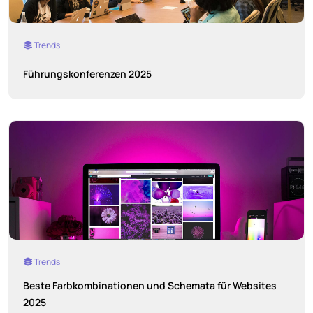
Trends
Führungskonferenzen 2025
Trends
Beste Farbkombinationen und Schemata für Websites
2025