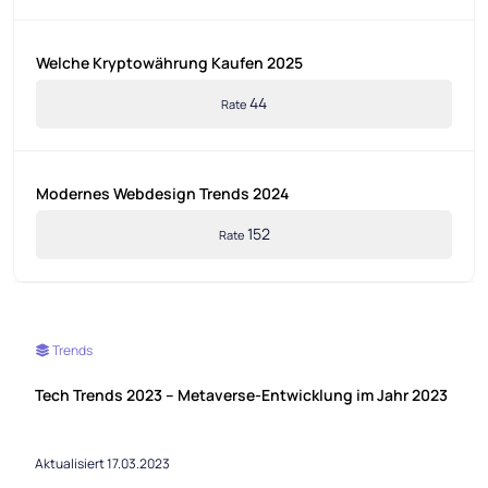
Welche Kryptowährung Kaufen 2025
44
Rate
Modernes Webdesign Trends 2024
152
Rate
Trends
Tech Trends 2023 – Metaverse-Entwicklung im Jahr 2023
Aktualisiert 17.03.2023