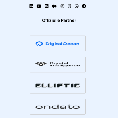
Offizielle Partner