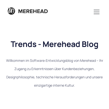
Trends - Merehead Blog
Willkommen im Software‑Entwicklungsblog von Merehead – Ihr
Zugang zu Erkenntnissen über Kundenbeziehungen,
Designphilosophie, technische Herausforderungen und unsere
einzigartige interne Kultur.