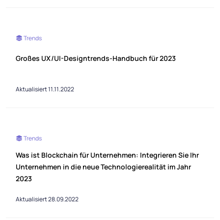
Trends
Großes UX/UI-Designtrends-Handbuch für 2023
Aktualisiert 11.11.2022
Trends
Was ist Blockchain für Unternehmen: Integrieren Sie Ihr
Unternehmen in die neue Technologierealität im Jahr
2023
Aktualisiert 28.09.2022