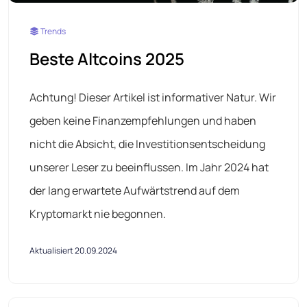
Trends
Beste Altcoins 2025
Achtung! Dieser Artikel ist informativer Natur. Wir
geben keine Finanzempfehlungen und haben
nicht die Absicht, die Investitionsentscheidung
unserer Leser zu beeinflussen. Im Jahr 2024 hat
der lang erwartete Aufwärtstrend auf dem
Kryptomarkt nie begonnen.
Aktualisiert 20.09.2024