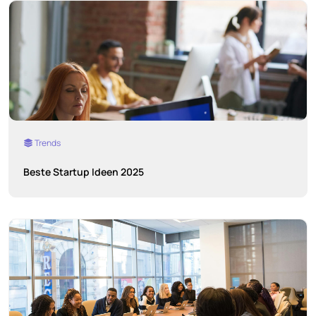
Trends
Beste Startup Ideen 2025