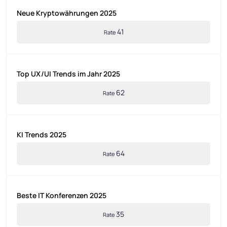
Neue Kryptowährungen 2025
41
Rate
Top UX/UI Trends im Jahr 2025
62
Rate
KI Trends 2025
64
Rate
Beste IT Konferenzen 2025
35
Rate