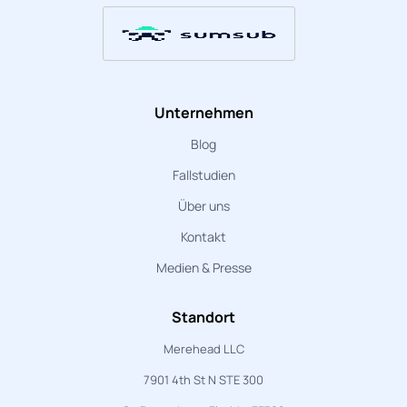
Unternehmen
Blog
Fallstudien
Über uns
Kontakt
Medien & Presse
Standort
Merehead LLC
7901 4th St N STE 300