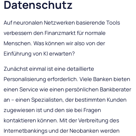
Datenschutz
Auf neuronalen Netzwerken basierende Tools
verbessern den Finanzmarkt für normale
Menschen. Was können wir also von der
Einführung von KI erwarten?
Zunächst einmal ist eine detaillierte
Personalisierung erforderlich. Viele Banken bieten
einen Service wie einen persönlichen Bankberater
an – einen Spezialisten, der bestimmten Kunden
zugewiesen ist und den sie bei Fragen
kontaktieren können. Mit der Verbreitung des
Internetbankings und der Neobanken werden