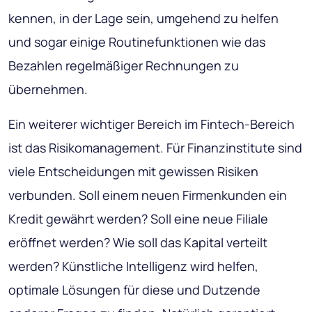
kennen, in der Lage sein, umgehend zu helfen
und sogar einige Routinefunktionen wie das
Bezahlen regelmäßiger Rechnungen zu
übernehmen.
Ein weiterer wichtiger Bereich im Fintech-Bereich
ist das Risikomanagement. Für Finanzinstitute sind
viele Entscheidungen mit gewissen Risiken
verbunden. Soll einem neuen Firmenkunden ein
Kredit gewährt werden? Soll eine neue Filiale
eröffnet werden? Wie soll das Kapital verteilt
werden? Künstliche Intelligenz wird helfen,
optimale Lösungen für diese und Dutzende