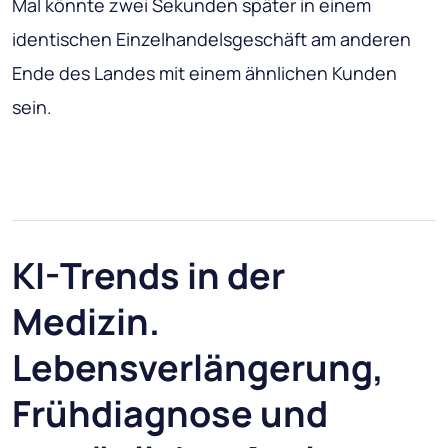
Mal könnte zwei Sekunden später in einem
identischen Einzelhandelsgeschäft am anderen
Ende des Landes mit einem ähnlichen Kunden
sein.
KI-Trends in der
Medizin.
Lebensverlängerung,
Frühdiagnose und