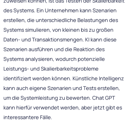
zuweisen können, ist das Testen der Skalierbarkeit
des Systems. Ein Unternehmen kann Szenarien
erstellen, die unterschiedliche Belastungen des
Systems simulieren, von kleinen bis zu großen
Daten- und Transaktionsmengen. KI kann diese
Szenarien ausführen und die Reaktion des
Systems analysieren, wodurch potenzielle
Leistungs- und Skalierbarkeitsprobleme
identifiziert werden können. Künstliche Intelligenz
kann auch eigene Szenarien und Tests erstellen,
um die Systemleistung zu bewerten. Chat GPT
kann hierfür verwendet werden, aber jetzt gibt es
interessantere Fälle.