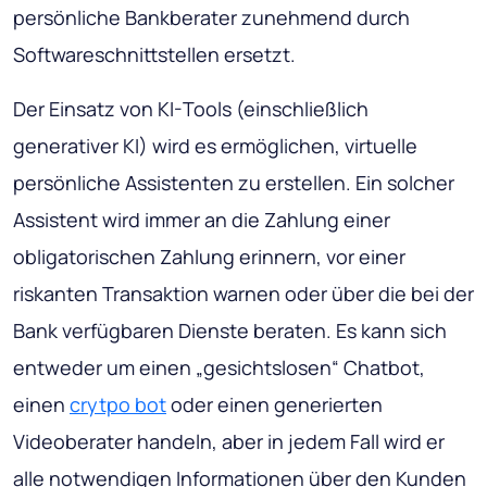
persönliche Bankberater zunehmend durch
Softwareschnittstellen ersetzt.
Der Einsatz von KI-Tools (einschließlich
generativer KI) wird es ermöglichen, virtuelle
persönliche Assistenten zu erstellen. Ein solcher
Assistent wird immer an die Zahlung einer
obligatorischen Zahlung erinnern, vor einer
riskanten Transaktion warnen oder über die bei der
Bank verfügbaren Dienste beraten. Es kann sich
entweder um einen „gesichtslosen“ Chatbot,
einen
crytpo bot
oder einen generierten
Videoberater handeln, aber in jedem Fall wird er
alle notwendigen Informationen über den Kunden