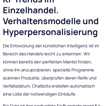
Einzelhandel.
Verhaltensmodelle und
Hyperpersonalisierung
Die Entwicklung der künstlichen Intelligenz ist im
Bereich des Handels leicht zu erkennen. Wir
können bereits den perfekten Mantel finden,
ohne ihn anzuprobieren, spezielle Programme
scannen Produkte, überprüfen deren Reife und
Verfallsdatum, Chatbots erstellen automatisch
eine Liste der notwendigen Einkäufe.
Big Data ist das wertvollste Einflussinstrument für