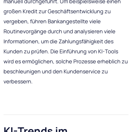
manuell durchgeführt. Um beispielsweise einen
großen Kredit zur Geschäftsentwicklung zu
vergeben, führen Bankangestellte viele
Routinevorgänge durch und analysieren viele
Informationen, um die Zahlungsfähigkeit des
Kunden zu prüfen. Die Einführung von KI-Tools
wird es ermöglichen, solche Prozesse erheblich zu
beschleunigen und den Kundenservice zu
verbessern.
KI-Trends im