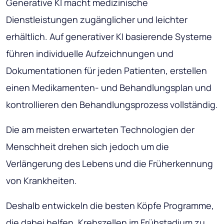
Generative KI macht medizinische
Dienstleistungen zugänglicher und leichter
erhältlich. Auf generativer KI basierende Systeme
führen individuelle Aufzeichnungen und
Dokumentationen für jeden Patienten, erstellen
einen Medikamenten- und Behandlungsplan und
kontrollieren den Behandlungsprozess vollständig.
Die am meisten erwarteten Technologien der
Menschheit drehen sich jedoch um die
Verlängerung des Lebens und die Früherkennung
von Krankheiten.
Deshalb entwickeln die besten Köpfe Programme,
die dabei helfen, Krebszellen im Frühstadium zu