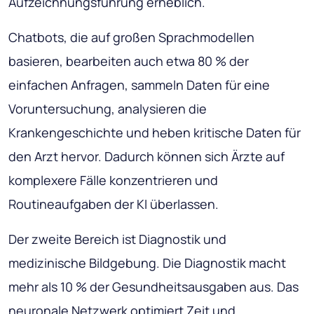
Aufzeichnungsführung erheblich.
Chatbots, die auf großen Sprachmodellen
basieren, bearbeiten auch etwa 80 % der
einfachen Anfragen, sammeln Daten für eine
Voruntersuchung, analysieren die
Krankengeschichte und heben kritische Daten für
den Arzt hervor. Dadurch können sich Ärzte auf
komplexere Fälle konzentrieren und
Routineaufgaben der KI überlassen.
Der zweite Bereich ist Diagnostik und
medizinische Bildgebung. Die Diagnostik macht
mehr als 10 % der Gesundheitsausgaben aus. Das
neuronale Netzwerk optimiert Zeit und