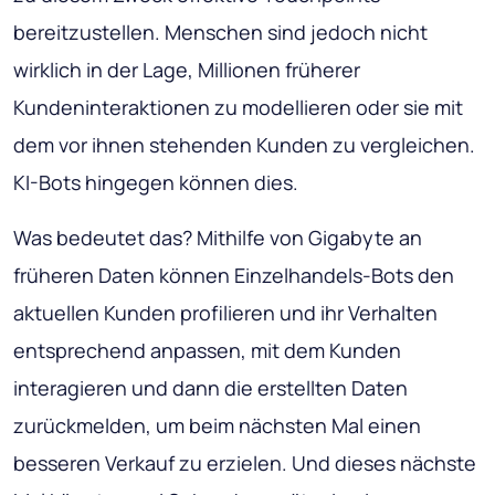
bereitzustellen. Menschen sind jedoch nicht
wirklich in der Lage, Millionen früherer
Kundeninteraktionen zu modellieren oder sie mit
dem vor ihnen stehenden Kunden zu vergleichen.
KI-Bots hingegen können dies.
Was bedeutet das? Mithilfe von Gigabyte an
früheren Daten können Einzelhandels-Bots den
aktuellen Kunden profilieren und ihr Verhalten
entsprechend anpassen, mit dem Kunden
interagieren und dann die erstellten Daten
zurückmelden, um beim nächsten Mal einen
besseren Verkauf zu erzielen. Und dieses nächste