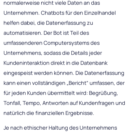
normalerweise nicht viele Daten an das
Unternehmen. Chatbots für den Einzelhandel
helfen dabei, die Datenerfassung zu
automatisieren. Der Bot ist Teil des
umfassenderen Computersystems des
Unternehmens, sodass die Details jeder
Kundeninteraktion direkt in die Datenbank
eingespeist werden können. Die Datenerfassung
kann einen vollständigen „Bericht“ umfassen, der
für jeden Kunden übermittelt wird: Begrüßung,
Tonfall, Tempo, Antworten auf Kundenfragen und
natürlich die finanziellen Ergebnisse.
Je nach ethischer Haltung des Unternehmens