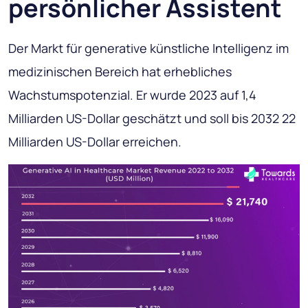
persönlicher Assistent
Der Markt für generative künstliche Intelligenz im
medizinischen Bereich hat erhebliches
Wachstumspotenzial. Er wurde 2023 auf 1,4
Milliarden US-Dollar geschätzt und soll bis 2032 22
Milliarden US-Dollar erreichen.