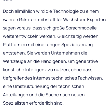
Doch allmählich wird die Technologie zu einem
wahren Raketentreibstoff für Wachstum. Experten
sagen voraus, dass sich große Sprachmodelle
weiterentwickeln werden. Gleichzeitig werden
Plattformen mit einer engen Spezialisierung
entstehen. Sie werden Unternehmen die
Werkzeuge an die Hand geben, um generative
künstliche Intelligenz zu nutzen, ohne dass
tiefgreifendes internes technisches Fachwissen,
eine Umstrukturierung der technischen
Abteilungen und die Suche nach neuen
Spezialisten erforderlich sind.