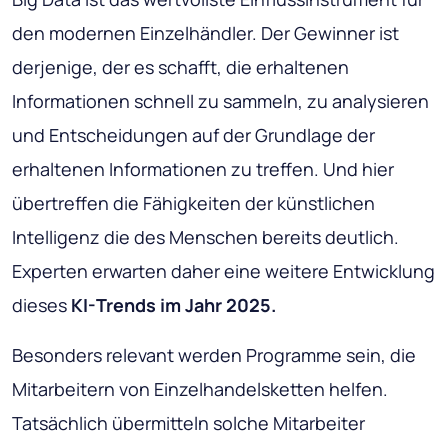
den modernen Einzelhändler. Der Gewinner ist
derjenige, der es schafft, die erhaltenen
Informationen schnell zu sammeln, zu analysieren
und Entscheidungen auf der Grundlage der
erhaltenen Informationen zu treffen. Und hier
übertreffen die Fähigkeiten der künstlichen
Intelligenz die des Menschen bereits deutlich.
Experten erwarten daher eine weitere Entwicklung
dieses
KI-Trends im Jahr 2025.
Besonders relevant werden Programme sein, die
Mitarbeitern von Einzelhandelsketten helfen.
Tatsächlich übermitteln solche Mitarbeiter