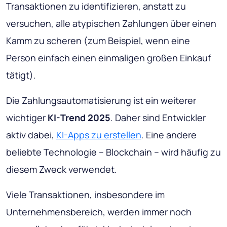
Transaktionen zu identifizieren, anstatt zu
versuchen, alle atypischen Zahlungen über einen
Kamm zu scheren (zum Beispiel, wenn eine
Person einfach einen einmaligen großen Einkauf
tätigt).
Die Zahlungsautomatisierung ist ein weiterer
wichtiger
KI-Trend 2025
. Daher sind Entwickler
aktiv dabei,
KI-Apps zu erstellen
. Eine andere
beliebte Technologie – Blockchain – wird häufig zu
diesem Zweck verwendet.
Viele Transaktionen, insbesondere im
Unternehmensbereich, werden immer noch