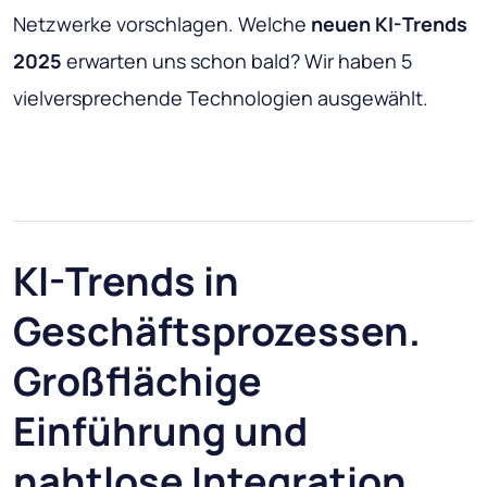
Netzwerke vorschlagen. Welche
neuen KI-Trends
2025
erwarten uns schon bald? Wir haben 5
vielversprechende Technologien ausgewählt.
KI-Trends in
Geschäftsprozessen.
Großflächige
Einführung und
nahtlose Integration