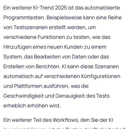
Ein weiterer KI-Trend 2025 ist das automatisierte
Programmtesten. Beispielsweise kann eine Reihe
von Testszenarien erstellt werden, um
verschiedene Funktionen zu testen, wie das
Hinzufügen eines neuen Kunden zu einem
System, das Bearbeiten von Daten oder das
Erstellen von Berichten. KI kann diese Szenarien
automatisch auf verschiedenen Konfigurationen
und Plattformen ausführen, was die
Geschwindigkeit und Genauigkeit des Tests
erheblich erhöhen wird.
Ein weiterer Teil des Workflows, den Sie der KI