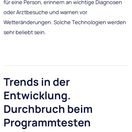
für eine Person, erinnern an wichtige Diagnosen
oder Arztbesuche und warnen vor
Wetteränderungen. Solche Technologien werden
sehr beliebt sein.
Trends in der
Entwicklung.
Durchbruch beim
Programmtesten