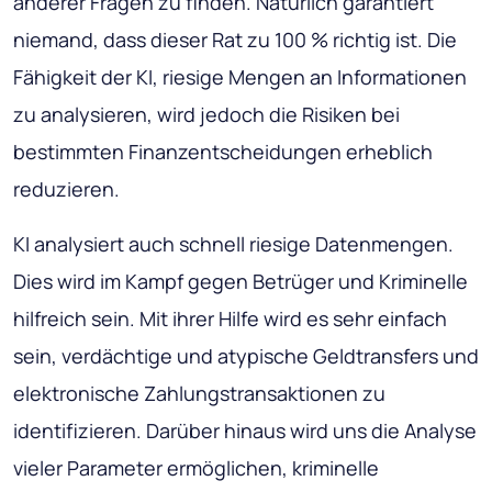
anderer Fragen zu finden. Natürlich garantiert
niemand, dass dieser Rat zu 100 % richtig ist. Die
Fähigkeit der KI, riesige Mengen an Informationen
zu analysieren, wird jedoch die Risiken bei
bestimmten Finanzentscheidungen erheblich
reduzieren.
KI analysiert auch schnell riesige Datenmengen.
Dies wird im Kampf gegen Betrüger und Kriminelle
hilfreich sein. Mit ihrer Hilfe wird es sehr einfach
sein, verdächtige und atypische Geldtransfers und
elektronische Zahlungstransaktionen zu
identifizieren. Darüber hinaus wird uns die Analyse
vieler Parameter ermöglichen, kriminelle