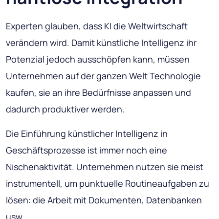
Experten glauben, dass KI die Weltwirtschaft
verändern wird. Damit künstliche Intelligenz ihr
Potenzial jedoch ausschöpfen kann, müssen
Unternehmen auf der ganzen Welt Technologie
kaufen, sie an ihre Bedürfnisse anpassen und
dadurch produktiver werden.
Die Einführung künstlicher Intelligenz in
Geschäftsprozesse ist immer noch eine
Nischenaktivität. Unternehmen nutzen sie meist
instrumentell, um punktuelle Routineaufgaben zu
lösen: die Arbeit mit Dokumenten, Datenbanken
usw.