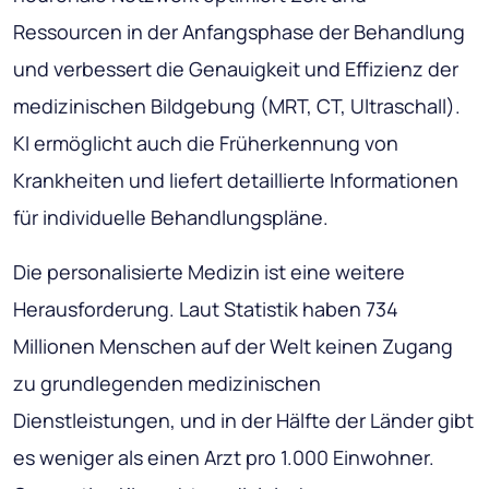
Ressourcen in der Anfangsphase der Behandlung
und verbessert die Genauigkeit und Effizienz der
medizinischen Bildgebung (MRT, CT, Ultraschall).
KI ermöglicht auch die Früherkennung von
Krankheiten und liefert detaillierte Informationen
für individuelle Behandlungspläne.
Die personalisierte Medizin ist eine weitere
Herausforderung. Laut Statistik haben 734
Millionen Menschen auf der Welt keinen Zugang
zu grundlegenden medizinischen
Dienstleistungen, und in der Hälfte der Länder gibt
es weniger als einen Arzt pro 1.000 Einwohner.