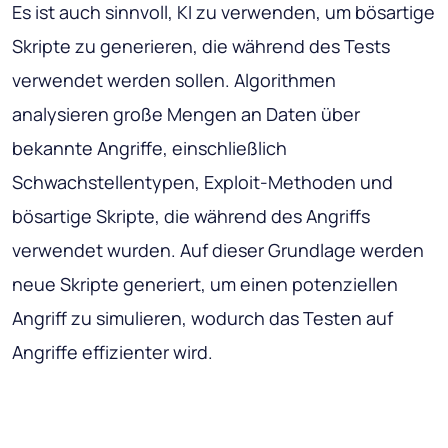
Es ist auch sinnvoll, KI zu verwenden, um bösartige
Skripte zu generieren, die während des Tests
verwendet werden sollen. Algorithmen
analysieren große Mengen an Daten über
bekannte Angriffe, einschließlich
Schwachstellentypen, Exploit-Methoden und
bösartige Skripte, die während des Angriffs
verwendet wurden. Auf dieser Grundlage werden
neue Skripte generiert, um einen potenziellen
Angriff zu simulieren, wodurch das Testen auf
Angriffe effizienter wird.