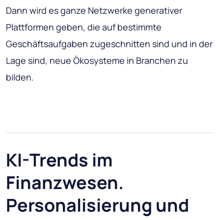
Dann wird es ganze Netzwerke generativer
Plattformen geben, die auf bestimmte
Geschäftsaufgaben zugeschnitten sind und in der
Lage sind, neue Ökosysteme in Branchen zu
bilden.
KI-Trends im
Finanzwesen.
Personalisierung und