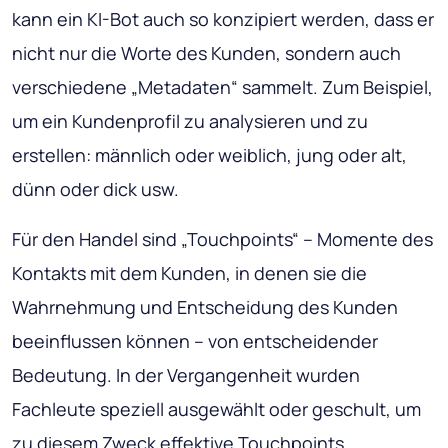
kann ein KI-Bot auch so konzipiert werden, dass er
nicht nur die Worte des Kunden, sondern auch
verschiedene „Metadaten“ sammelt. Zum Beispiel,
um ein Kundenprofil zu analysieren und zu
erstellen: männlich oder weiblich, jung oder alt,
dünn oder dick usw.
Für den Handel sind „Touchpoints“ – Momente des
Kontakts mit dem Kunden, in denen sie die
Wahrnehmung und Entscheidung des Kunden
beeinflussen können – von entscheidender
Bedeutung. In der Vergangenheit wurden
Fachleute speziell ausgewählt oder geschult, um
zu diesem Zweck effektive Touchpoints