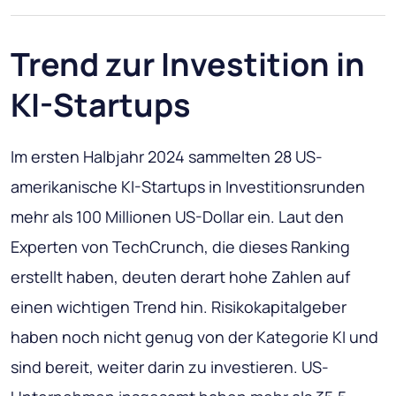
Trend zur Investition in
KI-Startups
Im ersten Halbjahr 2024 sammelten 28 US-
amerikanische KI-Startups in Investitionsrunden
mehr als 100 Millionen US-Dollar ein. Laut den
Experten von TechCrunch, die dieses Ranking
erstellt haben, deuten derart hohe Zahlen auf
einen wichtigen Trend hin. Risikokapitalgeber
haben noch nicht genug von der Kategorie KI und
sind bereit, weiter darin zu investieren. US-