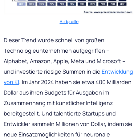
Bildquelle
Dieser Trend wurde schnell von großen
Technologieunternehmen aufgegriffen –
Alphabet, Amazon, Apple, Meta und Microsoft –
und investierte riesige Summen in die
Entwicklung
von KI
. Im Jahr 2024 haben sie etwa 400 Milliarden
Dollar aus ihren Budgets für Ausgaben im
Zusammenhang mit künstlicher Intelligenz
bereitgestellt. Und talentierte Startups und
Entwickler sammeln Millionen von Dollar, indem sie
neue Einsatzmöglichkeiten für neuronale