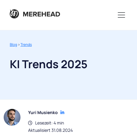
Blog
>
Trends
KI Trends 2025
Yuri Musienko
Lesezeit: 4 min
Aktualisiert 31.08.2024