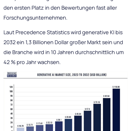
den ersten Platz in den Bewertungen fast aller
Forschungsunternehmen.
Laut Precedence Statistics wird generative KI bis
2032 ein 1,3 Billionen Dollar großer Markt sein und
die Branche wird in 10 Jahren durchschnittlich um
42 % pro Jahr wachsen.