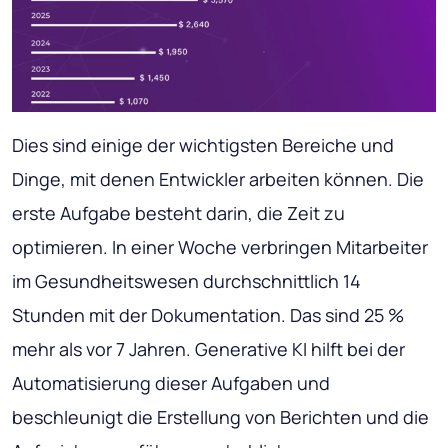
Dies sind einige der wichtigsten Bereiche und
Dinge, mit denen Entwickler arbeiten können. Die
erste Aufgabe besteht darin, die Zeit zu
optimieren. In einer Woche verbringen Mitarbeiter
im Gesundheitswesen durchschnittlich 14
Stunden mit der Dokumentation. Das sind 25 %
mehr als vor 7 Jahren. Generative KI hilft bei der
Automatisierung dieser Aufgaben und
beschleunigt die Erstellung von Berichten und die