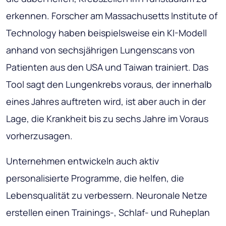
erkennen. Forscher am Massachusetts Institute of
Technology haben beispielsweise ein KI-Modell
anhand von sechsjährigen Lungenscans von
Patienten aus den USA und Taiwan trainiert. Das
Tool sagt den Lungenkrebs voraus, der innerhalb
eines Jahres auftreten wird, ist aber auch in der
Lage, die Krankheit bis zu sechs Jahre im Voraus
vorherzusagen.
Unternehmen entwickeln auch aktiv
personalisierte Programme, die helfen, die
Lebensqualität zu verbessern. Neuronale Netze
erstellen einen Trainings-, Schlaf- und Ruheplan