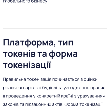
глобального бізнесу.
Платформа, тип
токенів та форма
токенізації
Правильна токенізація починається з оцінки
реальної вартості будівлі та узгодження правил
її проведення у конкретній країні з урахуванням
законів та підзаконних актів. Форма токенізації