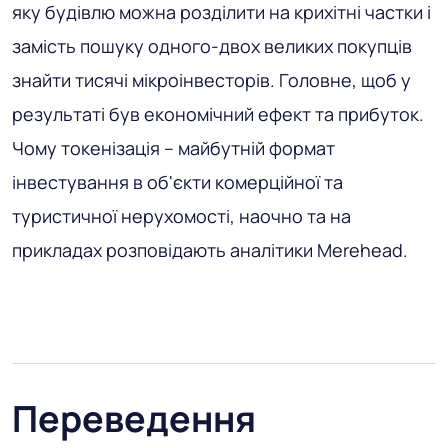
яку будівлю можна розділити на крихітні частки і
замість пошуку одного-двох великих покупців
знайти тисячі мікроінвесторів. Головне, щоб у
результаті був економічний ефект та прибуток.
Чому токенізація – майбутній формат
інвестування в об'єкти комерційної та
туристичної нерухомості, наочно та на
прикладах розповідають аналітики Merehead.
Переведення