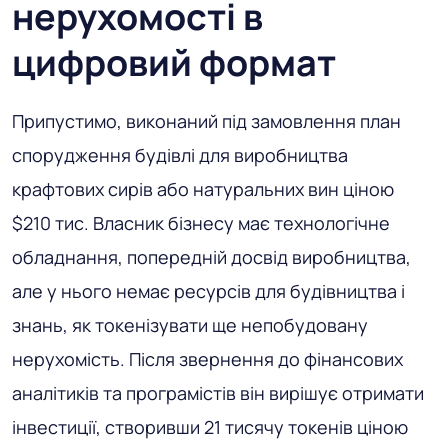
нерухомості в
цифровий формат
Припустимо, виконаний під замовлення план
спорудження будівлі для виробництва
крафтових сирів або натуральних вин ціною
$210 тис. Власник бізнесу має технологічне
обладнання, попередній досвід виробництва,
але у нього немає ресурсів для будівництва і
знань, як токенізувати ще непобудовану
нерухомість. Після звернення до фінансових
аналітиків та програмістів він вирішує отримати
інвестиції, створивши 21 тисячу токенів ціною