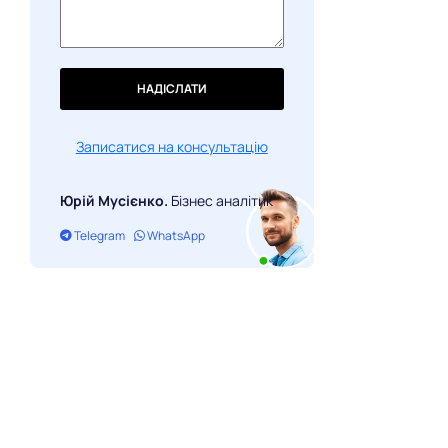
НАДІСЛАТИ
Записатися на консультацію
Юрій Мусієнко.
Бізнес аналітик
Telegram
WhatsApp