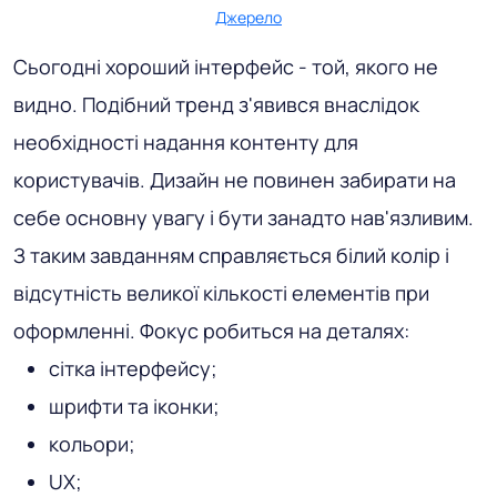
Джерело
Сьогодні хороший інтерфейс - той, якого не
видно. Подібний тренд з'явився внаслідок
необхідності надання контенту для
користувачів. Дизайн не повинен забирати на
себе основну увагу і бути занадто нав'язливим.
З таким завданням справляється білий колір і
відсутність великої кількості елементів при
оформленні. Фокус робиться на деталях:
сітка інтерфейсу;
шрифти та іконки;
кольори;
UX;