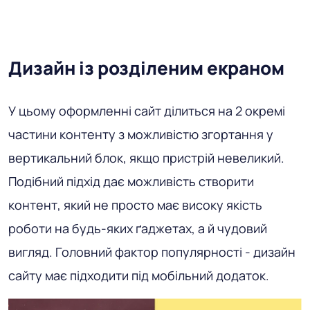
Дизайн із розділеним екраном
У цьому оформленні сайт ділиться на 2 окремі
частини контенту з можливістю згортання у
вертикальний блок, якщо пристрій невеликий.
Подібний підхід дає можливість створити
контент, який не просто має високу якість
роботи на будь-яких ґаджетах, а й чудовий
вигляд. Головний фактор популярності - дизайн
сайту має підходити під мобільний додаток.