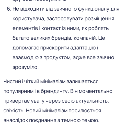
Не відходити від звичного функціоналу для
користувача, застосовувати розміщення
елементів і контакт із ними, як роблять
багато великих брендів, компаній. Це
допомагає прискорити адаптацію і
взаємодію з продуктом, адже все звично і
зрозуміло.
Чистий і чіткий мінімалізм залишається
популярним і в брендингу. Він моментально
привертає увагу через свою актуальність,
свіжість. Новий мінімалізм посилюється
внаслідок поєднання з темною темою.