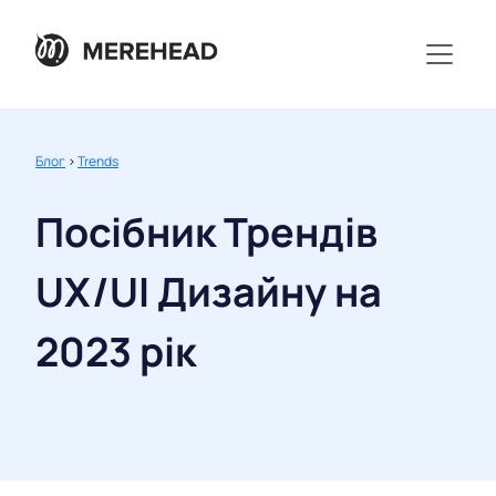
Блог
>
Trends
Посібник Трендів
UX/UI Дизайну на
2023 рік