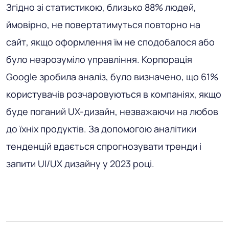
Згідно зі статистикою, близько 88% людей,
ймовірно, не повертатимуться повторно на
сайт, якщо оформлення їм не сподобалося або
було незрозуміло управління. Корпорація
Google зробила аналіз, було визначено, що 61%
користувачів розчаровуються в компаніях, якщо
буде поганий UX-дизайн, незважаючи на любов
до їхніх продуктів. За допомогою аналітики
тенденцій вдається спрогнозувати тренди і
запити UI/UX дизайну у 2023 році.