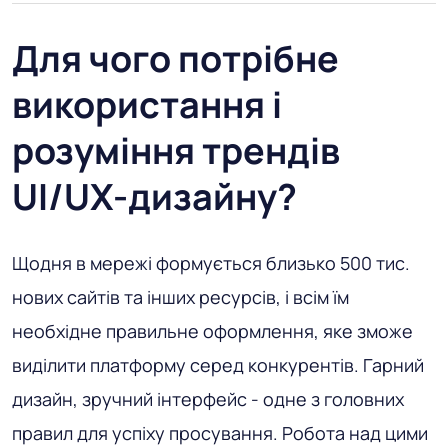
Для чого потрібне
використання і
розуміння трендів
UI/UX-дизайну?
Щодня в мережі формується близько 500 тис.
нових сайтів та інших ресурсів, і всім їм
необхідне правильне оформлення, яке зможе
виділити платформу серед конкурентів. Гарний
дизайн, зручний інтерфейс - одне з головних
правил для успіху просування. Робота над цими