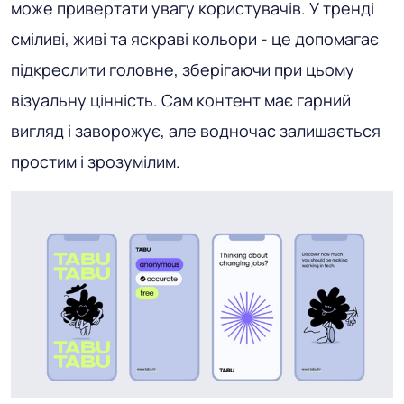
може привертати увагу користувачів. У тренді
сміливі, живі та яскраві кольори - це допомагає
підкреслити головне, зберігаючи при цьому
візуальну цінність. Сам контент має гарний
вигляд і заворожує, але водночас залишається
простим і зрозумілим.