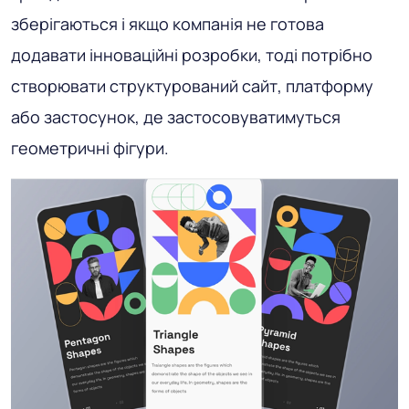
зберігаються і якщо компанія не готова
додавати інноваційні розробки, тоді потрібно
створювати структурований сайт, платформу
або застосунок, де застосовуватимуться
геометричні фігури.