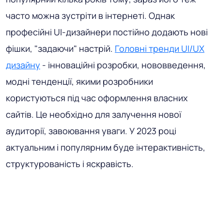
часто можна зустріти в інтернеті. Однак
професійні UI-дизайнери постійно додають нові
фішки, "задаючи" настрій.
Головні тренди UI/UX
дизайну
- інноваційні розробки, нововведення,
модні тенденції, якими розробники
користуються під час оформлення власних
сайтів. Це необхідно для залучення нової
аудиторії, завоювання уваги. У 2023 році
актуальним і популярним буде інтерактивність,
структурованість і яскравість.