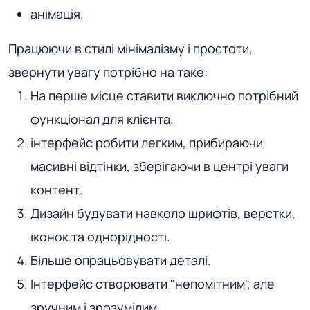
анімація.
Працюючи в стилі мінімалізму і простоти,
звернути увагу потрібно на таке:
На перше місце ставити виключно потрібний
функціонал для клієнта.
інтерфейс робити легким, прибираючи
масивні відтінки, зберігаючи в центрі уваги
контент.
Дизайн будувати навколо шрифтів, верстки,
іконок та однорідності.
Більше опрацьовувати деталі.
Інтерфейс створювати "непомітним", але
зручним і зрозумілим.