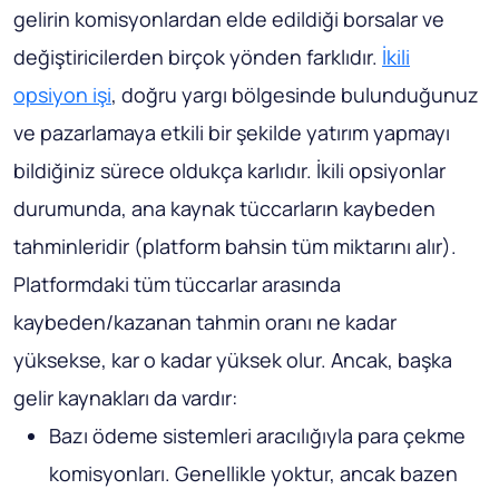
gelirin komisyonlardan elde edildiği borsalar ve
değiştiricilerden birçok yönden farklıdır.
İkili
opsiyon işi
, doğru yargı bölgesinde bulunduğunuz
ve pazarlamaya etkili bir şekilde yatırım yapmayı
bildiğiniz sürece oldukça karlıdır. İkili opsiyonlar
durumunda, ana kaynak tüccarların kaybeden
tahminleridir (platform bahsin tüm miktarını alır).
Platformdaki tüm tüccarlar arasında
kaybeden/kazanan tahmin oranı ne kadar
yüksekse, kar o kadar yüksek olur. Ancak, başka
gelir kaynakları da vardır:
Bazı ödeme sistemleri aracılığıyla para çekme
komisyonları. Genellikle yoktur, ancak bazen