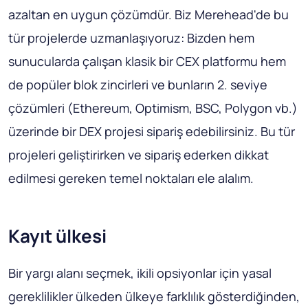
azaltan en uygun çözümdür. Biz Merehead'de bu
tür projelerde uzmanlaşıyoruz: Bizden hem
sunucularda çalışan klasik bir CEX platformu hem
de popüler blok zincirleri ve bunların 2. seviye
çözümleri (Ethereum, Optimism, BSC, Polygon vb.)
üzerinde bir DEX projesi sipariş edebilirsiniz. Bu tür
projeleri geliştirirken ve sipariş ederken dikkat
edilmesi gereken temel noktaları ele alalım.
Kayıt ülkesi
Bir yargı alanı seçmek, ikili opsiyonlar için yasal
gereklilikler ülkeden ülkeye farklılık gösterdiğinden,