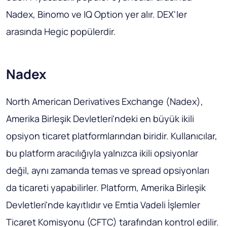
Nadex, Binomo ve IQ Option yer alır. DEX'ler
arasında Hegic popülerdir.
Nadex
North American Derivatives Exchange (Nadex),
Amerika Birleşik Devletleri'ndeki en büyük ikili
opsiyon ticaret platformlarından biridir. Kullanıcılar,
bu platform aracılığıyla yalnızca ikili opsiyonlar
değil, aynı zamanda temas ve spread opsiyonları
da ticareti yapabilirler. Platform, Amerika Birleşik
Devletleri'nde kayıtlıdır ve Emtia Vadeli İşlemler
Ticaret Komisyonu (CFTC) tarafından kontrol edilir.