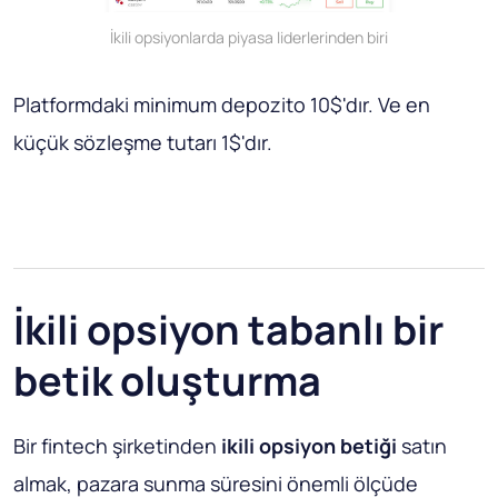
İkili opsiyonlarda piyasa liderlerinden biri
Platformdaki minimum depozito 10$'dır. Ve en
küçük sözleşme tutarı 1$'dır.
İkili opsiyon tabanlı bir
betik oluşturma
Bir fintech şirketinden
ikili opsiyon betiği
satın
almak, pazara sunma süresini önemli ölçüde