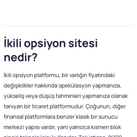
İkili opsiyon sitesi
nedir?
İkili opsiyon platformu, bir varlığın fiyatındaki
değişiklikler hakkında spekülasyon yapmanıza,
yükseliş veya düşüş tahminleri yapmanıza olanak
tanıyan bir ticaret platformudur. Çoğunun, diğer
finansal platformlara benzer klasik bir sunucu
merkezi yapısı vardır, yani yalnızca kısmen blok