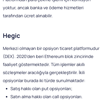
yoktur, ancak banka ve ödeme hizmetleri
tarafından ücret alınabilir.
Hegic
Merkezi olmayan bir opsiyon ticaret platformudur
(DEX). 2020'den beri Ethereum blok zincirinde
faaliyet göstermektedir. Tüm işlemler akıllı
sözleşmeler aracılığıyla gerçekleştirilir. İkili
opsiyonlar burada iki türde sunulmaktadır:
Satış hakkı olan put opsiyonları;
Satın alma hakkı olan call opsiyonları.