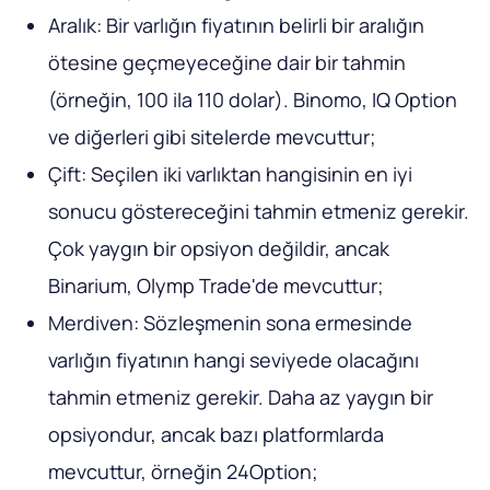
Aralık: Bir varlığın fiyatının belirli bir aralığın
ötesine geçmeyeceğine dair bir tahmin
(örneğin, 100 ila 110 dolar). Binomo, IQ Option
ve diğerleri gibi sitelerde mevcuttur;
Çift: Seçilen iki varlıktan hangisinin en iyi
sonucu göstereceğini tahmin etmeniz gerekir.
Çok yaygın bir opsiyon değildir, ancak
Binarium, Olymp Trade'de mevcuttur;
Merdiven: Sözleşmenin sona ermesinde
varlığın fiyatının hangi seviyede olacağını
tahmin etmeniz gerekir. Daha az yaygın bir
opsiyondur, ancak bazı platformlarda
mevcuttur, örneğin 24Option;