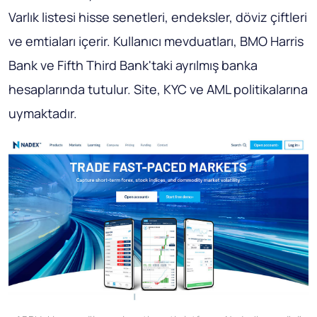
Varlık listesi hisse senetleri, endeksler, döviz çiftleri
ve emtiaları içerir. Kullanıcı mevduatları, BMO Harris
Bank ve Fifth Third Bank'taki ayrılmış banka
hesaplarında tutulur. Site, KYC ve AML politikalarına
uymaktadır.