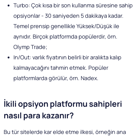
Turbo: Çok kısa bir son kullanma süresine sahip
opsiyonlar - 30 saniyeden 5 dakikaya kadar.
Temel prensip genellikle Yüksek/Düşük ile
aynıdır. Birçok platformda popülerdir, örn.
Olymp Trade;
In/Out: varlık fiyatının belirli bir aralıkta kalıp
kalmayacağını tahmin etmek. Popüler
platformlarda görülür, örn. Nadex.
İkili opsiyon platformu sahipleri
nasıl para kazanır?
Bu tür sitelerde kar elde etme ilkesi, örneğin ana