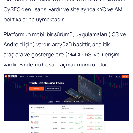
CySEC'den lisansı vardır ve site ayrıca KYC ve AML
politikalarına uymaktadır.
Platformun mobil bir sürümü, uygulamaları (iOS ve
Android için) vardır, arayüzü basittir, analitik
araçlara ve göstergelere (MACD, RSI vb.) erişim
vardır. Bir demo hesabı açmak mümkündür.