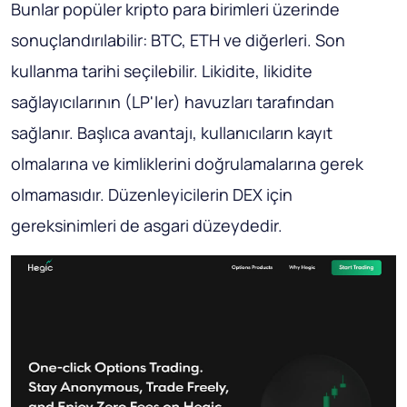
Bunlar popüler kripto para birimleri üzerinde
sonuçlandırılabilir: BTC, ETH ve diğerleri. Son
kullanma tarihi seçilebilir. Likidite, likidite
sağlayıcılarının (LP'ler) havuzları tarafından
sağlanır. Başlıca avantajı, kullanıcıların kayıt
olmalarına ve kimliklerini doğrulamalarına gerek
olmamasıdır. Düzenleyicilerin DEX için
gereksinimleri de asgari düzeydedir.