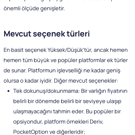
önemli ölçüde genişletir.
Mevcut seçenek türleri
En basit seçenek Yüksek/Düşük'tür, ancak hemen
hemen tüm büyük ve popüler platformlar ek türler
de sunar. Platformun işlevselliği ne kadar geniş
olursa o kadar iyidir. Diğer mevcut seçenekler:
Tek dokunuş/dokunmama: Bir varlığın fiyatının
belirli bir dönemde belirli bir seviyeye ulaşıp
ulaşmayacağını tahmin eder. Bu popüler bir
opsiyondur, platform örnekleri Deriv,
PocketOption ve diğerleridir;