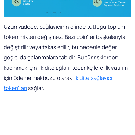
Uzun vadede, sağlayıcının elinde tuttuğu toplam
token miktarı değişmez. Bazı coin'ler başkalarıyla
değiştirilir veya takas edilir, bu nedenle değer
geçici dalgalanmalara tabidir. Bu tür risklerden
kaçınmak için likidite ağları, tedarikçilere ilk yatırım
için ödeme makbuzu olarak
likidite sağlayıcı
token'ları
sağlar.