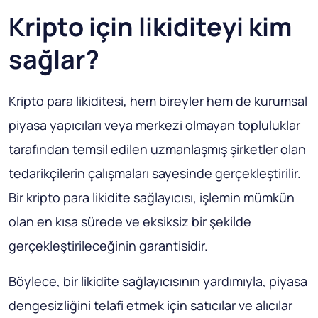
Kripto için likiditeyi kim
sağlar?
Kripto para likiditesi, hem bireyler hem de kurumsal
piyasa yapıcıları veya merkezi olmayan topluluklar
tarafından temsil edilen uzmanlaşmış şirketler olan
tedarikçilerin çalışmaları sayesinde gerçekleştirilir.
Bir kripto para likidite sağlayıcısı, işlemin mümkün
olan en kısa sürede ve eksiksiz bir şekilde
gerçekleştirileceğinin garantisidir.
Böylece, bir likidite sağlayıcısının yardımıyla, piyasa
dengesizliğini telafi etmek için satıcılar ve alıcılar