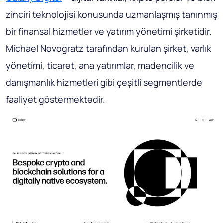
zinciri teknolojisi konusunda uzmanlaşmış tanınmış
bir finansal hizmetler ve yatırım yönetimi şirketidir.
Michael Novogratz tarafından kurulan şirket, varlık
yönetimi, ticaret, ana yatırımlar, madencilik ve
danışmanlık hizmetleri gibi çeşitli segmentlerde
faaliyet göstermektedir.