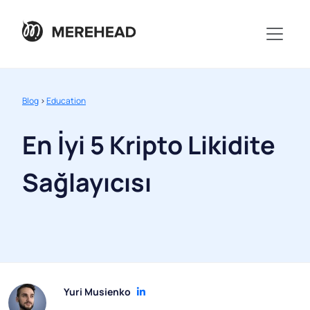
Blog
>
Education
En İyi 5 Kripto Likidite
Sağlayıcısı
Yuri Musienko