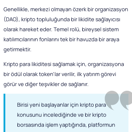
Genellikle, merkezi olmayan özerk bir organizasyon
(DAO), kripto topluluğunda bir likidite sağlayıcısı
olarak hareket eder. Temel rolü, bireysel sistem
katılımcılarının fonlarını tek bir havuzda bir araya
getirmektir.
Kripto para likiditesi sağlamak için, organizasyona
bir ödül olarak token'lar verilir, ilk yatırım görevi
görür ve diğer teşvikler de sağlanır.
Birisi yeni başlayanlar için kripto para
konusunu incelediğinde ve bir kripto
borsasında işlem yaptığında, platformun