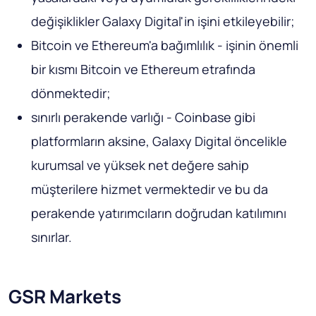
değişiklikler Galaxy Digital'in işini etkileyebilir;
Bitcoin ve Ethereum'a bağımlılık - işinin önemli
bir kısmı Bitcoin ve Ethereum etrafında
dönmektedir;
sınırlı perakende varlığı - Coinbase gibi
platformların aksine, Galaxy Digital öncelikle
kurumsal ve yüksek net değere sahip
müşterilere hizmet vermektedir ve bu da
perakende yatırımcıların doğrudan katılımını
sınırlar.
GSR Markets