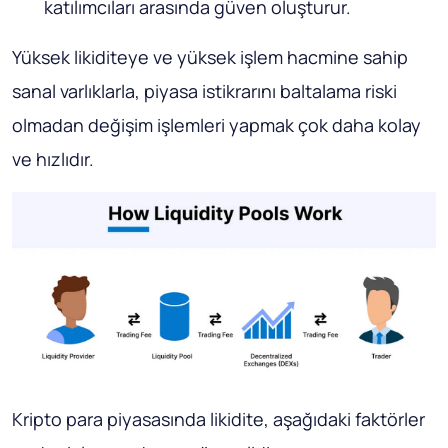
katılımcıları arasında güven oluşturur.
Yüksek likiditeye ve yüksek işlem hacmine sahip
sanal varlıklarla, piyasa istikrarını baltalama riski
olmadan değişim işlemleri yapmak çok daha kolay
ve hızlıdır.
Kripto para piyasasında likidite, aşağıdaki faktörler