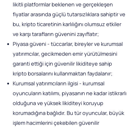
likitli platformlar beklenen ve gerçekleşen
fiyatlar arasında güçlü tutarsızlıklara sahiptir ve
bu, kripto ticaretinin karlılığını olumsuz etkiler
ve karşı tarafların güvenini zayıflatır;
Piyasa güveni - tüccarlar, bireyler ve kurumsal
yatırımcılar, gecikmeden emir yürütülmesini
garanti ettiği için güvenilir likiditeye sahip
kripto borsalarını kullanmaktan faydalanır;
Kurumsal yatırımcıların ilgisi - kurumsal
oyuncuların katılımı, piyasanın ne kadar istikrarlı
olduğuna ve yüksek likiditeyi koruyup
korumadığına bağlıdır. Bu tür oyuncular, büyük
işlem hacimlerini çekebilen güvenilir