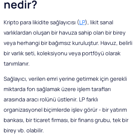
nedir?
Kripto para likidite sağlayıcısı (
LP
), likit sanal
varlıklardan oluşan bir havuza sahip olan bir birey
veya herhangi bir bağımsız kuruluştur. Havuz, belirli
bir varlık seti, koleksiyonu veya portföyü olarak
tanımlanır.
Sağlayıcı, verilen emri yerine getirmek için gerekli
miktarda fon sağlamak üzere işlem tarafları
arasında aracı rolünü üstlenir. LP farklı
organizasyonel biçimlerde işlev görür - bir yatırım
bankası, bir ticaret firması, bir finans grubu, tek bir
birey vb. olabilir.