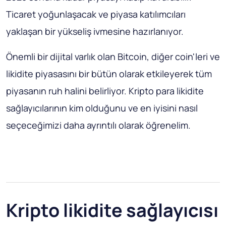
Ticaret yoğunlaşacak ve piyasa katılımcıları
yaklaşan bir yükseliş ivmesine hazırlanıyor.
Önemli bir dijital varlık olan Bitcoin, diğer coin'leri ve
likidite piyasasını bir bütün olarak etkileyerek tüm
piyasanın ruh halini belirliyor. Kripto para likidite
sağlayıcılarının kim olduğunu ve en iyisini nasıl
seçeceğimizi daha ayrıntılı olarak öğrenelim.
Kripto likidite sağlayıcısı