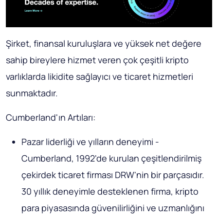
Şirket, finansal kuruluşlara ve yüksek net değere
sahip bireylere hizmet veren çok çeşitli kripto
varlıklarda likidite sağlayıcı ve ticaret hizmetleri
sunmaktadır.
Cumberland'ın Artıları:
Pazar liderliği ve yılların deneyimi -
Cumberland, 1992'de kurulan çeşitlendirilmiş
çekirdek ticaret firması DRW'nin bir parçasıdır.
30 yıllık deneyimle desteklenen firma, kripto
para piyasasında güvenilirliğini ve uzmanlığını