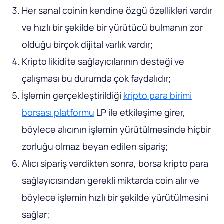
Her sanal coinin kendine özgü özellikleri vardır
ve hızlı bir şekilde bir yürütücü bulmanın zor
olduğu birçok dijital varlık vardır;
Kripto likidite sağlayıcılarının desteği ve
çalışması bu durumda çok faydalıdır;
İşlemin gerçekleştirildiği
kripto para birimi
borsası platformu
LP ile etkileşime girer,
böylece alıcının işlemin yürütülmesinde hiçbir
zorluğu olmaz beyan edilen sipariş;
Alıcı sipariş verdikten sonra, borsa kripto para
sağlayıcısından gerekli miktarda coin alır ve
böylece işlemin hızlı bir şekilde yürütülmesini
sağlar;