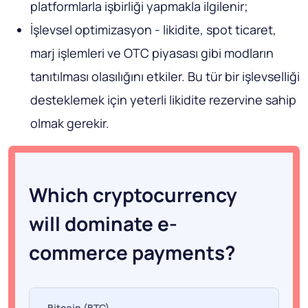
platformlarla işbirliği yapmakla ilgilenir;
İşlevsel optimizasyon - likidite, spot ticaret,
marj işlemleri ve OTC piyasası gibi modların
tanıtılması olasılığını etkiler. Bu tür bir işlevselliği
desteklemek için yeterli likidite rezervine sahip
olmak gerekir.
Which cryptocurrency
will dominate e-
commerce payments?
Bitcoin (BTC)