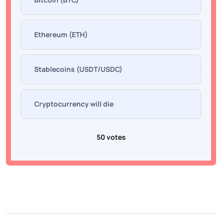
Ethereum (ETH)
Stablecoins (USDT/USDC)
Cryptocurrency will die
50 votes