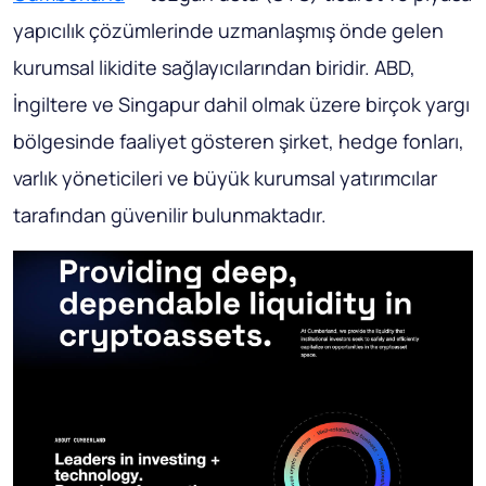
yapıcılık çözümlerinde uzmanlaşmış önde gelen
kurumsal likidite sağlayıcılarından biridir. ABD,
İngiltere ve Singapur dahil olmak üzere birçok yargı
bölgesinde faaliyet gösteren şirket, hedge fonları,
varlık yöneticileri ve büyük kurumsal yatırımcılar
tarafından güvenilir bulunmaktadır.