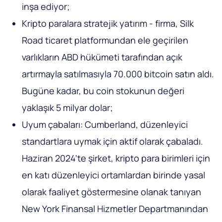
inşa ediyor;
Kripto paralara stratejik yatırım - firma, Silk
Road ticaret platformundan ele geçirilen
varlıkların ABD hükümeti tarafından açık
artırmayla satılmasıyla 70.000 bitcoin satın aldı.
Bugüne kadar, bu coin stokunun değeri
yaklaşık 5 milyar dolar;
Uyum çabaları: Cumberland, düzenleyici
standartlara uymak için aktif olarak çabaladı.
Haziran 2024'te şirket, kripto para birimleri için
en katı düzenleyici ortamlardan birinde yasal
olarak faaliyet göstermesine olanak tanıyan
New York Finansal Hizmetler Departmanından