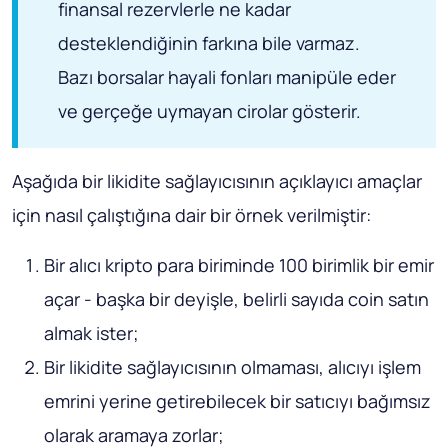
finansal rezervlerle ne kadar
desteklendiğinin farkına bile varmaz.
Bazı borsalar hayali fonları manipüle eder
ve gerçeğe uymayan cirolar gösterir.
Aşağıda bir likidite sağlayıcısının açıklayıcı amaçlar
için nasıl çalıştığına dair bir örnek verilmiştir:
Bir alıcı kripto para biriminde 100 birimlik bir emir
açar - başka bir deyişle, belirli sayıda coin satın
almak ister;
Bir likidite sağlayıcısının olmaması, alıcıyı işlem
emrini yerine getirebilecek bir satıcıyı bağımsız
olarak aramaya zorlar;