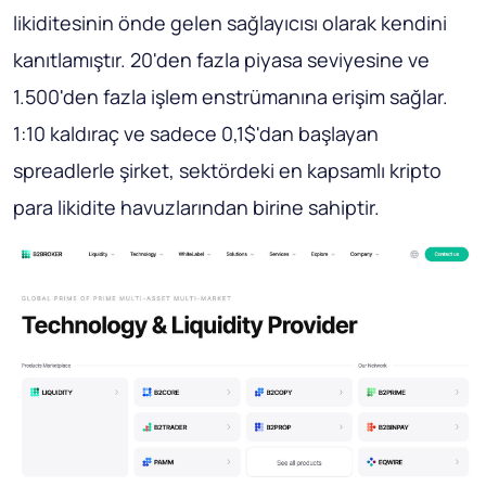
likiditesinin önde gelen sağlayıcısı olarak kendini
kanıtlamıştır. 20'den fazla piyasa seviyesine ve
1.500'den fazla işlem enstrümanına erişim sağlar.
1:10 kaldıraç ve sadece 0,1$'dan başlayan
spreadlerle şirket, sektördeki en kapsamlı kripto
para likidite havuzlarından birine sahiptir.