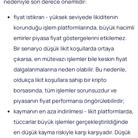
nedeniyle son derece önemlidir:
fiyat istikrarı - yüksek seviyede likiditenin
korunduğu işlem platformlarında, büyük hacimli
emirler piyasa fiyat göstergelerini etkilemez.
Bir senaryo düşük likit koşullarda ortaya
çıkarsa, en mütevazı işlemler bile keskin fiyat
dalgalanmalarına neden olabilir. Bu nedenle,
oldukça likit koşullara sahip bir kripto
borsasında, tüm işlemler sorunsuzdur ve
piyasanın fiyat performansı öngörülebilirdir;
kaymanın en aza indirilmesi - likit platformlarda,
tüccarlar büyük işlemler gerçekleştirildiğinde
en düşük kayma riskiyle karşı karşıyadır. Düşük