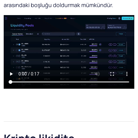
arasındaki boşluğu doldurmak mümkündür.