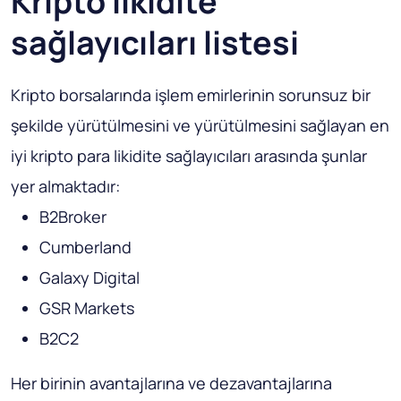
Kripto likidite
sağlayıcıları listesi
Kripto borsalarında işlem emirlerinin sorunsuz bir
şekilde yürütülmesini ve yürütülmesini sağlayan en
iyi kripto para likidite sağlayıcıları arasında şunlar
yer almaktadır:
B2Broker
Cumberland
Galaxy Digital
GSR Markets
B2C2
Her birinin avantajlarına ve dezavantajlarına