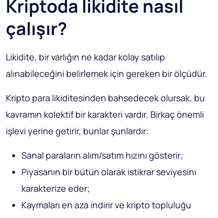
Kriptoda likidite nasıl
çalışır?
Likidite, bir varlığın ne kadar kolay satılıp
alınabileceğini belirlemek için gereken bir ölçüdür.
Kripto para likiditesinden bahsedecek olursak, bu
kavramın kolektif bir karakteri vardır. Birkaç önemli
işlevi yerine getirir, bunlar şunlardır:
Sanal paraların alım/satım hızını gösterir;
Piyasanın bir bütün olarak istikrar seviyesini
karakterize eder;
Kaymaları en aza indirir ve kripto topluluğu