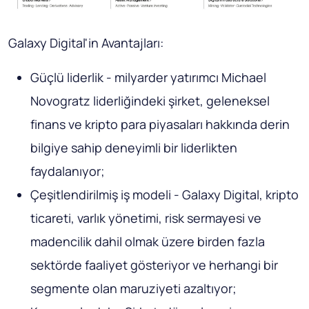
Galaxy Digital'in Avantajları:
Güçlü liderlik - milyarder yatırımcı Michael
Novogratz liderliğindeki şirket, geleneksel
finans ve kripto para piyasaları hakkında derin
bilgiye sahip deneyimli bir liderlikten
faydalanıyor;
Çeşitlendirilmiş iş modeli - Galaxy Digital, kripto
ticareti, varlık yönetimi, risk sermayesi ve
madencilik dahil olmak üzere birden fazla
sektörde faaliyet gösteriyor ve herhangi bir
segmente olan maruziyeti azaltıyor;