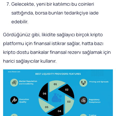
Gelecekte, yeni bir katılımcı bu coinleri
sattığında, borsa bunları tedarikçiye iade
edebilir.
Gördüğünüz gibi, likidite sağlayıcı birçok kripto
platformu için finansal istikrar sağlar, hatta bazı
kripto dostu bankalar finansal rezerv sağlamak için
harici sağlayıcılar kullanır.