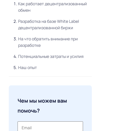
Как работает децентрализованный
обмен
Разработка на базе White Label
децентрализованной биржи
На что обратить внимание при
разработке
Потенциальные затраты и усилия
Наш опыт
Чем мы можем вам
помочь?