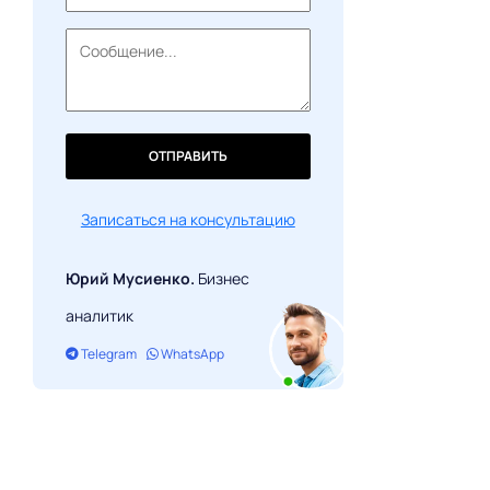
ОТПРАВИТЬ
Записаться на консультацию
Юрий Мусиенко.
Бизнес
аналитик
Telegram
WhatsApp