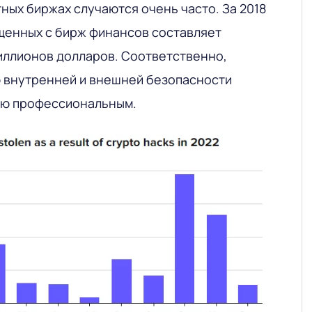
ных биржах случаются очень часто. За 2018
щенных с бирж финансов составляет
иллионов долларов. Соответственно,
 внутренней и внешней безопасности
ью профессиональным.