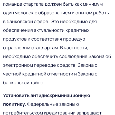
команде стартапа должен быть как минимум
один человек с образованием и опытом работы
в банковской сфере. Это необходимо для
обеспечения актуальности кредитных
продуктов и соответствия процедур
отраслевым стандартам. В частности,
необходимо обеспечить соблюдение Закона об
электронном переводе средств, Закона о
частной кредитной отчетности и Закона о
банковской тайне.
Установить антидискриминационную
политику
. Федеральные законы о
потребительском кредитовании запрещают