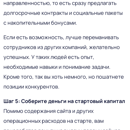
направленностью, то есть сразу предлагать
долгосрочные контракты и социальные пакеты
с накопительными бонусами.
Если есть возможность, лучше переманивать
сотрудников из других компаний, желательно
успешных. У таких людей есть опыт,
необходимые навыки и понимание задачи.
Кроме того, так вы хоть немного, но пошатнете
позиции конкурентов.
Шаг 5: Соберите деньги на стартовый капитал
Помимо содержания сайта и других
операционных расходов на старте, вам