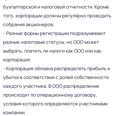
бухгалтерской и налоговой отчетности. Кроме
того, корпорации должны регулярно проводить
собрания акционеров.
- Разные формы регистрации подразумевают
разные налоговые статусы, но ООО может
выбрать, платить ли налоги как ООО или как
корпорация.
- Корпорация обязана распределять прибыль и
убытки в соответствии с долей собственности
каждого участника. В ООО распределение
происходит по операционному договору,
условия которого определяются участниками
компании.