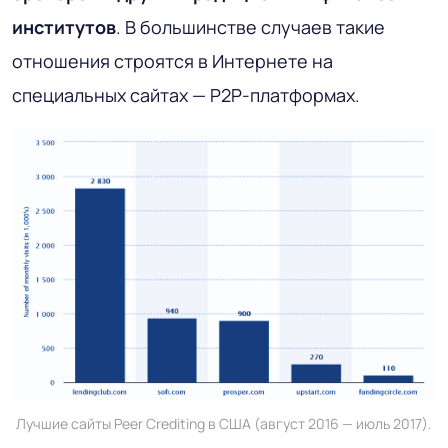
институтов
. В большинстве случаев такие
отношения строятся в Интернете на
специальных сайтах — P2P-платформах.
Лучшие сайты Peer Crediting в США (август 2016 — июль 2017).