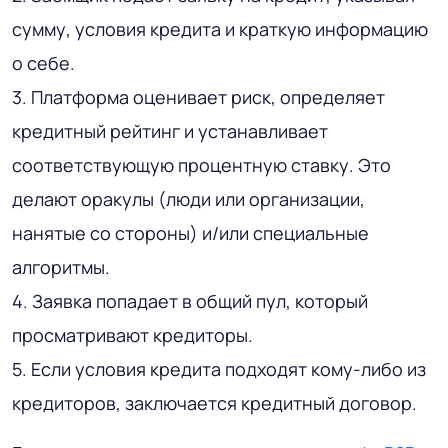
сумму, условия кредита и краткую информацию
о себе.
3. Платформа оценивает риск, определяет
кредитный рейтинг и устанавливает
соответствующую процентную ставку. Это
делают оракулы (люди или организации,
нанятые со стороны) и/или специальные
алгоритмы.
4. Заявка попадает в общий пул, который
просматривают кредиторы.
5. Если условия кредита подходят кому-либо из
кредиторов, заключается кредитный договор.