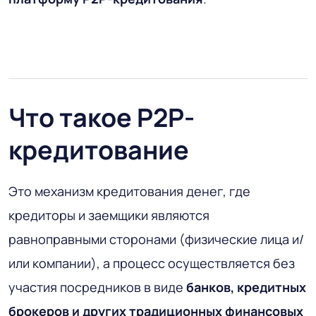
Что такое P2P-
кредитование
Это механизм кредитования денег, где
кредиторы и заемщики являются
равноправными сторонами (физические лица и/
или компании), а процесс осуществляется без
участия посредников в виде
банков, кредитных
брокеров и других традиционных финансовых