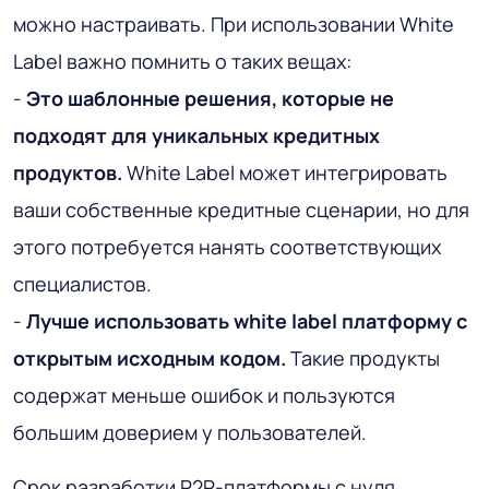
можно настраивать. При использовании White
Label важно помнить о таких вещах:
-
Это шаблонные решения, которые не
подходят для уникальных кредитных
продуктов.
White Label может интегрировать
ваши собственные кредитные сценарии, но для
этого потребуется нанять соответствующих
специалистов.
-
Лучше использовать white label платформу с
открытым исходным кодом.
Такие продукты
содержат меньше ошибок и пользуются
большим доверием у пользователей.
Срок разработки P2P-платформы с нуля