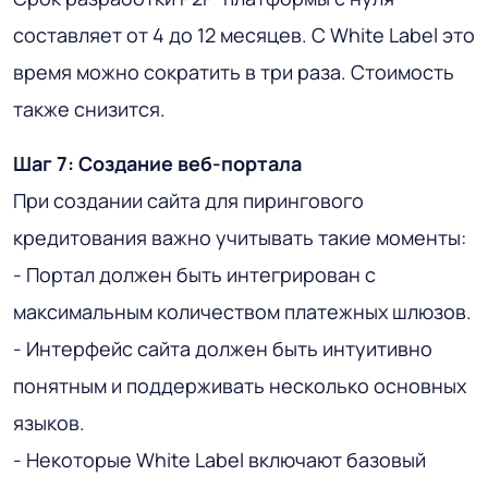
составляет от 4 до 12 месяцев. С White Label это
время можно сократить в три раза. Стоимость
также снизится.
Шаг 7: Создание веб-портала
При создании сайта для пирингового
кредитования важно учитывать такие моменты:
- Портал должен быть интегрирован с
максимальным количеством платежных шлюзов.
- Интерфейс сайта должен быть интуитивно
понятным и поддерживать несколько основных
языков.
- Некоторые White Label включают базовый