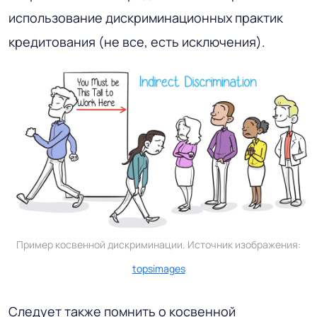
использование дискриминационных практик
кредитования (не все, есть исключения).
Пример косвенной дискриминации. Источник изображения:
topsimages
Следует также помнить о косвенной