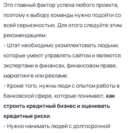
Это главный фактор успеха любого проекта,
поэтому к выбору команды нужно подойти со
всей серьезностью. Для этого следуйте этим
рекомендациям:
- Штат необходимо укомплектовать людьми,
которые умеют управлять сайтом и являются
экспертами в финансах, финансовом праве,
маркетинге или рекламе.
- Кроме того, нужны люди с опытом работы в
банковской сфере, которые понимают,
как
строить кредитный бизнес и оценивать
кредитные риски
.
- Нужно нанимать людей с долгосрочной