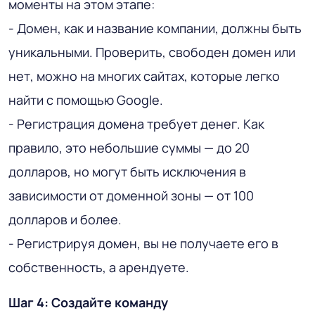
моменты на этом этапе:
- Домен, как и название компании, должны быть
уникальными. Проверить, свободен домен или
нет, можно на многих сайтах, которые легко
найти с помощью Google.
- Регистрация домена требует денег. Как
правило, это небольшие суммы — до 20
долларов, но могут быть исключения в
зависимости от доменной зоны — от 100
долларов и более.
- Регистрируя домен, вы не получаете его в
собственность, а арендуете.
Шаг 4: Создайте команду