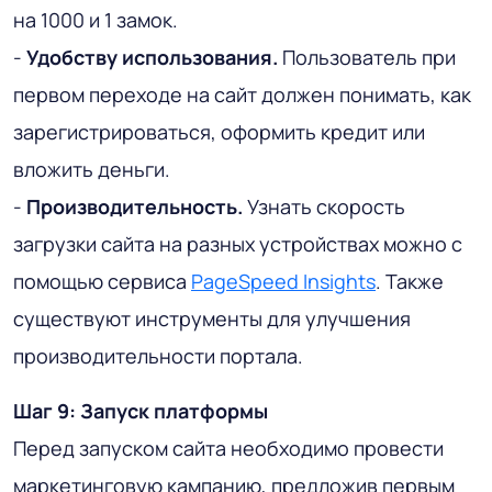
на 1000 и 1 замок.
-
Удобству использования.
Пользователь при
первом переходе на сайт должен понимать, как
зарегистрироваться, оформить кредит или
вложить деньги.
-
Производительность.
Узнать скорость
загрузки сайта на разных устройствах можно с
помощью сервиса
PageSpeed ​​Insights
. Также
существуют инструменты для улучшения
производительности портала.
Шаг 9: Запуск платформы
Перед запуском сайта необходимо провести
маркетинговую кампанию, предложив первым