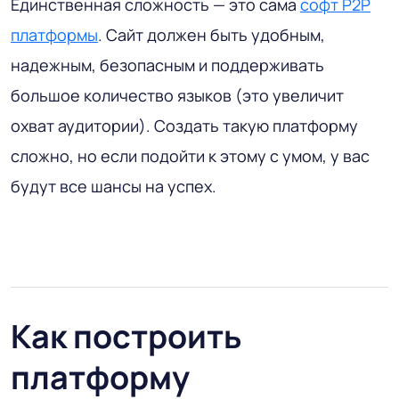
Единственная сложность — это сама
софт P2P
платформы
. Сайт должен быть удобным,
надежным, безопасным и поддерживать
большое количество языков (это увеличит
охват аудитории). Создать такую ​​платформу
сложно, но если подойти к этому с умом, у вас
будут все шансы на успех.
Как построить
платформу