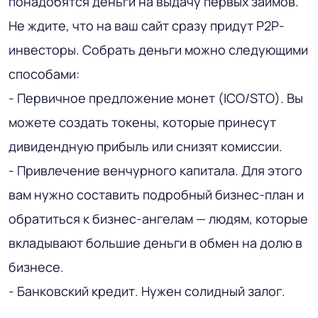
понадобятся деньги на выдачу первых займов.
Не ждите, что на ваш сайт сразу придут P2P-
инвесторы. Собрать деньги можно следующими
способами:
- Первичное предложение монет (ICO/STO). Вы
можете создать токены, которые принесут
дивидендную прибыль или снизят комиссии.
- Привлечение венчурного капитала. Для этого
вам нужно составить подробный бизнес-план и
обратиться к бизнес-ангелам — людям, которые
вкладывают большие деньги в обмен на долю в
бизнесе.
- Банковский кредит. Нужен солидный залог.