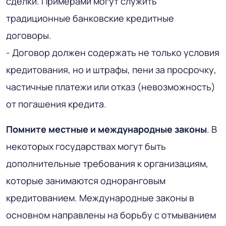
сделки. Примерами могут служить
традиционные банковские кредитные
договоры.
- Договор должен содержать не только условия
кредитования, но и штрафы, пени за просрочку,
частичные платежи или отказ (невозможность)
от погашения кредита.
Помните местные и международные законы
. В
некоторых государствах могут быть
дополнительные требования к организациям,
которые занимаются одноранговым
кредитованием. Международные законы в
основном направлены на борьбу с отмыванием