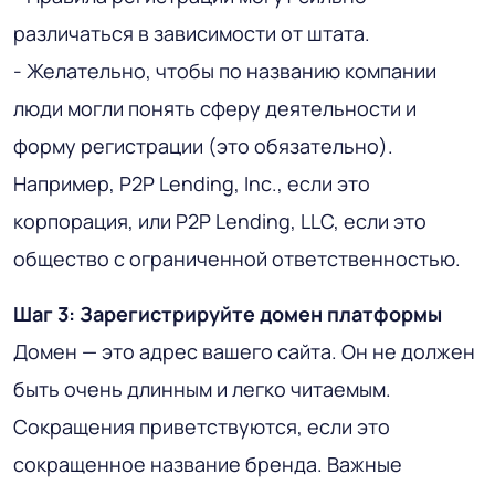
различаться в зависимости от штата.
- Желательно, чтобы по названию компании
люди могли понять сферу деятельности и
форму регистрации (это обязательно).
Например, P2P Lending, Inc., если это
корпорация, или P2P Lending, LLC, если это
общество с ограниченной ответственностью.
Шаг 3: Зарегистрируйте домен платформы
Домен — это адрес вашего сайта. Он не должен
быть очень длинным и легко читаемым.
Сокращения приветствуются, если это
сокращенное название бренда. Важные