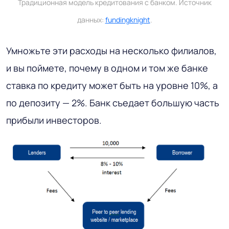
Традиционная модель кредитования с банком. Источник
данных:
fundingknight
.
Умножьте эти расходы на несколько филиалов,
и вы поймете, почему в одном и том же банке
ставка по кредиту может быть на уровне 10%, а
по депозиту — 2%. Банк съедает большую часть
прибыли инвесторов.