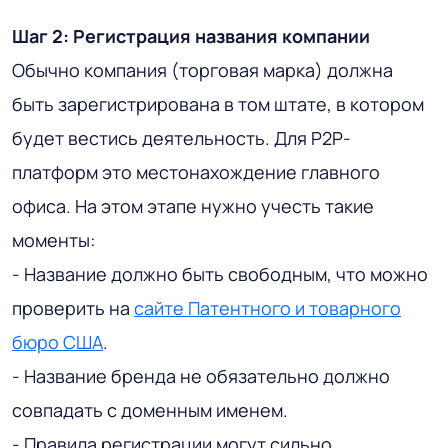
Шаг 2: Регистрация названия компании
Обычно компания (торговая марка) должна
быть зарегистрирована в том штате, в котором
будет вестись деятельность.
Для P2P-
платформ
это местонахождение главного
офиса. На этом этапе нужно учесть такие
моменты:
- Название должно быть свободным, что можно
проверить на
сайте Патентного и товарного
бюро США
.
- Название бренда не обязательно должно
совпадать с доменным именем.
- Правила регистрации могут сильно