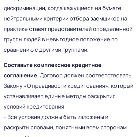
дискриминации, когда кажущиеся на бумаге
нейтральными критерии отбора заемщиков на
практике ставят представителей определенной
группы людей в невыгодное положение по
сравнению с другими группами.
Составьте комплексное кредитное
соглашение
. Договор должен соответствовать
Закону «О правдивости кредитования», который
устанавливает единые методы раскрытия
условий кредитования:
- Все условия должны быть изложены и
раскрыты словами, понятными всем сторонам