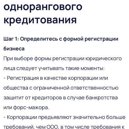
однорангового
кредитования
Шаг 1: Определитесь с формой регистрации
бизнеса
При выборе формы регистрации юридического
лица следует учитывать такие моменты:
- Регистрация в качестве корпорации или
общества с ограниченной ответственностью
защитит от кредиторов в случае банкротства
или форс-мажора.
- Корпорации предъявляют значительно больше
требований, чем ООО, в том числе требования к