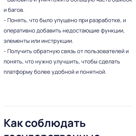
и багов.
- Понять, что было упущено при разработке, и
оперативно добавить недостающие функции,
элементы или инструкции.
- Получить обратную связь от пользователей и
понять, что нужно улучшить, чтобы сделать
платформу более удобной и понятной.
Как соблюдать