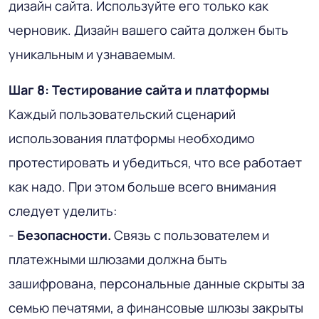
дизайн сайта. Используйте его только как
черновик. Дизайн вашего сайта должен быть
уникальным и узнаваемым.
Шаг 8: Тестирование сайта и платформы
Каждый пользовательский сценарий
использования платформы необходимо
протестировать и убедиться, что все работает
как надо. При этом больше всего внимания
следует уделить:
-
Безопасности.
Связь с пользователем и
платежными шлюзами должна быть
зашифрована, персональные данные скрыты за
семью печатями, а финансовые шлюзы закрыты