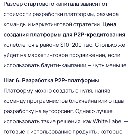
Размер стартового капитала зависит от
стоимости разработки платформы, размера
команды и маркетинговой стратегии.
Цена
создания платформы для P2P-кредитования
колеблется в районе $10–200 тыс. Столько же
уйдет на маркетинговое продвижение, если
использовать баунти-кампании — чуть меньше.
Шаг 6: Разработка P2P-платформы
Платформу можно создать с нуля, наняв
команду программистов блокчейна или отдав
разработку на аутсорсинг. Однако лучше
использовать такие решения, как White Label —
готовые к использованию продукты, которые