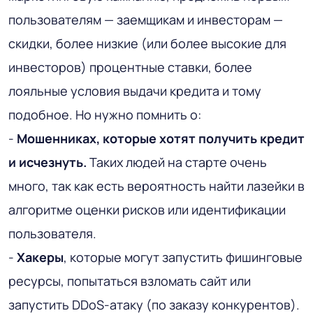
пользователям — заемщикам и инвесторам —
скидки, более низкие (или более высокие для
инвесторов) процентные ставки, более
лояльные условия выдачи кредита и тому
подобное. Но нужно помнить о:
-
Мошенниках, которые хотят получить кредит
и исчезнуть.
Таких людей на старте очень
много, так как есть вероятность найти лазейки в
алгоритме оценки рисков или идентификации
пользователя.
-
Хакеры
, которые могут запустить фишинговые
ресурсы, попытаться взломать сайт или
запустить DDoS-атаку (по заказу конкурентов).