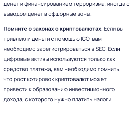
денег и финансированием терроризма, иногда с
выводом денег в офшорные зоны.
Помните о законах о криптовалютах
. Если вы
привлекли деньги с помощью ICO, вам
необходимо зарегистрироваться в SEC. Если
цифровые активы используются только как
средство платежа, вам необходимо помнить,
что рост котировок криптовалют может
привести к образованию инвестиционного
дохода, с которого нужно платить налоги.