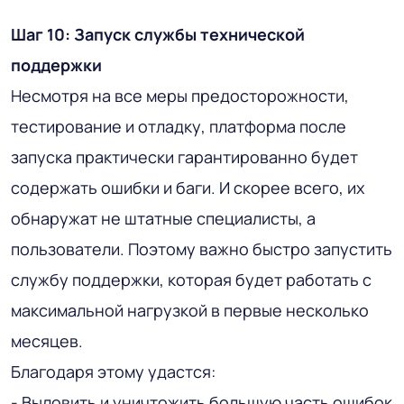
Шаг 10: Запуск службы технической
поддержки
Несмотря на все меры предосторожности,
тестирование и отладку, платформа после
запуска практически гарантированно будет
содержать ошибки и баги. И скорее всего, их
обнаружат не штатные специалисты, а
пользователи. Поэтому важно быстро запустить
службу поддержки, которая будет работать с
максимальной нагрузкой в ​​первые несколько
месяцев.
Благодаря этому удастся:
- Выловить и уничтожить большую часть ошибок