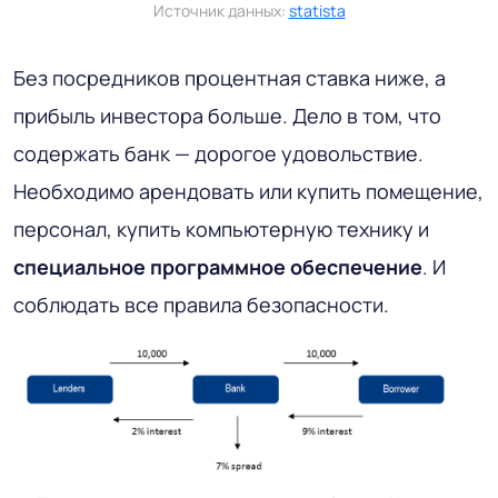
Источник данных:
statista
Без посредников процентная ставка ниже, а
прибыль инвестора больше. Дело в том, что
содержать банк — дорогое удовольствие.
Необходимо арендовать или купить помещение,
персонал, купить компьютерную технику и
специальное программное обеспечение
. И
соблюдать все правила безопасности.