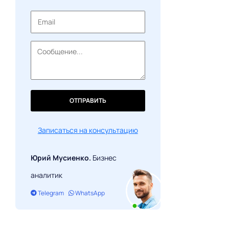
Подведение итогов
ОТПРАВИТЬ
Записаться на консультацию
Юрий Мусиенко.
Бизнес
аналитик
Telegram
WhatsApp