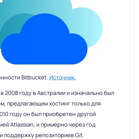
нности Bitbucket.
Источник.
 в 2008 году в Австралии и изначально был
м, предлагающим хостинг только для
 2010 году он был приобретен другой
ей Atlassian, и примерно через год
и поддержку репозиториев Git.