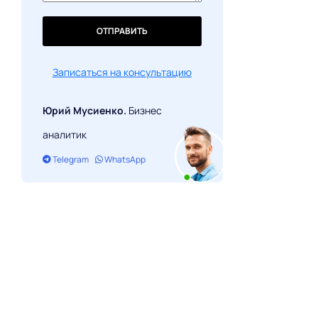
ОТПРАВИТЬ
Записаться на консультацию
Юрий Мусиенко.
Бизнес
аналитик
Telegram
WhatsApp