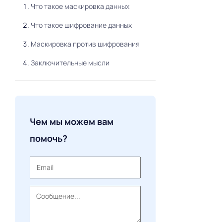
Что такое маскировка данных
Что такое шифрование данных
Маскировка против шифрования
Заключительные мысли
Чем мы можем вам
помочь?