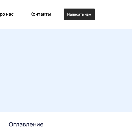
ро нас
Контакты
Написать нам
Оглавление