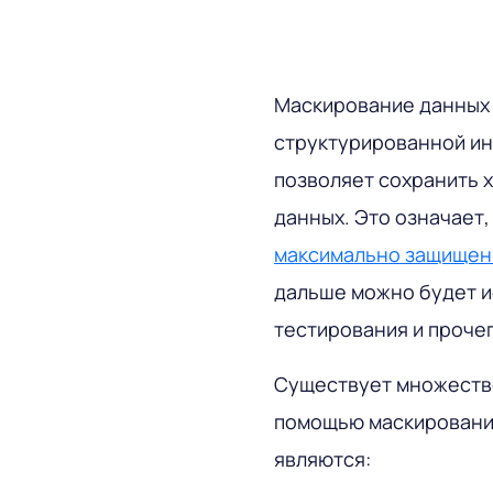
Маскирование данных
структурированной ин
позволяет сохранить 
данных. Это означает
максимально защищены
дальше можно будет и
тестирования и прочег
Существует множество
помощью маскировани
являются: