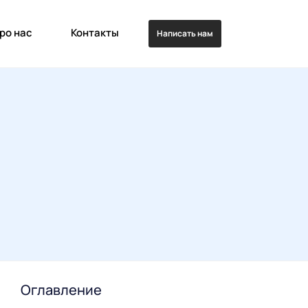
ро нас
Контакты
Написать нам
Оглавление