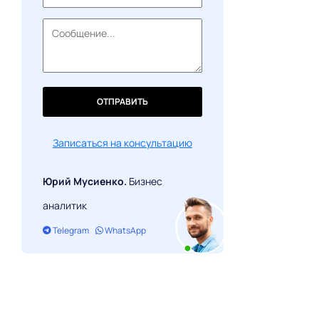
ОТПРАВИТЬ
Записаться на консультацию
Юрий Мусиенко.
Бизнес
аналитик
Telegram
WhatsApp