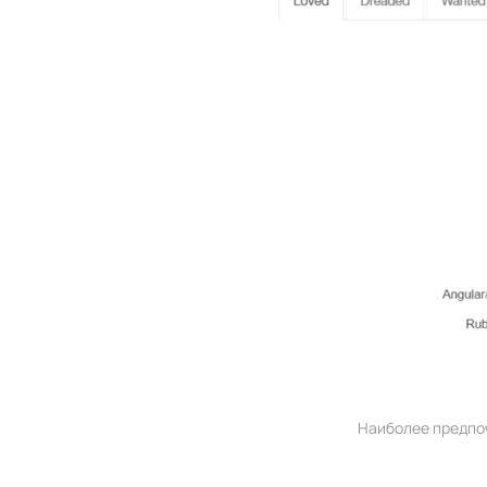
Наиболее предпо