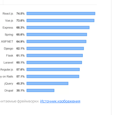
читаемые фреймворки.
Источник изображения