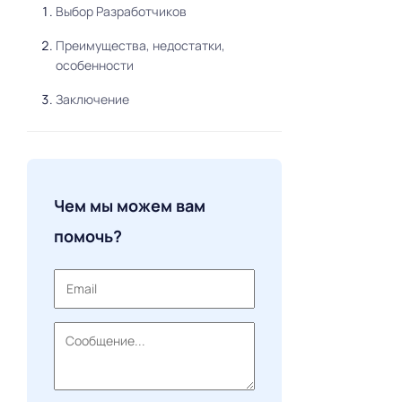
Выбор Разработчиков
Преимущества, недостатки,
особенности
Заключение
Чем мы можем вам
помочь?