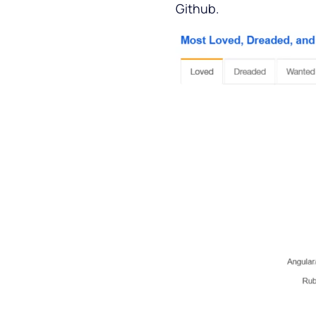
Github.