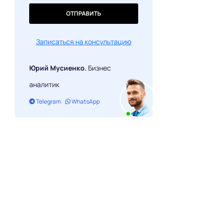
ОТПРАВИТЬ
Записаться на консультацию
Юрий Мусиенко.
Бизнес
аналитик
Telegram
WhatsApp