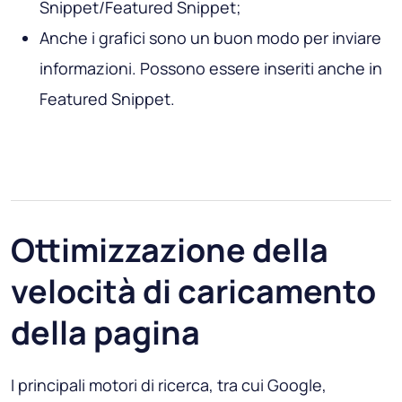
Snippet/Featured Snippet;
Anche i grafici sono un buon modo per inviare
informazioni. Possono essere inseriti anche in
Featured Snippet.
Ottimizzazione della
velocità di caricamento
della pagina
I principali motori di ricerca, tra cui Google,