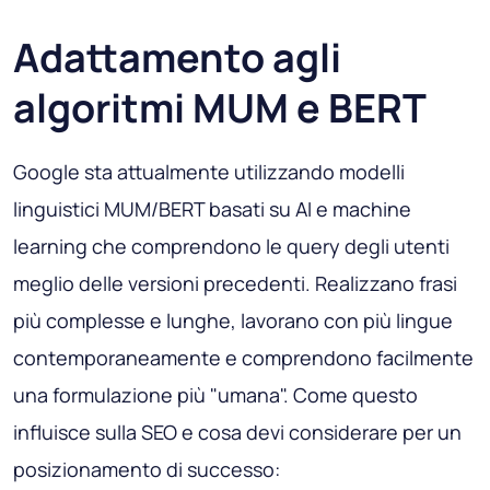
Adattamento agli
algoritmi MUM e BERT
Google sta attualmente utilizzando modelli
linguistici MUM/BERT basati su AI e machine
learning che comprendono le query degli utenti
meglio delle versioni precedenti. Realizzano frasi
più complesse e lunghe, lavorano con più lingue
contemporaneamente e comprendono facilmente
una formulazione più "umana". Come questo
influisce sulla SEO e cosa devi considerare per un
posizionamento di successo: