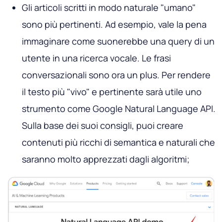
Gli articoli scritti in modo naturale "umano"
sono più pertinenti. Ad esempio, vale la pena
immaginare come suonerebbe una query di un
utente in una ricerca vocale. Le frasi
conversazionali sono ora un plus. Per rendere
il testo più "vivo" e pertinente sarà utile uno
strumento come Google Natural Language API.
Sulla base dei suoi consigli, puoi creare
contenuti più ricchi di semantica e naturali che
saranno molto apprezzati dagli algoritmi;