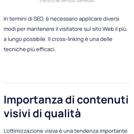
traffico nel servizio SemRush
In termini di SEO, è necessario applicare diversi
modi per mantenere il visitatore sul sito Web il più
a lungo possibile. Il cross-linking è una delle
tecniche più efficaci.
Importanza di contenuti
visivi di qualità
L'ottimizzazione visiva è una tendenza importante