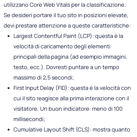
utilizzano Core Web Vitals per la classificazione.
Se desideri portare il tuo sito in posizioni elevate,
devi prestare attenzione a queste caratteristiche:
Largest Contentful Paint (LCP): questa è la
velocità di caricamento degli elementi
principali della pagina (ad esempio immagini,
testo, ecc.). Dovresti puntare a un tempo
massimo di 2,5 secondi;
First Input Delay (FID): questa è la velocità con
cui il sito reagisce alla prima interazione con il
visitatore. Un buon indicatore: meno di 100
millisecondi;
Cumulative Layout Shift (CLS): mostra quanto