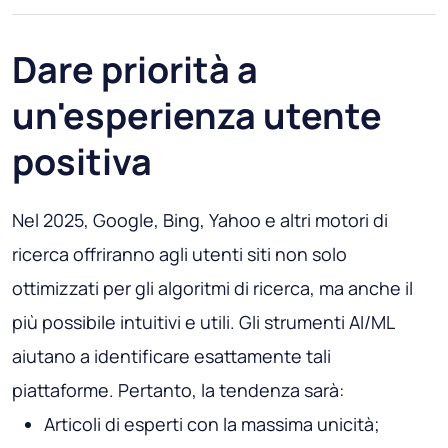
Dare priorità a
un'esperienza utente
positiva
Nel 2025, Google, Bing, Yahoo e altri motori di
ricerca offriranno agli utenti siti non solo
ottimizzati per gli algoritmi di ricerca, ma anche il
più possibile intuitivi e utili. Gli strumenti AI/ML
aiutano a identificare esattamente tali
piattaforme. Pertanto, la tendenza sarà:
Articoli di esperti con la massima unicità;