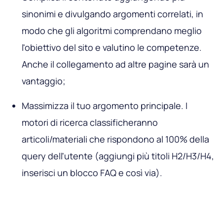
sinonimi e divulgando argomenti correlati, in
modo che gli algoritmi comprendano meglio
l'obiettivo del sito e valutino le competenze.
Anche il collegamento ad altre pagine sarà un
vantaggio;
Massimizza il tuo argomento principale. I
motori di ricerca classificheranno
articoli/materiali che rispondono al 100% della
query dell'utente (aggiungi più titoli H2/H3/H4,
inserisci un blocco FAQ e così via).