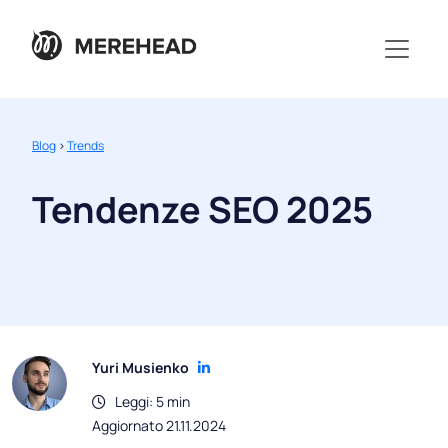
Blog
>
Trends
Tendenze SEO 2025
Yuri Musienko
Leggi: 5 min
Aggiornato 21.11.2024