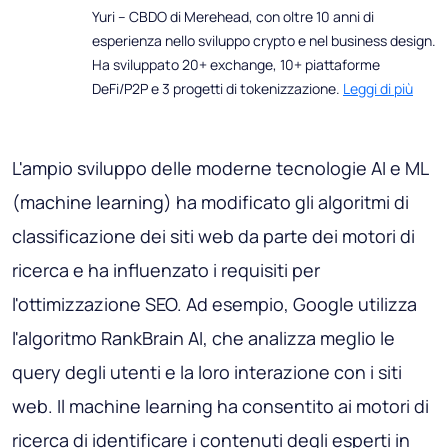
Yuri – CBDO di Merehead, con oltre 10 anni di
esperienza nello sviluppo crypto e nel business design.
Ha sviluppato 20+ exchange, 10+ piattaforme
DeFi/P2P e 3 progetti di tokenizzazione.
Leggi di più
L'ampio sviluppo delle moderne tecnologie AI e ML
(machine learning) ha modificato gli algoritmi di
classificazione dei siti web da parte dei motori di
ricerca e ha influenzato i requisiti per
l'ottimizzazione SEO. Ad esempio, Google utilizza
l'algoritmo RankBrain AI, che analizza meglio le
query degli utenti e la loro interazione con i siti
web. Il machine learning ha consentito ai motori di
ricerca di identificare i contenuti degli esperti in