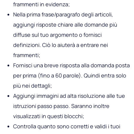
frammenti in evidenza;
Nella prima frase/paragrafo degli articoli,
aggiungi risposte chiare alle domande più
diffuse sul tuo argomento o fornisci
definizioni. Ciò lo aiuterà a entrare nei
frammenti;
Fornisci una breve risposta alla domanda posta
per prima (fino a 60 parole). Quindi entra solo
più nei dettagli;
Aggiungi immagini ad alta risoluzione alle tue
istruzioni passo passo. Saranno inoltre
visualizzati in questi blocchi;
Controlla quanto sono corretti e validi i tuoi