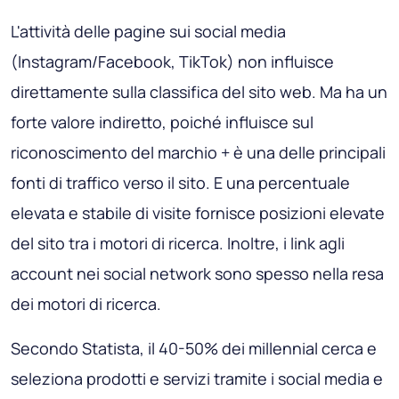
L'attività delle pagine sui social media
(Instagram/Facebook, TikTok) non influisce
direttamente sulla classifica del sito web. Ma ha un
forte valore indiretto, poiché influisce sul
riconoscimento del marchio + è una delle principali
fonti di traffico verso il sito. E una percentuale
elevata e stabile di visite fornisce posizioni elevate
del sito tra i motori di ricerca. Inoltre, i link agli
account nei social network sono spesso nella resa
dei motori di ricerca.
Secondo Statista, il 40-50% dei millennial cerca e
seleziona prodotti e servizi tramite i social media e