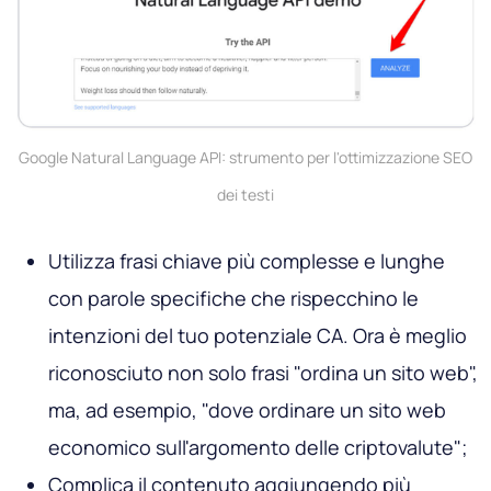
Google Natural Language API: strumento per l'ottimizzazione SEO
dei testi
Utilizza frasi chiave più complesse e lunghe
con parole specifiche che rispecchino le
intenzioni del tuo potenziale CA. Ora è meglio
riconosciuto non solo frasi "ordina un sito web",
ma, ad esempio, "dove ordinare un sito web
economico sull'argomento delle criptovalute";
Complica il contenuto aggiungendo più