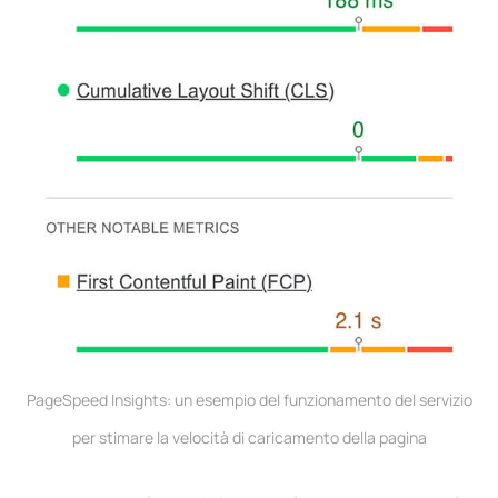
PageSpeed ​​Insights: un esempio del funzionamento del servizio
per stimare la velocità di caricamento della pagina