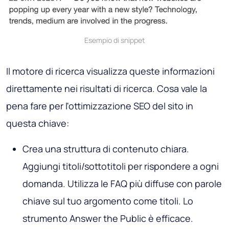
Esempio di snippet
Il motore di ricerca visualizza queste informazioni
direttamente nei risultati di ricerca. Cosa vale la
pena fare per l'ottimizzazione SEO del sito in
questa chiave:
Crea una struttura di contenuto chiara.
Aggiungi titoli/sottotitoli per rispondere a ogni
domanda. Utilizza le FAQ più diffuse con parole
chiave sul tuo argomento come titoli. Lo
strumento Answer the Public è efficace.