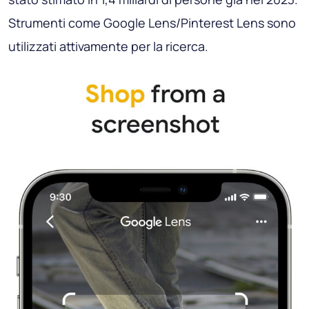
Strumenti come Google Lens/Pinterest Lens sono
utilizzati attivamente per la ricerca.