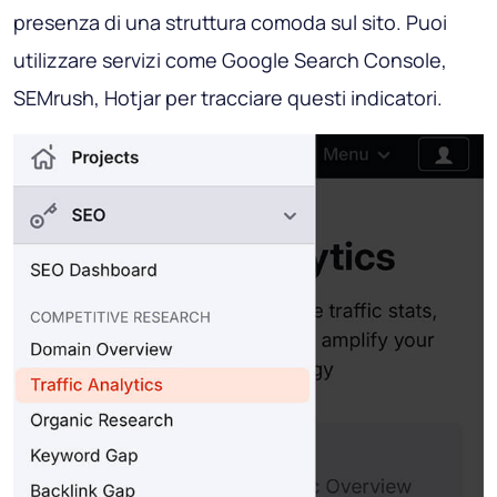
presenza di una struttura comoda sul sito. Puoi
utilizzare servizi come Google Search Console,
SEMrush, Hotjar per tracciare questi indicatori.