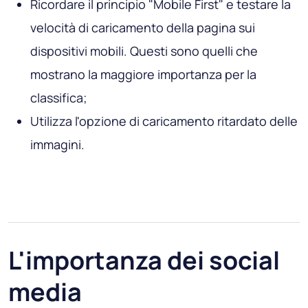
Ricordare il principio "Mobile First" e testare la
velocità di caricamento della pagina sui
dispositivi mobili. Questi sono quelli che
mostrano la maggiore importanza per la
classifica;
Utilizza l'opzione di caricamento ritardato delle
immagini.
L'importanza dei social
media