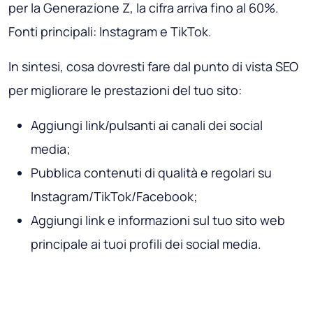
per la Generazione Z, la cifra arriva fino al 60%.
Fonti principali: Instagram e TikTok.
In sintesi, cosa dovresti fare dal punto di vista SEO
per migliorare le prestazioni del tuo sito:
Aggiungi link/pulsanti ai canali dei social
media;
Pubblica contenuti di qualità e regolari su
Instagram/TikTok/Facebook;
Aggiungi link e informazioni sul tuo sito web
principale ai tuoi profili dei social media.