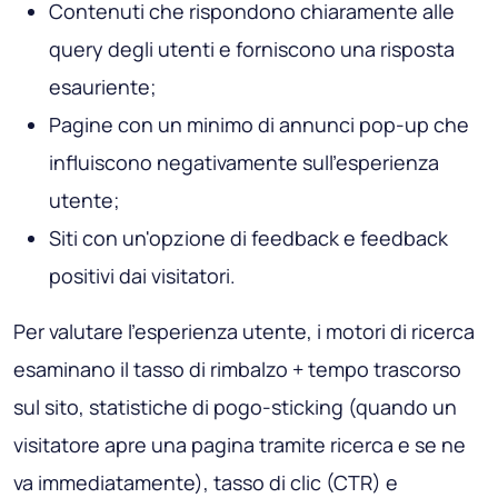
Contenuti che rispondono chiaramente alle
query degli utenti e forniscono una risposta
esauriente;
Pagine con un minimo di annunci pop-up che
influiscono negativamente sull'esperienza
utente;
Siti con un'opzione di feedback e feedback
positivi dai visitatori.
Per valutare l'esperienza utente, i motori di ricerca
esaminano il tasso di rimbalzo + tempo trascorso
sul sito, statistiche di pogo-sticking (quando un
visitatore apre una pagina tramite ricerca e se ne
va immediatamente), tasso di clic (CTR) e