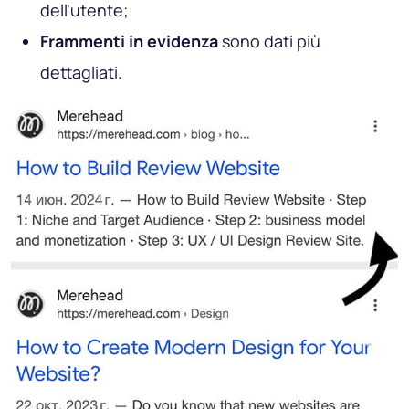
dell'utente;
Frammenti in evidenza
sono dati più
dettagliati.