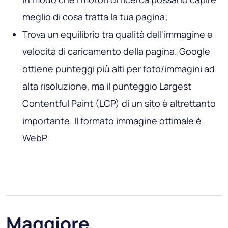
meglio di cosa tratta la tua pagina;
Trova un equilibrio tra qualità dell'immagine e
velocità di caricamento della pagina. Google
ottiene punteggi più alti per foto/immagini ad
alta risoluzione, ma il punteggio Largest
Contentful Paint (LCP) di un sito è altrettanto
importante. Il formato immagine ottimale è
WebP.
Maggiore