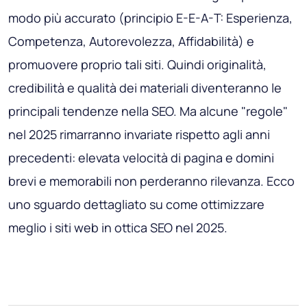
modo più accurato (principio E-E-A-T: Esperienza,
Competenza, Autorevolezza, Affidabilità) e
promuovere proprio tali siti. Quindi originalità,
credibilità e qualità dei materiali diventeranno le
principali tendenze nella SEO. Ma alcune "regole"
nel 2025 rimarranno invariate rispetto agli anni
precedenti: elevata velocità di pagina e domini
brevi e memorabili non perderanno rilevanza. Ecco
uno sguardo dettagliato su come ottimizzare
meglio i siti web in ottica SEO nel 2025.