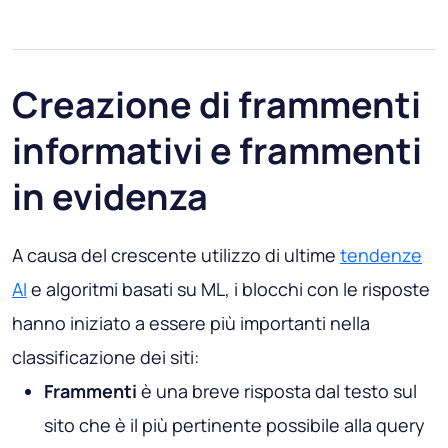
Creazione di frammenti
informativi e frammenti
in evidenza
A causa del crescente utilizzo di ultime
tendenze
AI
e algoritmi basati su ML, i blocchi con le risposte
hanno iniziato a essere più importanti nella
classificazione dei siti:
Frammenti
è una breve risposta dal testo sul
sito che è il più pertinente possibile alla query