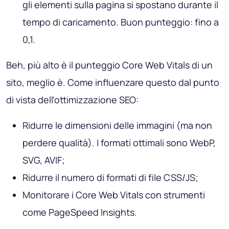
gli elementi sulla pagina si spostano durante il
tempo di caricamento. Buon punteggio: fino a
0,1.
Beh, più alto è il punteggio Core Web Vitals di un
sito, meglio è. Come influenzare questo dal punto
di vista dell'ottimizzazione SEO:
Ridurre le dimensioni delle immagini (ma non
perdere qualità). I formati ottimali sono WebP,
SVG, AVIF;
Ridurre il numero di formati di file CSS/JS;
Monitorare i Core Web Vitals con strumenti
come PageSpeed ​​Insights.