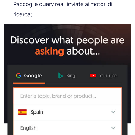
Raccoglie query reali inviate ai motori di
ricerca;