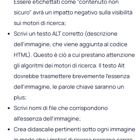
Essere etichettati come "contenuto non
sicuro" avrà un impatto negativo sulla visibilità
sui motori di ricerca;
Scrivi un testo ALT corretto (descrizione
dell'immagine, che viene aggiunta al codice
HTML). Questo è ciò a cui prestano attenzione
gli algoritmi dei motori di ricerca. Il testo Alt
dovrebbe trasmettere brevemente l'essenza
dell'immagine, le parole chiave saranno un
plus;
Scrivi nomi di file che corrispondono
all'essenza dell'immagine;
Crea didascalie pertinenti sotto ogni immagine
in modo che i motori di ricerca possano capire