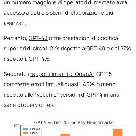
un numero maggiore di operatori di mercato avrà
accesso a dati e sistemi di elaborazione più
avanzati.
Pertanto,
GPT-4.1
offre prestazioni di codifica
superiori di circa il 21% rispetto a GPT-40 e del 27%
rispetto a GPT-4.5.
Secondo i
rapporti interni di OpenAI
, GPT-5
commette errori fattuali quasi il 45% in meno
rispetto alle "vecchie" versioni di GPT-4 in una
serie di query di test.