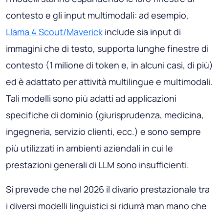
contesto e gli input multimodali: ad esempio,
Llama 4 Scout/Maverick
include sia input di
immagini che di testo, supporta lunghe finestre di
contesto (1 milione di token e, in alcuni casi, di più)
ed è adattato per attività multilingue e multimodali.
Tali modelli sono più adatti ad applicazioni
specifiche di dominio (giurisprudenza, medicina,
ingegneria, servizio clienti, ecc.) e sono sempre
più utilizzati in ambienti aziendali in cui le
prestazioni generali di LLM sono insufficienti.
Si prevede che nel 2026 il divario prestazionale tra
i diversi modelli linguistici si ridurrà man mano che