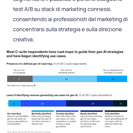
test A/B su stack di marketing connessi,
consentendo ai professionisti del marketing di
concentrarsi sulla strategia e sulla direzione
creativa;