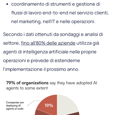
coordinamento di strumenti e gestione di
flussi di lavoro end-to-end nel servizio clienti,
nel marketing, nell'IT e nelle operazioni.
Secondo i dati ottenuti da sondaggi e analisi di
settore,
fino all'80% delle aziende
utilizza già
agenti di intelligenza artificiale nelle proprie
operazioni e prevede di estenderne
l'implementazione il prossimo anno.