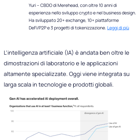
Yuri – CBDO di Merehead, con oltre 10 anni di
esperienza nello sviluppo crypto e nel business design.
Ha sviluppato 20+ exchange, 10+ piattaforme
DeFi/P2P e 3 progetti di tokenizzazione.
Leggi di più
L'intelligenza artificiale (IA) è andata ben oltre le
dimostrazioni di laboratorio e le applicazioni
altamente specializzate. Oggi viene integrata su
larga scala in tecnologie e prodotti globali.