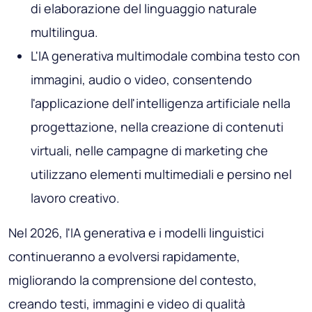
di elaborazione del linguaggio naturale
multilingua.
L'IA generativa multimodale combina testo con
immagini, audio o video, consentendo
l'applicazione dell'intelligenza artificiale nella
progettazione, nella creazione di contenuti
virtuali, nelle campagne di marketing che
utilizzano elementi multimediali e persino nel
lavoro creativo.
Nel 2026, l'IA generativa e i modelli linguistici
continueranno a evolversi rapidamente,
migliorando la comprensione del contesto,
creando testi, immagini e video di qualità