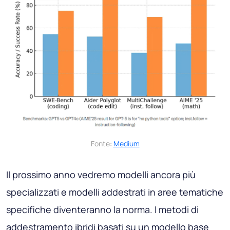
Fonte:
Medium
Il prossimo anno vedremo modelli ancora più
specializzati e modelli addestrati in aree tematiche
specifiche diventeranno la norma. I metodi di
addestramento ibridi basati su un modello base