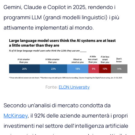
Gemini, Claude e Copilot in 2025, rendendo i
programmi LLM (grandi modelli linguistici) i più
attivamente implementati al mondo.
Fonte:
ELON University
Secondo un'analisi di mercato condotta da
McKinsey
, il 92% delle aziende aumenterà i propri
investimenti nel settore dell'intelligenza artificiale