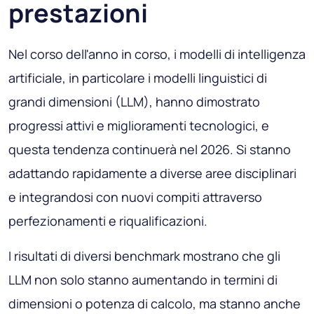
prestazioni
Nel corso dell'anno in corso, i modelli di intelligenza
artificiale, in particolare i modelli linguistici di
grandi dimensioni (LLM), hanno dimostrato
progressi attivi e miglioramenti tecnologici, e
questa tendenza continuerà nel 2026. Si stanno
adattando rapidamente a diverse aree disciplinari
e integrandosi con nuovi compiti attraverso
perfezionamenti e riqualificazioni.
I risultati di diversi benchmark mostrano che gli
LLM non solo stanno aumentando in termini di
dimensioni o potenza di calcolo, ma stanno anche