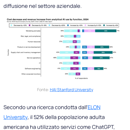
diffusione nel settore aziendale.
Fonte:
HAI Stanford University
Secondo una ricerca condotta dall'
ELON
University
, il 52% della popolazione adulta
americana ha utilizzato servizi come ChatGPT,