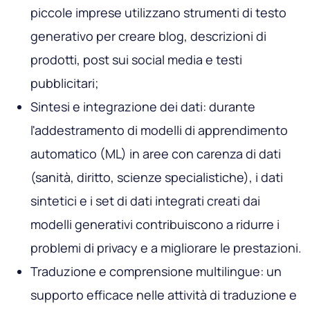
piccole imprese utilizzano strumenti di testo
generativo per creare blog, descrizioni di
prodotti, post sui social media e testi
pubblicitari;
Sintesi e integrazione dei dati: durante
l'addestramento di modelli di apprendimento
automatico (ML) in aree con carenza di dati
(sanità, diritto, scienze specialistiche), i dati
sintetici e i set di dati integrati creati dai
modelli generativi contribuiscono a ridurre i
problemi di privacy e a migliorare le prestazioni.
Traduzione e comprensione multilingue: un
supporto efficace nelle attività di traduzione e