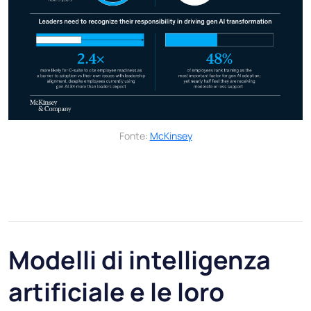
Fonte:
McKinsey
Modelli di intelligenza
artificiale e le loro