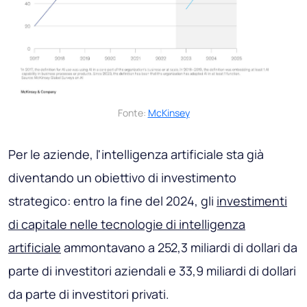
Fonte:
McKinsey
Per le aziende, l'intelligenza artificiale sta già
diventando un obiettivo di investimento
strategico: entro la fine del 2024, gli
investimenti
di capitale nelle tecnologie di intelligenza
artificiale
ammontavano a 252,3 miliardi di dollari da
parte di investitori aziendali e 33,9 miliardi di dollari
da parte di investitori privati.