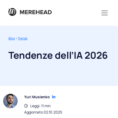
Blog
>
Trends
Tendenze dell’IA 2026
Yuri Musienko
Leggi: 11 min
Aggiornato 02.10.2025