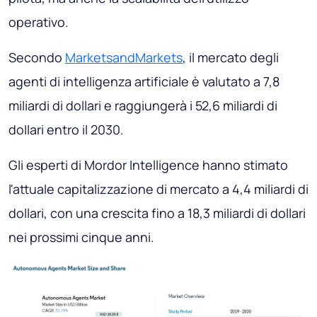
operativo.
Secondo
MarketsandMarkets
, il mercato degli
agenti di intelligenza artificiale è valutato a 7,8
miliardi di dollari e raggiungerà i 52,6 miliardi di
dollari entro il 2030.
Gli esperti di Mordor Intelligence hanno stimato
l'attuale capitalizzazione di mercato a 4,4 miliardi di
dollari, con una crescita fino a 18,3 miliardi di dollari
nei prossimi cinque anni.