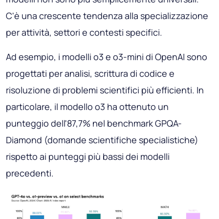
C'è una crescente tendenza alla specializzazione
per attività, settori e contesti specifici.
Ad esempio, i modelli o3 e o3-mini di OpenAI sono
progettati per analisi, scrittura di codice e
risoluzione di problemi scientifici più efficienti. In
particolare, il modello o3 ha ottenuto un
punteggio dell'87,7% nel benchmark GPQA-
Diamond (domande scientifiche specialistiche)
rispetto ai punteggi più bassi dei modelli
precedenti.