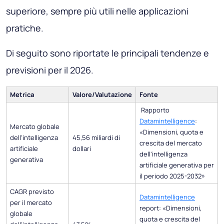
superiore, sempre più utili nelle applicazioni
pratiche.
Di seguito sono riportate le principali tendenze e
previsioni per il 2026.
Metrica
Valore/Valutazione
Fonte
Rapporto
Datamintelligence
:
Mercato globale
«Dimensioni, quota e
dell'intelligenza
45,56 miliardi di
crescita del mercato
artificiale
dollari
dell'intelligenza
generativa
artificiale generativa per
il periodo 2025-2032»
CAGR previsto
Datamintelligence
per il mercato
report: «Dimensioni,
globale
quota e crescita del