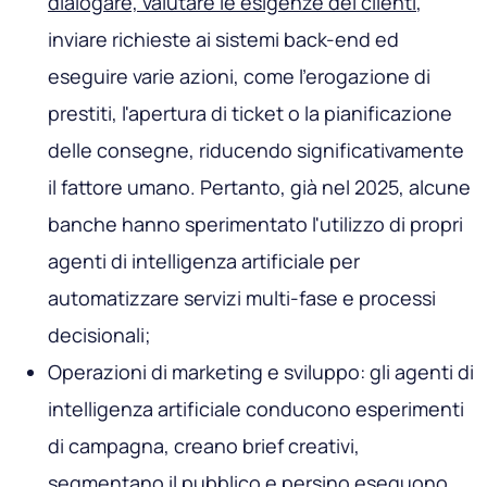
dialogare, valutare le esigenze dei clienti
,
inviare richieste ai sistemi back-end ed
eseguire varie azioni, come l'erogazione di
prestiti, l'apertura di ticket o la pianificazione
delle consegne, riducendo significativamente
il fattore umano. Pertanto, già nel 2025, alcune
banche hanno sperimentato l'utilizzo di propri
agenti di intelligenza artificiale per
automatizzare servizi multi-fase e processi
decisionali;
Operazioni di marketing e sviluppo: gli agenti di
intelligenza artificiale conducono esperimenti
di campagna, creano brief creativi,
segmentano il pubblico e persino eseguono