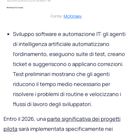
Fonte:
McKinsey
Sviluppo software e automazione IT: gli agenti
di intelligenza artificiale automatizzano
l'ordinamento, eseguono suite di test, creano
ticket e suggeriscono o applicano correzioni.
Test preliminari mostrano che gli agenti
riducono il tempo medio necessario per
risolvere i problemi di routine e velocizzano i
flussi di lavoro degli sviluppatori.
Entro il 2026, una
parte significativa dei progetti
pilota
sarà implementata specificamente nei