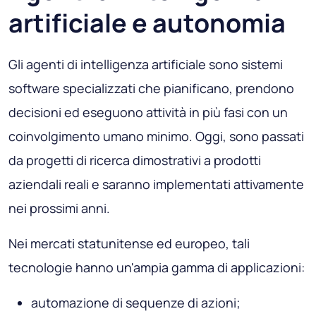
artificiale e autonomia
Gli agenti di intelligenza artificiale sono sistemi
software specializzati che pianificano, prendono
decisioni ed eseguono attività in più fasi con un
coinvolgimento umano minimo. Oggi, sono passati
da progetti di ricerca dimostrativi a prodotti
aziendali reali e saranno implementati attivamente
nei prossimi anni.
Nei mercati statunitense ed europeo, tali
tecnologie hanno un'ampia gamma di applicazioni:
automazione di sequenze di azioni;