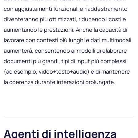
con aggiustamenti funzionali e riaddestramento
diventeranno più ottimizzati, riducendo i costi e
aumentando le prestazioni. Anche la capacità di
lavorare con contesti più lunghi e dati multimodali
aumenterà, consentendo ai modelli di elaborare
documenti più grandi, tipi di input più complessi
(ad esempio, video+testo+audio) e di mantenere
la coerenza durante interazioni prolungate.
Agenti di intelligenza