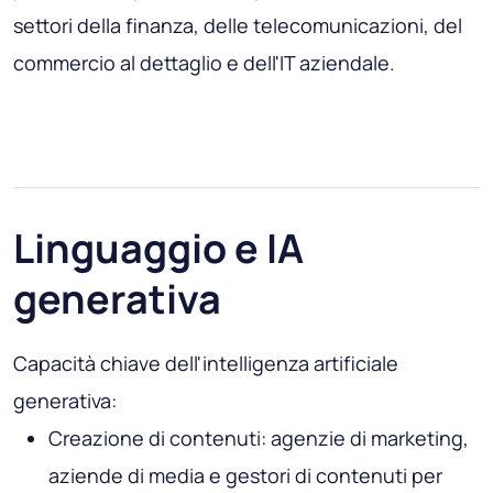
settori della finanza, delle telecomunicazioni, del
commercio al dettaglio e dell'IT aziendale.
Linguaggio e IA
generativa
Capacità chiave dell'intelligenza artificiale
generativa:
Creazione di contenuti: agenzie di marketing,
aziende di media e gestori di contenuti per