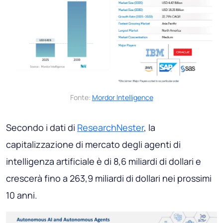
Fonte:
Mordor Intelligence
Secondo i dati di
ResearchNester
, la
capitalizzazione di mercato degli agenti di
intelligenza artificiale è di 8,6 miliardi di dollari e
crescerà fino a 263,9 miliardi di dollari nei prossimi
10 anni.