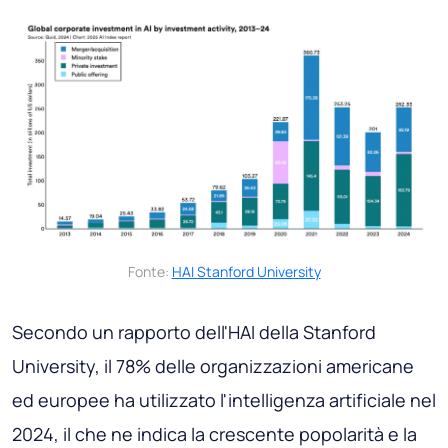
Fonte:
HAI Stanford University
Secondo un rapporto dell'HAI della Stanford
University, il 78% delle organizzazioni americane
ed europee ha utilizzato l'intelligenza artificiale nel
2024, il che ne indica la crescente popolarità e la