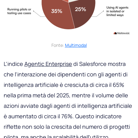
Fonte:
Multimodal
L'indice
Agentic Enterprise
di Salesforce mostra
che l'interazione dei dipendenti con gli agenti di
intelligenza artificiale è cresciuta di circa il 65%
nella prima metà del 2025, mentre il volume delle
azioni avviate dagli agenti di intelligenza artificiale
è aumentato di circa il 76%. Questo indicatore
riflette non solo la crescita del numero di progetti
pilota, ma anche la scalabilità dell'utilizzo