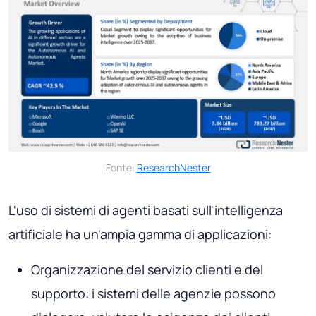
Fonte:
ResearchNester
L'uso di sistemi di agenti basati sull'intelligenza
artificiale ha un'ampia gamma di applicazioni:
Organizzazione del servizio clienti e del
supporto: i sistemi delle agenzie possono