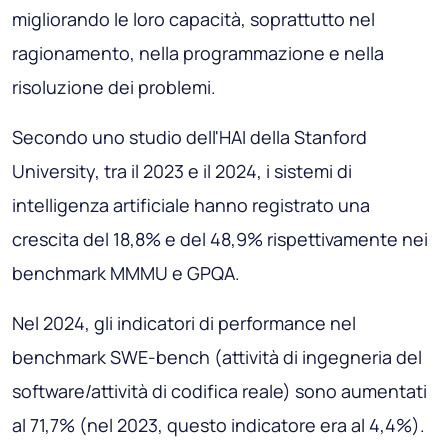
migliorando le loro capacità, soprattutto nel
ragionamento, nella programmazione e nella
risoluzione dei problemi.
Secondo uno studio dell'HAI della Stanford
University, tra il 2023 e il 2024, i sistemi di
intelligenza artificiale hanno registrato una
crescita del 18,8% e del 48,9% rispettivamente nei
benchmark MMMU e GPQA.
Nel 2024, gli indicatori di performance nel
benchmark SWE-bench (attività di ingegneria del
software/attività di codifica reale) sono aumentati
al 71,7% (nel 2023, questo indicatore era al 4,4%).