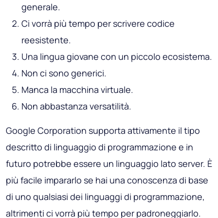
generale.
Ci vorrà più tempo per scrivere codice
reesistente.
Una lingua giovane con un piccolo ecosistema.
Non ci sono generici.
Manca la macchina virtuale.
Non abbastanza versatilità.
Google Corporation supporta attivamente il tipo
descritto di linguaggio di programmazione e in
futuro potrebbe essere un linguaggio lato server. È
più facile impararlo se hai una conoscenza di base
di uno qualsiasi dei linguaggi di programmazione,
altrimenti ci vorrà più tempo per padroneggiarlo.