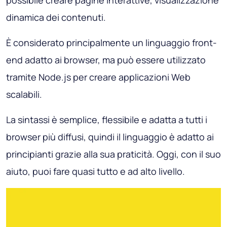
dinamica dei contenuti.
È considerato principalmente un linguaggio front-
end adatto ai browser, ma può essere utilizzato
tramite Node.js per creare applicazioni Web
scalabili.
La sintassi è semplice, flessibile e adatta a tutti i
browser più diffusi, quindi il linguaggio è adatto ai
principianti grazie alla sua praticità. Oggi, con il suo
aiuto, puoi fare quasi tutto e ad alto livello.