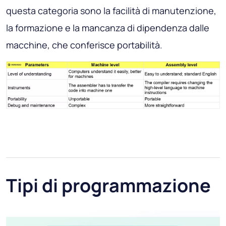
questa categoria sono la facilità di manutenzione,
la formazione e la mancanza di dipendenza dalle
macchine, che conferisce portabilità.
Tipi di programmazione