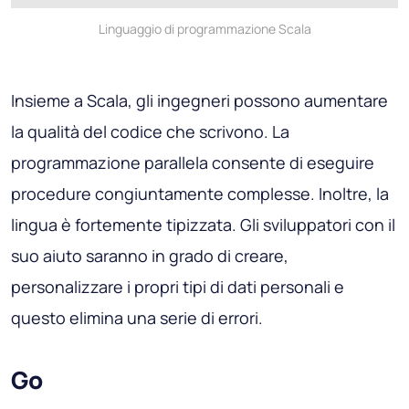
Linguaggio di programmazione Scala
Insieme a Scala, gli ingegneri possono aumentare
la qualità del codice che scrivono. La
programmazione parallela consente di eseguire
procedure congiuntamente complesse. Inoltre, la
lingua è fortemente tipizzata. Gli sviluppatori con il
suo aiuto saranno in grado di creare,
personalizzare i propri tipi di dati personali e
questo elimina una serie di errori.
Go