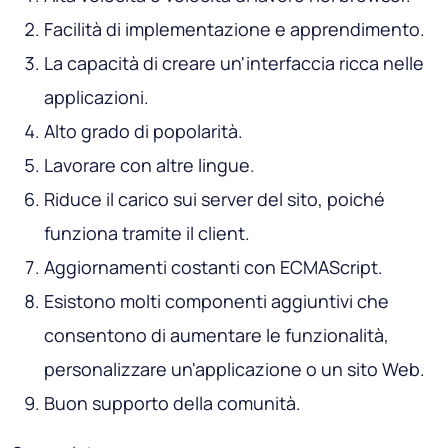
Facilità di implementazione e apprendimento.
La capacità di creare un'interfaccia ricca nelle
applicazioni.
Alto grado di popolarità.
Lavorare con altre lingue.
Riduce il carico sui server del sito, poiché
funziona tramite il client.
Aggiornamenti costanti con ECMAScript.
Esistono molti componenti aggiuntivi che
consentono di aumentare le funzionalità,
personalizzare un'applicazione o un sito Web.
Buon supporto della comunità.