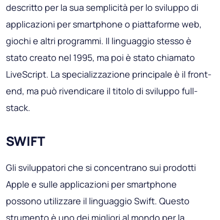
descritto per la sua semplicità per lo sviluppo di
applicazioni per smartphone o piattaforme web,
giochi e altri programmi. Il linguaggio stesso è
stato creato nel 1995, ma poi è stato chiamato
LiveScript. La specializzazione principale è il front-
end, ma può rivendicare il titolo di sviluppo full-
stack.
SWIFT
Gli sviluppatori che si concentrano sui prodotti
Apple e sulle applicazioni per smartphone
possono utilizzare il linguaggio Swift. Questo
strumento è uno dei migliori al mondo per la