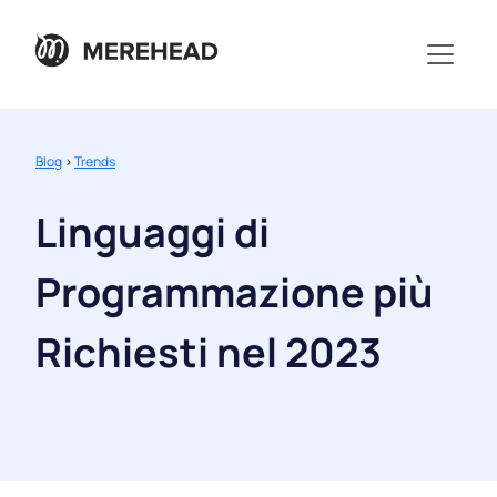
Blog
>
Trends
Linguaggi di
Programmazione più
Richiesti nel 2023