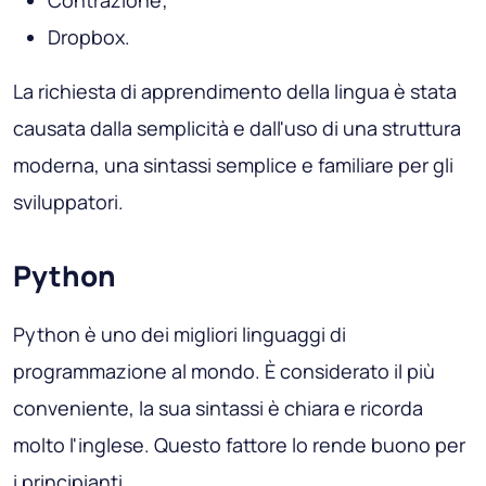
Dropbox.
La richiesta di apprendimento della lingua è stata
causata dalla semplicità e dall'uso di una struttura
moderna, una sintassi semplice e familiare per gli
sviluppatori.
Python
Python è uno dei migliori linguaggi di
programmazione al mondo. È considerato il più
conveniente, la sua sintassi è chiara e ricorda
molto l'inglese. Questo fattore lo rende buono per
i principianti.