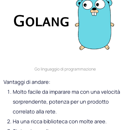
Go linguaggio di programmazione
Vantaggi di andare:
Molto facile da imparare ma con una velocità
sorprendente, potenza per un prodotto
correlato alla rete.
Ha una ricca biblioteca con molte aree.