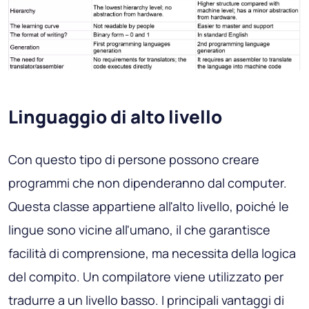
Linguaggio di alto livello
Con questo tipo di persone possono creare
programmi che non dipenderanno dal computer.
Questa classe appartiene all'alto livello, poiché le
lingue sono vicine all'umano, il che garantisce
facilità di comprensione, ma necessita della logica
del compito. Un compilatore viene utilizzato per
tradurre a un livello basso. I principali vantaggi di