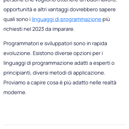
opportunità e altri vantaggi dovrebbero sapere
quali sono i
linguaggi di programmazione
più
richiesti nel 2023 da imparare.
Programmatori e sviluppatori sono in rapida
evoluzione. Esistono diverse opzioni per i
linguaggi di programmazione adatti a esperti o
principianti, diversi metodi di applicazione.
Proviamo a capire cosa è più adatto nelle realtà
moderne.