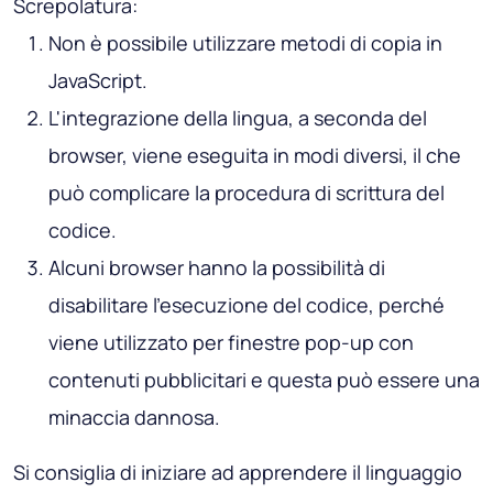
Screpolatura:
Non è possibile utilizzare metodi di copia in
JavaScript.
L'integrazione della lingua, a seconda del
browser, viene eseguita in modi diversi, il che
può complicare la procedura di scrittura del
codice.
Alcuni browser hanno la possibilità di
disabilitare l'esecuzione del codice, perché
viene utilizzato per finestre pop-up con
contenuti pubblicitari e questa può essere una
minaccia dannosa.
Si consiglia di iniziare ad apprendere il linguaggio