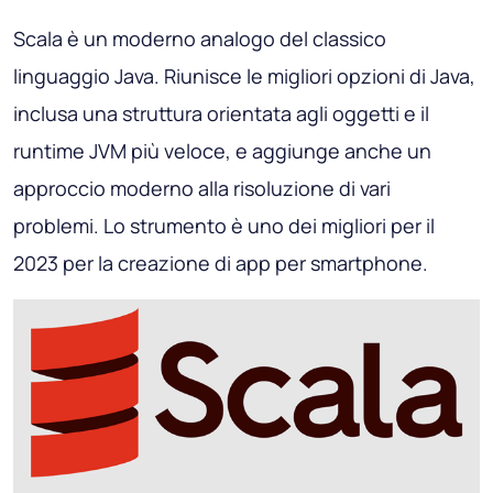
Scala è un moderno analogo del classico
linguaggio Java. Riunisce le migliori opzioni di Java,
inclusa una struttura orientata agli oggetti e il
runtime JVM più veloce, e aggiunge anche un
approccio moderno alla risoluzione di vari
problemi. Lo strumento è uno dei migliori per il
2023 per la creazione di app per smartphone.