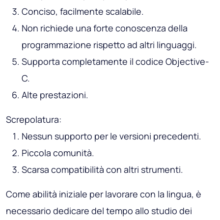
Conciso, facilmente scalabile.
Non richiede una forte conoscenza della
programmazione rispetto ad altri linguaggi.
Supporta completamente il codice Objective-
C.
Alte prestazioni.
Screpolatura:
Nessun supporto per le versioni precedenti.
Piccola comunità.
Scarsa compatibilità con altri strumenti.
Come abilità iniziale per lavorare con la lingua, è
necessario dedicare del tempo allo studio dei