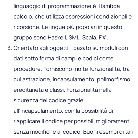
linguaggio di programmazione è il lambda
calcolo, che utilizza espressioni condizionali e
ricorsione. Le lingue più popolari in questo
gruppo sono Haskell, SML, Scala, F#.
Orientato agli oggetti - basato su moduli con
dati sotto forma di campi e codici come
procedure. Forniscono molte funzionalità, tra
cui astrazione, incapsulamento, polimorfismo,
ereditarietà e classi. Funzionalità nella
sicurezza del codice grazie
all'incapsulamento, con la possibilità di
riapplicare il codice per possibili miglioramenti
senza modifiche al codice. Buoni esempi di tali