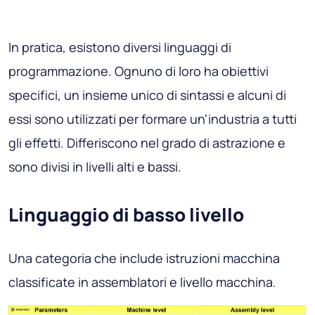
In pratica, esistono diversi linguaggi di
programmazione. Ognuno di loro ha obiettivi
specifici, un insieme unico di sintassi e alcuni di
essi sono utilizzati per formare un'industria a tutti
gli effetti. Differiscono nel grado di astrazione e
sono divisi in livelli alti e bassi.
Linguaggio di basso livello
Una categoria che include istruzioni macchina
classificate in assemblatori e livello macchina.