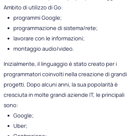
Ambito di utilizzo di Go:
programmi Google;
programmazione di sistema/rete;
lavorare con le informazioni;
montaggio audio/video.
Inizialmente, il linguaggio è stato creato per i
programmatori coinvolti nella creazione di grandi
progetti. Dopo alcuni anni, la sua popolarità è
cresciuta in molte grandi aziende IT, le principali
sono:
Google;
Uber;
Contrazione;