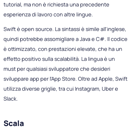
tutorial, ma non è richiesta una precedente
esperienza di lavoro con altre lingue.
Swift è open source. La sintassi è simile all'inglese,
quindi potrebbe assomigliare a Java e C#. Il codice
è ottimizzato, con prestazioni elevate, che ha un
effetto positivo sulla scalabilità. La lingua è un
must per qualsiasi sviluppatore che desideri
sviluppare app per l'App Store. Oltre ad Apple, Swift
utilizza diverse griglie, tra cui Instagram, Uber e
Slack.
Scala