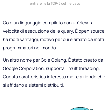
entrare nella TOP-5 del mercato
Go è un linguaggio compilato con un'elevata
velocità di esecuzione delle query. È open source,
ha molti vantaggi, motivo per cui è amato da molti
programmatori nel mondo.
Un altro nome per Go è Golang. È stato creato da
Google Corporation, supporta il multithreading.
Questa caratteristica interessa molte aziende che
si affidano a sistemi distribuiti.