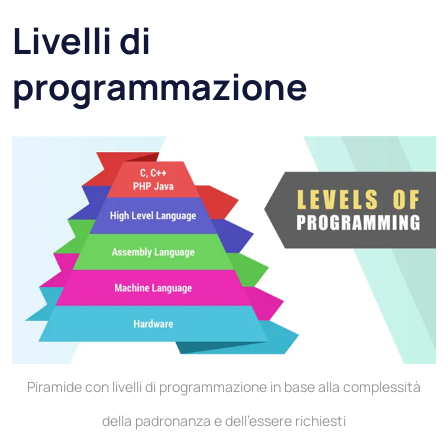
Livelli di
programmazione
Piramide con livelli di programmazione in base alla complessità
della padronanza e dell'essere richiesti