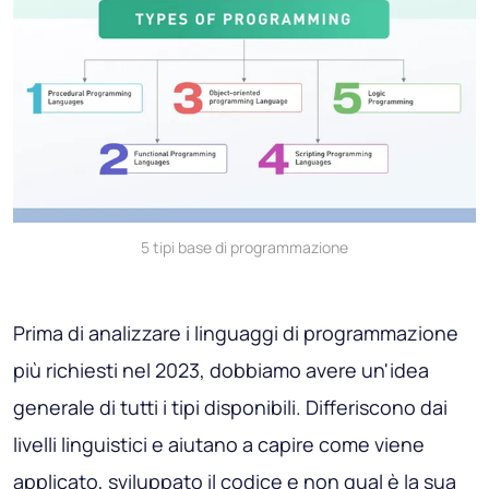
5 tipi base di programmazione
Prima di analizzare i linguaggi di programmazione
più richiesti nel 2023, dobbiamo avere un'idea
generale di tutti i tipi disponibili. Differiscono dai
livelli linguistici e aiutano a capire come viene
applicato, sviluppato il codice e non qual è la sua