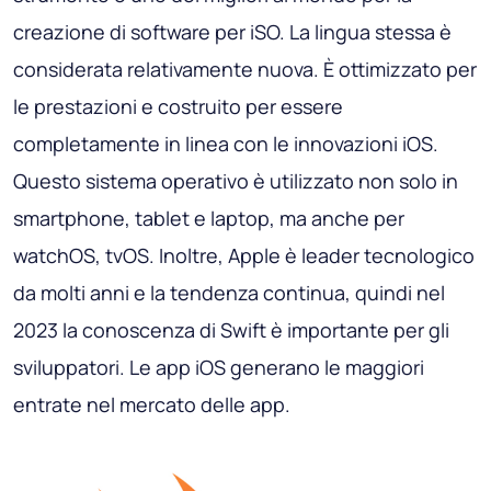
creazione di software per iSO. La lingua stessa è
considerata relativamente nuova. È ottimizzato per
le prestazioni e costruito per essere
completamente in linea con le innovazioni iOS.
Questo sistema operativo è utilizzato non solo in
smartphone, tablet e laptop, ma anche per
watchOS, tvOS. Inoltre, Apple è leader tecnologico
da molti anni e la tendenza continua, quindi nel
2023 la conoscenza di Swift è importante per gli
sviluppatori. Le app iOS generano le maggiori
entrate nel mercato delle app.