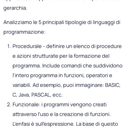
gerarchia.
Analizziamo le 5 principali tipologie di linguaggi di
programmazione:
Procedurale - definire un elenco di procedure
e azioni strutturate per la formazione del
programma. Include comandi che suddividono
l'intero programma in funzioni, operatori e
variabili. Ad esempio, puoi immaginare: BASIC,
C, Java, PASCAL, ecc.
Funzionale: i programmi vengono creati
attraverso l'uso e la creazione di funzioni.
L'enfasi è sull'espressione. La base di questo