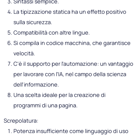
Sintassi semplice.
La tipizzazione statica ha un effetto positivo
sulla sicurezza.
Compatibilità con altre lingue.
Si compila in codice macchina, che garantisce
velocità.
C'è il supporto per l'automazione: un vantaggio
per lavorare con l'IA, nel campo della scienza
dell'informazione.
Una scelta ideale per la creazione di
programmi di una pagina.
Screpolatura:
Potenza insufficiente come linguaggio di uso