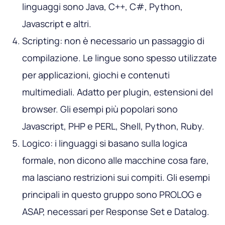
linguaggi sono Java, C++, C#, Python,
Javascript e altri.
Scripting: non è necessario un passaggio di
compilazione. Le lingue sono spesso utilizzate
per applicazioni, giochi e contenuti
multimediali. Adatto per plugin, estensioni del
browser. Gli esempi più popolari sono
Javascript, PHP e PERL, Shell, Python, Ruby.
Logico: i linguaggi si basano sulla logica
formale, non dicono alle macchine cosa fare,
ma lasciano restrizioni sui compiti. Gli esempi
principali in questo gruppo sono PROLOG e
ASAP, necessari per Response Set e Datalog.