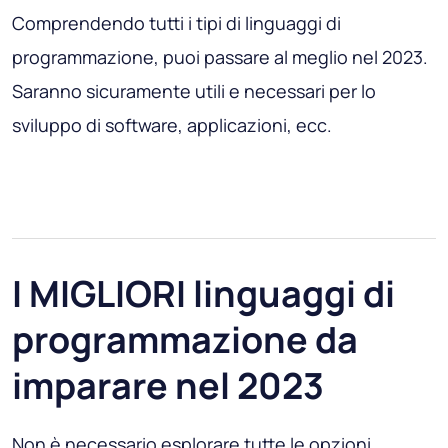
Comprendendo tutti i tipi di linguaggi di
programmazione, puoi passare al meglio nel 2023.
Saranno sicuramente utili e necessari per lo
sviluppo di software, applicazioni, ecc.
I MIGLIORI linguaggi di
programmazione da
imparare nel 2023
Non è necessario esplorare tutte le opzioni