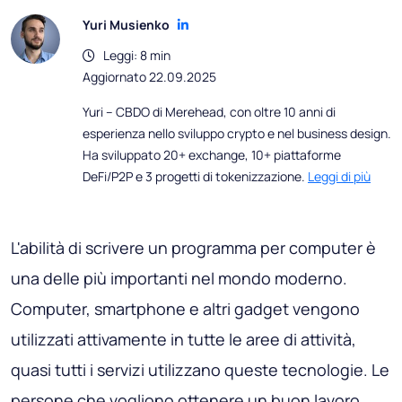
Yuri Musienko
Leggi: 8 min
Aggiornato 22.09.2025
Yuri – CBDO di Merehead, con oltre 10 anni di
esperienza nello sviluppo crypto e nel business design.
Ha sviluppato 20+ exchange, 10+ piattaforme
DeFi/P2P e 3 progetti di tokenizzazione.
Leggi di più
L'abilità di scrivere un programma per computer è
una delle più importanti nel mondo moderno.
Computer, smartphone e altri gadget vengono
utilizzati attivamente in tutte le aree di attività,
quasi tutti i servizi utilizzano queste tecnologie. Le
persone che vogliono ottenere un buon lavoro,