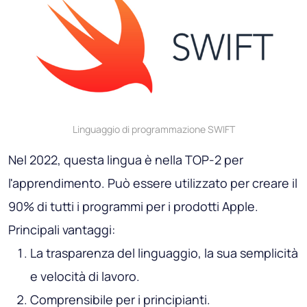
Linguaggio di programmazione SWIFT
Nel 2022, questa lingua è nella TOP-2 per
l'apprendimento. Può essere utilizzato per creare il
90% di tutti i programmi per i prodotti Apple.
Principali vantaggi:
La trasparenza del linguaggio, la sua semplicità
e velocità di lavoro.
Comprensibile per i principianti.