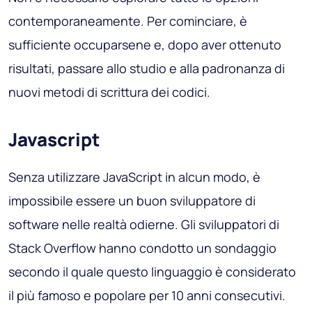
contemporaneamente. Per cominciare, è
sufficiente occuparsene e, dopo aver ottenuto
risultati, passare allo studio e alla padronanza di
nuovi metodi di scrittura dei codici.
Javascript
Senza utilizzare JavaScript in alcun modo, è
impossibile essere un buon sviluppatore di
software nelle realtà odierne. Gli sviluppatori di
Stack Overflow hanno condotto un sondaggio
secondo il quale questo linguaggio è considerato
il più famoso e popolare per 10 anni consecutivi.