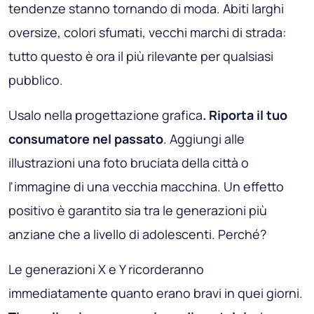
tendenze stanno tornando di moda. Abiti larghi
oversize, colori sfumati, vecchi marchi di strada:
tutto questo è ora il più rilevante per qualsiasi
pubblico.
Usalo nella progettazione grafica
. Riporta il tuo
consumatore nel passato
. Aggiungi alle
illustrazioni una foto bruciata della città o
l'immagine di una vecchia macchina. Un effetto
positivo è garantito sia tra le generazioni più
anziane che a livello di adolescenti. Perché?
Le generazioni X e Y ricorderanno
immediatamente quanto erano bravi in ​​quei giorni.