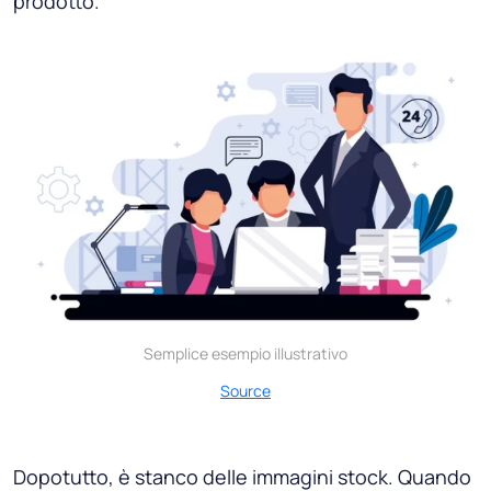
prodotto.
Semplice esempio illustrativo
Source
Dopotutto, è stanco delle immagini stock. Quando