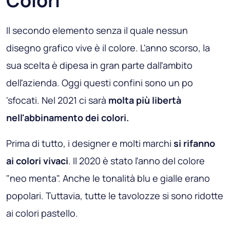
Colori
Il secondo elemento senza il quale nessun
disegno grafico vive è il colore. L'anno scorso, la
sua scelta è dipesa in gran parte dall'ambito
dell'azienda. Oggi questi confini sono un po
'sfocati. Nel 2021 ci sarà
molta più libertà
nell'abbinamento dei colori.
Prima di tutto, i designer e molti marchi
si rifanno
ai colori vivaci
. Il 2020 è stato l'anno del colore
"neo menta". Anche le tonalità blu e gialle erano
popolari. Tuttavia, tutte le tavolozze si sono ridotte
ai colori pastello.