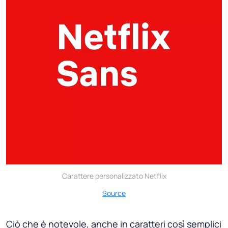
Carattere personalizzato Netflix
Source
Ciò che è notevole, anche in caratteri così semplici