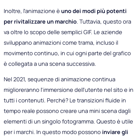
Inoltre, l'animazione è
uno dei modi più potenti
per rivitalizzare un marchio
. Tuttavia, questo ora
va oltre lo scopo delle semplici GIF. Le aziende
sviluppano animazioni come trama, incluso il
movimento continuo, in cui ogni parte del grafico
è collegata a una scena successiva.
Nel 2021, sequenze di animazione continua
miglioreranno l'immersione dell'utente nel sito e in
tutti i contenuti. Perché? Le transizioni fluide in
tempo reale possono creare una mini scena dagli
elementi di un singolo fotogramma. Questo è utile
per i marchi. In questo modo possono
inviare gli