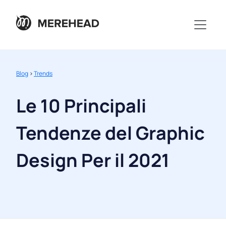
Blog
>
Trends
Le 10 Principali
Tendenze del Graphic
Design Per il 2021