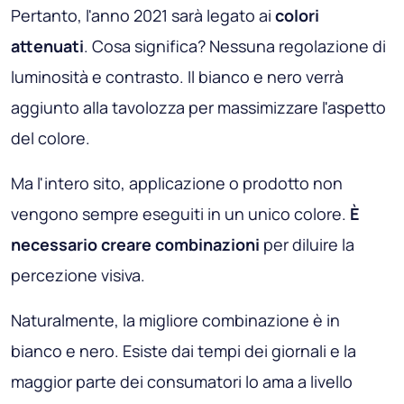
Pertanto, l'anno 2021 sarà legato ai
colori
attenuati
. Cosa significa? Nessuna regolazione di
luminosità e contrasto. Il bianco e nero verrà
aggiunto alla tavolozza per massimizzare l'aspetto
del colore.
Ma l'intero sito, applicazione o prodotto non
vengono sempre eseguiti in un unico colore.
È
necessario creare combinazioni
per diluire la
percezione visiva.
Naturalmente, la migliore combinazione è in
bianco e nero. Esiste dai tempi dei giornali e la
maggior parte dei consumatori lo ama a livello