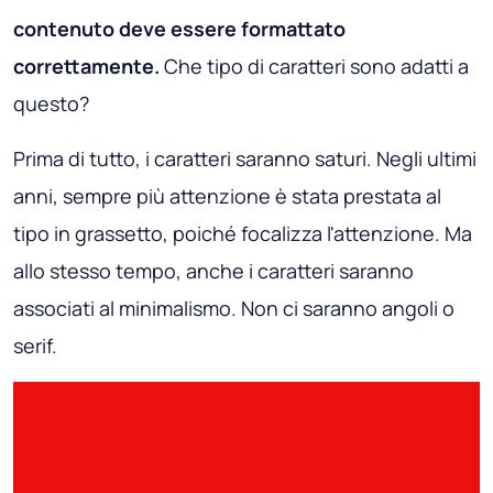
contenuto deve essere formattato
correttamente.
Che tipo di caratteri sono adatti a
questo?
Prima di tutto, i caratteri saranno saturi. Negli ultimi
anni, sempre più attenzione è stata prestata al
tipo in grassetto, poiché focalizza l'attenzione. Ma
allo stesso tempo, anche i caratteri saranno
associati al minimalismo. Non ci saranno angoli o
serif.