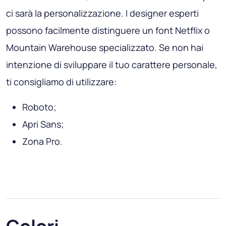
ci sarà la personalizzazione. I designer esperti
possono facilmente distinguere un font Netflix o
Mountain Warehouse specializzato. Se non hai
intenzione di sviluppare il tuo carattere personale,
ti consigliamo di utilizzare:
Roboto;
Apri Sans;
Zona Pro.