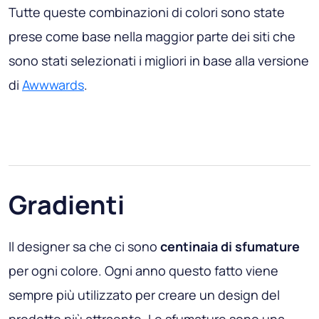
Tutte queste combinazioni di colori sono state
prese come base nella maggior parte dei siti che
sono stati selezionati i migliori in base alla versione
di
Awwwards
.
Gradienti
Il designer sa che ci sono
centinaia di sfumature
per ogni colore. Ogni anno questo fatto viene
sempre più utilizzato per creare un design del