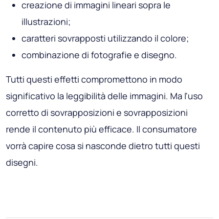
creazione di immagini lineari sopra le
illustrazioni;
caratteri sovrapposti utilizzando il colore;
combinazione di fotografie e disegno.
Tutti questi effetti compromettono in modo
significativo la leggibilità delle immagini. Ma l'uso
corretto di sovrapposizioni e sovrapposizioni
rende il contenuto più efficace. Il consumatore
vorrà capire cosa si nasconde dietro tutti questi
disegni.