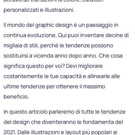
personalizzati e illustrazioni.
Il mondo del graphic design è un paesaggio in
continua evoluzione. Qui puoi inventare decine di
migliaia di stili, perché le tendenze possono
sostituirsi a vicenda anno dopo anno. Che cosa
significa questo per voi? Devi migliorare
costantemente le tue capacità e allinearle alle
ultime tendenze per ottenere il massimo
beneficio.
In questo articolo parleremo di tutte le tendenze
del design che diventeranno le fondamenta del
2021. Dalle illustrazioni e layout più popolari ai