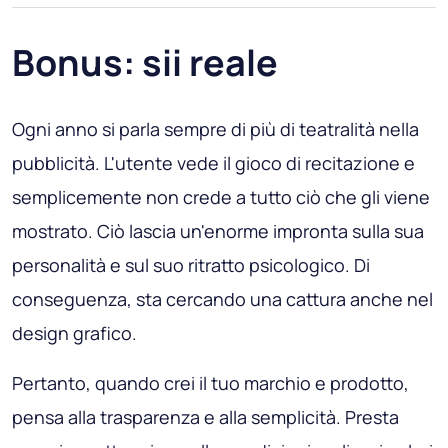
Bonus: sii reale
Ogni anno si parla sempre di più di teatralità nella
pubblicità. L'utente vede il gioco di recitazione e
semplicemente non crede a tutto ciò che gli viene
mostrato. Ciò lascia un'enorme impronta sulla sua
personalità e sul suo ritratto psicologico. Di
conseguenza, sta cercando una cattura anche nel
design grafico.
Pertanto, quando crei il tuo marchio e prodotto,
pensa alla trasparenza e alla semplicità. Presta