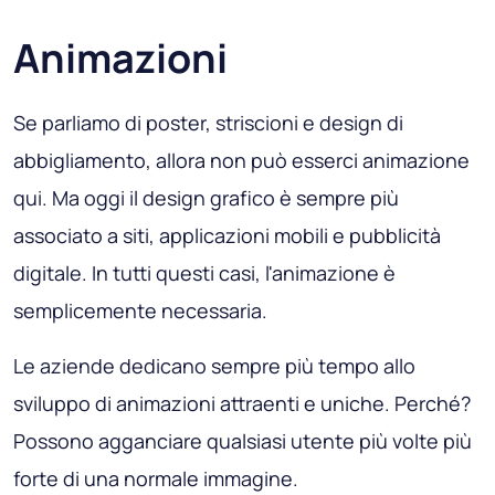
Animazioni
Se parliamo di poster, striscioni e design di
abbigliamento, allora non può esserci animazione
qui. Ma oggi il design grafico è sempre più
associato a siti, applicazioni mobili e pubblicità
digitale. In tutti questi casi, l'animazione è
semplicemente necessaria.
Le aziende dedicano sempre più tempo allo
sviluppo di animazioni attraenti e uniche. Perché?
Possono agganciare qualsiasi utente più volte più
forte di una normale immagine.