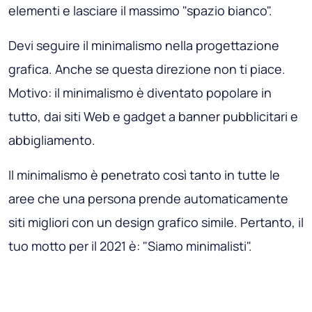
elementi e lasciare il massimo "spazio bianco".
Devi seguire il minimalismo nella progettazione
grafica. Anche se questa direzione non ti piace.
Motivo: il minimalismo è diventato popolare in
tutto, dai siti Web e gadget a banner pubblicitari e
abbigliamento.
Il minimalismo è penetrato così tanto in tutte le
aree che una persona prende automaticamente
siti migliori con un design grafico simile. Pertanto, il
tuo motto per il 2021 è: "Siamo minimalisti".