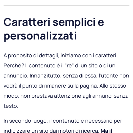
Caratteri semplici e
personalizzati
A proposito di dettagli, iniziamo con i caratteri.
Perché? Il contenuto è il "re" di un sito o di un
annuncio. Innanzitutto, senza di essa, l'utente non
vedrà il punto di rimanere sulla pagina. Allo stesso
modo, non prestava attenzione agli annunci senza
testo.
In secondo luogo, il contenuto è necessario per
indicizzare un sito dai motori di ricerca.
Ma il