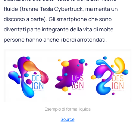
fluide (tranne Tesla Cybertruck, ma merita un
discorso a parte). Gli smartphone che sono
diventati parte integrante della vita di molte
persone hanno anche i bordi arrotondati.
Esempio di forma liquida
Source