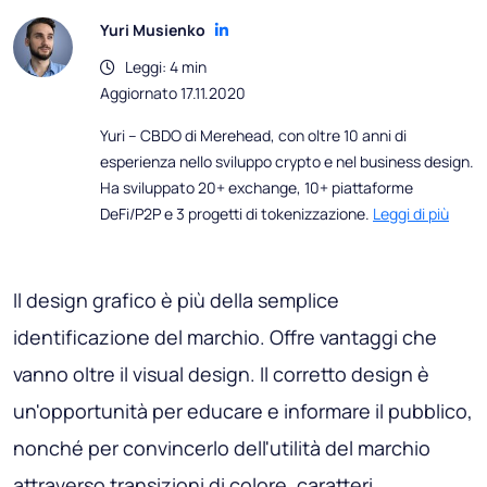
Yuri Musienko
Leggi: 4 min
Aggiornato 17.11.2020
Yuri – CBDO di Merehead, con oltre 10 anni di
esperienza nello sviluppo crypto e nel business design.
Ha sviluppato 20+ exchange, 10+ piattaforme
DeFi/P2P e 3 progetti di tokenizzazione.
Leggi di più
Il design grafico è più della semplice
identificazione del marchio. Offre vantaggi che
vanno oltre il visual design. Il corretto design è
un'opportunità per educare e informare il pubblico,
nonché per convincerlo dell'utilità del marchio
attraverso transizioni di colore, caratteri