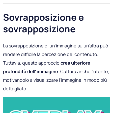
Sovrapposizione e
sovrapposizione
La sovrapposizione di un'immagine su un'altra può
rendere difficile la percezione del contenuto.
Tuttavia, questo approccio
crea ulteriore
profondità dell'immagine
. Cattura anche l'utente,
motivandolo a visualizzare l'immagine in modo più
dettagliato.