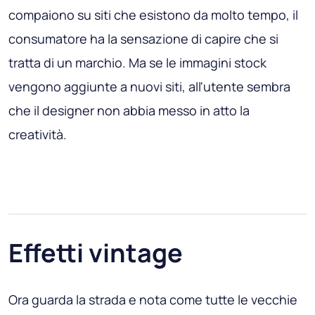
compaiono su siti che esistono da molto tempo, il
consumatore ha la sensazione di capire che si
tratta di un marchio. Ma se le immagini stock
vengono aggiunte a nuovi siti, all'utente sembra
che il designer non abbia messo in atto la
creatività.
Effetti vintage
Ora guarda la strada e nota come tutte le vecchie