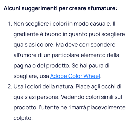
Alcuni suggerimenti per creare sfumature:
Non scegliere i colori in modo casuale. Il
gradiente è buono in quanto puoi scegliere
qualsiasi colore. Ma deve corrispondere
all'umore di un particolare elemento della
pagina o del prodotto. Se hai paura di
sbagliare, usa
Adobe Color Wheel
.
Usa i colori della natura. Piace agli occhi di
qualsiasi persona. Vedendo colori simili sul
prodotto, l'utente ne rimarrà piacevolmente
colpito.