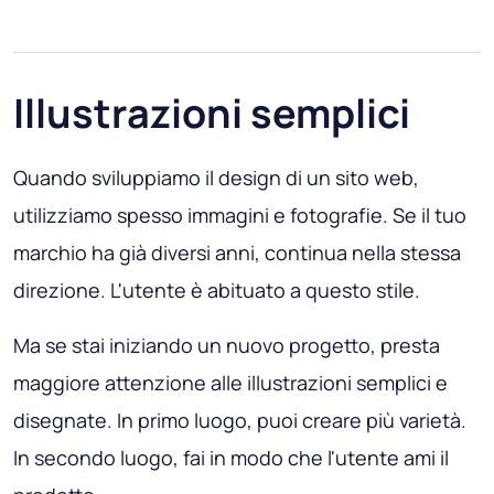
Illustrazioni semplici
Quando sviluppiamo il design di un sito web,
utilizziamo spesso immagini e fotografie. Se il tuo
marchio ha già diversi anni, continua nella stessa
direzione. L'utente è abituato a questo stile.
Ma se stai iniziando un nuovo progetto, presta
maggiore attenzione alle illustrazioni semplici e
disegnate. In primo luogo, puoi creare più varietà.
In secondo luogo, fai in modo che l'utente ami il