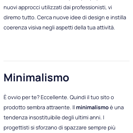
nuovi approcci utilizzati dai professionisti, vi
diremo tutto. Cerca nuove idee di design e instilla
coerenza visiva negli aspetti della tua attività.
Minimalismo
È ovvio per te? Eccellente. Quindi il tuo sito o
prodotto sembra attraente. Il
minimalismo
è una
tendenza insostituibile degli ultimi anni. I
progettisti si sforzano di spazzare sempre più