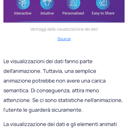
Vantaggi della visualizzazione dei dati
Source
Le visualizzazioni dei dati fanno parte
dell'animazione. Tuttavia, una semplice
animazione potrebbe non avere una carica
semantica. Di conseguenza, attira meno
attenzione. Se ci sono statistiche nell'animazione,
l'utente le guarderà sicuramente.
La visualizzazione dei dati e gli elementi animati