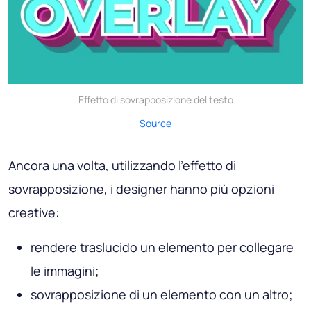
Effetto di sovrapposizione del testo
Source
Ancora una volta, utilizzando l'effetto di
sovrapposizione, i designer hanno più opzioni
creative:
rendere traslucido un elemento per collegare
le immagini;
sovrapposizione di un elemento con un altro;