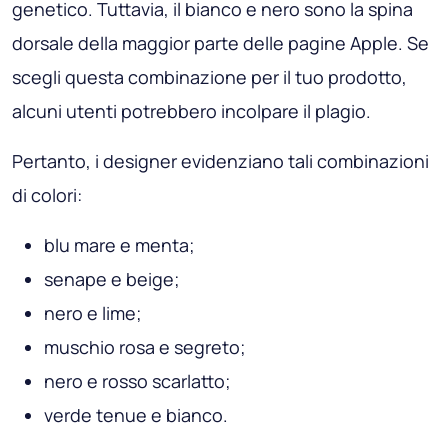
genetico. Tuttavia, il bianco e nero sono la spina
dorsale della maggior parte delle pagine Apple. Se
scegli questa combinazione per il tuo prodotto,
alcuni utenti potrebbero incolpare il plagio.
Pertanto, i designer evidenziano tali combinazioni
di colori:
blu mare e menta;
senape e beige;
nero e lime;
muschio rosa e segreto;
nero e rosso scarlatto;
verde tenue e bianco.