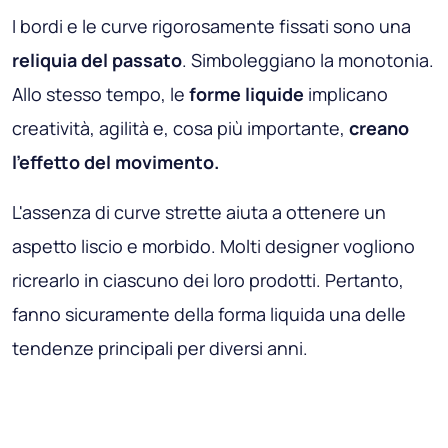
I bordi e le curve rigorosamente fissati sono una
reliquia del passato
. Simboleggiano la monotonia.
Allo stesso tempo, le
forme liquide
implicano
creatività, agilità e, cosa più importante,
creano
l'effetto del movimento.
L'assenza di curve strette aiuta a ottenere un
aspetto liscio e morbido. Molti designer vogliono
ricrearlo in ciascuno dei loro prodotti. Pertanto,
fanno sicuramente della forma liquida una delle
tendenze principali per diversi anni.