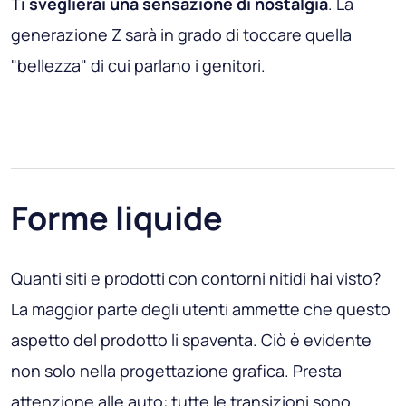
Ti sveglierai una sensazione di nostalgia
. La
generazione Z sarà in grado di toccare quella
"bellezza" di cui parlano i genitori.
Forme liquide
Quanti siti e prodotti con contorni nitidi hai visto?
La maggior parte degli utenti ammette che questo
aspetto del prodotto li spaventa. Ciò è evidente
non solo nella progettazione grafica. Presta
attenzione alle auto: tutte le transizioni sono