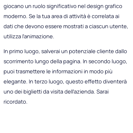
giocano un ruolo significativo nel design grafico
moderno. Se la tua area di attività è correlata ai
dati che devono essere mostrati a ciascun utente,
utilizza l'animazione.
In primo luogo, salverai un potenziale cliente dallo
scorrimento lungo della pagina. In secondo luogo,
puoi trasmettere le informazioni in modo più
elegante. In terzo luogo, questo effetto diventerà
uno dei biglietti da visita dell'azienda. Sarai
ricordato.