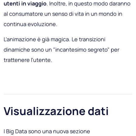
utenti in viaggio
. Inoltre, in questo modo daranno
al consumatore un senso di vita in un mondo in
continua evoluzione.
L'animazione è già magica. Le transizioni
dinamiche sono un "incantesimo segreto" per
trattenere l'utente.
Visualizzazione dati
I Big Data sono una nuova sezione