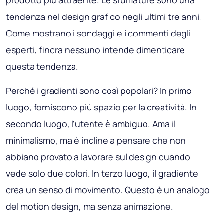
prodotto più attraente. Le sfumature sono una
tendenza nel design grafico negli ultimi tre anni.
Come mostrano i sondaggi e i commenti degli
esperti, finora nessuno intende dimenticare
questa tendenza.
Perché i gradienti sono così popolari? In primo
luogo, forniscono più spazio per la creatività. In
secondo luogo, l'utente è ambiguo. Ama il
minimalismo, ma è incline a pensare che non
abbiano provato a lavorare sul design quando
vede solo due colori. In terzo luogo, il gradiente
crea un senso di movimento. Questo è un analogo
del motion design, ma senza animazione.