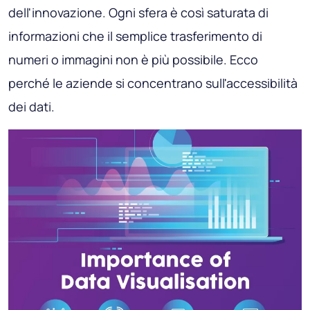
dell'innovazione. Ogni sfera è così saturata di
informazioni che il semplice trasferimento di
numeri o immagini non è più possibile. Ecco
perché le aziende si concentrano sull'accessibilità
dei dati.