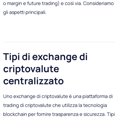
o margin e future trading) e così via. Consideriamo
gli aspetti principali.
Tipi di exchange di
criptovalute
centralizzato
Uno exchange di criptovalute è una piattaforma di
trading di criptovalute che utilizza la tecnologia
blockchain per fornire trasparenza e sicurezza. Tipi