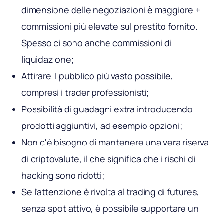
dimensione delle negoziazioni è maggiore +
commissioni più elevate sul prestito fornito.
Spesso ci sono anche commissioni di
liquidazione;
Attirare il pubblico più vasto possibile,
compresi i trader professionisti;
Possibilità di guadagni extra introducendo
prodotti aggiuntivi, ad esempio opzioni;
Non c'è bisogno di mantenere una vera riserva
di criptovalute, il che significa che i rischi di
hacking sono ridotti;
Se l'attenzione è rivolta al trading di futures,
senza spot attivo, è possibile supportare un