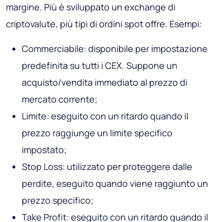
margine. Più è sviluppato un exchange di
criptovalute, più tipi di ordini spot offre. Esempi:
Commerciabile: disponibile per impostazione
predefinita su tutti i CEX. Suppone un
acquisto/vendita immediato al prezzo di
mercato corrente;
Limite: eseguito con un ritardo quando il
prezzo raggiunge un limite specifico
impostato;
Stop Loss: utilizzato per proteggere dalle
perdite, eseguito quando viene raggiunto un
prezzo specifico;
Take Profit: eseguito con un ritardo quando il