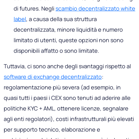
di futures. Negli
scambio decentralizzato white
label
, a causa della sua struttura
decentralizzata, minore liquidità e numero
limitato di utenti, queste opzioni non sono
disponibili affatto o sono limitate.
Tuttavia, ci sono anche degli svantaggi rispetto al
software di exchange decentralizzato
:
regolamentazione più severa (ad esempio, in
quasi tutti i paesi i CEX sono tenuti ad aderire alle
politiche KYC + AML, ottenere licenze, segnalare
agli enti regolatori), costi infrastrutturali più elevati
per supporto tecnico, elaborazione e