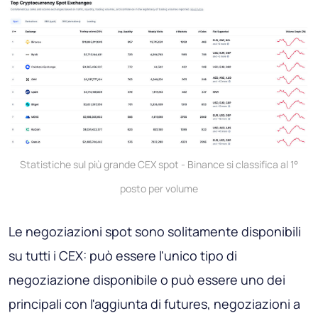
Statistiche sul più grande CEX spot - Binance si classifica al 1°
posto per volume
Le negoziazioni spot sono solitamente disponibili
su tutti i CEX: può essere l'unico tipo di
negoziazione disponibile o può essere uno dei
principali con l'aggiunta di futures, negoziazioni a