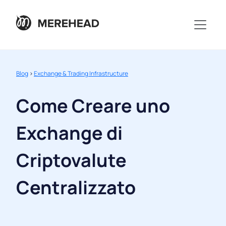
Blog
>
Exchange & Trading Infrastructure
Come Creare uno
Exchange di
Criptovalute
Centralizzato