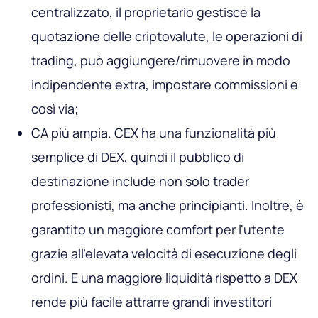
centralizzato, il proprietario gestisce la
quotazione delle criptovalute, le operazioni di
trading, può aggiungere/rimuovere in modo
indipendente extra, impostare commissioni e
così via;
CA più ampia. CEX ha una funzionalità più
semplice di DEX, quindi il pubblico di
destinazione include non solo trader
professionisti, ma anche principianti. Inoltre, è
garantito un maggiore comfort per l'utente
grazie all'elevata velocità di esecuzione degli
ordini. E una maggiore liquidità rispetto a DEX
rende più facile attrarre grandi investitori