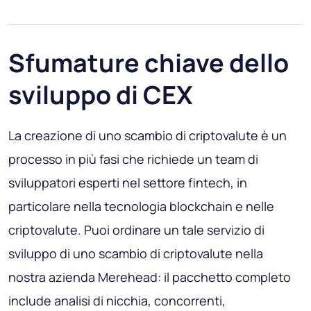
Sfumature chiave dello
sviluppo di CEX
La creazione di uno scambio di criptovalute è un
processo in più fasi che richiede un team di
sviluppatori esperti nel settore fintech, in
particolare nella tecnologia blockchain e nelle
criptovalute. Puoi ordinare un tale servizio di
sviluppo di uno scambio di criptovalute nella
nostra azienda Merehead: il pacchetto completo
include analisi di nicchia, concorrenti,