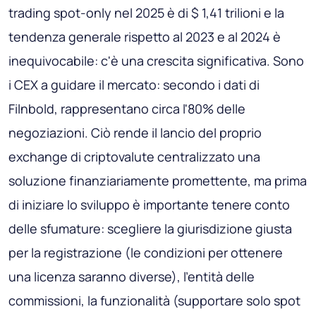
trading spot-only nel 2025 è di $ 1,41 trilioni e la
tendenza generale rispetto al 2023 e al 2024 è
inequivocabile: c'è una crescita significativa. Sono
i CEX a guidare il mercato: secondo i dati di
Filnbold, rappresentano circa l'80% delle
negoziazioni. Ciò rende il lancio del proprio
exchange di criptovalute centralizzato una
soluzione finanziariamente promettente, ma prima
di iniziare lo sviluppo è importante tenere conto
delle sfumature: scegliere la giurisdizione giusta
per la registrazione (le condizioni per ottenere
una licenza saranno diverse), l'entità delle
commissioni, la funzionalità (supportare solo spot