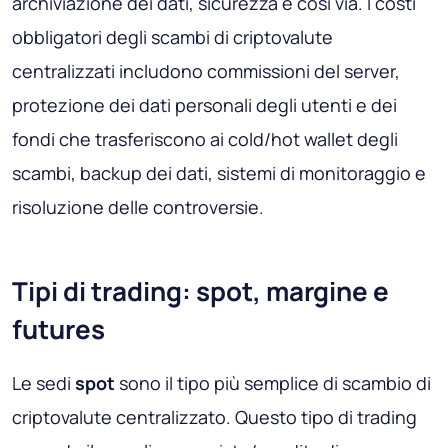
archiviazione dei dati, sicurezza e così via. I costi
obbligatori degli scambi di criptovalute
centralizzati includono commissioni del server,
protezione dei dati personali degli utenti e dei
fondi che trasferiscono ai cold/hot wallet degli
scambi, backup dei dati, sistemi di monitoraggio e
risoluzione delle controversie.
Tipi di trading: spot, margine e
futures
Le sedi
spot
sono il tipo più semplice di scambio di
criptovalute centralizzato. Questo tipo di trading