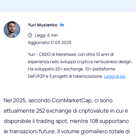
Yuri Musienko
Leggi: 6 min
Aggiornato 17.03.2025
Yuri – CBDO di Merehead, con oltre 10 anni di
esperienza nello sviluppo crypto e nel business design.
Ha sviluppato 20+ exchange, 10+ piattaforme
DeFi/P2P e 3 progetti di tokenizzazione.
Leggi di più
Nel 2025, secondo CoinMarketCap, ci sono
attualmente 252 exchange di criptovalute in cui è
disponibile il trading spot, mentre 108 supportano
le transazioni future. Il volume giornaliero totale di