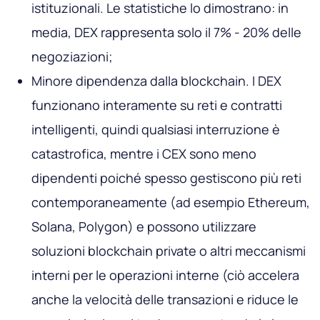
istituzionali. Le statistiche lo dimostrano: in
media, DEX rappresenta solo il 7% - 20% delle
negoziazioni;
Minore dipendenza dalla blockchain. I DEX
funzionano interamente su reti e contratti
intelligenti, quindi qualsiasi interruzione è
catastrofica, mentre i CEX sono meno
dipendenti poiché spesso gestiscono più reti
contemporaneamente (ad esempio Ethereum,
Solana, Polygon) e possono utilizzare
soluzioni blockchain private o altri meccanismi
interni per le operazioni interne (ciò accelera
anche la velocità delle transazioni e riduce le