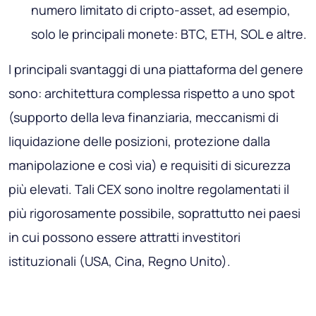
numero limitato di cripto-asset, ad esempio,
solo le principali monete: BTC, ETH, SOL e altre.
I principali svantaggi di una piattaforma del genere
sono: architettura complessa rispetto a uno spot
(supporto della leva finanziaria, meccanismi di
liquidazione delle posizioni, protezione dalla
manipolazione e così via) e requisiti di sicurezza
più elevati. Tali CEX sono inoltre regolamentati il ​​
più rigorosamente possibile, soprattutto nei paesi
in cui possono essere attratti investitori
istituzionali (USA, Cina, Regno Unito).