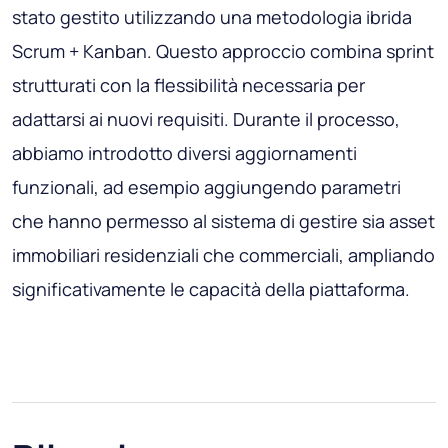
stato gestito utilizzando una metodologia ibrida
Scrum + Kanban. Questo approccio combina sprint
strutturati con la flessibilità necessaria per
adattarsi ai nuovi requisiti. Durante il processo,
abbiamo introdotto diversi aggiornamenti
funzionali, ad esempio aggiungendo parametri
che hanno permesso al sistema di gestire sia asset
immobiliari residenziali che commerciali, ampliando
significativamente le capacità della piattaforma.