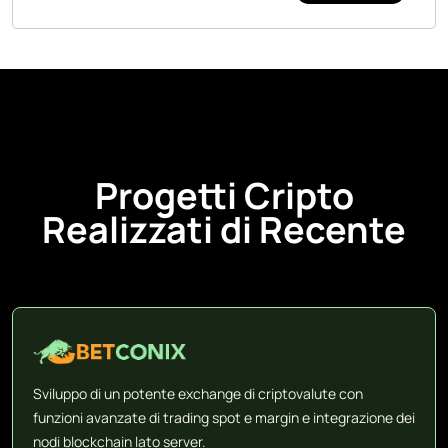
Progetti Cripto
Realizzati di Recente
Sviluppo di un potente exchange di criptovalute con
funzioni avanzate di trading spot e margin e integrazione dei
nodi blockchain lato server.