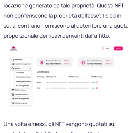
locazione generato da tale proprietà. Questi NFT
non conferiscono la proprietà dell'asset fisico in
sé; al contrario, forniscono al detentore una quota
proporzionale dei ricavi derivanti dall'affitto.
Una volta emessi, gli NFT vengono quotati sul