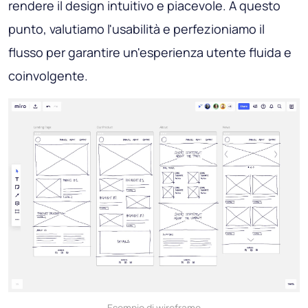
rendere il design intuitivo e piacevole. A questo
punto, valutiamo l'usabilità e perfezioniamo il
flusso per garantire un'esperienza utente fluida e
coinvolgente.
Esempio di wireframe