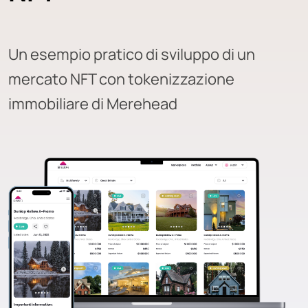
Un esempio pratico di sviluppo di un
mercato NFT con tokenizzazione
immobiliare di Merehead