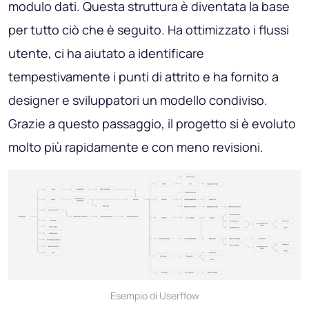
modulo dati. Questa struttura è diventata la base
per tutto ciò che è seguito. Ha ottimizzato i flussi
utente, ci ha aiutato a identificare
tempestivamente i punti di attrito e ha fornito a
designer e sviluppatori un modello condiviso.
Grazie a questo passaggio, il progetto si è evoluto
molto più rapidamente e con meno revisioni.
Esempio di Userflow