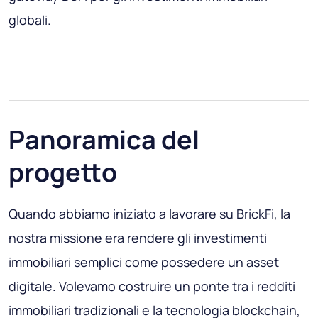
globali.
Panoramica del
progetto
Quando abbiamo iniziato a lavorare su BrickFi, la
nostra missione era rendere gli investimenti
immobiliari semplici come possedere un asset
digitale. Volevamo costruire un ponte tra i redditi
immobiliari tradizionali e la tecnologia blockchain,