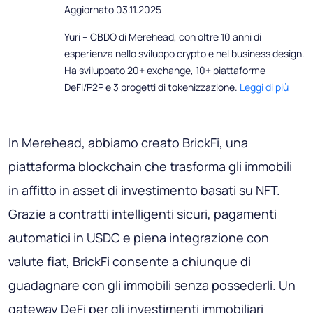
Aggiornato 03.11.2025
Yuri – CBDO di Merehead, con oltre 10 anni di
esperienza nello sviluppo crypto e nel business design.
Ha sviluppato 20+ exchange, 10+ piattaforme
DeFi/P2P e 3 progetti di tokenizzazione.
Leggi di più
In Merehead, abbiamo creato BrickFi, una
piattaforma blockchain che trasforma gli immobili
in affitto in asset di investimento basati su NFT.
Grazie a contratti intelligenti sicuri, pagamenti
automatici in USDC e piena integrazione con
valute fiat, BrickFi consente a chiunque di
guadagnare con gli immobili senza possederli. Un
gateway DeFi per gli investimenti immobiliari