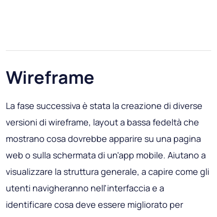
Wireframe
La fase successiva è stata la creazione di diverse
versioni di wireframe, layout a bassa fedeltà che
mostrano cosa dovrebbe apparire su una pagina
web o sulla schermata di un'app mobile. Aiutano a
visualizzare la struttura generale, a capire come gli
utenti navigheranno nell'interfaccia e a
identificare cosa deve essere migliorato per