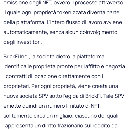
emissione degli NFT, ovvero il processo attraverso
il quale ogni proprietà tokenizzata diventa parte
della piattaforma. L'intero flusso di lavoro avviene
automaticamente, senza alcun coinvolgimento
degli investitori.
BrickFi Inc., la società dietro la piattaforma,
identifica le proprietà pronte per l'affitto e negozia
i contratti di locazione direttamente con i
proprietari. Per ogni proprietà, viene creata una
nuova società SPV sotto l'egida di BrickFi. Tale SPV
emette quindi un numero limitato di NFT,
solitamente circa un migliaio, ciascuno dei quali
rappresenta un diritto frazionario sul reddito da