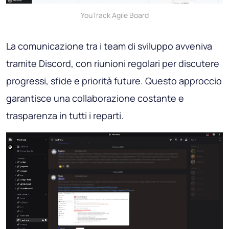
YouTrack Agile Board
La comunicazione tra i team di sviluppo avveniva
tramite Discord, con riunioni regolari per discutere
progressi, sfide e priorità future. Questo approccio
garantisce una collaborazione costante e
trasparenza in tutti i reparti.