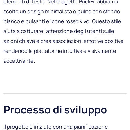
elementi di testo. Nel progetto BrickFi, abbiamo
scelto un design minimalista e pulito con sfondo
bianco e pulsanti e icone rosso vivo. Questo stile
aiuta a catturare l'attenzione degli utenti sulle
azioni chiave e crea associazioni emotive positive,
rendendo la piattaforma intuitiva e visivamente
accattivante.
Processo di sviluppo
Il progetto è iniziato con una pianificazione