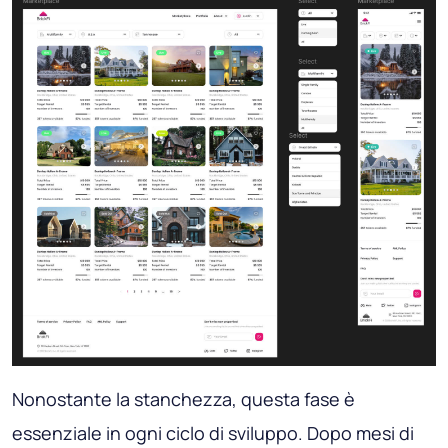
Nonostante la stanchezza, questa fase è
essenziale in ogni ciclo di sviluppo. Dopo mesi di