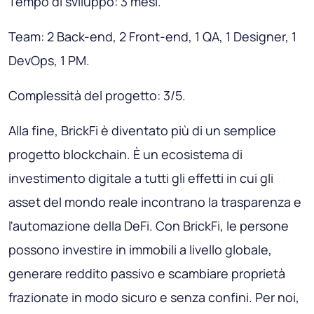
Tempo di sviluppo: 3 mesi.
Team: 2 Back-end, 2 Front-end, 1 QA, 1 Designer, 1
DevOps, 1 PM.
Complessità del progetto: 3/5.
Alla fine, BrickFi è diventato più di un semplice
progetto blockchain. È un ecosistema di
investimento digitale a tutti gli effetti in cui gli
asset del mondo reale incontrano la trasparenza e
l'automazione della DeFi. Con BrickFi, le persone
possono investire in immobili a livello globale,
generare reddito passivo e scambiare proprietà
frazionate in modo sicuro e senza confini. Per noi,