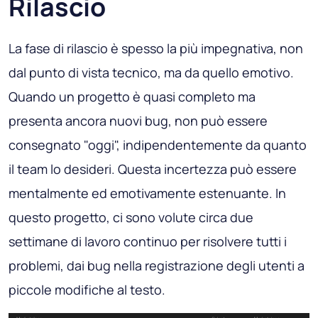
Rilascio
La fase di rilascio è spesso la più impegnativa, non
dal punto di vista tecnico, ma da quello emotivo.
Quando un progetto è quasi completo ma
presenta ancora nuovi bug, non può essere
consegnato "oggi", indipendentemente da quanto
il team lo desideri. Questa incertezza può essere
mentalmente ed emotivamente estenuante. In
questo progetto, ci sono volute circa due
settimane di lavoro continuo per risolvere tutti i
problemi, dai bug nella registrazione degli utenti a
piccole modifiche al testo.