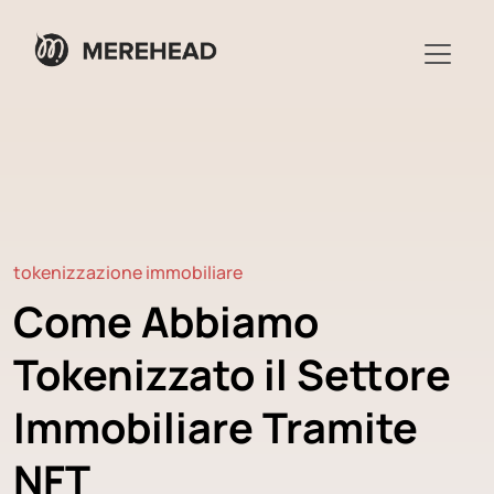
tokenizzazione immobiliare
Come Abbiamo
Tokenizzato il Settore
Immobiliare Tramite
NFT