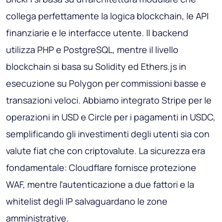
collega perfettamente la logica blockchain, le API
finanziarie e le interfacce utente. Il backend
utilizza PHP e PostgreSQL, mentre il livello
blockchain si basa su Solidity ed Ethers.js in
esecuzione su Polygon per commissioni basse e
transazioni veloci. Abbiamo integrato Stripe per le
operazioni in USD e Circle per i pagamenti in USDC,
semplificando gli investimenti degli utenti sia con
valute fiat che con criptovalute. La sicurezza era
fondamentale: Cloudflare fornisce protezione
WAF, mentre l'autenticazione a due fattori e la
whitelist degli IP salvaguardano le zone
amministrative.