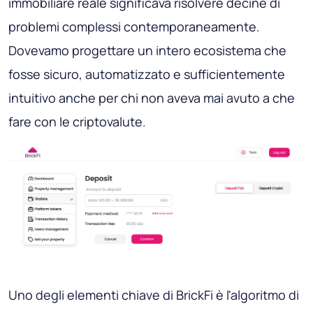
immobiliare reale significava risolvere decine di
problemi complessi contemporaneamente.
Dovevamo progettare un intero ecosistema che
fosse sicuro, automatizzato e sufficientemente
intuitivo anche per chi non aveva mai avuto a che
fare con le criptovalute.
Uno degli elementi chiave di BrickFi è l'algoritmo di