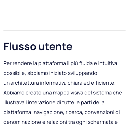
Flusso utente
Per rendere la piattaforma il più fluida e intuitiva
possibile, abbiamo iniziato sviluppando
un'architettura informativa chiara ed efficiente.
Abbiamo creato una mappa visiva del sistema che
illustrava l'interazione di tutte le parti della
piattaforma: navigazione, ricerca, convenzioni di
denominazione e relazioni tra ogni schermata e