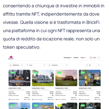
consentendo a chiunque di investire in immobili in
affitto tramite NFT, indipendentemente da dove
vivesse. Quella visione si è trasformata in BrickFi:
una piattaforma in cui ogni NFT rappresenta una
quota di reddito da locazione reale, non solo un
token speculativo.