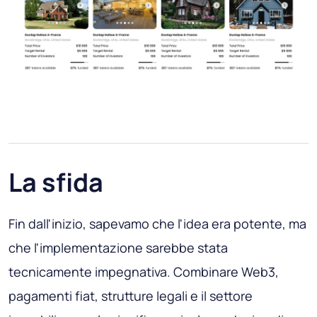
La sfida
Fin dall'inizio, sapevamo che l'idea era potente, ma
che l'implementazione sarebbe stata
tecnicamente impegnativa. Combinare Web3,
pagamenti fiat, strutture legali e il settore