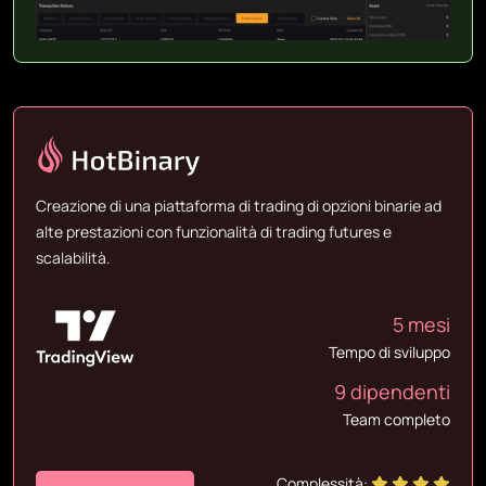
Creazione di una piattaforma di trading di opzioni binarie ad
alte prestazioni con funzionalità di trading futures e
scalabilità.
5 mesi
Tempo di sviluppo
9 dipendenti
Team completo
Complessità: