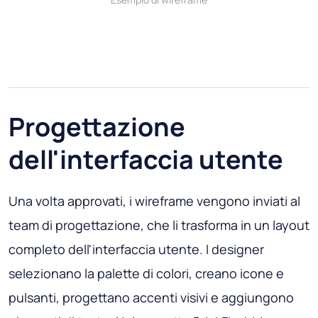
Progettazione
dell'interfaccia utente
Una volta approvati, i wireframe vengono inviati al
team di progettazione, che li trasforma in un layout
completo dell'interfaccia utente. I designer
selezionano la palette di colori, creano icone e
pulsanti, progettano accenti visivi e aggiungono