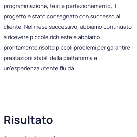
programmazione, test e perfezionamento, il
progetto è stato consegnato con successo al
cliente. Nel mese successivo, abbiamo continuato
a ricevere piccole richieste e abbiamo
prontamente risolto piccoli problemi per garantire
prestazioni stabili della piattaforma e
un'esperienza utente fluida.
Risultato