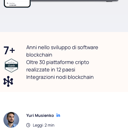
7+
Anni nello sviluppo di software
blockchain
Oltre 30 piattaforme cripto
realizzate in 12 paesi
Integrazioni nodi blockchain
Yuri Musienko
Leggi: 2 min