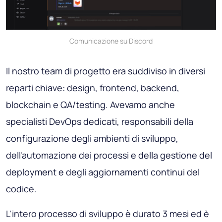
Comunicazione su Discord
Il nostro team di progetto era suddiviso in diversi
reparti chiave: design, frontend, backend,
blockchain e QA/testing. Avevamo anche
specialisti DevOps dedicati, responsabili della
configurazione degli ambienti di sviluppo,
dell'automazione dei processi e della gestione del
deployment e degli aggiornamenti continui del
codice.
L'intero processo di sviluppo è durato 3 mesi ed è