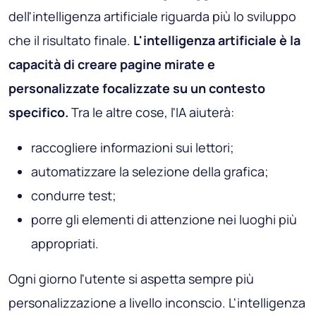
dell'intelligenza artificiale riguarda più lo sviluppo
che il risultato finale.
L'intelligenza artificiale è la
capacità di creare pagine mirate e
personalizzate focalizzate su un contesto
specifico.
Tra le altre cose, l'IA aiuterà:
raccogliere informazioni sui lettori;
automatizzare la selezione della grafica;
condurre test;
porre gli elementi di attenzione nei luoghi più
appropriati.
Ogni giorno l'utente si aspetta sempre più
personalizzazione a livello inconscio. L'intelligenza