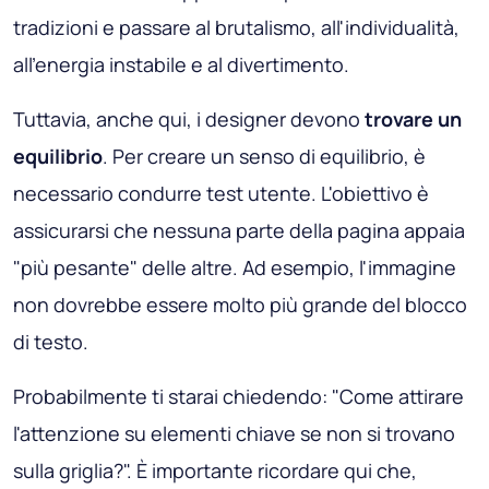
tradizioni e passare al brutalismo, all'individualità,
all'energia instabile e al divertimento.
Tuttavia, anche qui, i designer devono
trovare un
equilibrio
. Per creare un senso di equilibrio, è
necessario condurre test utente. L'obiettivo è
assicurarsi che nessuna parte della pagina appaia
"più pesante" delle altre. Ad esempio, l'immagine
non dovrebbe essere molto più grande del blocco
di testo.
Probabilmente ti starai chiedendo: "Come attirare
l'attenzione su elementi chiave se non si trovano
sulla griglia?". È importante ricordare qui che,