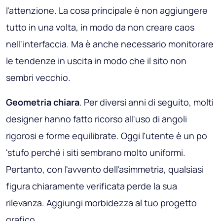
l'attenzione. La cosa principale è non aggiungere
tutto in una volta, in modo da non creare caos
nell'interfaccia. Ma è anche necessario monitorare
le tendenze in uscita in modo che il sito non
sembri vecchio.
Geometria chiara
. Per diversi anni di seguito, molti
designer hanno fatto ricorso all'uso di angoli
rigorosi e forme equilibrate. Oggi l'utente è un po
'stufo perché i siti sembrano molto uniformi.
Pertanto, con l'avvento dell'asimmetria, qualsiasi
figura chiaramente verificata perde la sua
rilevanza. Aggiungi morbidezza al tuo progetto
grafico.