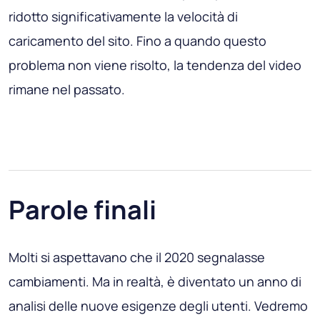
ridotto significativamente la velocità di
caricamento del sito. Fino a quando questo
problema non viene risolto, la tendenza del video
rimane nel passato.
Parole finali
Molti si aspettavano che il 2020 segnalasse
cambiamenti. Ma in realtà, è diventato un anno di
analisi delle nuove esigenze degli utenti. Vedremo