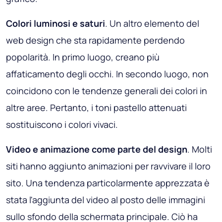
Colori luminosi e saturi
. Un altro elemento del
web design che sta rapidamente perdendo
popolarità. In primo luogo, creano più
affaticamento degli occhi. In secondo luogo, non
coincidono con le tendenze generali dei colori in
altre aree. Pertanto, i toni pastello attenuati
sostituiscono i colori vivaci.
Video e animazione come parte del design
. Molti
siti hanno aggiunto animazioni per ravvivare il loro
sito. Una tendenza particolarmente apprezzata è
stata l'aggiunta del video al posto delle immagini
sullo sfondo della schermata principale. Ciò ha