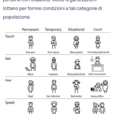
lottano per fornire condizioni a tali categorie di
popolazione.