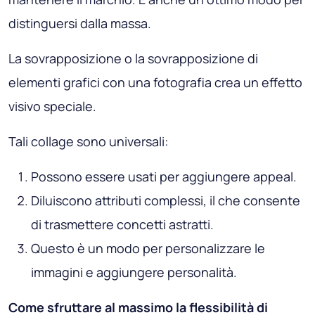
distinguersi dalla massa.
La sovrapposizione o la sovrapposizione di
elementi grafici con una fotografia crea un effetto
visivo speciale.
Tali collage sono universali:
Possono essere usati per aggiungere appeal.
Diluiscono attributi complessi, il che consente
di trasmettere concetti astratti.
Questo è un modo per personalizzare le
immagini e aggiungere personalità.
Come sfruttare al massimo la flessibilità di