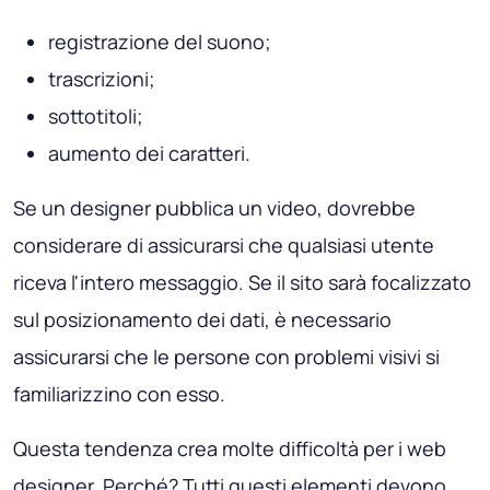
registrazione del suono;
trascrizioni;
sottotitoli;
aumento dei caratteri.
Se un designer pubblica un video, dovrebbe
considerare di assicurarsi che qualsiasi utente
riceva l'intero messaggio. Se il sito sarà focalizzato
sul posizionamento dei dati, è necessario
assicurarsi che le persone con problemi visivi si
familiarizzino con esso.
Questa tendenza crea molte difficoltà per i web
designer. Perché? Tutti questi elementi devono