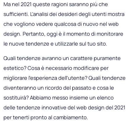
Ma nel 2021 queste ragioni saranno più che
sufficienti. L'analisi dei desideri degli utenti mostra
che vogliono vedere qualcosa di nuovo nel web
design. Pertanto, oggi è il momento di monitorare
le nuove tendenze e utilizzarle sul tuo sito.
Quali tendenze avranno un carattere puramente
estetico? Cosa è necessario modificare per
migliorare l'esperienza dell'utente? Quali tendenze
diventeranno un ricordo del passato e cosa le
sostituirà? Abbiamo messo insieme un elenco
delle tendenze innovative del web design del 2021
per tenerti pronto al cambiamento.