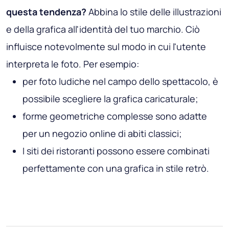
questa tendenza?
Abbina lo stile delle illustrazioni
e della grafica all'identità del tuo marchio. Ciò
influisce notevolmente sul modo in cui l'utente
interpreta le foto. Per esempio:
per foto ludiche nel campo dello spettacolo, è
possibile scegliere la grafica caricaturale;
forme geometriche complesse sono adatte
per un negozio online di abiti classici;
I siti dei ristoranti possono essere combinati
perfettamente con una grafica in stile retrò.