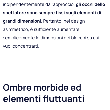
indipendentemente dall'approccio,
gli occhi dello
spettatore sono sempre fissi sugli elementi di
grandi dimensioni
. Pertanto, nel design
asimmetrico, è sufficiente aumentare
semplicemente le dimensioni dei blocchi su cui
vuoi concentrarti.
Ombre morbide ed
elementi fluttuanti