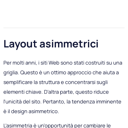
Layout asimmetrici
Per molti anni, i siti Web sono stati costruiti su una
griglia. Questo è un ottimo approccio che aiuta a
semplificare la struttura e concentrarsi sugli
elementi chiave. D'altra parte, questo riduce
l'unicità del sito. Pertanto, la tendenza imminente
è il design asimmetrico.
L'asimmetria è un'opportunità per cambiare le