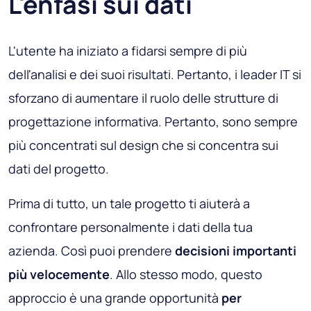
L'enfasi sui dati
L'utente ha iniziato a fidarsi sempre di più
dell'analisi e dei suoi risultati. Pertanto, i leader IT si
sforzano di aumentare il ruolo delle strutture di
progettazione informativa. Pertanto, sono sempre
più concentrati sul design che si concentra sui
dati del progetto.
Prima di tutto, un tale progetto ti aiuterà a
confrontare personalmente i dati della tua
azienda. Così puoi prendere
decisioni importanti
più velocemente
. Allo stesso modo, questo
approccio è una grande opportunità
per