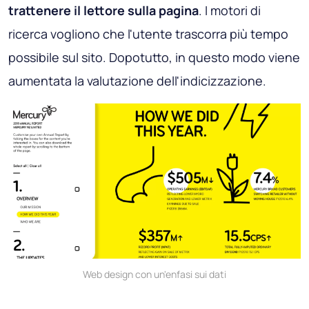
trattenere il lettore sulla pagina
. I motori di
ricerca vogliono che l'utente trascorra più tempo
possibile sul sito. Dopotutto, in questo modo viene
aumentata la valutazione dell'indicizzazione.
Web design con un'enfasi sui dati