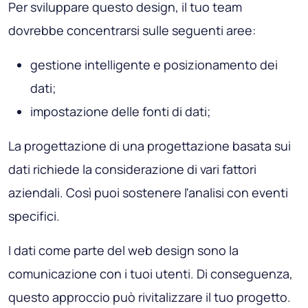
Per sviluppare questo design, il tuo team
dovrebbe concentrarsi sulle seguenti aree:
gestione intelligente e posizionamento dei
dati;
impostazione delle fonti di dati;
La progettazione di una progettazione basata sui
dati richiede la considerazione di vari fattori
aziendali. Così puoi sostenere l'analisi con eventi
specifici.
I dati come parte del web design sono la
comunicazione con i tuoi utenti. Di conseguenza,
questo approccio può rivitalizzare il tuo progetto.