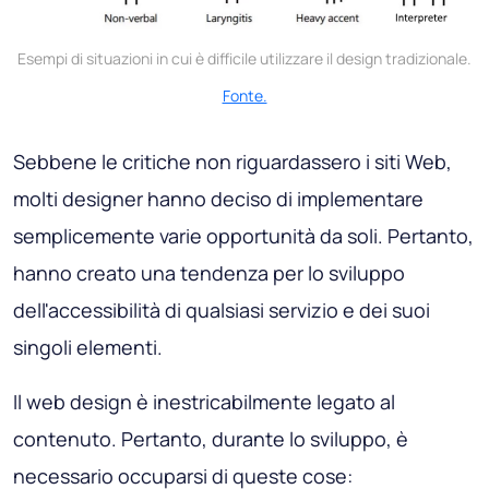
Esempi di situazioni in cui è difficile utilizzare il design tradizionale.
Fonte.
Sebbene le critiche non riguardassero i siti Web,
molti designer hanno deciso di implementare
semplicemente varie opportunità da soli. Pertanto,
hanno creato una tendenza per lo sviluppo
dell'accessibilità di qualsiasi servizio e dei suoi
singoli elementi.
Il web design è inestricabilmente legato al
contenuto. Pertanto, durante lo sviluppo, è
necessario occuparsi di queste cose: