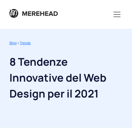
Blog
>
Trends
8 Tendenze
Innovative del Web
Design per il 2021