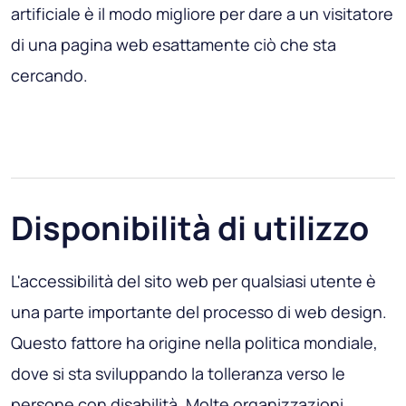
artificiale è il modo migliore per dare a un visitatore
di una pagina web esattamente ciò che sta
cercando.
Disponibilità di utilizzo
L'accessibilità del sito web per qualsiasi utente è
una parte importante del processo di web design.
Questo fattore ha origine nella politica mondiale,
dove si sta sviluppando la tolleranza verso le
persone con disabilità. Molte organizzazioni