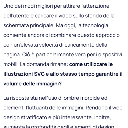
Uno dei modi migliori per attirare l'attenzione
dell'utente è caricare il video sullo sfondo della
schermata principale. Ma oggi, la tecnologia
consente ancora di combinare questo approccio
con un'elevata velocità di caricamento della
pagina. Ciò è particolarmente vero per i dispositivi
mobili. La domanda rimane:
come utilizzare le
illustrazioni SVG e allo stesso tempo garantire il
volume delle immagini?
La risposta sta nell'uso di ombre morbide ed
elementi fluttuanti delle immagini. Rendono il web
design stratificato e più interessante. Inoltre,
aumenta la profondità degli elementi di design.