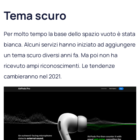
Tema scuro
Per molto tempo la base dello spazio vuoto è stata
bianca. Alcuni servizi hanno iniziato ad aggiungere
un tema scuro diversi anni fa. Ma poi non ha
ricevuto ampi riconoscimenti. Le tendenze
cambieranno nel 2021.