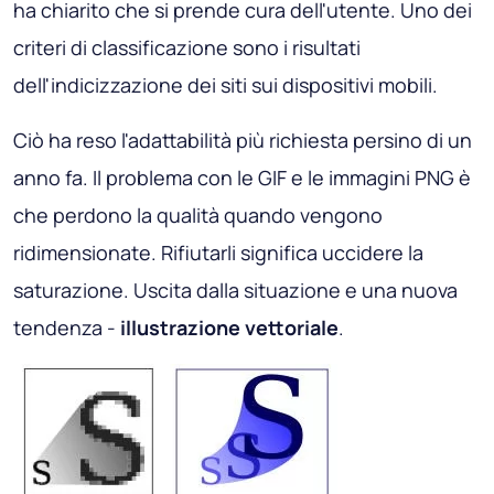
ha chiarito che si prende cura dell'utente. Uno dei
criteri di classificazione sono i risultati
dell'indicizzazione dei siti sui dispositivi mobili.
Ciò ha reso l'adattabilità più richiesta persino di un
anno fa. Il problema con le GIF e le immagini PNG è
che perdono la qualità quando vengono
ridimensionate. Rifiutarli significa uccidere la
saturazione. Uscita dalla situazione e una nuova
tendenza -
illustrazione vettoriale
.