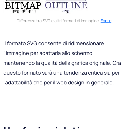
Differenza tra SVG e altri formati di immagine.
Fonte
.
Il formato SVG consente di ridimensionare
l'immagine per adattarla allo schermo,
mantenendo la qualità della grafica originale. Ora
questo formato sarà una tendenza critica sia per
l'adattabilità che per il web design in generale.