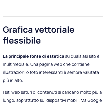
Grafica vettoriale
flessibile
La principale fonte di estetica
su qualsiasi sito è
multimediale. Una pagina web che contiene
illustrazioni o foto interessanti è sempre valutata
più in alto.
I siti web saturi di contenuti si caricano molto più a
lungo, soprattutto sui dispositivi mobili. Ma Google