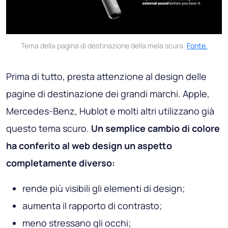
Tema della pagina di destinazione della mela scura.
Fonte.
Prima di tutto, presta attenzione al design delle
pagine di destinazione dei grandi marchi. Apple,
Mercedes-Benz, Hublot e molti altri utilizzano già
questo tema scuro.
Un semplice cambio di colore
ha conferito al web design un aspetto
completamente diverso:
rende più visibili gli elementi di design;
aumenta il rapporto di contrasto;
meno stressano gli occhi;