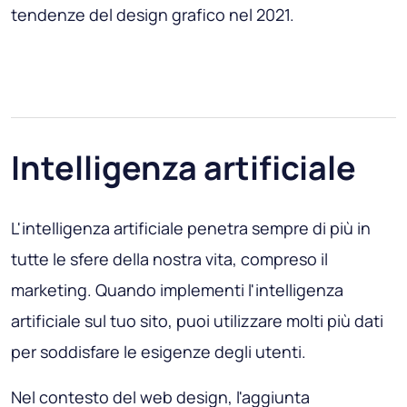
tendenze del design grafico nel 2021.
Intelligenza artificiale
L'intelligenza artificiale penetra sempre di più in
tutte le sfere della nostra vita, compreso il
marketing. Quando implementi l'intelligenza
artificiale sul tuo sito, puoi utilizzare molti più dati
per soddisfare le esigenze degli utenti.
Nel contesto del web design, l'aggiunta