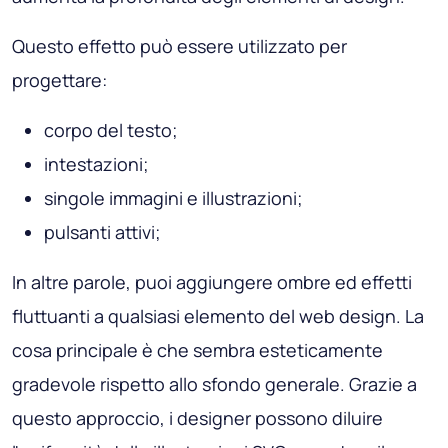
Questo effetto può essere utilizzato per
progettare:
corpo del testo;
intestazioni;
singole immagini e illustrazioni;
pulsanti attivi;
In altre parole, puoi aggiungere ombre ed effetti
fluttuanti a qualsiasi elemento del web design. La
cosa principale è che sembra esteticamente
gradevole rispetto allo sfondo generale. Grazie a
questo approccio, i designer possono diluire