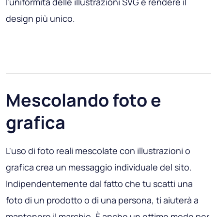
l'uniformità delle illustrazioni SVG e rendere il
design più unico.
Mescolando foto e
grafica
L'uso di foto reali mescolate con illustrazioni o
grafica crea un messaggio individuale del sito.
Indipendentemente dal fatto che tu scatti una
foto di un prodotto o di una persona, ti aiuterà a
mantenere il marchio. È anche un ottimo modo per