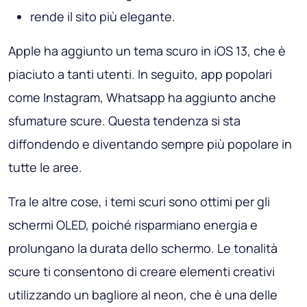
rende il sito più elegante.
Apple ha aggiunto un tema scuro in iOS 13, che è
piaciuto a tanti utenti. In seguito, app popolari
come Instagram, Whatsapp ha aggiunto anche
sfumature scure. Questa tendenza si sta
diffondendo e diventando sempre più popolare in
tutte le aree.
Tra le altre cose, i temi scuri sono ottimi per gli
schermi OLED, poiché risparmiano energia e
prolungano la durata dello schermo. Le tonalità
scure ti consentono di creare elementi creativi
utilizzando un bagliore al neon, che è una delle