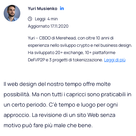
Yuri Musienko
Leggi: 4 min
Aggiornato 17.11.2020
Yuri – CBDO di Merehead, con oltre 10 anni di
esperienza nello sviluppo crypto e nel business design.
Ha sviluppato 20+ exchange, 10+ piattaforme
DeFi/P2P e 3 progetti di tokenizzazione.
Leggi di più
Il web design del nostro tempo offre molte
possibilità. Ma non tutti i capricci sono praticabili in
un certo periodo. C'è tempo e luogo per ogni
approccio. La revisione di un sito Web senza
motivo può fare più male che bene.