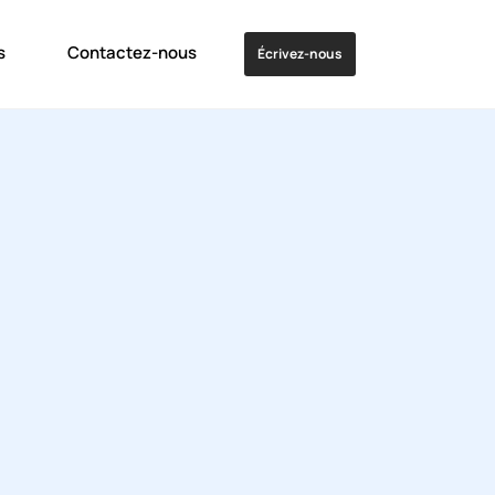
s
Contactez-nous
Écrivez-nous