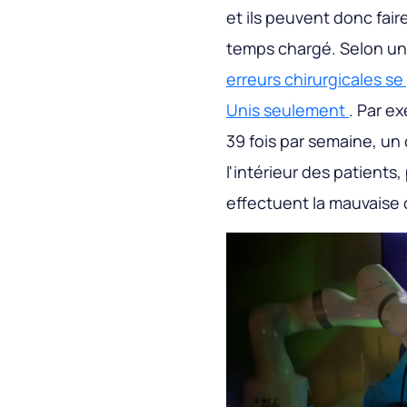
et ils peuvent donc fair
temps chargé. Selon un
erreurs chirurgicales se
Unis seulement
. Par e
39 fois par semaine, un 
l'intérieur des patients,
effectuent la mauvaise 