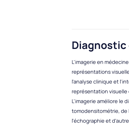
Diagnostic
L'imagerie en médecine 
représentations visuell
l'analyse clinique et l'i
représentation visuelle
L'imagerie améliore le di
tomodensitométrie, de l
l'échographie et d'autr