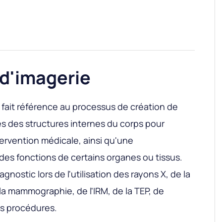
 d'imagerie
fait référence au processus de création de
es des structures internes du corps pour
ntervention médicale, ainsi qu'une
 des fonctions de certains organes ou tissus.
agnostic lors de l'utilisation des rayons X, de la
a mammographie, de l'IRM, de la TEP, de
es procédures.