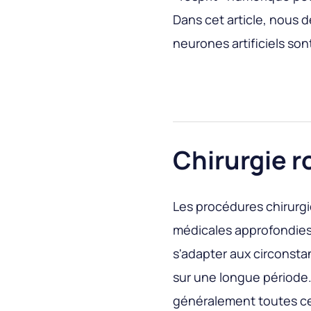
Dans cet article, nous
neurones artificiels son
Chirurgie 
Les procédures chirurg
médicales approfondies,
s'adapter aux circonst
sur une longue période.
généralement toutes ces