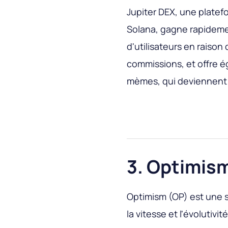
Jupiter DEX, une plate
Solana, gagne rapidemen
d'utilisateurs en raison
commissions, et offre é
mèmes, qui deviennent 
3. Optimis
Optimism (OP) est une 
la vitesse et l'évolutiv