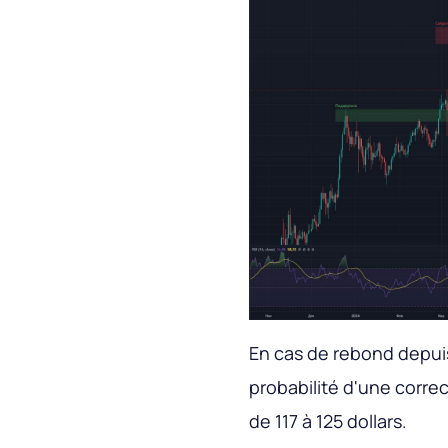
En cas de rebond depuis 
probabilité d'une corre
de 117 à 125 dollars.