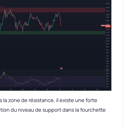
la zone de résistance, il existe une forte
ction du niveau de support dans la fourchette