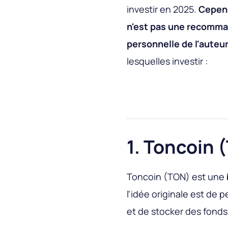
investir en 2025.
Cepend
n'est pas une recomman
personnelle de l'auteur
lesquelles investir :
1. Toncoin 
Toncoin (TON) est une 
l'idée originale est de 
et de stocker des fonds