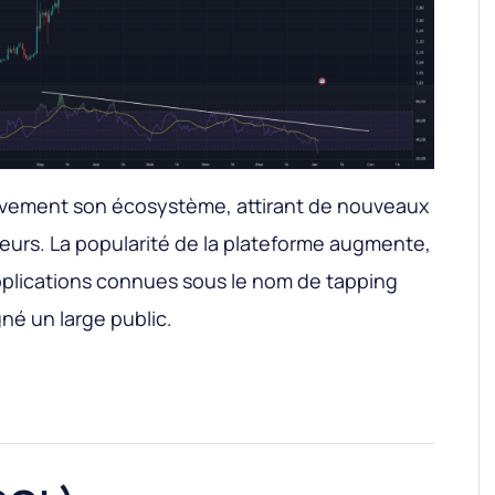
vement son écosystème, attirant de nouveaux
teurs. La popularité de la plateforme augmente,
plications connues sous le nom de tapping
né un large public.