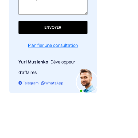
ENVOYER
Planifier une consultation
Yuri Musienko.
Développeur
d'affaires
Telegram
WhatsApp