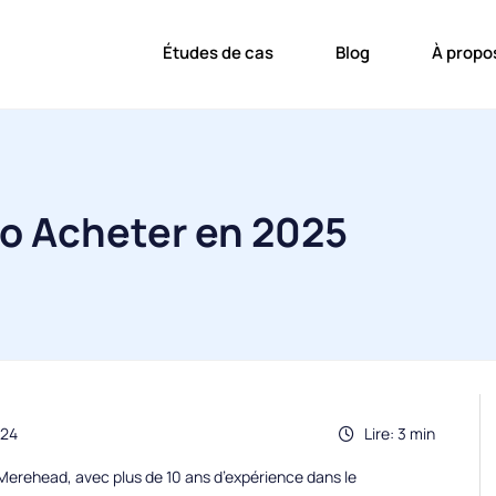
Études de cas
Blog
À propo
to Acheter en 2025
024
Lire: 3 min
erehead, avec plus de 10 ans d’expérience dans le