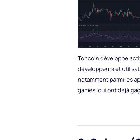
Toncoin développe acti
développeurs et utilisa
notamment parmi les ap
games, qui ont déjà gag