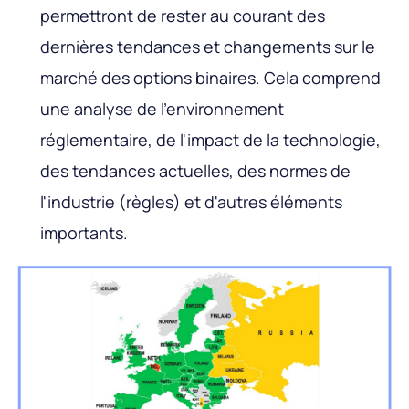
permettront de rester au courant des
dernières tendances et changements sur le
marché des options binaires. Cela comprend
une analyse de l'environnement
réglementaire, de l'impact de la technologie,
des tendances actuelles, des normes de
l'industrie (règles) et d'autres éléments
importants.