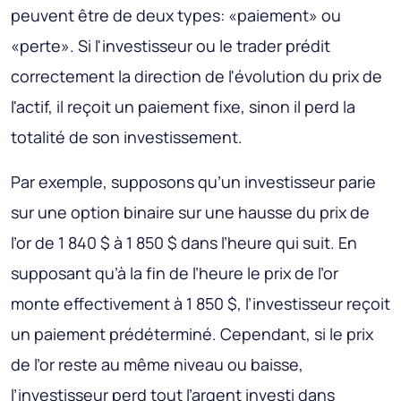
peuvent être de deux types: «paiement» ou
«perte». Si l'investisseur ou le trader prédit
correctement la direction de l'évolution du prix de
l'actif, il reçoit un paiement fixe, sinon il perd la
totalité de son investissement.
Par exemple, supposons qu’un investisseur parie
sur une option binaire sur une hausse du prix de
l’or de 1 840 $ à 1 850 $ dans l’heure qui suit. En
supposant qu’à la fin de l’heure le prix de l’or
monte effectivement à 1 850 $, l’investisseur reçoit
un paiement prédéterminé. Cependant, si le prix
de l’or reste au même niveau ou baisse,
l’investisseur perd tout l’argent investi dans