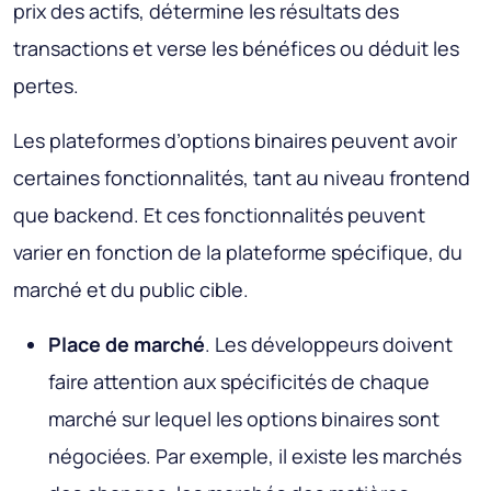
prix des actifs, détermine les résultats des
transactions et verse les bénéfices ou déduit les
pertes.
Les plateformes d’options binaires peuvent avoir
certaines fonctionnalités, tant au niveau frontend
que backend. Et ces fonctionnalités peuvent
varier en fonction de la plateforme spécifique, du
marché et du public cible.
Place de marché
. Les développeurs doivent
faire attention aux spécificités de chaque
marché sur lequel les options binaires sont
négociées. Par exemple, il existe les marchés