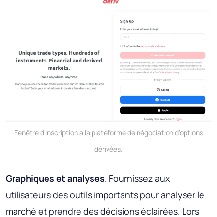
Fenêtre d'inscription à la plateforme de négociation d'options
dérivées.
Graphiques et analyses
. Fournissez aux
utilisateurs des outils importants pour analyser le
marché et prendre des décisions éclairées. Lors