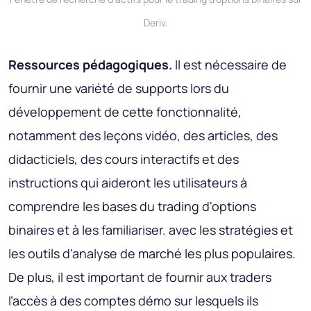
Deriv.
Ressources pédagogiques.
Il est nécessaire de
fournir une variété de supports lors du
développement de cette fonctionnalité,
notamment des leçons vidéo, des articles, des
didacticiels, des cours interactifs et des
instructions qui aideront les utilisateurs à
comprendre les bases du trading d'options
binaires et à les familiariser. avec les stratégies et
les outils d'analyse de marché les plus populaires.
De plus, il est important de fournir aux traders
l’accès à des comptes démo sur lesquels ils