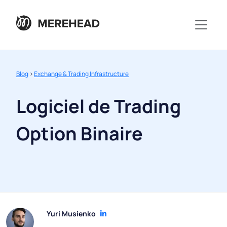
Blog
>
Exchange & Trading Infrastructure
Logiciel de Trading
Option Binaire
Yuri Musienko