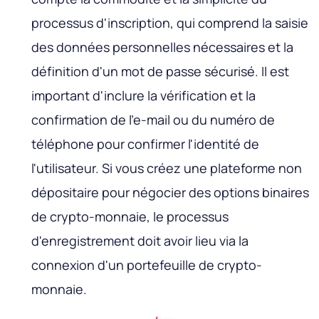
processus d'inscription, qui comprend la saisie
des données personnelles nécessaires et la
définition d'un mot de passe sécurisé. Il est
important d'inclure la vérification et la
confirmation de l'e-mail ou du numéro de
téléphone pour confirmer l'identité de
l'utilisateur. Si vous créez une plateforme non
dépositaire pour négocier des options binaires
de crypto-monnaie, le processus
d'enregistrement doit avoir lieu via la
connexion d'un portefeuille de crypto-
monnaie.