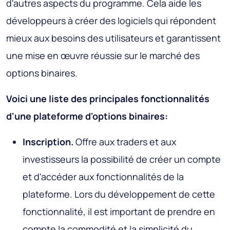
d'autres aspects du programme. Cela aide les
développeurs à créer des logiciels qui répondent
mieux aux besoins des utilisateurs et garantissent
une mise en œuvre réussie sur le marché des
options binaires.
Voici une liste des principales fonctionnalités
d'une plateforme d'options binaires:
Inscription.
Offre aux traders et aux
investisseurs la possibilité de créer un compte
et d'accéder aux fonctionnalités de la
plateforme. Lors du développement de cette
fonctionnalité, il est important de prendre en
compte la commodité et la simplicité du