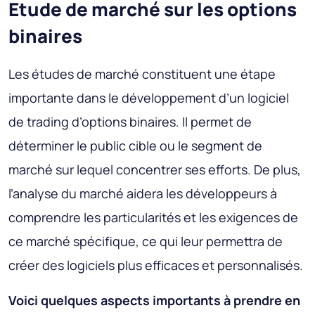
Etude de marché sur les options
binaires
Les études de marché constituent une étape
importante dans le développement d’un logiciel
de trading d’options binaires. Il permet de
déterminer le public cible ou le segment de
marché sur lequel concentrer ses efforts. De plus,
l’analyse du marché aidera les développeurs à
comprendre les particularités et les exigences de
ce marché spécifique, ce qui leur permettra de
créer des logiciels plus efficaces et personnalisés.
Voici quelques aspects importants à prendre en