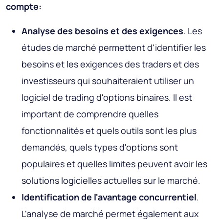
compte:
Analyse des besoins et des exigences
. Les
études de marché permettent d'identifier les
besoins et les exigences des traders et des
investisseurs qui souhaiteraient utiliser un
logiciel de trading d'options binaires. Il est
important de comprendre quelles
fonctionnalités et quels outils sont les plus
demandés, quels types d'options sont
populaires et quelles limites peuvent avoir les
solutions logicielles actuelles sur le marché.
Identification de l'avantage concurrentiel
.
L'analyse de marché permet également aux