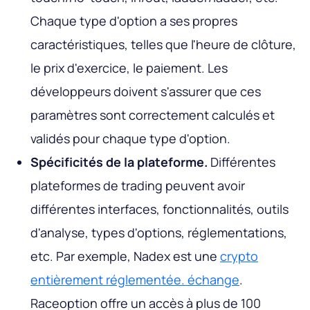
Chaque type d'option a ses propres
caractéristiques, telles que l'heure de clôture,
le prix d'exercice, le paiement. Les
développeurs doivent s'assurer que ces
paramètres sont correctement calculés et
validés pour chaque type d'option.
Spécificités de la plateforme.
Différentes
plateformes de trading peuvent avoir
différentes interfaces, fonctionnalités, outils
d'analyse, types d'options, réglementations,
etc. Par exemple, Nadex est une
crypto
entièrement réglementée. échange
.
Raceoption offre un accès à plus de 100