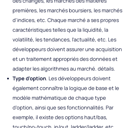
des changes, les marchés des matières
premières, les marchés boursiers, les marchés
d'indices, etc. Chaque marché a ses propres
caractéristiques telles que la liquidité, la
volatilité, les tendances, l'actualité, etc. Les
développeurs doivent assurer une acquisition
et un traitement appropriés des données et
adapter les algorithmes au marché. détails.
Type d'option
. Les développeurs doivent
également connaître la logique de base et le
modèle mathématique de chaque type
d’option, ainsi que ses fonctionnalités. Par
exemple, il existe des options haut/bas,
touch/no-touch, in/out, ladder/ladder, etc.