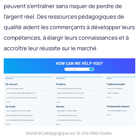
peuvent s’entraîner sans risquer de perdre de
l’argent réel. Des ressources pédagogiques de
qualité aident les commerçants à développer leurs
compétences, à élargir leurs connaissances et à
accroître leur réussite sur le marché.
Matériel pédagogique sur le site Web Nadex.