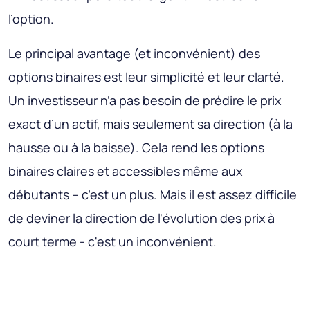
l’option.
Le principal avantage (et inconvénient) des
options binaires est leur simplicité et leur clarté.
Un investisseur n’a pas besoin de prédire le prix
exact d’un actif, mais seulement sa direction (à la
hausse ou à la baisse). Cela rend les options
binaires claires et accessibles même aux
débutants – c’est un plus. Mais il est assez difficile
de deviner la direction de l'évolution des prix à
court terme - c'est un inconvénient.