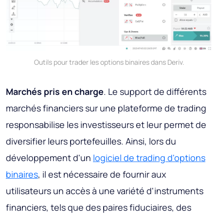
Outils pour trader les options binaires dans Deriv.
Marchés pris en charge
. Le support de différents
marchés financiers sur une plateforme de trading
responsabilise les investisseurs et leur permet de
diversifier leurs portefeuilles. Ainsi, lors du
développement d'un
logiciel de trading d'options
binaires
, il est nécessaire de fournir aux
utilisateurs un accès à une variété d'instruments
financiers, tels que des paires fiduciaires, des