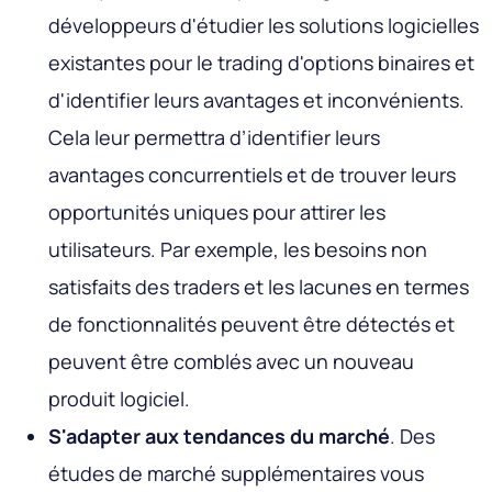
développeurs d'étudier les solutions logicielles
existantes pour le trading d'options binaires et
d'identifier leurs avantages et inconvénients.
Cela leur permettra d’identifier leurs
avantages concurrentiels et de trouver leurs
opportunités uniques pour attirer les
utilisateurs. Par exemple, les besoins non
satisfaits des traders et les lacunes en termes
de fonctionnalités peuvent être détectés et
peuvent être comblés avec un nouveau
produit logiciel.
S'adapter aux tendances du marché
. Des
études de marché supplémentaires vous