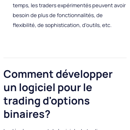
temps, les traders expérimentés peuvent avoir
besoin de plus de fonctionnalités, de
flexibilité, de sophistication, d'outils, etc.
Comment développer
un logiciel pour le
trading d'options
binaires?