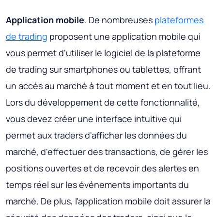
Application mobile
. De nombreuses
plateformes
de trading
proposent une application mobile qui
vous permet d'utiliser le logiciel de la plateforme
de trading sur smartphones ou tablettes, offrant
un accès au marché à tout moment et en tout lieu.
Lors du développement de cette fonctionnalité,
vous devez créer une interface intuitive qui
permet aux traders d'afficher les données du
marché, d'effectuer des transactions, de gérer les
positions ouvertes et de recevoir des alertes en
temps réel sur les événements importants du
marché. De plus, l'application mobile doit assurer la