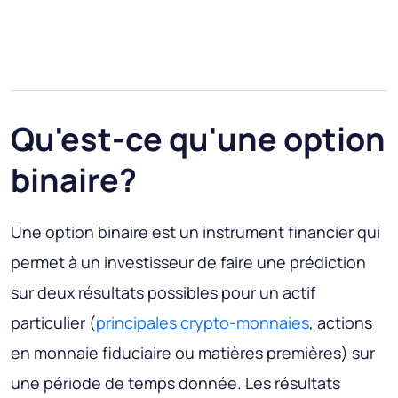
Qu'est-ce qu'une option
binaire?
Une option binaire est un instrument financier qui
permet à un investisseur de faire une prédiction
sur deux résultats possibles pour un actif
particulier (
principales crypto-monnaies
, actions
en monnaie fiduciaire ou matières premières) sur
une période de temps donnée. Les résultats