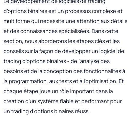
Le développement de logiciels de trading
d’options binaires est un processus complexe et
multiforme qui nécessite une attention aux détails
et des connaissances spécialisées. Dans cette
section, nous aborderons les étapes clés et les
conseils sur la façon de développer un logiciel de
trading d'options binaires - de l'analyse des
besoins et de la conception des fonctionnalités à
la programmation, aux tests et à l'optimisation. Et
chaque étape joue un rôle important dans la
création d’un système fiable et performant pour
un trading d’options binaires réussi.