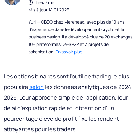
Lire: 7 min
Mis à jour 14.01.2025
Yuri — CBDO chez Merehead, avec plus de 10 ans
d’expérience dans le développement crypto et le
business design. Il a développé plus de 20 exchanges,
10+ plateformes DeFi/P2P et 3 projets de
tokenisation.
En savoir plus
Les options binaires sont l'outil de trading le plus
populaire
selon
les données analytiques de 2024-
2025. Leur approche simple de l'application, leur
délai d'expiration rapide et l'obtention d'un
pourcentage élevé de profit fixe les rendent
attrayantes pour les traders.