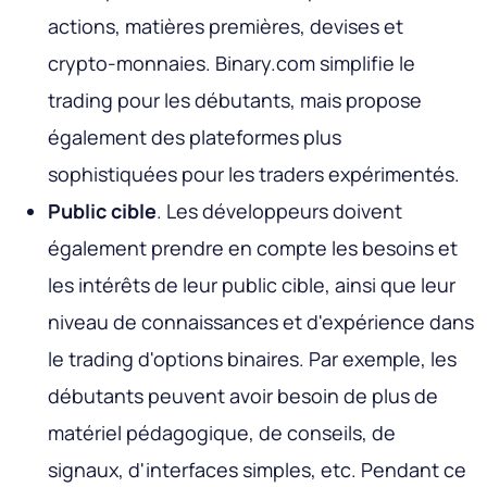
actions, matières premières, devises et
crypto-monnaies. Binary.com simplifie le
trading pour les débutants, mais propose
également des plateformes plus
sophistiquées pour les traders expérimentés.
Public cible
. Les développeurs doivent
également prendre en compte les besoins et
les intérêts de leur public cible, ainsi que leur
niveau de connaissances et d'expérience dans
le trading d'options binaires. Par exemple, les
débutants peuvent avoir besoin de plus de
matériel pédagogique, de conseils, de
signaux, d'interfaces simples, etc. Pendant ce