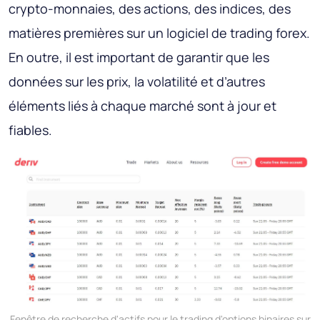
crypto-monnaies, des actions, des indices, des
matières premières sur un logiciel de trading forex.
En outre, il est important de garantir que les
données sur les prix, la volatilité et d’autres
éléments liés à chaque marché sont à jour et
fiables.
Fenêtre de recherche d'actifs pour le trading d'options binaires sur