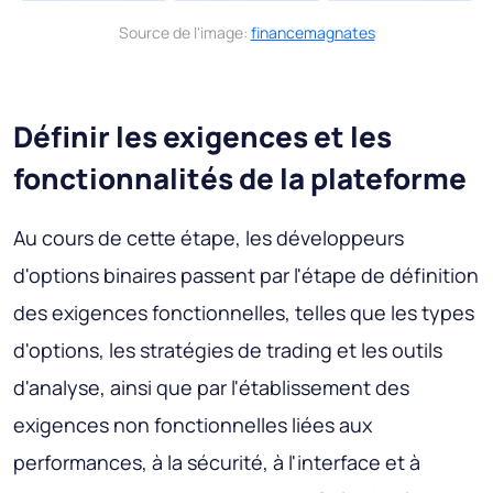
Source de l'image:
financemagnates
Définir les exigences et les
fonctionnalités de la plateforme
Au cours de cette étape, les développeurs
d'options binaires passent par l'étape de définition
des exigences fonctionnelles, telles que les types
d'options, les stratégies de trading et les outils
d'analyse, ainsi que par l'établissement des
exigences non fonctionnelles liées aux
performances, à la sécurité, à l'interface et à