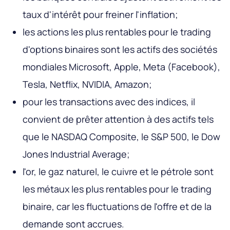
taux d'intérêt pour freiner l'inflation;
les actions les plus rentables pour le trading
d'options binaires sont les actifs des sociétés
mondiales Microsoft, Apple, Meta (Facebook),
Tesla, Netflix, NVIDIA, Amazon;
pour les transactions avec des indices, il
convient de prêter attention à des actifs tels
que le NASDAQ Composite, le S&P 500, le Dow
Jones Industrial Average;
l'or, le gaz naturel, le cuivre et le pétrole sont
les métaux les plus rentables pour le trading
binaire, car les fluctuations de l'offre et de la
demande sont accrues.