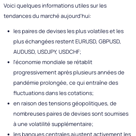
Voici quelques informations utiles sur les
tendances du marché aujourd'hui:
les paires de devises les plus volatiles et les
plus échangées restent EURUSD, GBPUSD,
AUDUSD, USDJPY, USDCHF;
l'économie mondiale se rétablit
progressivement après plusieurs années de
pandémie prolongée, ce qui entraîne des
fluctuations dans les cotations;
en raison des tensions géopolitiques, de
nombreuses paires de devises sont soumises
à une volatilité supplémentaire;
les banques centrales ajustent activement les