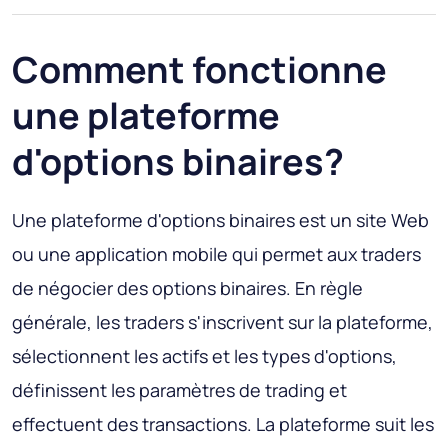
Comment fonctionne
une plateforme
d'options binaires?
Une plateforme d'options binaires est un site Web
ou une application mobile qui permet aux traders
de négocier des options binaires. En règle
générale, les traders s'inscrivent sur la plateforme,
sélectionnent les actifs et les types d'options,
définissent les paramètres de trading et
effectuent des transactions. La plateforme suit les