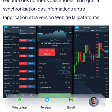
sécurité des données des traders, ainsi que la
synchronisation des informations entre
l'application et la version Web de la plateforme.
Apparence de l'application mobile de la plateforme de trading
WhatsApp
Telegram
Email