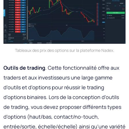
Tableaux des prix des options sur la plateforme Nadex.
Outils de trading
. Cette fonctionnalité offre aux
traders et aux investisseurs une large gamme
d'outils et d'options pour réussir le trading
d'options binaires. Lors de la conception d'outils
de trading, vous devez proposer différents types
d'options (haut/bas, contact/no-touch,
entrée/sortie, échelle/échelle) ainsi qu'une variété