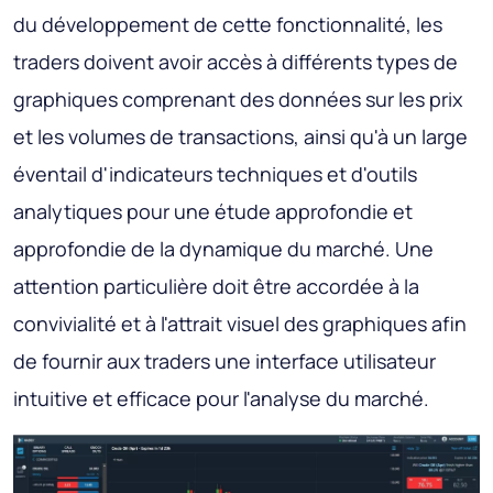
du développement de cette fonctionnalité, les
traders doivent avoir accès à différents types de
graphiques comprenant des données sur les prix
et les volumes de transactions, ainsi qu'à un large
éventail d'indicateurs techniques et d'outils
analytiques pour une étude approfondie et
approfondie de la dynamique du marché. Une
attention particulière doit être accordée à la
convivialité et à l'attrait visuel des graphiques afin
de fournir aux traders une interface utilisateur
intuitive et efficace pour l'analyse du marché.