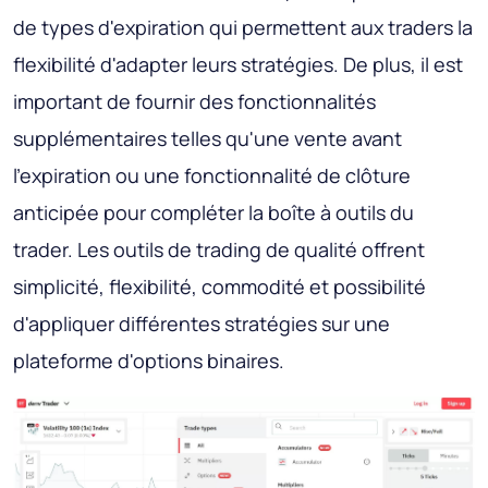
de types d'expiration qui permettent aux traders la
flexibilité d'adapter leurs stratégies. De plus, il est
important de fournir des fonctionnalités
supplémentaires telles qu'une vente avant
l'expiration ou une fonctionnalité de clôture
anticipée pour compléter la boîte à outils du
trader. Les outils de trading de qualité offrent
simplicité, flexibilité, commodité et possibilité
d'appliquer différentes stratégies sur une
plateforme d'options binaires.