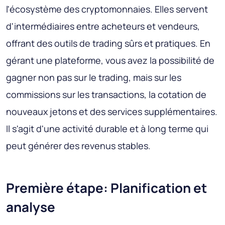
l'écosystème des cryptomonnaies. Elles servent
d'intermédiaires entre acheteurs et vendeurs,
offrant des outils de trading sûrs et pratiques. En
gérant une plateforme, vous avez la possibilité de
gagner non pas sur le trading, mais sur les
commissions sur les transactions, la cotation de
nouveaux jetons et des services supplémentaires.
Il s'agit d'une activité durable et à long terme qui
peut générer des revenus stables.
Première étape: Planification et
analyse