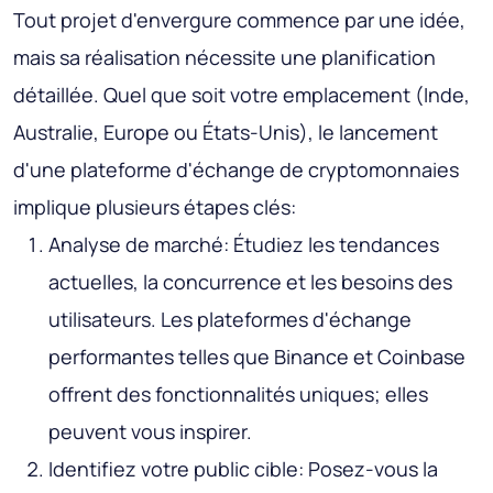
Tout projet d'envergure commence par une idée,
mais sa réalisation nécessite une planification
détaillée. Quel que soit votre emplacement (Inde,
Australie, Europe ou États-Unis), le lancement
d'une plateforme d'échange de cryptomonnaies
implique plusieurs étapes clés:
Analyse de marché: Étudiez les tendances
actuelles, la concurrence et les besoins des
utilisateurs. Les plateformes d'échange
performantes telles que Binance et Coinbase
offrent des fonctionnalités uniques; elles
peuvent vous inspirer.
Identifiez votre public cible: Posez-vous la