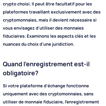
crypto choisi. Il peut être facultatif pour les
plateformes travaillant exclusivement avec des
cryptomonnaies, mais il devient nécessaire si
vous envisagez d'utiliser des monnaies
fiduciaires. Examinons les aspects clés et les
nuances du choix d'une juridiction.
Quand l'enregistrement est-il
obligatoire?
Si votre plateforme d'échange fonctionne
uniquement avec des cryptomonnaies, sans
utiliser de monnaie fiduciaire, l'enregistrement