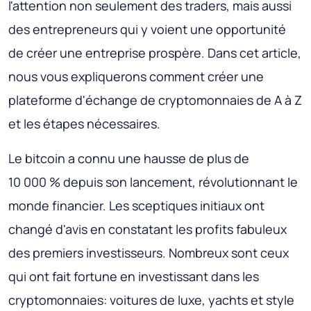
l'attention non seulement des traders, mais aussi
des entrepreneurs qui y voient une opportunité
de créer une entreprise prospère. Dans cet article,
nous vous expliquerons comment créer une
plateforme d'échange de cryptomonnaies de A à Z
et les étapes nécessaires.
Le bitcoin a connu une hausse de plus de
10 000 % depuis son lancement, révolutionnant le
monde financier. Les sceptiques initiaux ont
changé d'avis en constatant les profits fabuleux
des premiers investisseurs. Nombreux sont ceux
qui ont fait fortune en investissant dans les
cryptomonnaies: voitures de luxe, yachts et style