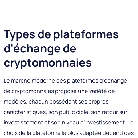
Types de plateformes
d'échange de
cryptomonnaies
Le marché moderne des plateformes d'échange
de cryptomonnaies propose une variété de
modèles, chacun possédant ses propres
caractéristiques, son public cible, son retour sur
investissement et son niveau d'investissement. Le
choix de la plateforme la plus adaptée dépend des