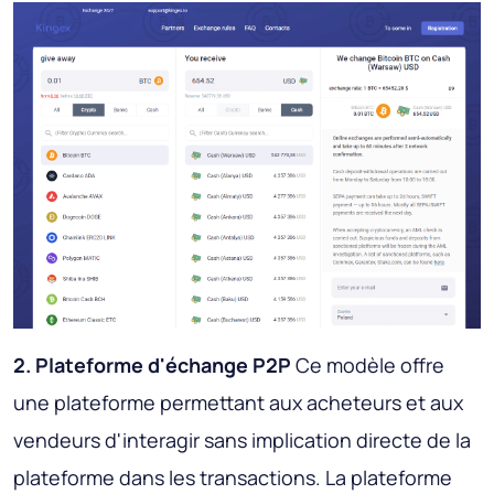
2. Plateforme d'échange P2P
Ce modèle offre
une plateforme permettant aux acheteurs et aux
vendeurs d'interagir sans implication directe de la
plateforme dans les transactions. La plateforme