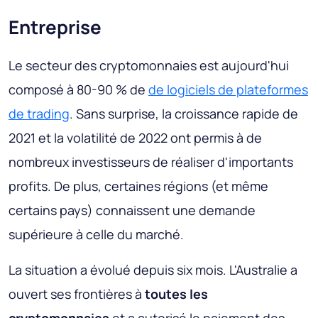
Entreprise
Le secteur des cryptomonnaies est aujourd'hui
composé à 80-90 % de
de logiciels de plateformes
de trading
. Sans surprise, la croissance rapide de
2021 et la volatilité de 2022 ont permis à de
nombreux investisseurs de réaliser d'importants
profits. De plus, certaines régions (et même
certains pays) connaissent une demande
supérieure à celle du marché.
La situation a évolué depuis six mois. L'Australie a
ouvert ses frontières à
toutes les