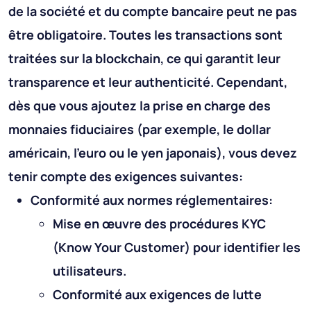
de la société et du compte bancaire peut ne pas
être obligatoire. Toutes les transactions sont
traitées sur la blockchain, ce qui garantit leur
transparence et leur authenticité. Cependant,
dès que vous ajoutez la prise en charge des
monnaies fiduciaires (par exemple, le dollar
américain, l'euro ou le yen japonais), vous devez
tenir compte des exigences suivantes:
Conformité aux normes réglementaires:
Mise en œuvre des procédures KYC
(Know Your Customer) pour identifier les
utilisateurs.
Conformité aux exigences de lutte