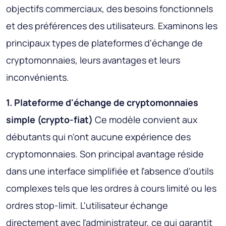
objectifs commerciaux, des besoins fonctionnels
et des préférences des utilisateurs. Examinons les
principaux types de plateformes d'échange de
cryptomonnaies, leurs avantages et leurs
inconvénients.
1. Plateforme d'échange de cryptomonnaies
simple (crypto-fiat)
Ce modèle convient aux
débutants qui n'ont aucune expérience des
cryptomonnaies. Son principal avantage réside
dans une interface simplifiée et l'absence d'outils
complexes tels que les ordres à cours limité ou les
ordres stop-limit. L'utilisateur échange
directement avec l'administrateur, ce qui garantit