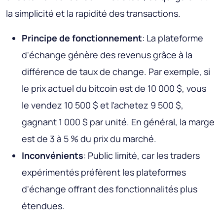
la simplicité et la rapidité des transactions.
Principe de fonctionnement
: La plateforme
d'échange génère des revenus grâce à la
différence de taux de change. Par exemple, si
le prix actuel du bitcoin est de 10 000 $, vous
le vendez 10 500 $ et l'achetez 9 500 $,
gagnant 1 000 $ par unité. En général, la marge
est de 3 à 5 % du prix du marché.
Inconvénients
: Public limité, car les traders
expérimentés préfèrent les plateformes
d'échange offrant des fonctionnalités plus
étendues.