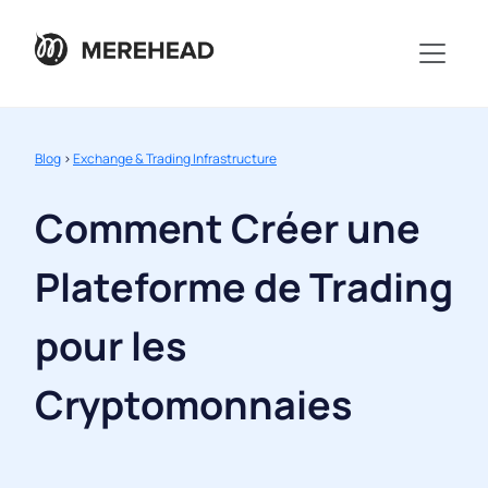
Blog
>
Exchange & Trading Infrastructure
Comment Créer une
Plateforme de Trading
pour les
Cryptomonnaies