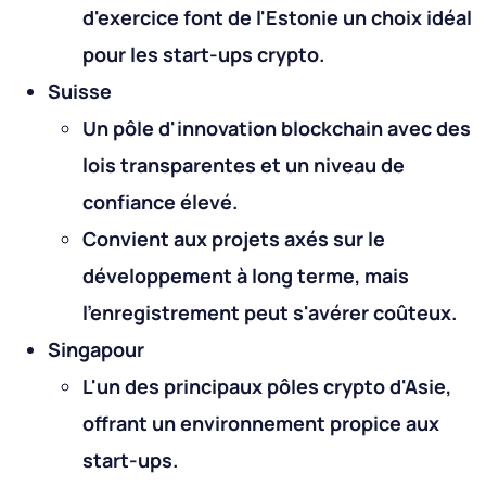
d'exercice font de l'Estonie un choix idéal
pour les start-ups crypto.
Suisse
Un pôle d'innovation blockchain avec des
lois transparentes et un niveau de
confiance élevé.
Convient aux projets axés sur le
développement à long terme, mais
l'enregistrement peut s'avérer coûteux.
Singapour
L'un des principaux pôles crypto d'Asie,
offrant un environnement propice aux
start-ups.