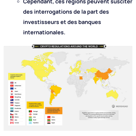
Cependant, ces régions peuvent susciter
des interrogations de la part des
investisseurs et des banques
internationales.