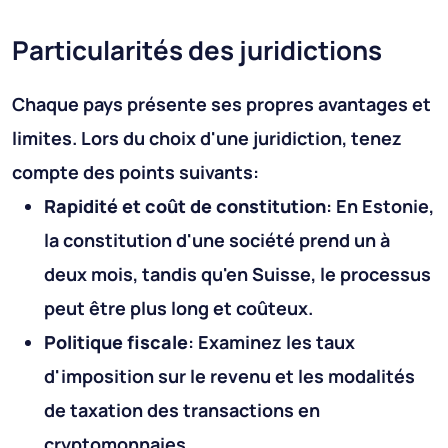
Particularités des juridictions
Chaque pays présente ses propres avantages et
limites. Lors du choix d'une juridiction, tenez
compte des points suivants:
Rapidité et coût de constitution
: En Estonie,
la constitution d'une société prend un à
deux mois, tandis qu'en Suisse, le processus
peut être plus long et coûteux.
Politique fiscale
: Examinez les taux
d'imposition sur le revenu et les modalités
de taxation des transactions en
cryptomonnaies.