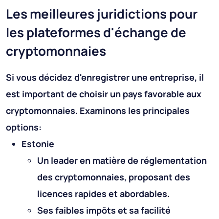
Les meilleures juridictions pour
les plateformes d'échange de
cryptomonnaies
Si vous décidez d'enregistrer une entreprise, il
est important de choisir un pays favorable aux
cryptomonnaies. Examinons les principales
options:
Estonie
Un leader en matière de réglementation
des cryptomonnaies, proposant des
licences rapides et abordables.
Ses faibles impôts et sa facilité