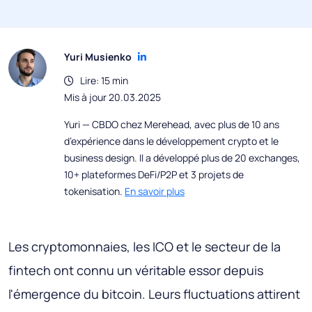
Yuri Musienko
Lire: 15 min
Mis à jour 20.03.2025
Yuri — CBDO chez Merehead, avec plus de 10 ans
d’expérience dans le développement crypto et le
business design. Il a développé plus de 20 exchanges,
10+ plateformes DeFi/P2P et 3 projets de
tokenisation.
En savoir plus
Les cryptomonnaies, les ICO et le secteur de la
fintech ont connu un véritable essor depuis
l'émergence du bitcoin. Leurs fluctuations attirent