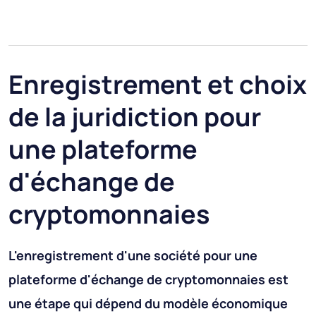
Enregistrement et choix
de la juridiction pour
une plateforme
d'échange de
cryptomonnaies
L'enregistrement d'une société pour une
plateforme d'échange de cryptomonnaies est
une étape qui dépend du modèle économique