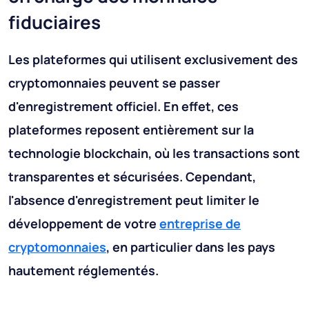
fiduciaires
Les plateformes qui utilisent exclusivement des
cryptomonnaies peuvent se passer
d'enregistrement officiel. En effet, ces
plateformes reposent entièrement sur la
technologie blockchain, où les transactions sont
transparentes et sécurisées. Cependant,
l'absence d'enregistrement peut limiter le
développement de votre
entreprise de
cryptomonnaies
, en particulier dans les pays
hautement réglementés.