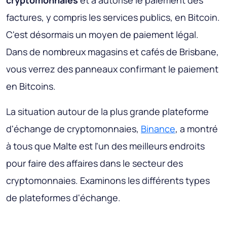
cryptomonnaies
et a autorisé le paiement des
factures, y compris les services publics, en Bitcoin.
C'est désormais un moyen de paiement légal.
Dans de nombreux magasins et cafés de Brisbane,
vous verrez des panneaux confirmant le paiement
en Bitcoins.
La situation autour de la plus grande plateforme
d'échange de cryptomonnaies,
Binance
, a montré
à tous que Malte est l'un des meilleurs endroits
pour faire des affaires dans le secteur des
cryptomonnaies. Examinons les différents types
de plateformes d'échange.