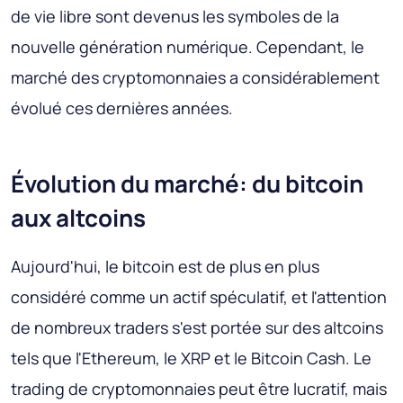
de vie libre sont devenus les symboles de la
nouvelle génération numérique. Cependant, le
marché des cryptomonnaies a considérablement
évolué ces dernières années.
Évolution du marché: du bitcoin
aux altcoins
Aujourd'hui, le bitcoin est de plus en plus
considéré comme un actif spéculatif, et l'attention
de nombreux traders s'est portée sur des altcoins
tels que l'Ethereum, le XRP et le Bitcoin Cash. Le
trading de cryptomonnaies peut être lucratif, mais