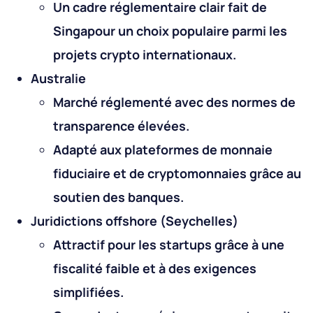
Un cadre réglementaire clair fait de
Singapour un choix populaire parmi les
projets crypto internationaux.
Australie
Marché réglementé avec des normes de
transparence élevées.
Adapté aux plateformes de monnaie
fiduciaire et de cryptomonnaies grâce au
soutien des banques.
Juridictions offshore (Seychelles)
Attractif pour les startups grâce à une
fiscalité faible et à des exigences
simplifiées.