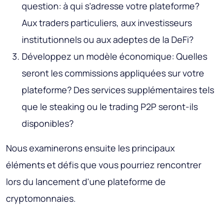
question: à qui s'adresse votre plateforme?
Aux traders particuliers, aux investisseurs
institutionnels ou aux adeptes de la DeFi?
Développez un modèle économique: Quelles
seront les commissions appliquées sur votre
plateforme? Des services supplémentaires tels
que le steaking ou le trading P2P seront-ils
disponibles?
Nous examinerons ensuite les principaux
éléments et défis que vous pourriez rencontrer
lors du lancement d'une plateforme de
cryptomonnaies.