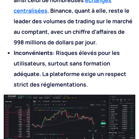
centralisées
. Binance, quant à elle, reste le
leader des volumes de trading sur le marché
au comptant, avec un chiffre d'affaires de
998 millions de dollars par jour.
Inconvénients
: Risques élevés pour les
utilisateurs, surtout sans formation
adéquate. La plateforme exige un respect
strict des réglementations.