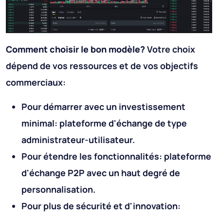
Comment choisir le bon modèle?
Votre choix
dépend de vos ressources et de vos objectifs
commerciaux:
Pour démarrer avec un investissement
minimal: plateforme d'échange de type
administrateur-utilisateur.
Pour étendre les fonctionnalités: plateforme
d'échange P2P avec un haut degré de
personnalisation.
Pour plus de sécurité et d'innovation: