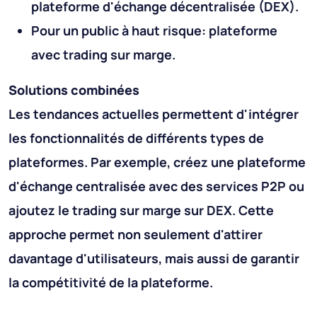
plateforme d'échange décentralisée (DEX).
Pour un public à haut risque: plateforme
avec trading sur marge.
Solutions combinées
Les tendances actuelles permettent d'intégrer
les fonctionnalités de différents types de
plateformes. Par exemple, créez une plateforme
d'échange centralisée avec des services P2P ou
ajoutez le trading sur marge sur DEX. Cette
approche permet non seulement d'attirer
davantage d'utilisateurs, mais aussi de garantir
la compétitivité de la plateforme.