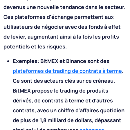
devenus une nouvelle tendance dans le secteur.
Ces plateformes d'échange permettent aux
utilisateurs de négocier avec des fonds à effet
de levier, augmentant ainsi à la fois les profits
potentiels et les risques.
Exemples
: BitMEX et Binance sont des
plateformes de trading de contrats à terme
.
Ce sont des acteurs clés sur ce créneau.
BitMEX propose le trading de produits
dérivés, de contrats à terme et d'autres
contrats, avec un chiffre d'affaires quotidien
de plus de 1,8 milliard de dollars, dépassant
ainsi celui de nombreuses
echanges