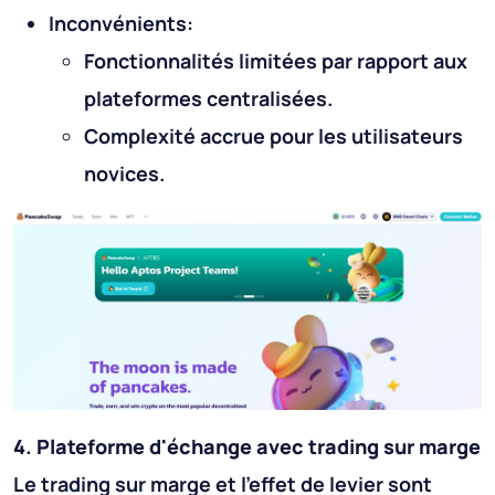
Inconvénients:
Fonctionnalités limitées par rapport aux
plateformes centralisées.
Complexité accrue pour les utilisateurs
novices.
4. Plateforme d'échange avec trading sur marge
Le trading sur marge et l'effet de levier sont