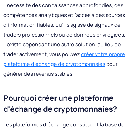
il nécessite des connaissances approfondies, des
compétences analytiques et l'accès à des sources
d'information fiables, qu'il s'agisse de signaux de
traders professionnels ou de données privilégiées.
Il existe cependant une autre solution: au lieu de
trader activement, vous pouvez
créer votre propre
plateforme d'échange de cryptomonnaies
pour
générer des revenus stables.
Pourquoi créer une plateforme
d'échange de cryptomonnaies?
Les plateformes d'échange constituent la base de