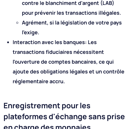
contre le blanchiment d'argent (LAB)
pour prévenir les transactions illégales.
Agrément, si la législation de votre pays
l'exige.
Interaction avec les banques: Les
transactions fiduciaires nécessitent
l'ouverture de comptes bancaires, ce qui
ajoute des obligations légales et un contrôle
réglementaire accru.
Enregistrement pour les
plateformes d'échange sans prise
en charge des monnaies