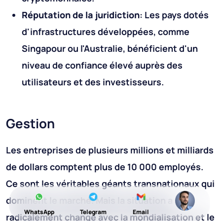
Réputation de la juridiction
: Les pays dotés
d'infrastructures développées, comme
Singapour ou l'Australie, bénéficient d'un
niveau de confiance élevé auprès des
utilisateurs et des investisseurs.
Gestion
Les entreprises de plusieurs millions et milliards
de dollars comptent plus de 10 000 employés.
Ce sont les véritables géants transnationaux qui
dominent le marché. Mais la situation a
WhatsApp
Telegram
Email
radicalement changé avec la mondialisation et le