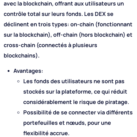
avec la blockchain, offrant aux utilisateurs un
contrôle total sur leurs fonds. Les DEX se
déclinent en trois types: on-chain (fonctionnant
sur la blockchain), off-chain (hors blockchain) et
cross-chain (connectés à plusieurs
blockchains).
Avantages:
Les fonds des utilisateurs ne sont pas
stockés sur la plateforme, ce qui réduit
considérablement le risque de piratage.
Possibilité de se connecter via différents
portefeuilles et nœuds, pour une
flexibilité accrue.