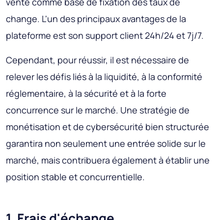
vente comme base de fixation des taux de
change. L'un des principaux avantages de la
plateforme est son support client 24h/24 et 7j/7.
Cependant, pour réussir, il est nécessaire de
relever les défis liés à la liquidité, à la conformité
réglementaire, à la sécurité et à la forte
concurrence sur le marché. Une stratégie de
monétisation et de cybersécurité bien structurée
garantira non seulement une entrée solide sur le
marché, mais contribuera également à établir une
position stable et concurrentielle.
1. Frais d'échange