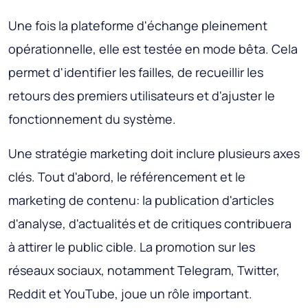
Une fois la plateforme d'échange pleinement
opérationnelle, elle est testée en mode bêta. Cela
permet d'identifier les failles, de recueillir les
retours des premiers utilisateurs et d'ajuster le
fonctionnement du système.
Une stratégie marketing doit inclure plusieurs axes
clés. Tout d'abord, le référencement et le
marketing de contenu: la publication d'articles
d'analyse, d'actualités et de critiques contribuera
à attirer le public cible. La promotion sur les
réseaux sociaux, notamment Telegram, Twitter,
Reddit et YouTube, joue un rôle important.