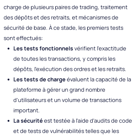
charge de plusieurs paires de trading, traitement
des dépôts et des retraits, et mécanismes de
sécurité de base. À ce stade, les premiers tests
sont effectués:
Les tests fonctionnels
vérifient l'exactitude
de toutes les transactions, y compris les
dépôts, l'exécution des ordres et les retraits.
Les tests de charge
évaluent la capacité de la
plateforme à gérer un grand nombre
d'utilisateurs et un volume de transactions
important.
La sécurité
est testée à l'aide d'audits de code
et de tests de vulnérabilités telles que les