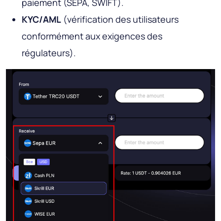
paiement (SEPA, SWIFT).
KYC/AML
(vérification des utilisateurs
conformément aux exigences des
régulateurs).