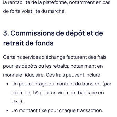
la rentabilité de la plateforme, notamment en cas
de forte volatilité du marché.
3. Commissions de dépôt et de
retrait de fonds
Certains services d'échange facturent des frais
pour les dépôts ou les retraits, notamment en
monnaie fiduciaire. Ces frais peuvent inclure:
Un pourcentage du montant du transfert (par
exemple, 1% pour un virement bancaire en
USD).
Un montant fixe pour chaque transaction.