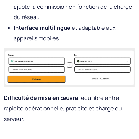
ajuste la commission en fonction de la charge
du réseau.
Interface multilingue
et adaptable aux
appareils mobiles.
Difficulté de mise en œuvre
: équilibre entre
rapidité opérationnelle, praticité et charge du
serveur.