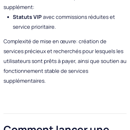
supplément:
Statuts VIP
avec commissions réduites et
service prioritaire.
Complexité de mise en œuvre
: création de
services précieux et recherchés pour lesquels les
utilisateurs sont prêts à payer, ainsi que soutien au
fonctionnement stable de services
supplémentaires.
Comment lancer une