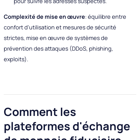
pour suivre les adresses suspectes.
Complexité de mise en œuvre
: équilibre entre
confort d'utilisation et mesures de sécurité
strictes, mise en œuvre de systèmes de
prévention des attaques (DDoS, phishing,
exploits).
Comment les
plateformes d'échange