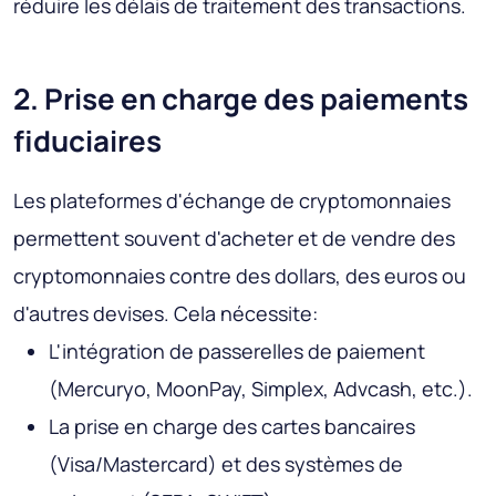
réduire les délais de traitement des transactions.
2. Prise en charge des paiements
fiduciaires
Les plateformes d'échange de cryptomonnaies
permettent souvent d'acheter et de vendre des
cryptomonnaies contre des dollars, des euros ou
d'autres devises. Cela nécessite:
L'intégration de passerelles de paiement
(Mercuryo, MoonPay, Simplex, Advcash, etc.).
La prise en charge des cartes bancaires
(Visa/Mastercard) et des systèmes de