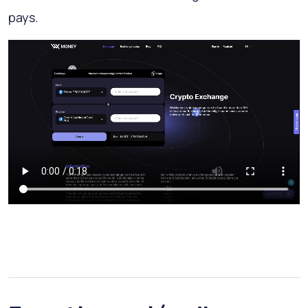
pays.