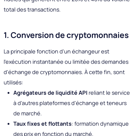
total des transactions.
1. Conversion de cryptomonnaies
La principale fonction d'un échangeur est
l'exécution instantanée ou limitée des demandes
d'échange de cryptomonnaies. À cette fin, sont
utilisés:
Agrégateurs de liquidité API
reliant le service
à d'autres plateformes d'échange et teneurs
de marché.
Taux fixes et flottants
: formation dynamique
des prix en fonction du marché.