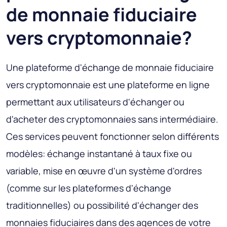
de monnaie fiduciaire
vers cryptomonnaie?
Une plateforme d'échange de monnaie fiduciaire
vers cryptomonnaie est une plateforme en ligne
permettant aux utilisateurs d'échanger ou
d'acheter des cryptomonnaies sans intermédiaire.
Ces services peuvent fonctionner selon différents
modèles: échange instantané à taux fixe ou
variable, mise en œuvre d'un système d'ordres
(comme sur les plateformes d'échange
traditionnelles) ou possibilité d'échanger des
monnaies fiduciaires dans des agences de votre