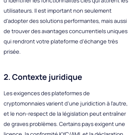
d'identifier les fonctionnalités clés qui attirent les
utilisateurs. Il est important non seulement
d'adopter des solutions performantes, mais aussi
de trouver des avantages concurrentiels uniques
qui rendront votre plateforme d'échange très
prisée.
2. Contexte juridique
Les exigences des plateformes de
cryptomonnaies varient d'une juridiction à l'autre,
et le non-respect de la législation peut entraîner
de graves problèmes. Certains pays exigent une
licence, la conformité KYC/AML et la déclaration