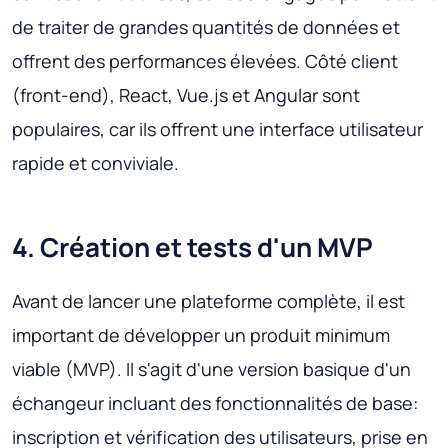
de traiter de grandes quantités de données et
offrent des performances élevées. Côté client
(front-end), React, Vue.js et Angular sont
populaires, car ils offrent une interface utilisateur
rapide et conviviale.
4. Création et tests d'un MVP
Avant de lancer une plateforme complète, il est
important de développer un produit minimum
viable (MVP). Il s'agit d'une version basique d'un
échangeur incluant des fonctionnalités de base:
inscription et vérification des utilisateurs, prise en