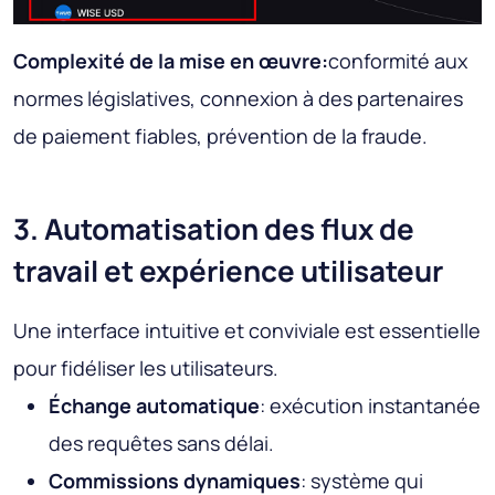
Complexité de la mise en œuvre:
conformité aux
normes législatives, connexion à des partenaires
de paiement fiables, prévention de la fraude.
3. Automatisation des flux de
travail et expérience utilisateur
Une interface intuitive et conviviale est essentielle
pour fidéliser les utilisateurs.
Échange automatique
: exécution instantanée
des requêtes sans délai.
Commissions dynamiques
: système qui