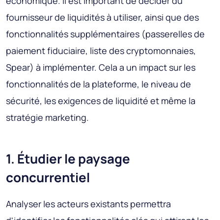
économique. Il est important de décider du
fournisseur de liquidités à utiliser, ainsi que des
fonctionnalités supplémentaires (passerelles de
paiement fiduciaire, liste des cryptomonnaies,
Spear) à implémenter. Cela a un impact sur les
fonctionnalités de la plateforme, le niveau de
sécurité, les exigences de liquidité et même la
stratégie marketing.
1. Étudier le paysage
concurrentiel
Analyser les acteurs existants permettra