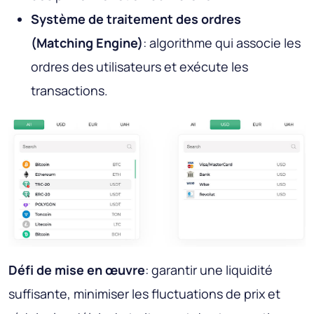
Système de traitement des ordres
(Matching Engine)
: algorithme qui associe les
ordres des utilisateurs et exécute les
transactions.
Défi de mise en œuvre
: garantir une liquidité
suffisante, minimiser les fluctuations de prix et