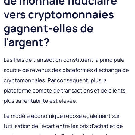
de monnaie fiduciaire
vers cryptomonnaies
gagnent-elles de
l'argent?
Les frais de transaction constituent la principale
source de revenus des plateformes d'échange de
cryptomonnaies. Par conséquent, plus la
plateforme compte de transactions et de clients,
plus sa rentabilité est élevée.
Le modèle économique repose également sur
l'utilisation de l'écart entre les prix d'achat et de