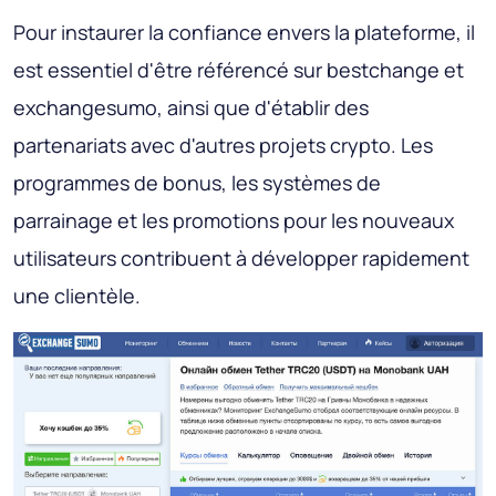
Pour instaurer la confiance envers la plateforme, il
est essentiel d'être référencé sur bestchange et
exchangesumo, ainsi que d'établir des
partenariats avec d'autres projets crypto. Les
programmes de bonus, les systèmes de
parrainage et les promotions pour les nouveaux
utilisateurs contribuent à développer rapidement
une clientèle.