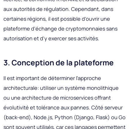
aux autorités de régulation. Cependant, dans
certaines régions, il est possible d'ouvrir une
plateforme d'échange de cryptomonnaies sans
autorisation et d'y exercer ses activités.
3. Conception de la plateforme
Il est important de déterminer l'approche
architecturale: utiliser un système monolithique
ou une architecture de microservices offrant
évolutivité et tolérance aux pannes. Côté serveur
(back-end), Node.js, Python (Django, Flask) ou Go
sont souvent utilisés, car ces langages permettent