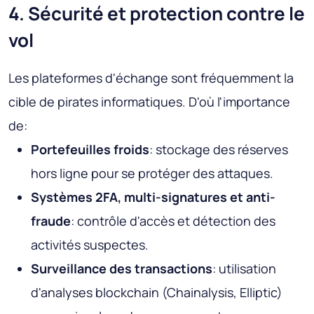
4. Sécurité et protection contre le
vol
Les plateformes d'échange sont fréquemment la
cible de pirates informatiques. D'où l'importance
de:
Portefeuilles froids
: stockage des réserves
hors ligne pour se protéger des attaques.
Systèmes 2FA, multi-signatures et anti-
fraude
: contrôle d'accès et détection des
activités suspectes.
Surveillance des transactions
: utilisation
d'analyses blockchain (Chainalysis, Elliptic)