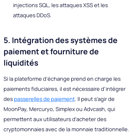
injections SQL, les attaques XSS et les
attaques DDoS.
5. Intégration des systèmes de
paiement et fourniture de
liquidités
Si la plateforme d'échange prend en charge les
paiements fiduciaires, il est nécessaire d'intégrer
des
passerelles de paiement
. Il peut s'agir de
MoonPay, Mercuryo, Simplex ou Advcash, qui
permettent aux utilisateurs d'acheter des
cryptomonnaies avec de la monnaie traditionnelle.