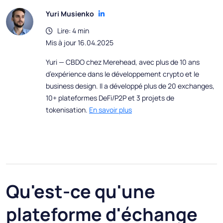
Yuri Musienko
Lire: 4 min
Mis à jour 16.04.2025
Yuri — CBDO chez Merehead, avec plus de 10 ans
d’expérience dans le développement crypto et le
business design. Il a développé plus de 20 exchanges,
10+ plateformes DeFi/P2P et 3 projets de
tokenisation.
En savoir plus
Qu'est-ce qu'une
plateforme d'échange