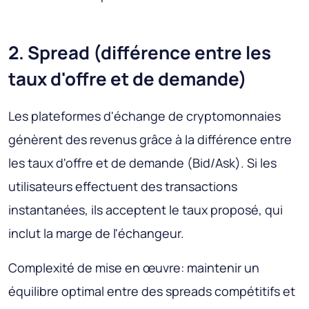
2. Spread (différence entre les
taux d'offre et de demande)
Les plateformes d'échange de cryptomonnaies
génèrent des revenus grâce à la différence entre
les taux d'offre et de demande (Bid/Ask). Si les
utilisateurs effectuent des transactions
instantanées, ils acceptent le taux proposé, qui
inclut la marge de l'échangeur.
Complexité de mise en œuvre
: maintenir un
équilibre optimal entre des spreads compétitifs et