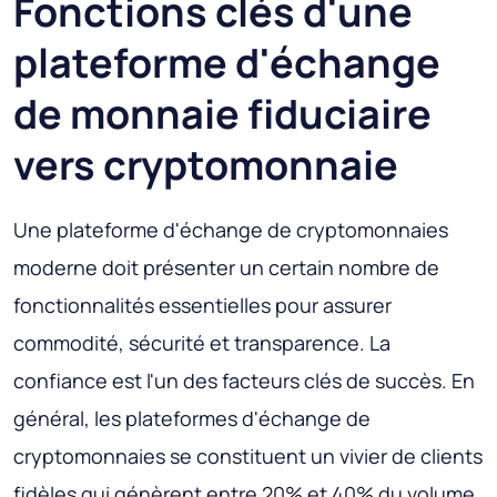
Fonctions clés d'une
plateforme d'échange
de monnaie fiduciaire
vers cryptomonnaie
Une plateforme d'échange de cryptomonnaies
moderne doit présenter un certain nombre de
fonctionnalités essentielles pour assurer
commodité, sécurité et transparence. La
confiance est l'un des facteurs clés de succès. En
général, les plateformes d'échange de
cryptomonnaies se constituent un vivier de clients
fidèles qui génèrent entre 20% et 40% du volume