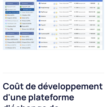
Coût de développement
d'une plateforme