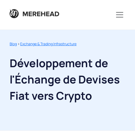
Blog
>
Exchange & Trading Infrastructure
Développement de
l'Échange de Devises
Fiat vers Crypto