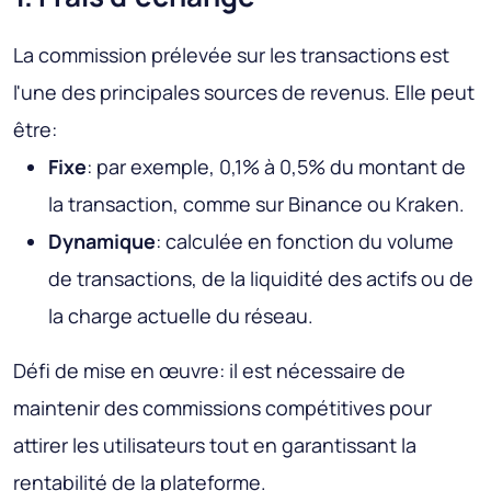
La commission prélevée sur les transactions est
l'une des principales sources de revenus. Elle peut
être:
Fixe
: par exemple, 0,1% à 0,5% du montant de
la transaction, comme sur Binance ou Kraken.
Dynamique
: calculée en fonction du volume
de transactions, de la liquidité des actifs ou de
la charge actuelle du réseau.
Défi de mise en œuvre
: il est nécessaire de
maintenir des commissions compétitives pour
attirer les utilisateurs tout en garantissant la
rentabilité de la plateforme.