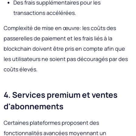
Des frais supplémentaires pour les
transactions accélérées.
Complexité de mise en œuvre
: les coûts des
passerelles de paiement et les frais liés à la
blockchain doivent être pris en compte afin que
les utilisateurs ne soient pas découragés par des
coûts élevés.
4. Services premium et ventes
d'abonnements
Certaines plateformes proposent des
fonctionnalités avancées moyennant un