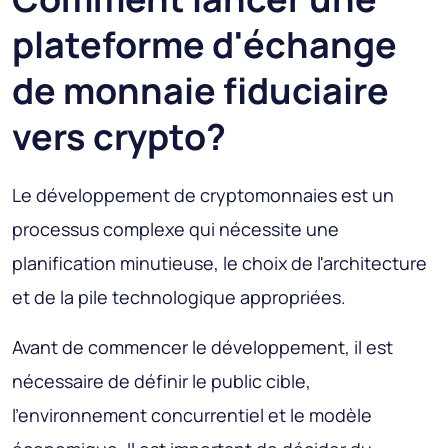
plateforme d'échange
de monnaie fiduciaire
vers crypto?
Le développement de cryptomonnaies est un
processus complexe qui nécessite une
planification minutieuse, le choix de l'architecture
et de la pile technologique appropriées.
Avant de commencer le développement, il est
nécessaire de définir le public cible,
l'environnement concurrentiel et le modèle