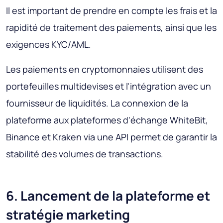
Il est important de prendre en compte les frais et la
rapidité de traitement des paiements, ainsi que les
exigences KYC/AML.
Les paiements en cryptomonnaies utilisent des
portefeuilles multidevises et l'intégration avec un
fournisseur de liquidités. La connexion de la
plateforme aux plateformes d'échange WhiteBit,
Binance et Kraken via une API permet de garantir la
stabilité des volumes de transactions.
6. Lancement de la plateforme et
stratégie marketing