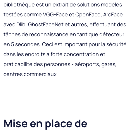
bibliothèque est un extrait de solutions modèles
testées comme VGG-Face et OpenFace, ArcFace
avec Dlib, GhostFaceNet et autres, effectuant des
tâches de reconnaissance en tant que détecteur
en 5 secondes. Ceci est important pour la sécurité
dans les endroits à forte concentration et
praticabilité des personnes - aéroports, gares,
centres commerciaux.
Mise en place de