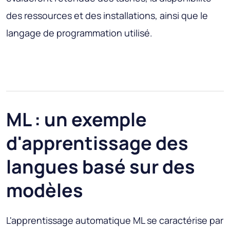
des ressources et des installations, ainsi que le
langage de programmation utilisé.
ML : un exemple
d'apprentissage des
langues basé sur des
modèles
L'apprentissage automatique ML se caractérise par