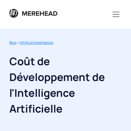
Blog
>
Artificial Intelligence
Coût de
Développement de
l'Intelligence
Artificielle