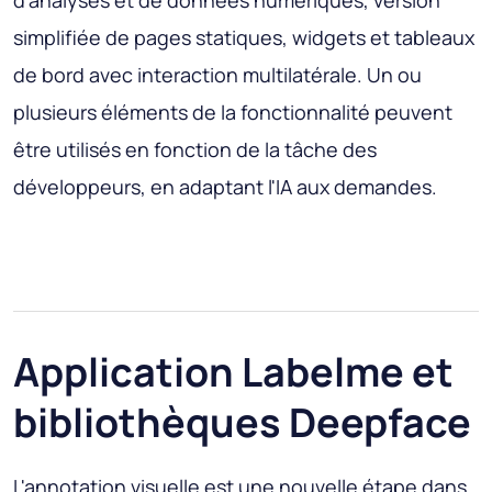
d'analyses et de données numériques, version
simplifiée de pages statiques, widgets et tableaux
de bord avec interaction multilatérale. Un ou
plusieurs éléments de la fonctionnalité peuvent
être utilisés en fonction de la tâche des
développeurs, en adaptant l'IA aux demandes.
Application Labelme et
bibliothèques Deepface
L'annotation visuelle est une nouvelle étape dans