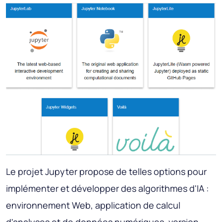
Le projet Jupyter propose de telles options pour
implémenter et développer des algorithmes d'IA :
environnement Web, application de calcul