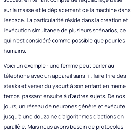
sur la masse et le déplacement de la machine dans
l'espace. La particularité réside dans la création et
l'exécution simultanée de plusieurs scénarios, ce
qui n'est considéré comme possible que pour les
humains.
Voici un exemple : une femme peut parler au
téléphone avec un appareil sans fil, faire frire des
steaks et verser du yaourt à son enfant en même
temps, passant ensuite à d'autres sujets. De nos
jours, un réseau de neurones génère et exécute
jusqu'à une douzaine d'algorithmes d'actions en
parallèle. Mais nous avons besoin de protocoles