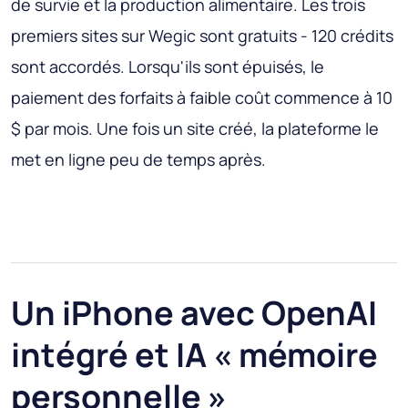
de survie et la production alimentaire. Les trois
premiers sites sur Wegic sont gratuits - 120 crédits
sont accordés. Lorsqu'ils sont épuisés, le
paiement des forfaits à faible coût commence à 10
$ par mois. Une fois un site créé, la plateforme le
met en ligne peu de temps après.
Un iPhone avec OpenAI
intégré et IA « mémoire
personnelle »