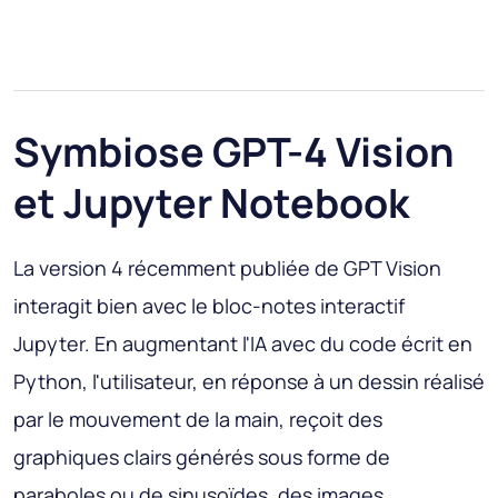
Symbiose GPT-4 Vision
et Jupyter Notebook
La version 4 récemment publiée de GPT Vision
interagit bien avec le bloc-notes interactif
Jupyter. En augmentant l'IA avec du code écrit en
Python, l'utilisateur, en réponse à un dessin réalisé
par le mouvement de la main, reçoit des
graphiques clairs générés sous forme de
paraboles ou de sinusoïdes, des images