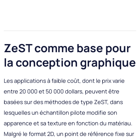
ZeST comme base pour
la conception graphique
Les applications à faible coût, dont le prix varie
entre 20 000 et 50 000 dollars, peuvent être
basées sur des méthodes de type ZeST, dans
lesquelles un échantillon pilote modifie son
apparence et sa texture en fonction du matériau.
Malgré le format 2D, un point de référence fixe sur