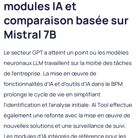
modules IA et
comparaison basée sur
Mistral 7B
Le secteur GPT a atteint un point où les modèles
neuronaux LLM travaillent sur la moitié des tâches
de l'entreprise. La mise en œuvre de
fonctionnalités d'IA et d'outils d'IA dans le BPM
prolonge le cycle de vie en simplifiant
l'identification et l'analyse initiale. AI Tool effectue
également une refonte avec la mise en œuvre de
nouvelles solutions et une surveillance de suivi.
Les modules d'IA intégrés de référence pour les