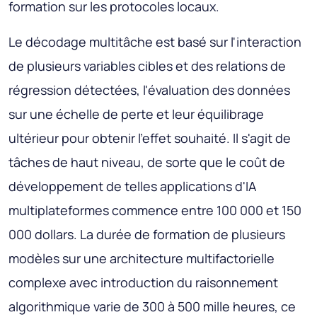
formation sur les protocoles locaux.
Le décodage multitâche est basé sur l'interaction
de plusieurs variables cibles et des relations de
régression détectées, l'évaluation des données
sur une échelle de perte et leur équilibrage
ultérieur pour obtenir l'effet souhaité. Il s'agit de
tâches de haut niveau, de sorte que le coût de
développement de telles applications d'IA
multiplateformes commence entre 100 000 et 150
000 dollars. La durée de formation de plusieurs
modèles sur une architecture multifactorielle
complexe avec introduction du raisonnement
algorithmique varie de 300 à 500 mille heures, ce