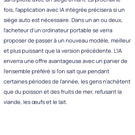
fois, l'application avec IA intégrée précisera si un
siège auto est nécessaire. Dans un an ou deux,
l'acheteur d'un ordinateur portable se verra
proposer de passer à un nouveau modèle, meilleur
et plus puissant que la version précédente. L'IA
enverra une offre avantageuse avec un panier de
l'ensemble préféré si l'on sait que pendant
certaines périodes de l'année, les gens n'achètent
que du poisson et des fruits de mer, refusant la
viande, les œufs et le lait.