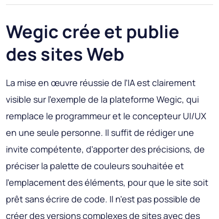
Wegic crée et publie
des sites Web
La mise en œuvre réussie de l’IA est clairement
visible sur l’exemple de la plateforme Wegic, qui
remplace le programmeur et le concepteur UI/UX
en une seule personne. Il suffit de rédiger une
invite compétente, d'apporter des précisions, de
préciser la palette de couleurs souhaitée et
l'emplacement des éléments, pour que le site soit
prêt sans écrire de code. Il n'est pas possible de
créer des versions complexes de sites avec des