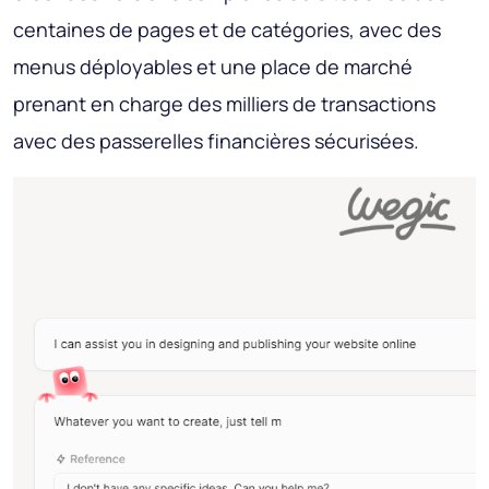
centaines de pages et de catégories, avec des
menus déployables et une place de marché
prenant en charge des milliers de transactions
avec des passerelles financières sécurisées.