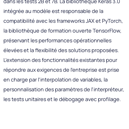
dans les tests 2B et 7B. La bibliothèque Keras 3.0
intégrée au modèle est responsable de la
compatibilité avec les frameworks JAX et PyTorch,
la bibliothèque de formation ouverte TensorFlow,
préservant les performances opérationnelles
élevées et la flexibilité des solutions proposées.
L'extension des fonctionnalités existantes pour
répondre aux exigences de l'entreprise est prise
en charge par l'interpolation de variables, la
personnalisation des paramètres de l'interpréteur,
les tests unitaires et le débogage avec profilage.