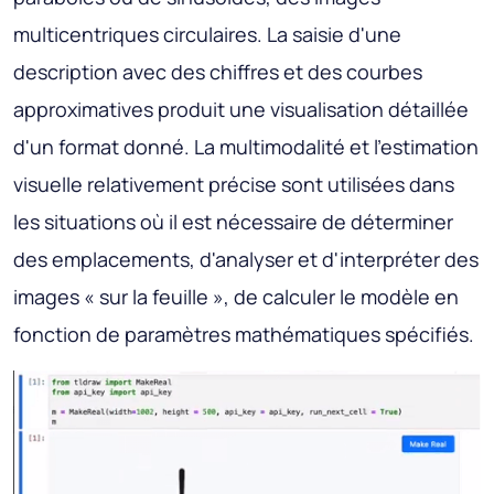
multicentriques circulaires. La saisie d'une
description avec des chiffres et des courbes
approximatives produit une visualisation détaillée
d'un format donné. La multimodalité et l'estimation
visuelle relativement précise sont utilisées dans
les situations où il est nécessaire de déterminer
des emplacements, d'analyser et d'interpréter des
images « sur la feuille », de calculer le modèle en
fonction de paramètres mathématiques spécifiés.