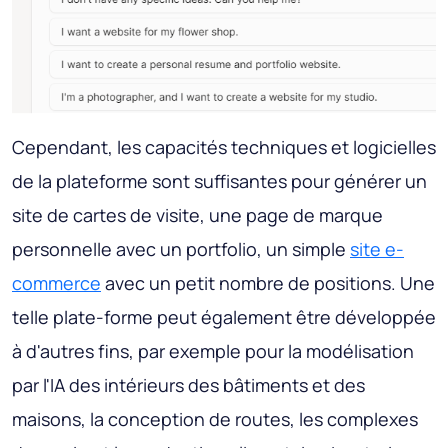
Cependant, les capacités techniques et logicielles
de la plateforme sont suffisantes pour générer un
site de cartes de visite, une page de marque
personnelle avec un portfolio, un simple
site e-
commerce
avec un petit nombre de positions. Une
telle plate-forme peut également être développée
à d'autres fins, par exemple pour la modélisation
par l'IA des intérieurs des bâtiments et des
maisons, la conception de routes, les complexes