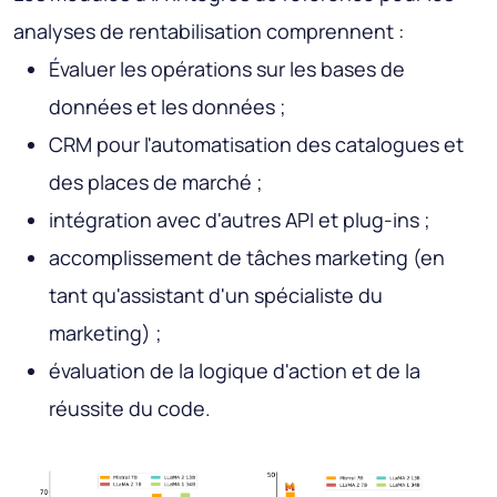
analyses de rentabilisation comprennent :
Évaluer les opérations sur les bases de
données et les données ;
CRM pour l'automatisation des catalogues et
des places de marché ;
intégration avec d'autres API et plug-ins ;
accomplissement de tâches marketing (en
tant qu'assistant d'un spécialiste du
marketing) ;
évaluation de la logique d'action et de la
réussite du code.