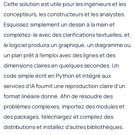
Cette solution est utile pour les ingénieurs et les
concepteurs, les constructeurs et les analystes.
Esquissez simplement un dessin à la main et
complétez-le avec des clarifications textuelles, et
le logiciel produira un graphique, un diagramme ou
un plan prêt à l'emploi avec des lignes et des
dimensions claires en quelques secondes. Un
code simple écrit en Python et intégré aux
services d'IA fournit une reproduction claire d'un
format linéaire donné. Afin de résoudre des
problèmes complexes, importez des modules et
des packages, téléchargez et compilez des
distributions et installez d'autres bibliothèques.