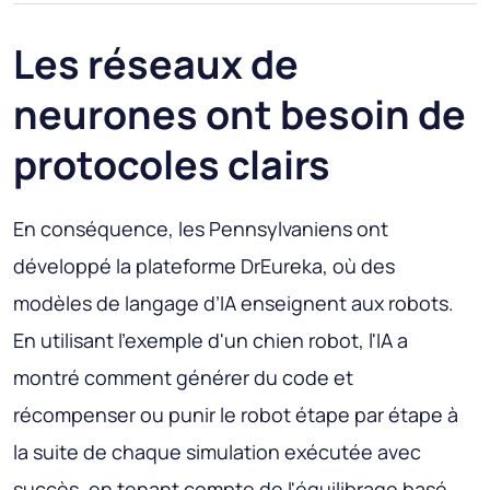
Les réseaux de
neurones ont besoin de
protocoles clairs
En conséquence, les Pennsylvaniens ont
développé la plateforme DrEureka, où des
modèles de langage d’IA enseignent aux robots.
En utilisant l'exemple d'un chien robot, l'IA a
montré comment générer du code et
récompenser ou punir le robot étape par étape à
la suite de chaque simulation exécutée avec
succès, en tenant compte de l'équilibrage basé