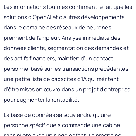
Les informations fournies confirment le fait que les
solutions d'OpenAI et d'autres développements
dans le domaine des réseaux de neurones
prennent de l'ampleur. Analyse immédiate des
données clients, segmentation des demandes et
des actifs financiers, maintien d'un contact
personnel basé sur les transactions précédentes -
une petite liste de capacités d'IA qui méritent
d'être mises en œuvre dans un projet d'entreprise
pour augmenter la rentabilité.
La base de données se souviendra qu'une
personne spécifique a commandé une cabine
sans pilote avec un siège enfant. La prochaine