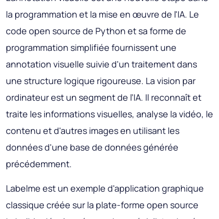
la programmation et la mise en œuvre de l'IA. Le
code open source de Python et sa forme de
programmation simplifiée fournissent une
annotation visuelle suivie d'un traitement dans
une structure logique rigoureuse. La vision par
ordinateur est un segment de l’IA. Il reconnaît et
traite les informations visuelles, analyse la vidéo, le
contenu et d'autres images en utilisant les
données d'une base de données générée
précédemment.
Labelme est un exemple d'application graphique
classique créée sur la plate-forme open source