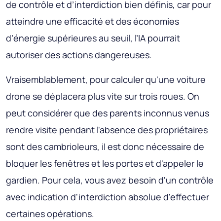
de contrôle et d’interdiction bien définis, car pour
atteindre une efficacité et des économies
d’énergie supérieures au seuil, l’IA pourrait
autoriser des actions dangereuses.
Vraisemblablement, pour calculer qu'une voiture
drone se déplacera plus vite sur trois roues. On
peut considérer que des parents inconnus venus
rendre visite pendant l'absence des propriétaires
sont des cambrioleurs, il est donc nécessaire de
bloquer les fenêtres et les portes et d'appeler le
gardien. Pour cela, vous avez besoin d'un contrôle
avec indication d'interdiction absolue d'effectuer
certaines opérations.