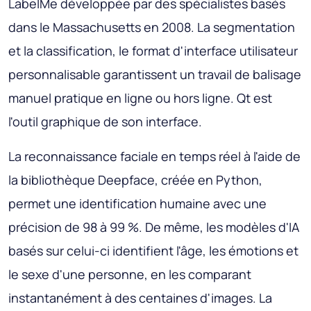
LabelMe développée par des spécialistes basés
dans le Massachusetts en 2008. La segmentation
et la classification, le format d'interface utilisateur
personnalisable garantissent un travail de balisage
manuel pratique en ligne ou hors ligne. Qt est
l'outil graphique de son interface.
La reconnaissance faciale en temps réel à l'aide de
la bibliothèque Deepface, créée en Python,
permet une identification humaine avec une
précision de 98 à 99 %. De même, les modèles d'IA
basés sur celui-ci identifient l'âge, les émotions et
le sexe d'une personne, en les comparant
instantanément à des centaines d'images. La