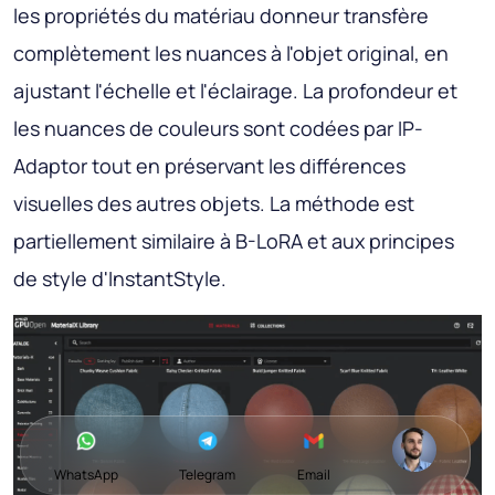
les propriétés du matériau donneur transfère
complètement les nuances à l'objet original, en
ajustant l'échelle et l'éclairage. La profondeur et
les nuances de couleurs sont codées par IP-
Adaptor tout en préservant les différences
visuelles des autres objets. La méthode est
partiellement similaire à B-LoRA et aux principes
de style d'InstantStyle.
WhatsApp
Telegram
Email