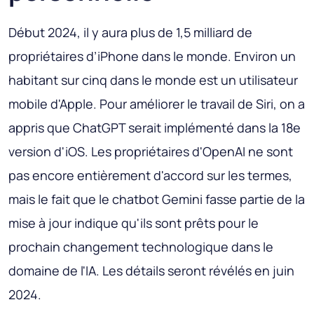
Début 2024, il y aura plus de 1,5 milliard de
propriétaires d’iPhone dans le monde. Environ un
habitant sur cinq dans le monde est un utilisateur
mobile d'Apple. Pour améliorer le travail de Siri, on a
appris que ChatGPT serait implémenté dans la 18e
version d'iOS. Les propriétaires d'OpenAI ne sont
pas encore entièrement d'accord sur les termes,
mais le fait que le chatbot Gemini fasse partie de la
mise à jour indique qu'ils sont prêts pour le
prochain changement technologique dans le
domaine de l'IA. Les détails seront révélés en juin
2024.