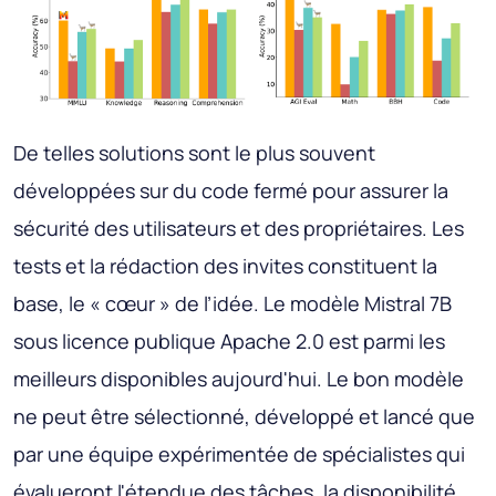
De telles solutions sont le plus souvent
développées sur du code fermé pour assurer la
sécurité des utilisateurs et des propriétaires. Les
tests et la rédaction des invites constituent la
base, le « cœur » de l’idée. Le modèle Mistral 7B
sous licence publique Apache 2.0 est parmi les
meilleurs disponibles aujourd'hui. Le bon modèle
ne peut être sélectionné, développé et lancé que
par une équipe expérimentée de spécialistes qui
évalueront l'étendue des tâches, la disponibilité