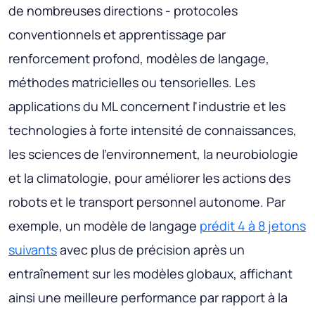
de nombreuses directions - protocoles
conventionnels et apprentissage par
renforcement profond, modèles de langage,
méthodes matricielles ou tensorielles. Les
applications du ML concernent l'industrie et les
technologies à forte intensité de connaissances,
les sciences de l'environnement, la neurobiologie
et la climatologie, pour améliorer les actions des
robots et le transport personnel autonome. Par
exemple, un modèle de langage
prédit 4 à 8 jetons
suivants
avec plus de précision après un
entraînement sur les modèles globaux, affichant
ainsi une meilleure performance par rapport à la