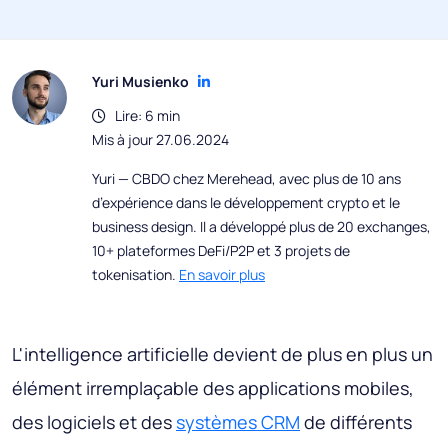
Yuri Musienko
Lire: 6 min
Mis à jour 27.06.2024
Yuri — CBDO chez Merehead, avec plus de 10 ans
d’expérience dans le développement crypto et le
business design. Il a développé plus de 20 exchanges,
10+ plateformes DeFi/P2P et 3 projets de
tokenisation.
En savoir plus
L'intelligence artificielle devient de plus en plus un
élément irremplaçable des applications mobiles,
des logiciels et des
systèmes CRM
de différents