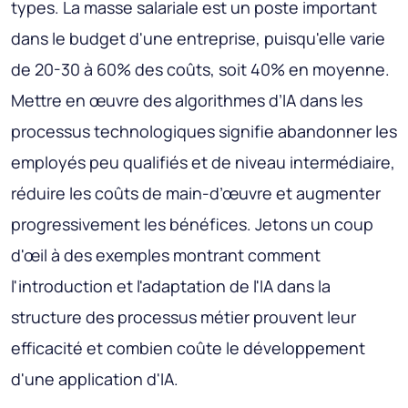
types. La masse salariale est un poste important
dans le budget d'une entreprise, puisqu'elle varie
de 20-30 à 60% des coûts, soit 40% en moyenne.
Mettre en œuvre des algorithmes d’IA dans les
processus technologiques signifie abandonner les
employés peu qualifiés et de niveau intermédiaire,
réduire les coûts de main-d’œuvre et augmenter
progressivement les bénéfices. Jetons un coup
d'œil à des exemples montrant comment
l'introduction et l'adaptation de l'IA dans la
structure des processus métier prouvent leur
efficacité et combien coûte le développement
d'une application d'IA.