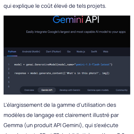
qui explique le coût élevé de tels projets.
L'élargissement de la gamme d'utilisation des
modèles de langage est clairement illustré par
Gemma (un produit API Gemini), qui s'exécute