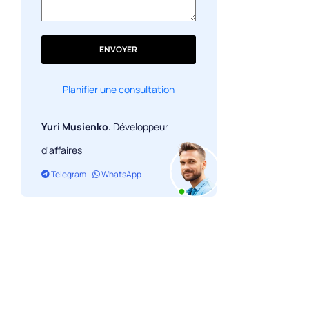
ENVOYER
Planifier une consultation
Yuri Musienko.
Développeur
d'affaires
Telegram
WhatsApp