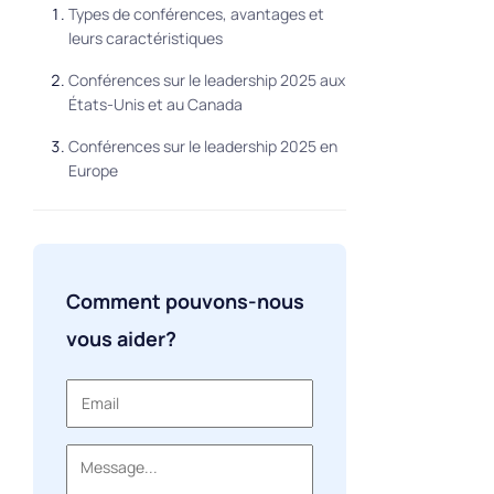
Types de conférences, avantages et
leurs caractéristiques
Conférences sur le leadership 2025 aux
États-Unis et au Canada
Conférences sur le leadership 2025 en
Europe
Comment pouvons-nous
vous aider?