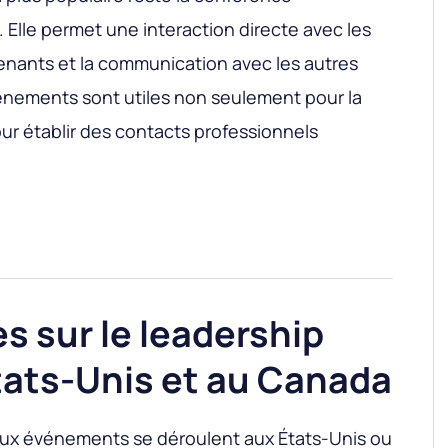
e. Elle permet une interaction directe avec les
venants et la communication avec les autres
vénements sont utiles non seulement pour la
our établir des contacts professionnels
 sur le leadership
tats-Unis et au Canada
paux événements se déroulent aux États-Unis ou