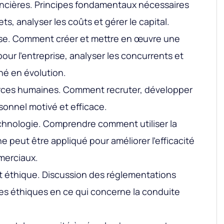
ncières. Principes fondamentaux nécessaires
ts, analyser les coûts et gérer le capital.
ise. Comment créer et mettre en œuvre une
pour l'entreprise, analyser les concurrents et
hé en évolution.
rces humaines. Comment recruter, développer
sonnel motivé et efficace.
echnologie. Comprendre comment utiliser la
 peut être appliqué pour améliorer l'efficacité
merciaux.
t éthique. Discussion des réglementations
es éthiques en ce qui concerne la conduite